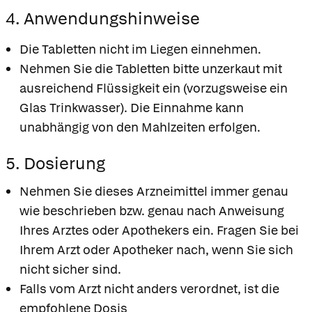
4. Anwendungshinweise
Die Tabletten nicht im Liegen einnehmen.
Nehmen Sie die Tabletten bitte unzerkaut mit
ausreichend Flüssigkeit ein (vorzugsweise ein
Glas Trinkwasser). Die Einnahme kann
unabhängig von den Mahlzeiten erfolgen.
5. Dosierung
Nehmen Sie dieses Arzneimittel immer genau
wie beschrieben bzw. genau nach Anweisung
Ihres Arztes oder Apothekers ein. Fragen Sie bei
Ihrem Arzt oder Apotheker nach, wenn Sie sich
nicht sicher sind.
Falls vom Arzt nicht anders verordnet, ist die
empfohlene Dosis