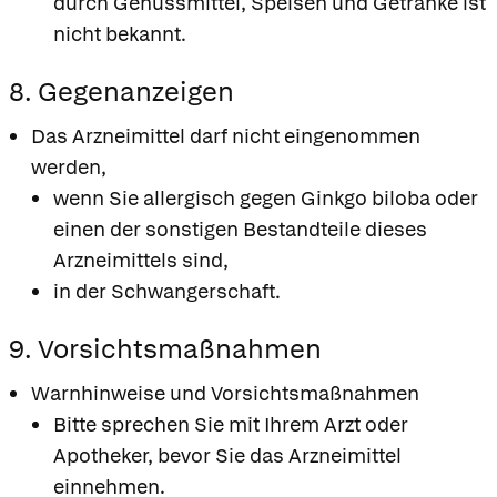
durch Genussmittel, Speisen und Getränke ist
nicht bekannt.
8. Gegenanzeigen
Das Arzneimittel darf nicht eingenommen
werden,
wenn Sie allergisch gegen Ginkgo biloba oder
einen der sonstigen Bestandteile dieses
Arzneimittels sind,
in der Schwangerschaft.
9. Vorsichtsmaßnahmen
Warnhinweise und Vorsichtsmaßnahmen
Bitte sprechen Sie mit Ihrem Arzt oder
Apotheker, bevor Sie das Arzneimittel
einnehmen.