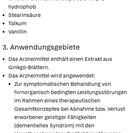
hydrophob
Stearinsäure
Talkum
Vanillin
3. Anwendungsgebiete
Das Arzneimittel enthält einen Extrakt aus
Ginkgo-Blättern.
Das Arzneimittel wird angewendet:
Zur symptomatischen Behandlung von
hirnorganisch bedingten Leistungsstörungen
im Rahmen eines therapeutischen
Gesamtkonzeptes bei Abnahme bzw. Verlust
erworbener geistiger Fähigkeiten
(dementielles Syndrom) mit den