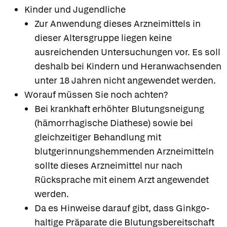
Kinder und Jugendliche
Zur Anwendung dieses Arzneimittels in
dieser Altersgruppe liegen keine
ausreichenden Untersuchungen vor. Es soll
deshalb bei Kindern und Heranwachsenden
unter 18 Jahren nicht angewendet werden.
Worauf müssen Sie noch achten?
Bei krankhaft erhöhter Blutungsneigung
(hämorrhagische Diathese) sowie bei
gleichzeitiger Behandlung mit
blutgerinnungshemmenden Arzneimitteln
sollte dieses Arzneimittel nur nach
Rücksprache mit einem Arzt angewendet
werden.
Da es Hinweise darauf gibt, dass Ginkgo-
haltige Präparate die Blutungsbereitschaft