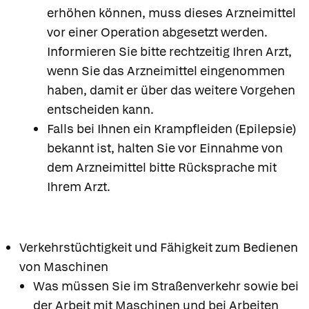
erhöhen können, muss dieses Arzneimittel
vor einer Operation abgesetzt werden.
Informieren Sie bitte rechtzeitig Ihren Arzt,
wenn Sie das Arzneimittel eingenommen
haben, damit er über das weitere Vorgehen
entscheiden kann.
Falls bei Ihnen ein Krampfleiden (Epilepsie)
bekannt ist, halten Sie vor Einnahme von
dem Arzneimittel bitte Rücksprache mit
Ihrem Arzt.
Verkehrstüchtigkeit und Fähigkeit zum Bedienen
von Maschinen
Was müssen Sie im Straßenverkehr sowie bei
der Arbeit mit Maschinen und bei Arbeiten