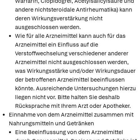
Warfarin, Clopidogrel, Acetylsalicylsäure und
andere nichtsteroidale Antirheumatika) kann
deren Wirkungsverstärkung nicht
ausgeschlossen werden.
Wie für alle Arzneimittel kann auch für das
Arzneimittel ein Einfluss auf die
Verstoffwechselung verschiedener anderer
Arzneimittel nicht ausgeschlossen werden,
was Wirkungsstärke und/oder Wirkungsdauer
der betroffenen Arzneimittel beeinflussen
könnte. Ausreichende Untersuchungen hierzu
liegen nicht vor. Bitte halten Sie deshalb
Rücksprache mit Ihrem Arzt oder Apotheker.
Einnahme von dem Arzneimittel zusammen mit
Nahrungsmitteln und Getränken
Eine Beeinflussung von dem Arzneimittel