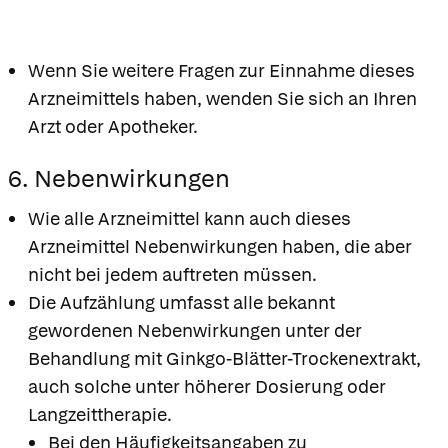
Wenn Sie weitere Fragen zur Einnahme dieses
Arzneimittels haben, wenden Sie sich an Ihren
Arzt oder Apotheker.
6. Nebenwirkungen
Wie alle Arzneimittel kann auch dieses
Arzneimittel Nebenwirkungen haben, die aber
nicht bei jedem auftreten müssen.
Die Aufzählung umfasst alle bekannt
gewordenen Nebenwirkungen unter der
Behandlung mit Ginkgo-Blätter-Trockenextrakt,
auch solche unter höherer Dosierung oder
Langzeittherapie.
Bei den Häufigkeitsangaben zu