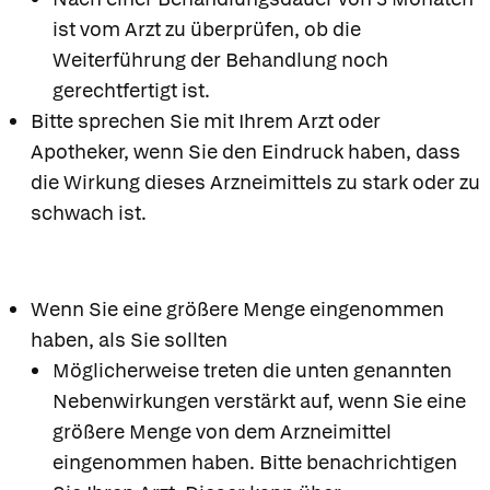
ist vom Arzt zu überprüfen, ob die
Weiterführung der Behandlung noch
gerechtfertigt ist.
Bitte sprechen Sie mit Ihrem Arzt oder
Apotheker, wenn Sie den Eindruck haben, dass
die Wirkung dieses Arzneimittels zu stark oder zu
schwach ist.
Wenn Sie eine größere Menge eingenommen
haben, als Sie sollten
Möglicherweise treten die unten genannten
Nebenwirkungen verstärkt auf, wenn Sie eine
größere Menge von dem Arzneimittel
eingenommen haben. Bitte benachrichtigen