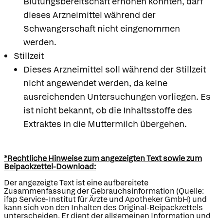
Blutungsbereitschaft erhöhen könnten, darf
dieses Arzneimittel während der
Schwangerschaft nicht eingenommen
werden.
Stillzeit
Dieses Arzneimittel soll während der Stillzeit
nicht angewendet werden, da keine
ausreichenden Untersuchungen vorliegen. Es
ist nicht bekannt, ob die Inhaltsstoffe des
Extraktes in die Muttermilch übergehen.
*Rechtliche Hinweise zum angezeigten Text sowie zum
Beipackzettel-Download:
Der angezeigte Text ist eine aufbereitete
Zusammenfassung der Gebrauchsinformation (Quelle:
ifap Service-Institut für Ärzte und Apotheker GmbH) und
kann sich von den Inhalten des Original-Beipackzettels
unterscheiden. Er dient der allgemeinen Information und