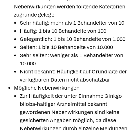
Nebenwirkungen werden folgende Kategorien
zugrunde gelegt:
Sehr häufig: mehr als 1 Behandelter von 10
Häufig: 1 bis 10 Behandelte von 100
Gelegentlich: 1 bis 10 Behandelte von 1.000
Selten: 1 bis 10 Behandelte von 10.000
Sehr selten: weniger als 1 Behandelter von
10.000
Nicht bekannt: Häufigkeit auf Grundlage der
verfügbaren Daten nicht abschätzbar
Mögliche Nebenwirkungen
Zur Häufigkeit der unter Einnahme Ginkgo
biloba-haltiger Arzneimittel bekannt
gewordenen Nebenwirkungen sind keine
gesicherten Angaben möglich, da diese
Nebenwirkungen durch einzelne Meldungen