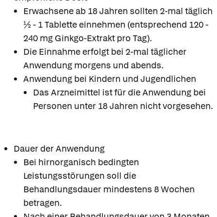
Erwachsene ab 18 Jahren sollten 2-mal täglich
½ - 1 Tablette einnehmen (entsprechend 120 -
240 mg Ginkgo-Extrakt pro Tag).
Die Einnahme erfolgt bei 2-mal täglicher
Anwendung morgens und abends.
Anwendung bei Kindern und Jugendlichen
Das Arzneimittel ist für die Anwendung bei
Personen unter 18 Jahren nicht vorgesehen.
Dauer der Anwendung
Bei hirnorganisch bedingten
Leistungsstörungen soll die
Behandlungsdauer mindestens 8 Wochen
betragen.
Nach einer Behandlungsdauer von 3 Monaten