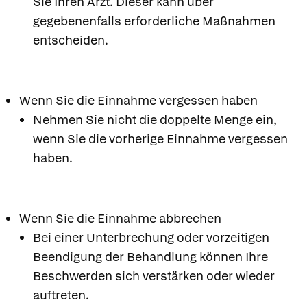
Sie Ihren Arzt. Dieser kann über
gegebenenfalls erforderliche Maßnahmen
entscheiden.
Wenn Sie die Einnahme vergessen haben
Nehmen Sie nicht die doppelte Menge ein,
wenn Sie die vorherige Einnahme vergessen
haben.
Wenn Sie die Einnahme abbrechen
Bei einer Unterbrechung oder vorzeitigen
Beendigung der Behandlung können Ihre
Beschwerden sich verstärken oder wieder
auftreten.