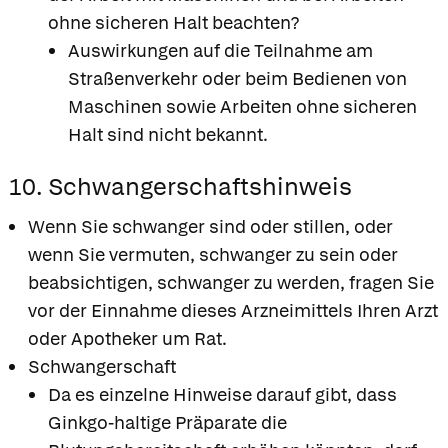
ohne sicheren Halt beachten?
Auswirkungen auf die Teilnahme am
Straßenverkehr oder beim Bedienen von
Maschinen sowie Arbeiten ohne sicheren
Halt sind nicht bekannt.
10. Schwangerschaftshinweis
Wenn Sie schwanger sind oder stillen, oder
wenn Sie vermuten, schwanger zu sein oder
beabsichtigen, schwanger zu werden, fragen Sie
vor der Einnahme dieses Arzneimittels Ihren Arzt
oder Apotheker um Rat.
Schwangerschaft
Da es einzelne Hinweise darauf gibt, dass
Ginkgo-haltige Präparate die