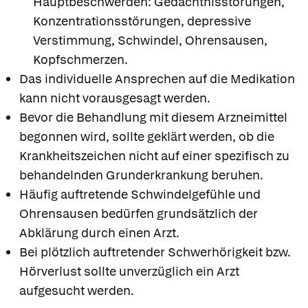
Hauptbeschwerden: Gedächtnisstörungen,
Konzentrationsstörungen, depressive
Verstimmung, Schwindel, Ohrensausen,
Kopfschmerzen.
Das individuelle Ansprechen auf die Medikation
kann nicht vorausgesagt werden.
Bevor die Behandlung mit diesem Arzneimittel
begonnen wird, sollte geklärt werden, ob die
Krankheitszeichen nicht auf einer spezifisch zu
behandelnden Grunderkrankung beruhen.
Häufig auftretende Schwindelgefühle und
Ohrensausen bedürfen grundsätzlich der
Abklärung durch einen Arzt.
Bei plötzlich auftretender Schwerhörigkeit bzw.
Hörverlust sollte unverzüglich ein Arzt
aufgesucht werden.