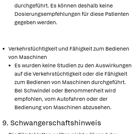
durchgeführt. Es können deshalb keine
Dosierungsempfehlungen für diese Patienten
gegeben werden.
Verkehrstüchtigkeit und Fähigkeit zum Bedienen
von Maschinen
Es wurden keine Studien zu den Auswirkungen
auf die Verkehrstüchtigkeit oder die Fähigkeit
zum Bedienen von Maschinen durchgeführt.
Bei Schwindel oder Benommenheit wird
empfohlen, vom Autofahren oder der
Bedienung von Maschinen abzusehen.
9. Schwangerschaftshinweis