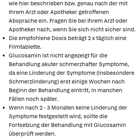
wie hier beschrieben bzw. genau nach der mit
Ihrem Arzt oder Apotheker getroffenen
Absprache ein. Fragen Sie bei Ihrem Arzt oder
Apotheker nach, wenn Sie sich nicht sicher sind.
Die empfohlene Dosis beträgt 2 x täglich eine
Filmtablette.
Glucosamin ist nicht angezeigt für die
Behandlung akuter schmerzhafter Symptome,
da eine Linderung der Symptome (insbesondere
Schmerzlinderung) erst einige Wochen nach
Beginn der Behandlung eintritt, in manchen
Fällen noch später.
Wenn nach 2 - 3 Monaten keine Linderung der
Symptome festgestellt wird, sollte die
Fortsetzung der Behandlung mit Glucosamin
überprüft werden.