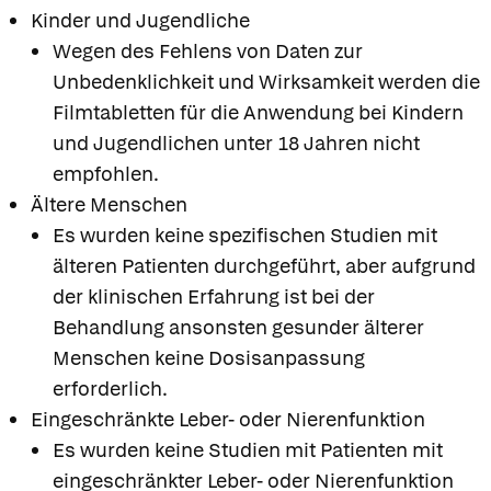
Kinder und Jugendliche
Wegen des Fehlens von Daten zur
Unbedenklichkeit und Wirksamkeit werden die
Filmtabletten für die Anwendung bei Kindern
und Jugendlichen unter 18 Jahren nicht
empfohlen.
Ältere Menschen
Es wurden keine spezifischen Studien mit
älteren Patienten durchgeführt, aber aufgrund
der klinischen Erfahrung ist bei der
Behandlung ansonsten gesunder älterer
Menschen keine Dosisanpassung
erforderlich.
Eingeschränkte Leber- oder Nierenfunktion
Es wurden keine Studien mit Patienten mit
eingeschränkter Leber- oder Nierenfunktion