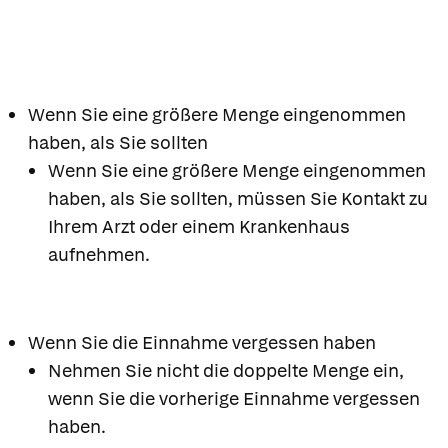
Wenn Sie eine größere Menge eingenommen
haben, als Sie sollten
Wenn Sie eine größere Menge eingenommen
haben, als Sie sollten, müssen Sie Kontakt zu
Ihrem Arzt oder einem Krankenhaus
aufnehmen.
Wenn Sie die Einnahme vergessen haben
Nehmen Sie nicht die doppelte Menge ein,
wenn Sie die vorherige Einnahme vergessen
haben.