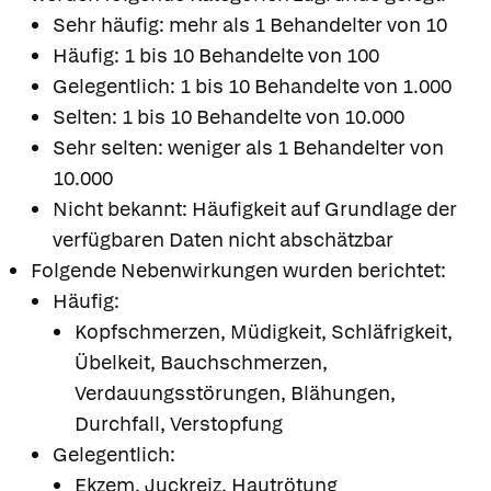
Sehr häufig: mehr als 1 Behandelter von 10
Häufig: 1 bis 10 Behandelte von 100
Gelegentlich: 1 bis 10 Behandelte von 1.000
Selten: 1 bis 10 Behandelte von 10.000
Sehr selten: weniger als 1 Behandelter von
10.000
Nicht bekannt: Häufigkeit auf Grundlage der
verfügbaren Daten nicht abschätzbar
Folgende Nebenwirkungen wurden berichtet:
Häufig:
Kopfschmerzen, Müdigkeit, Schläfrigkeit,
Übelkeit, Bauchschmerzen,
Verdauungsstörungen, Blähungen,
Durchfall, Verstopfung
Gelegentlich:
Ekzem, Juckreiz, Hautrötung