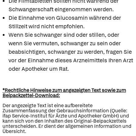
Die Filmtabletten sollten nicht während der
Schwangerschaft eingenommen werden.
Die Einnahme von Glucosamin während der
Stillzeit wird nicht empfohlen.
Wenn Sie schwanger sind oder stillen, oder
wenn Sie vermuten, schwanger zu sein oder
beabsichtigen, schwanger zu werden, fragen Sie
vor der Einnahme dieses Arzneimittels Ihren Arzt
oder Apotheker um Rat.
*Rechtliche Hinweise zum angezeigten Text sowie zum
Beipackzettel-Download:
Der angezeigte Text ist eine aufbereitete
Zusammenfassung der Gebrauchsinformation (Quelle:
ifap Service-Institut für Ärzte und Apotheker GmbH) und
kann sich von den Inhalten des Original-Beipackzettels
unterscheiden. Er dient der allgemeinen Information und
Übersicht.