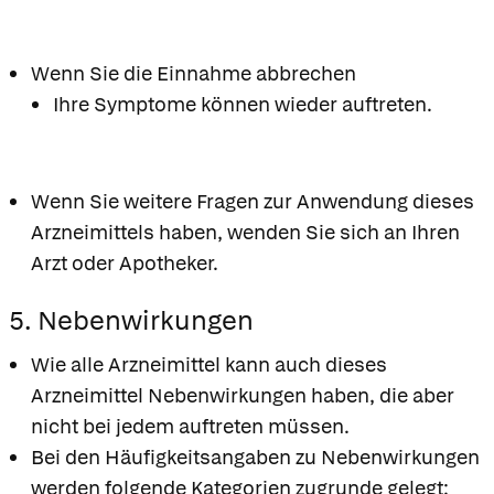
Wenn Sie die Einnahme abbrechen
Ihre Symptome können wieder auftreten.
Wenn Sie weitere Fragen zur Anwendung dieses
Arzneimittels haben, wenden Sie sich an Ihren
Arzt oder Apotheker.
5. Nebenwirkungen
Wie alle Arzneimittel kann auch dieses
Arzneimittel Nebenwirkungen haben, die aber
nicht bei jedem auftreten müssen.
Bei den Häufigkeitsangaben zu Nebenwirkungen
werden folgende Kategorien zugrunde gelegt: