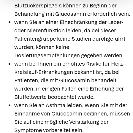
Blutzuckerspiegels können zu Beginn der
Behandlung mit Glucosamin erforderlich sein.
wenn Sie an einer Einschränkung der Leber-
oder Nierenfunktion leiden, da bei dieser
Patientengruppe keine Studien durchgeführt
wurden, können keine
Dosierungsempfehlungen gegeben werden.
wenn bei Ihnen ein erhöhtes Risiko für Herz-
Kreislauf-Erkrankungen bekannt ist, da bei
Patienten, die mit Glucosamin behandelt
wurden, in einigen Fällen eine Erhöhung der
Blutfettwerte beobachtet wurde.
wenn Sie an Asthma leiden. Wenn Sie mit der
Einnahme von Glucosamin beginnen, müssen
Sie auf eine mögliche Verstärkung der
Symptome vorbereitet sein.