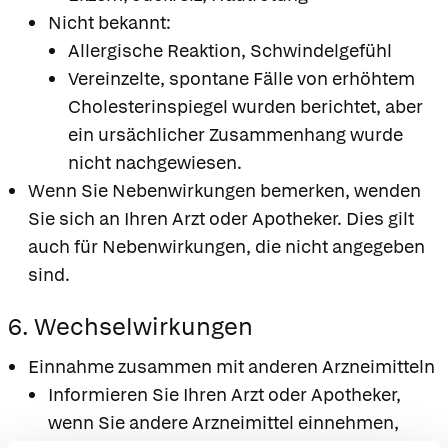
Nicht bekannt:
Allergische Reaktion, Schwindelgefühl
Vereinzelte, spontane Fälle von erhöhtem
Cholesterinspiegel wurden berichtet, aber
ein ursächlicher Zusammenhang wurde
nicht nachgewiesen.
Wenn Sie Nebenwirkungen bemerken, wenden
Sie sich an Ihren Arzt oder Apotheker. Dies gilt
auch für Nebenwirkungen, die nicht angegeben
sind.
6. Wechselwirkungen
Einnahme zusammen mit anderen Arzneimitteln
Informieren Sie Ihren Arzt oder Apotheker,
wenn Sie andere Arzneimittel einnehmen,