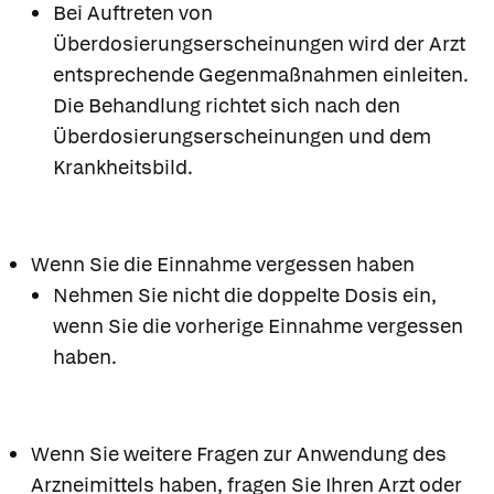
Bei Auftreten von
Überdosierungserscheinungen wird der Arzt
entsprechende Gegenmaßnahmen einleiten.
Die Behandlung richtet sich nach den
Überdosierungserscheinungen und dem
Krankheitsbild.
Wenn Sie die Einnahme vergessen haben
Nehmen Sie nicht die doppelte Dosis ein,
wenn Sie die vorherige Einnahme vergessen
haben.
Wenn Sie weitere Fragen zur Anwendung des
Arzneimittels haben, fragen Sie Ihren Arzt oder