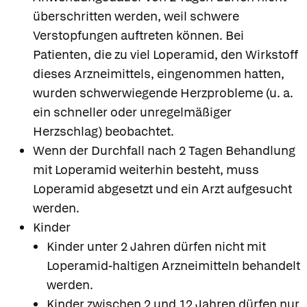
überschritten werden, weil schwere
Verstopfungen auftreten können. Bei
Patienten, die zu viel Loperamid, den Wirkstoff
dieses Arzneimittels, eingenommen hatten,
wurden schwerwiegende Herzprobleme (u. a.
ein schneller oder unregelmäßiger
Herzschlag) beobachtet.
Wenn der Durchfall nach 2 Tagen Behandlung
mit Loperamid weiterhin besteht, muss
Loperamid abgesetzt und ein Arzt aufgesucht
werden.
Kinder
Kinder unter 2 Jahren dürfen nicht mit
Loperamid-haltigen Arzneimitteln behandelt
werden.
Kinder zwischen 2 und 12 Jahren dürfen nur