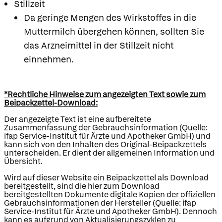
Stillzeit
Da geringe Mengen des Wirkstoffes in die
Muttermilch übergehen können, sollten Sie
das Arzneimittel in der Stillzeit nicht
einnehmen.
*Rechtliche Hinweise zum angezeigten Text sowie zum
Beipackzettel-Download:
Der angezeigte Text ist eine aufbereitete
Zusammenfassung der Gebrauchsinformation (Quelle:
ifap Service-Institut für Ärzte und Apotheker GmbH) und
kann sich von den Inhalten des Original-Beipackzettels
unterscheiden. Er dient der allgemeinen Information und
Übersicht.
Wird auf dieser Website ein Beipackzettel als Download
bereitgestellt, sind die hier zum Download
bereitgestellten Dokumente digitale Kopien der offiziellen
Gebrauchsinformationen der Hersteller (Quelle: ifap
Service-Institut für Ärzte und Apotheker GmbH). Dennoch
kann es aufgrund von Aktualisierungszyklen zu