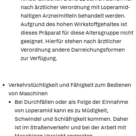
nach ärztlicher Verordnung mit Loperamid-
haltigen Arzneimitteln behandelt werden.
Aufgrund des hohen Wirkstoffgehaltes ist
dieses Präparat für diese Altersgruppe nicht
geeignet. Hierfür stehen nach ärztlicher
Verordnung andere Darreichungsformen
zur Verfügung.
Verkehrstüchtigkeit und Fähigkeit zum Bedienen
von Maschinen
Bei Durchfällen oder als Folge der Einnahme
von Loperamid kann es zu Müdigkeit,
Schwindel und Schläfrigkeit kommen. Daher
ist im Straßenverkehr und bei der Arbeit mit
Maschinen Vorsicht angeraten.