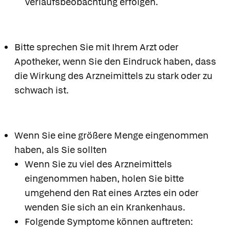
Verlaufsbeobachtung erfolgen.
Bitte sprechen Sie mit Ihrem Arzt oder
Apotheker, wenn Sie den Eindruck haben, dass
die Wirkung des Arzneimittels zu stark oder zu
schwach ist.
Wenn Sie eine größere Menge eingenommen
haben, als Sie sollten
Wenn Sie zu viel des Arzneimittels
eingenommen haben, holen Sie bitte
umgehend den Rat eines Arztes ein oder
wenden Sie sich an ein Krankenhaus.
Folgende Symptome können auftreten: