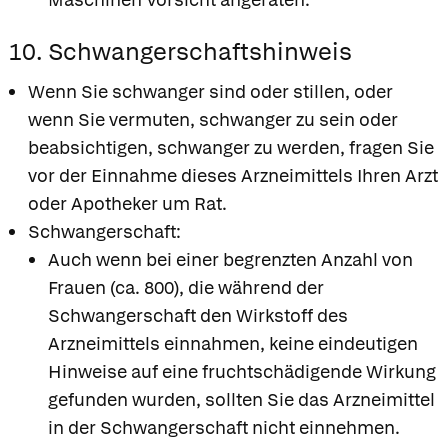
10. Schwangerschaftshinweis
Wenn Sie schwanger sind oder stillen, oder
wenn Sie vermuten, schwanger zu sein oder
beabsichtigen, schwanger zu werden, fragen Sie
vor der Einnahme dieses Arzneimittels Ihren Arzt
oder Apotheker um Rat.
Schwangerschaft:
Auch wenn bei einer begrenzten Anzahl von
Frauen (ca. 800), die während der
Schwangerschaft den Wirkstoff des
Arzneimittels einnahmen, keine eindeutigen
Hinweise auf eine fruchtschädigende Wirkung
gefunden wurden, sollten Sie das Arzneimittel
in der Schwangerschaft nicht einnehmen.