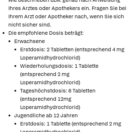
Ihres Arztes oder Apothekers ein. Fragen Sie bei
Ihrem Arzt oder Apotheker nach, wenn Sie sich
nicht sicher sind.
Die empfohlene Dosis beträgt:
Erwachsene
Erstdosis: 2 Tabletten (entsprechend 4 mg
Loperamidhydrochlorid)
Wiederholungsdosis: 1 Tablette
(entsprechend 2 mg
Loperamidhydrochlorid)
Tageshöchstdosis: 6 Tabletten
(entsprechend 12mg
Loperamidhydrochlorid)
Jugendliche ab 12 Jahren
Erstdosis: 1 Tablette (entsprechend 2 mg
Loperamidhydrochlorid)