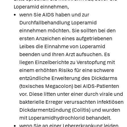
Loperamid einnehmen,
wenn Sie AIDS haben und zur
Durchfallbehandlung Loperamid
einnehmen möchten. Sie sollten bei den
ersten Anzeichen eines aufgetriebenen
Leibes die Einnahme von Loperamid
beenden und Ihren Arzt aufsuchen. Es
liegen Einzelberichte zu Verstopfung mit
einem erhöhten Risiko für eine schwere
entzündliche Erweiterung des Dickdarms
(toxisches Megacolon) bei AIDS-Patienten
vor. Diese litten unter einer durch virale und
bakterielle Erreger verursachten infektiösen
Dickdarmentzündung (Colitis) und wurden
mit Loperamidhydrochlorid behandelt.
wenn Sie an einer Lebererkrankung leiden.