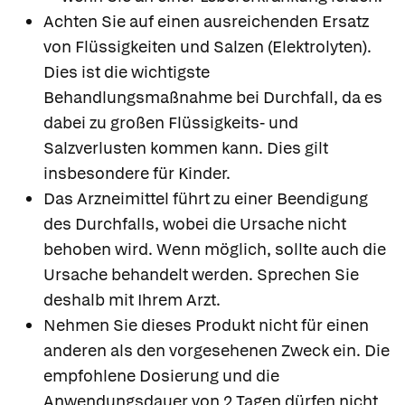
Achten Sie auf einen ausreichenden Ersatz
von Flüssigkeiten und Salzen (Elektrolyten).
Dies ist die wichtigste
Behandlungsmaßnahme bei Durchfall, da es
dabei zu großen Flüssigkeits- und
Salzverlusten kommen kann. Dies gilt
insbesondere für Kinder.
Das Arzneimittel führt zu einer Beendigung
des Durchfalls, wobei die Ursache nicht
behoben wird. Wenn möglich, sollte auch die
Ursache behandelt werden. Sprechen Sie
deshalb mit Ihrem Arzt.
Nehmen Sie dieses Produkt nicht für einen
anderen als den vorgesehenen Zweck ein. Die
empfohlene Dosierung und die
Anwendungsdauer von 2 Tagen dürfen nicht