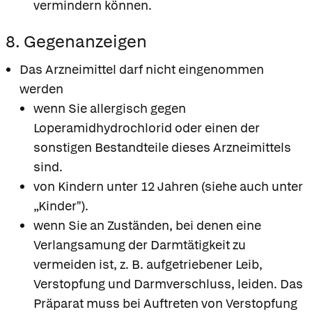
vermindern können.
8. Gegenanzeigen
Das Arzneimittel darf nicht eingenommen
werden
wenn Sie allergisch gegen
Loperamidhydrochlorid oder einen der
sonstigen Bestandteile dieses Arzneimittels
sind.
von Kindern unter 12 Jahren (siehe auch unter
„Kinder").
wenn Sie an Zuständen, bei denen eine
Verlangsamung der Darmtätigkeit zu
vermeiden ist, z. B. aufgetriebener Leib,
Verstopfung und Darmverschluss, leiden. Das
Präparat muss bei Auftreten von Verstopfung