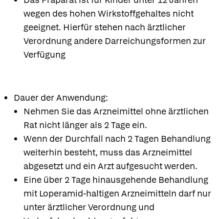
wegen des hohen Wirkstoffgehaltes nicht
geeignet. Hierfür stehen nach ärztlicher
Verordnung andere Darreichungsformen zur
Verfügung
Dauer der Anwendung:
Nehmen Sie das Arzneimittel ohne ärztlichen
Rat nicht länger als 2 Tage ein.
Wenn der Durchfall nach 2 Tagen Behandlung
weiterhin besteht, muss das Arzneimittel
abgesetzt und ein Arzt aufgesucht werden.
Eine über 2 Tage hinausgehende Behandlung
mit Loperamid-haltigen Arzneimitteln darf nur
unter ärztlicher Verordnung und