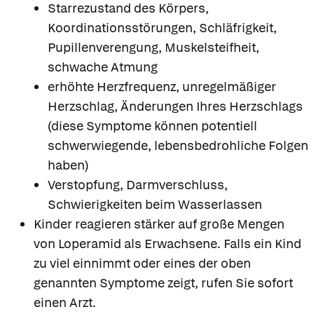
Starrezustand des Körpers,
Koordinationsstörungen, Schläfrigkeit,
Pupillenverengung, Muskelsteifheit,
schwache Atmung
erhöhte Herzfrequenz, unregelmäßiger
Herzschlag, Änderungen Ihres Herzschlags
(diese Symptome können potentiell
schwerwiegende, lebensbedrohliche Folgen
haben)
Verstopfung, Darmverschluss,
Schwierigkeiten beim Wasserlassen
Kinder reagieren stärker auf große Mengen
von Loperamid als Erwachsene. Falls ein Kind
zu viel einnimmt oder eines der oben
genannten Symptome zeigt, rufen Sie sofort
einen Arzt.