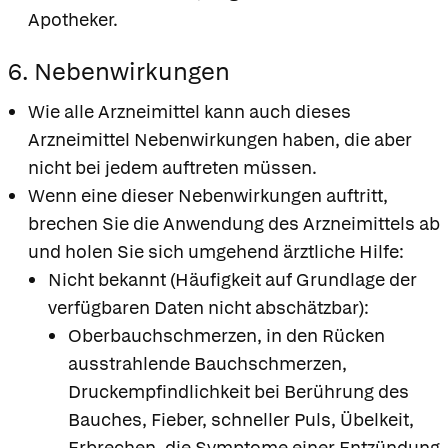
Apotheker.
6. Nebenwirkungen
Wie alle Arzneimittel kann auch dieses
Arzneimittel Nebenwirkungen haben, die aber
nicht bei jedem auftreten müssen.
Wenn eine dieser Nebenwirkungen auftritt,
brechen Sie die Anwendung des Arzneimittels ab
und holen Sie sich umgehend ärztliche Hilfe:
Nicht bekannt (Häufigkeit auf Grundlage der
verfügbaren Daten nicht abschätzbar):
Oberbauchschmerzen, in den Rücken
ausstrahlende Bauchschmerzen,
Druckempfindlichkeit bei Berührung des
Bauches, Fieber, schneller Puls, Übelkeit,
Erbrechen, die Symptome einer Entzündung