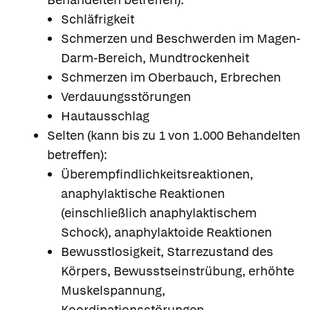
Schläfrigkeit
Schmerzen und Beschwerden im Magen-
Darm-Bereich, Mundtrockenheit
Schmerzen im Oberbauch, Erbrechen
Verdauungsstörungen
Hautausschlag
Selten (kann bis zu 1 von 1.000 Behandelten
betreffen):
Überempfindlichkeitsreaktionen,
anaphylaktische Reaktionen
(einschließlich anaphylaktischem
Schock), anaphylaktoide Reaktionen
Bewusstlosigkeit, Starrezustand des
Körpers, Bewusstseinstrübung, erhöhte
Muskelspannung,
Koordinationsstörungen