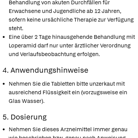
Behandlung von akuten Durchfällen für
Erwachsene und Jugendliche ab 12 Jahren,
sofern keine ursächliche Therapie zur Verfügung
steht.
Eine über 2 Tage hinausgehende Behandlung mit
Loperamid darf nur unter ärztlicher Verordnung
und Verlaufsbeobachtung erfolgen.
4. Anwendungshinweise
Nehmen Sie die Tabletten bitte unzerkaut mit
ausreichend Flüssigkeit ein (vorzugsweise ein
Glas Wasser).
5. Dosierung
Nehmen Sie dieses Arzneimittel immer genau
wie beschrieben bzw. genau nach Anweisung