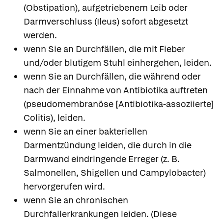
(Obstipation), aufgetriebenem Leib oder
Darmverschluss (Ileus) sofort abgesetzt
werden.
wenn Sie an Durchfällen, die mit Fieber
und/oder blutigem Stuhl einhergehen, leiden.
wenn Sie an Durchfällen, die während oder
nach der Einnahme von Antibiotika auftreten
(pseudomembranöse [Antibiotika-assoziierte]
Colitis), leiden.
wenn Sie an einer bakteriellen
Darmentzündung leiden, die durch in die
Darmwand eindringende Erreger (z. B.
Salmonellen, Shigellen und Campylobacter)
hervorgerufen wird.
wenn Sie an chronischen
Durchfallerkrankungen leiden. (Diese