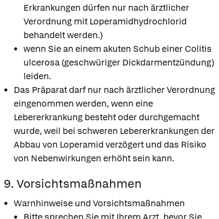
Erkrankungen dürfen nur nach ärztlicher
Verordnung mit Loperamidhydrochlorid
behandelt werden.)
wenn Sie an einem akuten Schub einer Colitis
ulcerosa (geschwüriger Dickdarmentzündung)
leiden.
Das Präparat darf nur nach ärztlicher Verordnung
eingenommen werden, wenn eine
Lebererkrankung besteht oder durchgemacht
wurde, weil bei schweren Lebererkrankungen der
Abbau von Loperamid verzögert und das Risiko
von Nebenwirkungen erhöht sein kann.
9. Vorsichtsmaßnahmen
Warnhinweise und Vorsichtsmaßnahmen
Bitte sprechen Sie mit Ihrem Arzt, bevor Sie