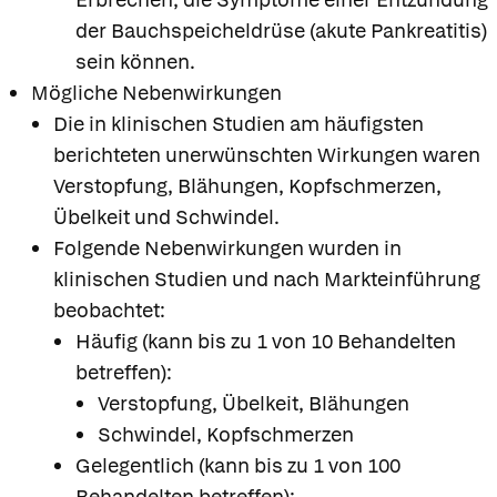
der Bauchspeicheldrüse (akute Pankreatitis)
sein können.
Mögliche Nebenwirkungen
Die in klinischen Studien am häufigsten
berichteten unerwünschten Wirkungen waren
Verstopfung, Blähungen, Kopfschmerzen,
Übelkeit und Schwindel.
Folgende Nebenwirkungen wurden in
klinischen Studien und nach Markteinführung
beobachtet:
Häufig (kann bis zu 1 von 10 Behandelten
betreffen):
Verstopfung, Übelkeit, Blähungen
Schwindel, Kopfschmerzen
Gelegentlich (kann bis zu 1 von 100
Behandelten betreffen):