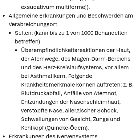
exsudativum multiforme]).
Allgemeine Erkrankungen und Beschwerden am
Verabreichungsort
Selten: (kann bis zu 1 von 1000 Behandelten
betreffen)
Überempfindlichkeitsreaktionen der Haut,
der Atemwege, des Magen-Darm-Bereichs
und des Herz-Kreislaufsystems, vor allem
bei Asthmatikern. Folgende
Krankheitsmerkmale können auftreten: z. B.
Blutdruckabfall, Anfälle von Atemnot,
Entzündungen der Nasenschleimhaut,
verstopfte Nase, allergischer Schock,
Schwellungen von Gesicht, Zunge und
Kehlkopf (Quincke-Ödem).
Erkrankungen des Nervensystems