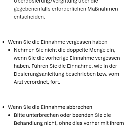
Überdosierung/Vergiftung über die
gegebenenfalls erforderlichen Maßnahmen
entscheiden.
Wenn Sie die Einnahme vergessen haben
Nehmen Sie nicht die doppelte Menge ein,
wenn Sie die vorherige Einnahme vergessen
haben. Führen Sie die Einnahme, wie in der
Dosierungsanleitung beschrieben bzw. vom
Arzt verordnet, fort.
Wenn Sie die Einnahme abbrechen
Bitte unterbrechen oder beenden Sie die
Behandlung nicht, ohne dies vorher mit Ihrem