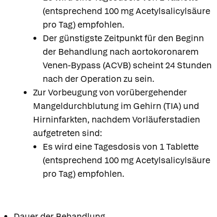
(entsprechend 100 mg Acetylsalicylsäure
pro Tag) empfohlen.
Der günstigste Zeitpunkt für den Beginn
der Behandlung nach aortokoronarem
Venen-Bypass (ACVB) scheint 24 Stunden
nach der Operation zu sein.
Zur Vorbeugung von vorübergehender
Mangeldurchblutung im Gehirn (TIA) und
Hirninfarkten, nachdem Vorläuferstadien
aufgetreten sind:
Es wird eine Tagesdosis von 1 Tablette
(entsprechend 100 mg Acetylsalicylsäure
pro Tag) empfohlen.
Dauer der Behandlung