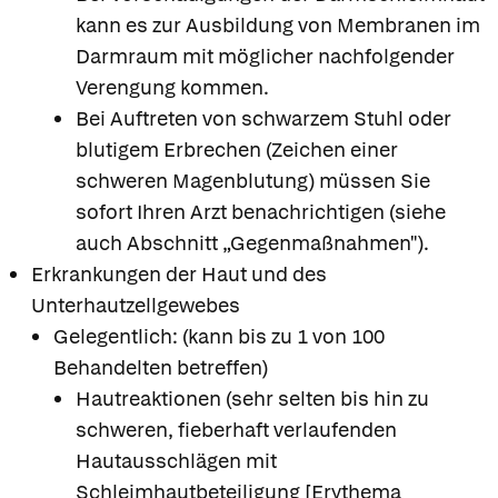
kann es zur Ausbildung von Membranen im
Darmraum mit möglicher nachfolgender
Verengung kommen.
Bei Auftreten von schwarzem Stuhl oder
blutigem Erbrechen (Zeichen einer
schweren Magenblutung) müssen Sie
sofort Ihren Arzt benachrichtigen (siehe
auch Abschnitt „Gegenmaßnahmen").
Erkrankungen der Haut und des
Unterhautzellgewebes
Gelegentlich: (kann bis zu 1 von 100
Behandelten betreffen)
Hautreaktionen (sehr selten bis hin zu
schweren, fieberhaft verlaufenden
Hautausschlägen mit
Schleimhautbeteiligung [Erythema