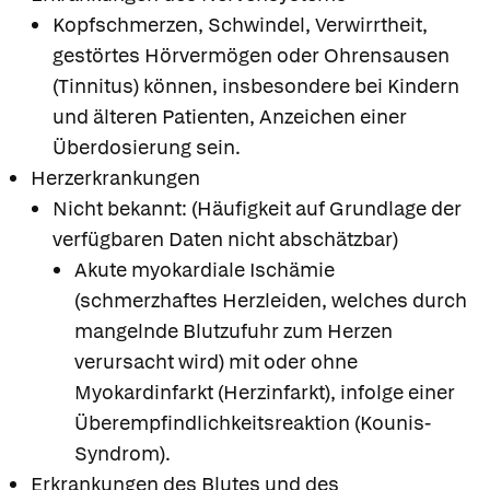
Kopfschmerzen, Schwindel, Verwirrtheit,
gestörtes Hörvermögen oder Ohrensausen
(Tinnitus) können, insbesondere bei Kindern
und älteren Patienten, Anzeichen einer
Überdosierung sein.
Herzerkrankungen
Nicht bekannt: (Häufigkeit auf Grundlage der
verfügbaren Daten nicht abschätzbar)
Akute myokardiale Ischämie
(schmerzhaftes Herzleiden, welches durch
mangelnde Blutzufuhr zum Herzen
verursacht wird) mit oder ohne
Myokardinfarkt (Herzinfarkt), infolge einer
Überempfindlichkeitsreaktion (Kounis-
Syndrom).
Erkrankungen des Blutes und des