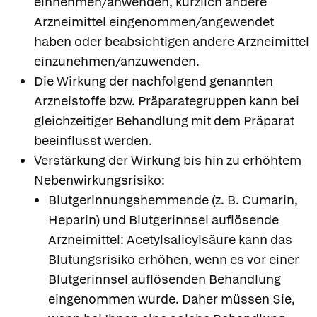
einnehmen/anwenden, kürzlich andere
Arzneimittel eingenommen/angewendet
haben oder beabsichtigen andere Arzneimittel
einzunehmen/anzuwenden.
Die Wirkung der nachfolgend genannten
Arzneistoffe bzw. Präparategruppen kann bei
gleichzeitiger Behandlung mit dem Präparat
beeinflusst werden.
Verstärkung der Wirkung bis hin zu erhöhtem
Nebenwirkungsrisiko:
Blutgerinnungshemmende (z. B. Cumarin,
Heparin) und Blutgerinnsel auflösende
Arzneimittel: Acetylsalicylsäure kann das
Blutungsrisiko erhöhen, wenn es vor einer
Blutgerinnsel auflösenden Behandlung
eingenommen wurde. Daher müssen Sie,