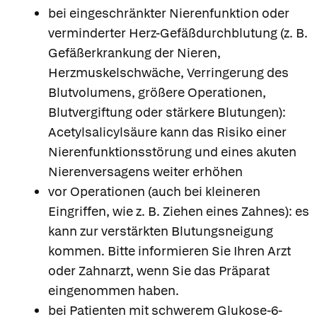
bei eingeschränkter Nierenfunktion oder
verminderter Herz-Gefäßdurchblutung (z. B.
Gefäßerkrankung der Nieren,
Herzmuskelschwäche, Verringerung des
Blutvolumens, größere Operationen,
Blutvergiftung oder stärkere Blutungen):
Acetylsalicylsäure kann das Risiko einer
Nierenfunktionsstörung und eines akuten
Nierenversagens weiter erhöhen
vor Operationen (auch bei kleineren
Eingriffen, wie z. B. Ziehen eines Zahnes): es
kann zur verstärkten Blutungsneigung
kommen. Bitte informieren Sie Ihren Arzt
oder Zahnarzt, wenn Sie das Präparat
eingenommen haben.
bei Patienten mit schwerem Glukose-6-