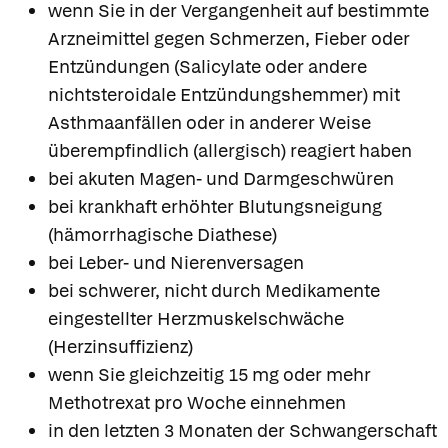
wenn Sie in der Vergangenheit auf bestimmte
Arzneimittel gegen Schmerzen, Fieber oder
Entzündungen (Salicylate oder andere
nichtsteroidale Entzündungshemmer) mit
Asthmaanfällen oder in anderer Weise
überempfindlich (allergisch) reagiert haben
bei akuten Magen- und Darmgeschwüren
bei krankhaft erhöhter Blutungsneigung
(hämorrhagische Diathese)
bei Leber- und Nierenversagen
bei schwerer, nicht durch Medikamente
eingestellter Herzmuskelschwäche
(Herzinsuffizienz)
wenn Sie gleichzeitig 15 mg oder mehr
Methotrexat pro Woche einnehmen
in den letzten 3 Monaten der Schwangerschaft