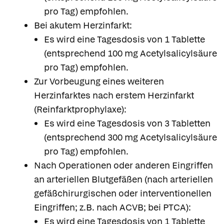
pro Tag) empfohlen.
Bei akutem Herzinfarkt:
Es wird eine Tagesdosis von 1 Tablette
(entsprechend 100 mg Acetylsalicylsäure
pro Tag) empfohlen.
Zur Vorbeugung eines weiteren
Herzinfarktes nach erstem Herzinfarkt
(Reinfarktprophylaxe):
Es wird eine Tagesdosis von 3 Tabletten
(entsprechend 300 mg Acetylsalicylsäure
pro Tag) empfohlen.
Nach Operationen oder anderen Eingriffen
an arteriellen Blutgefäßen (nach arteriellen
gefäßchirurgischen oder interventionellen
Eingriffen; z.B. nach ACVB; bei PTCA):
Es wird eine Tagesdosis von 1 Tablette