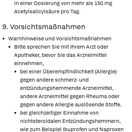
in einer Dosierung von mehr als 150 mg
Acetylsalicylsäure pro Tag.
9. Vorsichtsmaßnahmen
Warnhinweise und Vorsichtsmaßnahmen
Bitte sprechen Sie mit Ihrem Arzt oder
Apotheker, bevor Sie das Arzneimittel
einnehmen,
bei einer Überempfindlichkeit (Allergie)
gegen andere schmerz- und
entzündungshemmende Arzneimittel,
andere Arzneimittel gegen Rheuma oder
gegen andere Allergie auslösende Stoffe.
bei gleichzeitiger Einnahme von
nichtsteroidalen Entzündungshemmern,
wie zum Beispiel Ibuprofen und Naproxen