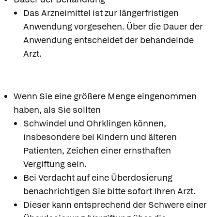
Das Arzneimittel ist zur längerfristigen
Anwendung vorgesehen. Über die Dauer der
Anwendung entscheidet der behandelnde
Arzt.
Wenn Sie eine größere Menge eingenommen
haben, als Sie sollten
Schwindel und Ohrklingen können,
insbesondere bei Kindern und älteren
Patienten, Zeichen einer ernsthaften
Vergiftung sein.
Bei Verdacht auf eine Überdosierung
benachrichtigen Sie bitte sofort Ihren Arzt.
Dieser kann entsprechend der Schwere einer