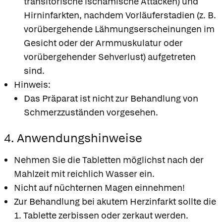
transitorische ischämische Attacken) und
Hirninfarkten, nachdem Vorläuferstadien (z. B.
vorübergehende Lähmungserscheinungen im
Gesicht oder der Armmuskulatur oder
vorübergehender Sehverlust) aufgetreten
sind.
Hinweis:
Das Präparat ist nicht zur Behandlung von
Schmerzzuständen vorgesehen.
4. Anwendungshinweise
Nehmen Sie die Tabletten möglichst nach der
Mahlzeit mit reichlich Wasser ein.
Nicht auf nüchternen Magen einnehmen!
Zur Behandlung bei akutem Herzinfarkt sollte die
1. Tablette zerbissen oder zerkaut werden.