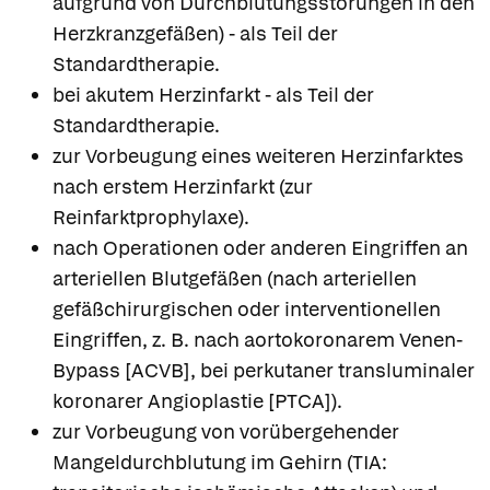
aufgrund von Durchblutungsstörungen in den
Herzkranzgefäßen) - als Teil der
Standardtherapie.
bei akutem Herzinfarkt - als Teil der
Standardtherapie.
zur Vorbeugung eines weiteren Herzinfarktes
nach erstem Herzinfarkt (zur
Reinfarktprophylaxe).
nach Operationen oder anderen Eingriffen an
arteriellen Blutgefäßen (nach arteriellen
gefäßchirurgischen oder interventionellen
Eingriffen, z. B. nach aortokoronarem Venen-
Bypass [ACVB], bei perkutaner transluminaler
koronarer Angioplastie [PTCA]).
zur Vorbeugung von vorübergehender
Mangeldurchblutung im Gehirn (TIA: