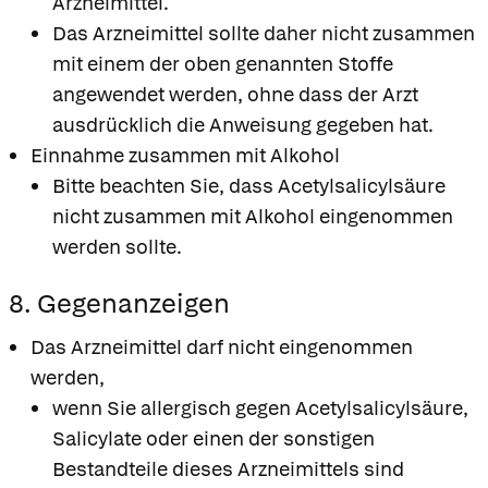
Arzneimittel.
Das Arzneimittel sollte daher nicht zusammen
mit einem der oben genannten Stoffe
angewendet werden, ohne dass der Arzt
ausdrücklich die Anweisung gegeben hat.
Einnahme zusammen mit Alkohol
Bitte beachten Sie, dass Acetylsalicylsäure
nicht zusammen mit Alkohol eingenommen
werden sollte.
8. Gegenanzeigen
Das Arzneimittel darf nicht eingenommen
werden,
wenn Sie allergisch gegen Acetylsalicylsäure,
Salicylate oder einen der sonstigen
Bestandteile dieses Arzneimittels sind