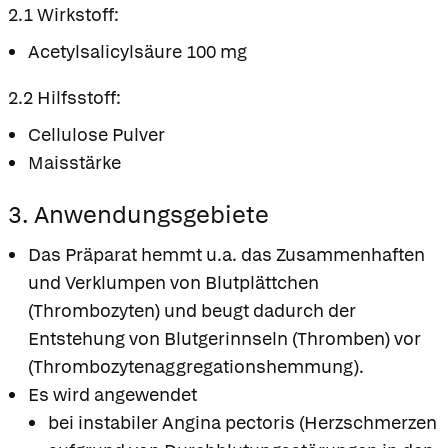
2.1 Wirkstoff:
Acetylsalicylsäure 100 mg
2.2 Hilfsstoff:
Cellulose Pulver
Maisstärke
3. Anwendungsgebiete
Das Präparat hemmt u.a. das Zusammenhaften
und Verklumpen von Blutplättchen
(Thrombozyten) und beugt dadurch der
Entstehung von Blutgerinnseln (Thromben) vor
(Thrombozytenaggregationshemmung).
Es wird angewendet
bei instabiler Angina pectoris (Herzschmerzen