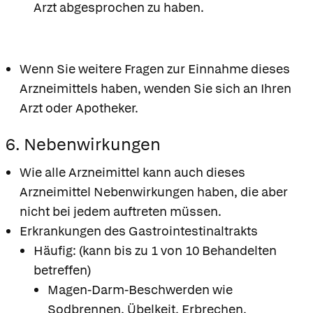
Arzt abgesprochen zu haben.
Wenn Sie weitere Fragen zur Einnahme dieses
Arzneimittels haben, wenden Sie sich an Ihren
Arzt oder Apotheker.
6. Nebenwirkungen
Wie alle Arzneimittel kann auch dieses
Arzneimittel Nebenwirkungen haben, die aber
nicht bei jedem auftreten müssen.
Erkrankungen des Gastrointestinaltrakts
Häufig: (kann bis zu 1 von 10 Behandelten
betreffen)
Magen-Darm-Beschwerden wie
Sodbrennen, Übelkeit, Erbrechen,