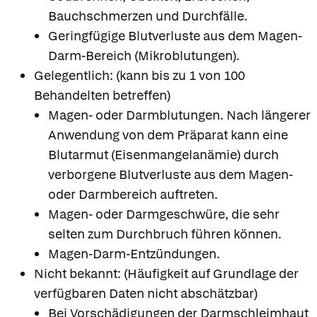
Bauchschmerzen und Durchfälle.
Geringfügige Blutverluste aus dem Magen-
Darm-Bereich (Mikroblutungen).
Gelegentlich: (kann bis zu 1 von 100
Behandelten betreffen)
Magen- oder Darmblutungen. Nach längerer
Anwendung von dem Präparat kann eine
Blutarmut (Eisenmangelanämie) durch
verborgene Blutverluste aus dem Magen-
oder Darmbereich auftreten.
Magen- oder Darmgeschwüre, die sehr
selten zum Durchbruch führen können.
Magen-Darm-Entzündungen.
Nicht bekannt: (Häufigkeit auf Grundlage der
verfügbaren Daten nicht abschätzbar)
Bei Vorschädigungen der Darmschleimhaut