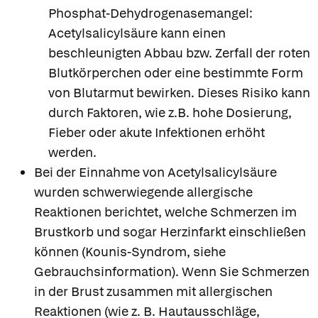
Phosphat-Dehydrogenasemangel:
Acetylsalicylsäure kann einen
beschleunigten Abbau bzw. Zerfall der roten
Blutkörperchen oder eine bestimmte Form
von Blutarmut bewirken. Dieses Risiko kann
durch Faktoren, wie z.B. hohe Dosierung,
Fieber oder akute Infektionen erhöht
werden.
Bei der Einnahme von Acetylsalicylsäure
wurden schwerwiegende allergische
Reaktionen berichtet, welche Schmerzen im
Brustkorb und sogar Herzinfarkt einschließen
können (Kounis-Syndrom, siehe
Gebrauchsinformation). Wenn Sie Schmerzen
in der Brust zusammen mit allergischen
Reaktionen (wie z. B. Hautausschläge,