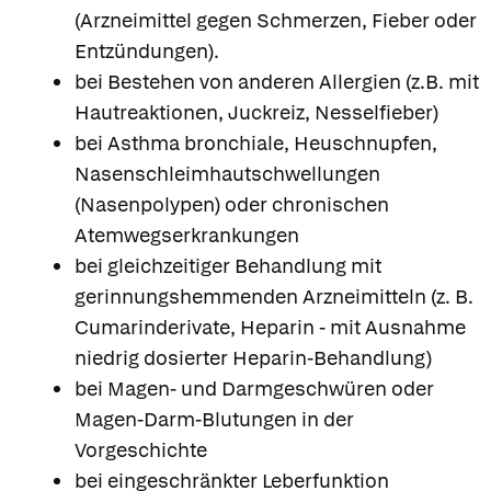
(Arzneimittel gegen Schmerzen, Fieber oder
Entzündungen).
bei Bestehen von anderen Allergien (z.B. mit
Hautreaktionen, Juckreiz, Nesselfieber)
bei Asthma bronchiale, Heuschnupfen,
Nasenschleimhautschwellungen
(Nasenpolypen) oder chronischen
Atemwegserkrankungen
bei gleichzeitiger Behandlung mit
gerinnungshemmenden Arzneimitteln (z. B.
Cumarinderivate, Heparin - mit Ausnahme
niedrig dosierter Heparin-Behandlung)
bei Magen- und Darmgeschwüren oder
Magen-Darm-Blutungen in der
Vorgeschichte
bei eingeschränkter Leberfunktion