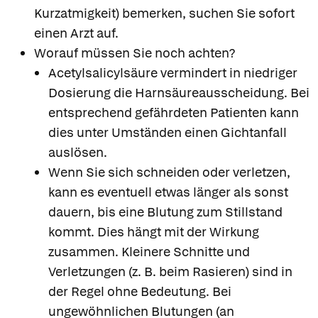
Kurzatmigkeit) bemerken, suchen Sie sofort
einen Arzt auf.
Worauf müssen Sie noch achten?
Acetylsalicylsäure vermindert in niedriger
Dosierung die Harnsäureausscheidung. Bei
entsprechend gefährdeten Patienten kann
dies unter Umständen einen Gichtanfall
auslösen.
Wenn Sie sich schneiden oder verletzen,
kann es eventuell etwas länger als sonst
dauern, bis eine Blutung zum Stillstand
kommt. Dies hängt mit der Wirkung
zusammen. Kleinere Schnitte und
Verletzungen (z. B. beim Rasieren) sind in
der Regel ohne Bedeutung. Bei
ungewöhnlichen Blutungen (an