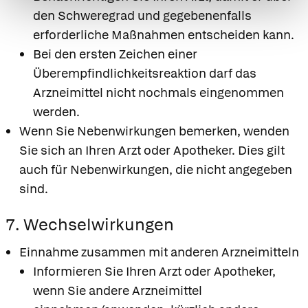
den Schweregrad und gegebenenfalls
erforderliche Maßnahmen entscheiden kann.
Bei den ersten Zeichen einer
Überempfindlichkeitsreaktion darf das
Arzneimittel nicht nochmals eingenommen
werden.
Wenn Sie Nebenwirkungen bemerken, wenden
Sie sich an Ihren Arzt oder Apotheker. Dies gilt
auch für Nebenwirkungen, die nicht angegeben
sind.
7. Wechselwirkungen
Einnahme zusammen mit anderen Arzneimitteln
Informieren Sie Ihren Arzt oder Apotheker,
wenn Sie andere Arzneimittel