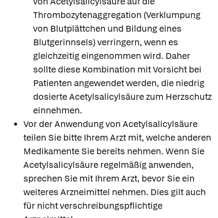
von Acetylsalicylsäure auf die
Thrombozytenaggregation (Verklumpung
von Blutplättchen und Bildung eines
Blutgerinnsels) verringern, wenn es
gleichzeitig eingenommen wird. Daher
sollte diese Kombination mit Vorsicht bei
Patienten angewendet werden, die niedrig
dosierte Acetylsalicylsäure zum Herzschutz
einnehmen.
Vor der Anwendung von Acetylsalicylsäure
teilen Sie bitte Ihrem Arzt mit, welche anderen
Medikamente Sie bereits nehmen. Wenn Sie
Acetylsalicylsäure regelmäßig anwenden,
sprechen Sie mit Ihrem Arzt, bevor Sie ein
weiteres Arzneimittel nehmen. Dies gilt auch
für nicht verschreibungspflichtige