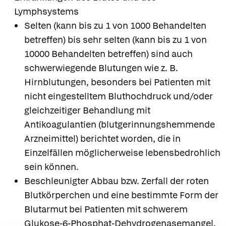
Lymphsystems
Selten (kann bis zu 1 von 1000 Behandelten
betreffen) bis sehr selten (kann bis zu 1 von
10000 Behandelten betreffen) sind auch
schwerwiegende Blutungen wie z. B.
Hirnblutungen, besonders bei Patienten mit
nicht eingestelltem Bluthochdruck und/oder
gleichzeitiger Behandlung mit
Antikoagulantien (blutgerinnungshemmende
Arzneimittel) berichtet worden, die in
Einzelfällen möglicherweise lebensbedrohlich
sein können.
Beschleunigter Abbau bzw. Zerfall der roten
Blutkörperchen und eine bestimmte Form der
Blutarmut bei Patienten mit schwerem
Glukose-6-Phosphat-Dehydrogenasemangel.