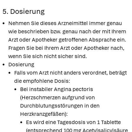
5. Dosierung
Nehmen Sie dieses Arzneimittel immer genau
wie beschrieben bzw. genau nach der mit Ihrem
Arzt oder Apotheker getroffenen Absprache ein.
Fragen Sie bei Ihrem Arzt oder Apotheker nach,
wenn Sie sich nicht sicher sind.
Dosierung
Falls vom Arzt nicht anders verordnet, beträgt
die empfohlene Dosis:
Bei instabiler Angina pectoris
(Herzschmerzen aufgrund von
Durchblutungsstörungen in den
Herzkranzgefäßen):
Es wird eine Tagesdosis von 1 Tablette
(entsprechend 100 mg Acetylsalicylsäure