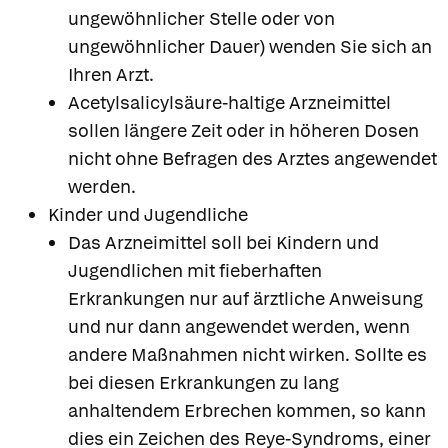
ungewöhnlicher Stelle oder von
ungewöhnlicher Dauer) wenden Sie sich an
Ihren Arzt.
Acetylsalicylsäure-haltige Arzneimittel
sollen längere Zeit oder in höheren Dosen
nicht ohne Befragen des Arztes angewendet
werden.
Kinder und Jugendliche
Das Arzneimittel soll bei Kindern und
Jugendlichen mit fieberhaften
Erkrankungen nur auf ärztliche Anweisung
und nur dann angewendet werden, wenn
andere Maßnahmen nicht wirken. Sollte es
bei diesen Erkrankungen zu lang
Apotheken in
anhaltendem Erbrechen kommen, so kann
Ihrer Nähe
dies ein Zeichen des Reye-Syndroms, einer