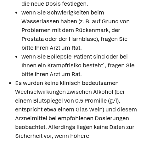
die neue Dosis festlegen.
wenn Sie Schwierigkeiten beim
Wasserlassen haben (z. B. auf Grund von
Problemen mit dem Rückenmark, der
Prostata oder der Harnblase), fragen Sie
bitte Ihren Arzt um Rat.
wenn Sie Epilepsie-Patient sind oder bei
Ihnen ein Krampfrisiko besteht´, fragen Sie
bitte Ihren Arzt um Rat.
Es wurden keine klinisch bedeutsamen
Wechselwirkungen zwischen Alkohol (bei
einem Blutspiegel von 0,5 Promille (g/l),
entspricht etwa einem Glas Wein) und diesem
Arzneimittel bei empfohlenen Dosierungen
beobachtet. Allerdings liegen keine Daten zur
Sicherheit vor, wenn höhere