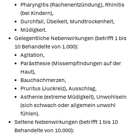
Pharyngitis (Rachenentzündung), Rhinitis
(bei Kindern),
Durchfall, Übelkeit, Mundtrockenheit,
Müdigkeit.
Gelegentliche Nebenwirkungen (betrifft 1 bis
10 Behandelte von 1.000):
Agitation,
Parästhesie (Missempfindungen auf der
Haut),
Bauchschmerzen,
Pruritus (Juckreiz), Ausschlag,
Asthenie (extreme Müdigkeit), Unwohlsein
(sich schwach oder allgemein unwohl
fühlen).
Seltene Nebenwirkungen (betrifft 1 bis 10
Behandelte von 10.000):