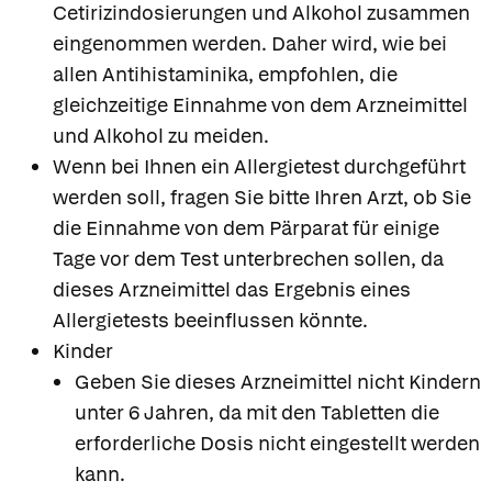
Cetirizindosierungen und Alkohol zusammen
eingenommen werden. Daher wird, wie bei
allen Antihistaminika, empfohlen, die
gleichzeitige Einnahme von dem Arzneimittel
und Alkohol zu meiden.
Wenn bei Ihnen ein Allergietest durchgeführt
werden soll, fragen Sie bitte Ihren Arzt, ob Sie
die Einnahme von dem Pärparat für einige
Tage vor dem Test unterbrechen sollen, da
dieses Arzneimittel das Ergebnis eines
Allergietests beeinflussen könnte.
Kinder
Geben Sie dieses Arzneimittel nicht Kindern
unter 6 Jahren, da mit den Tabletten die
erforderliche Dosis nicht eingestellt werden
kann.