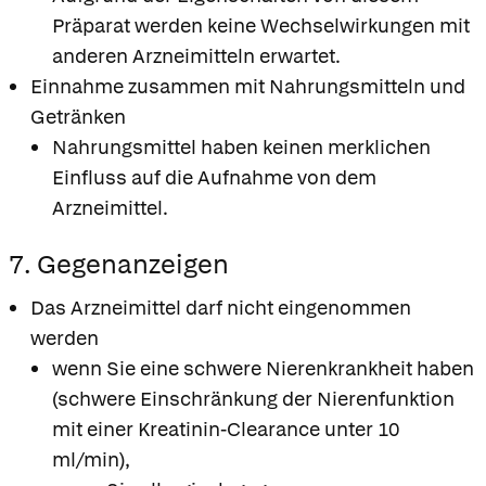
Präparat werden keine Wechselwirkungen mit
anderen Arzneimitteln erwartet.
Einnahme zusammen mit Nahrungsmitteln und
Getränken
Nahrungsmittel haben keinen merklichen
Einfluss auf die Aufnahme von dem
Arzneimittel.
7. Gegenanzeigen
Das Arzneimittel darf nicht eingenommen
werden
wenn Sie eine schwere Nierenkrankheit haben
(schwere Einschränkung der Nierenfunktion
mit einer Kreatinin-Clearance unter 10
ml/min),