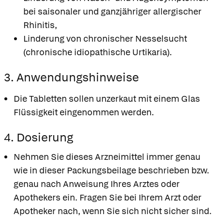
bei saisonaler und ganzjähriger allergischer
Rhinitis,
Linderung von chronischer Nesselsucht
(chronische idiopathische Urtikaria).
3. Anwendungshinweise
Die Tabletten sollen unzerkaut mit einem Glas
Flüssigkeit eingenommen werden.
4. Dosierung
Nehmen Sie dieses Arzneimittel immer genau
wie in dieser Packungsbeilage beschrieben bzw.
genau nach Anweisung Ihres Arztes oder
Apothekers ein. Fragen Sie bei Ihrem Arzt oder
Apotheker nach, wenn Sie sich nicht sicher sind.