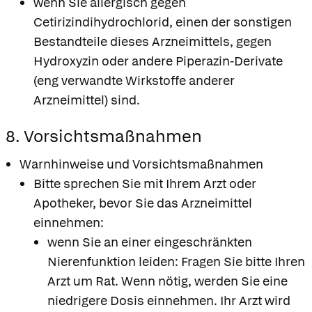
wenn Sie allergisch gegen
Cetirizindihydrochlorid, einen der sonstigen
Bestandteile dieses Arzneimittels, gegen
Hydroxyzin oder andere Piperazin-Derivate
(eng verwandte Wirkstoffe anderer
Arzneimittel) sind.
8. Vorsichtsmaßnahmen
Warnhinweise und Vorsichtsmaßnahmen
Bitte sprechen Sie mit Ihrem Arzt oder
Apotheker, bevor Sie das Arzneimittel
einnehmen:
wenn Sie an einer eingeschränkten
Nierenfunktion leiden: Fragen Sie bitte Ihren
Arzt um Rat. Wenn nötig, werden Sie eine
niedrigere Dosis einnehmen. Ihr Arzt wird