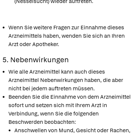
(Nesselsucht) wieder auftreten.
Wenn Sie weitere Fragen zur Einnahme dieses
Arzneimittels haben, wenden Sie sich an Ihren
Arzt oder Apotheker.
5. Nebenwirkungen
Wie alle Arzneimittel kann auch dieses
Arzneimittel Nebenwirkungen haben, die aber
nicht bei jedem auftreten müssen.
Beenden Sie die Einnahme von dem Arzneimittel
sofort und setzen sich mit Ihrem Arzt in
Verbindung, wenn Sie die folgenden
Beschwerden beobachten:
Anschwellen von Mund, Gesicht oder Rachen,