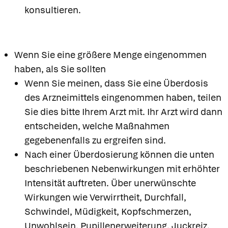
konsultieren.
Wenn Sie eine größere Menge eingenommen
haben, als Sie sollten
Wenn Sie meinen, dass Sie eine Überdosis
des Arzneimittels eingenommen haben, teilen
Sie dies bitte Ihrem Arzt mit. Ihr Arzt wird dann
entscheiden, welche Maßnahmen
gegebenenfalls zu ergreifen sind.
Nach einer Überdosierung können die unten
beschriebenen Nebenwirkungen mit erhöhter
Intensität auftreten. Über unerwünschte
Wirkungen wie Verwirrtheit, Durchfall,
Schwindel, Müdigkeit, Kopfschmerzen,
Unwohlsein, Pupillenerweiterung, Juckreiz,