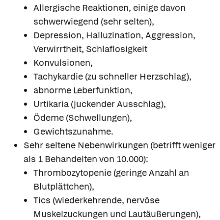
Allergische Reaktionen, einige davon
schwerwiegend (sehr selten),
Depression, Halluzination, Aggression,
Verwirrtheit, Schlaflosigkeit
Konvulsionen,
Tachykardie (zu schneller Herzschlag),
abnorme Leberfunktion,
Urtikaria (juckender Ausschlag),
Ödeme (Schwellungen),
Gewichtszunahme.
Sehr seltene Nebenwirkungen (betrifft weniger
als 1 Behandelten von 10.000):
Thrombozytopenie (geringe Anzahl an
Blutplättchen),
Tics (wiederkehrende, nervöse
Muskelzuckungen und Lautäußerungen),