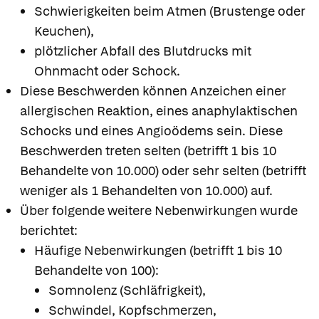
Schwierigkeiten beim Atmen (Brustenge oder
Keuchen),
plötzlicher Abfall des Blutdrucks mit
Ohnmacht oder Schock.
Diese Beschwerden können Anzeichen einer
allergischen Reaktion, eines anaphylaktischen
Schocks und eines Angioödems sein. Diese
Beschwerden treten selten (betrifft 1 bis 10
Behandelte von 10.000) oder sehr selten (betrifft
weniger als 1 Behandelten von 10.000) auf.
Über folgende weitere Nebenwirkungen wurde
berichtet:
Häufige Nebenwirkungen (betrifft 1 bis 10
Behandelte von 100):
Somnolenz (Schläfrigkeit),
Schwindel, Kopfschmerzen,