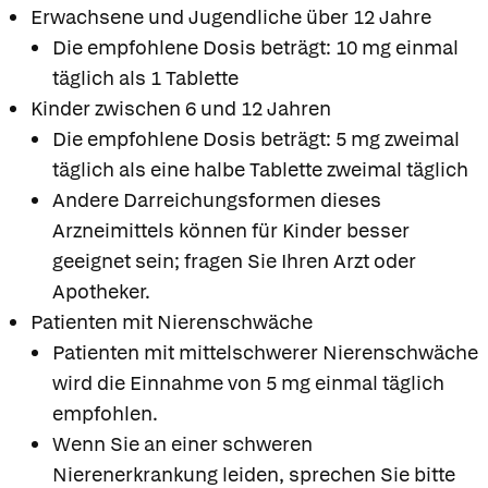
Erwachsene und Jugendliche über 12 Jahre
Die empfohlene Dosis beträgt: 10 mg einmal
täglich als 1 Tablette
Kinder zwischen 6 und 12 Jahren
Die empfohlene Dosis beträgt: 5 mg zweimal
täglich als eine halbe Tablette zweimal täglich
Andere Darreichungsformen dieses
Arzneimittels können für Kinder besser
geeignet sein; fragen Sie Ihren Arzt oder
Apotheker.
Patienten mit Nierenschwäche
Patienten mit mittelschwerer Nierenschwäche
wird die Einnahme von 5 mg einmal täglich
empfohlen.
Wenn Sie an einer schweren
Nierenerkrankung leiden, sprechen Sie bitte