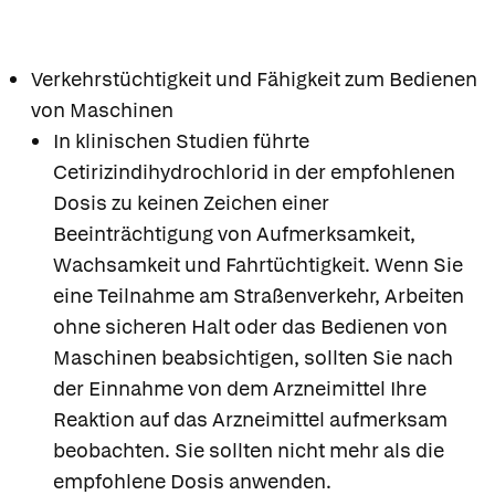
Verkehrstüchtigkeit und Fähigkeit zum Bedienen
von Maschinen
In klinischen Studien führte
Cetirizindihydrochlorid in der empfohlenen
Dosis zu keinen Zeichen einer
Beeinträchtigung von Aufmerksamkeit,
Wachsamkeit und Fahrtüchtigkeit. Wenn Sie
eine Teilnahme am Straßenverkehr, Arbeiten
ohne sicheren Halt oder das Bedienen von
Maschinen beabsichtigen, sollten Sie nach
der Einnahme von dem Arzneimittel Ihre
Reaktion auf das Arzneimittel aufmerksam
beobachten. Sie sollten nicht mehr als die
empfohlene Dosis anwenden.