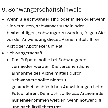
9. Schwangerschaftshinweis
Wenn Sie schwanger sind oder stillen oder wenn
Sie vermuten, schwanger zu sein oder
beabsichtigen, schwanger zu werden, fragen Sie
vor der Anwendung dieses Arzneimittels Ihren
Arzt oder Apotheker um Rat.
Schwangerschaft
Das Präparat sollte bei Schwangeren
vermieden werden. Die versehentliche
Einnahme des Arzneimittels durch
Schwangere sollte nicht zu
gesundheitsschädlichen Auswirkungen beim
Fötus führen. Dennoch sollte das Arzneimittel
nur eingenommen werden, wenn notwendig
und nach ärztlichem Rat.