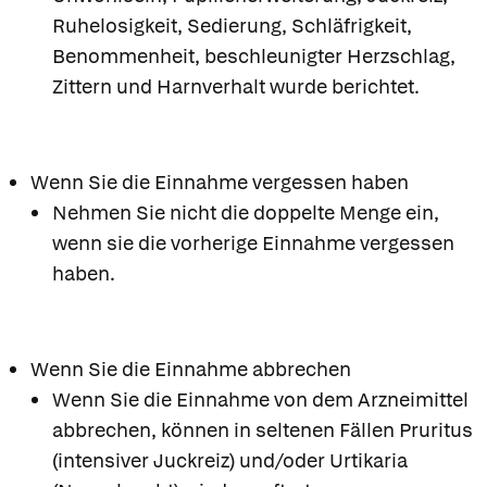
Ruhelosigkeit, Sedierung, Schläfrigkeit,
Benommenheit, beschleunigter Herzschlag,
Zittern und Harnverhalt wurde berichtet.
Wenn Sie die Einnahme vergessen haben
Nehmen Sie nicht die doppelte Menge ein,
wenn sie die vorherige Einnahme vergessen
haben.
Wenn Sie die Einnahme abbrechen
Wenn Sie die Einnahme von dem Arzneimittel
abbrechen, können in seltenen Fällen Pruritus
(intensiver Juckreiz) und/oder Urtikaria