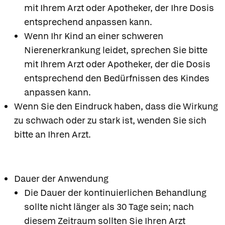
mit Ihrem Arzt oder Apotheker, der Ihre Dosis
entsprechend anpassen kann.
Wenn Ihr Kind an einer schweren
Nierenerkrankung leidet, sprechen Sie bitte
mit Ihrem Arzt oder Apotheker, der die Dosis
entsprechend den Bedürfnissen des Kindes
anpassen kann.
Wenn Sie den Eindruck haben, dass die Wirkung
zu schwach oder zu stark ist, wenden Sie sich
bitte an Ihren Arzt.
Dauer der Anwendung
Die Dauer der kontinuierlichen Behandlung
sollte nicht länger als 30 Tage sein; nach
diesem Zeitraum sollten Sie Ihren Arzt