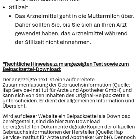
Stillzeit
Das Arzneimittel geht in die Muttermilch über.
Daher sollten Sie, bis Sie sich an Ihren Arzt
gewendet haben, das Arzneimittel während
der Stillzeit nicht einnehmen.
*Rechtliche Hinweise zum angezeigten Text sowie zum
Beipackzettel-Download:
Der angezeigte Text ist eine aufbereitete
Zusammenfassung der Gebrauchsinformation (Quelle:
ifap Service-Institut für Ärzte und Apotheker GmbH) und
kann sich von den Inhalten des Original-Beipackzettels
unterscheiden. Er dient der allgemeinen Information und
Übersicht.
Wird auf dieser Website ein Beipackzettel als Download
bereitgestellt, sind die hier zum Download
bereitgestellten Dokumente digitale Kopien der offiziellen
Gebrauchsinformationen der Hersteller (Quelle: ifap
Service-Institut für Ärzte und Apotheker GmbH). Dennoch