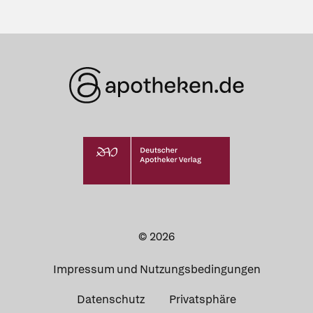
© 2026
Impressum und Nutzungsbedingungen
Datenschutz
Privatsphäre