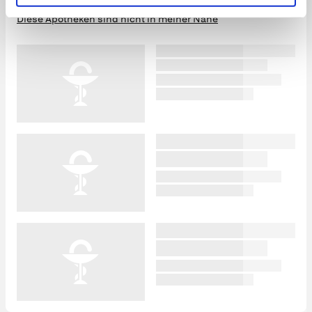
Diese Apotheken sind nicht in meiner Nähe