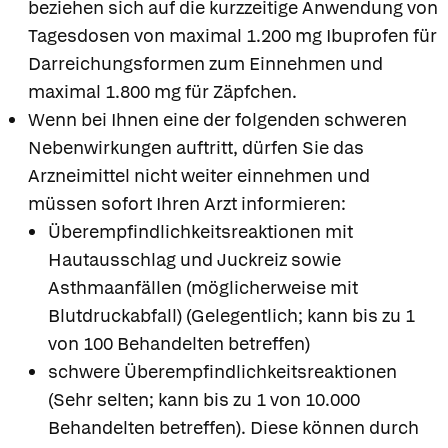
beziehen sich auf die kurzzeitige Anwendung von
Tagesdosen von maximal 1.200 mg Ibuprofen für
Darreichungsformen zum Einnehmen und
maximal 1.800 mg für Zäpfchen.
Wenn bei Ihnen eine der folgenden schweren
Nebenwirkungen auftritt, dürfen Sie das
Arzneimittel nicht weiter einnehmen und
müssen sofort Ihren Arzt informieren:
Überempfindlichkeitsreaktionen mit
Hautausschlag und Juckreiz sowie
Asthmaanfällen (möglicherweise mit
Blutdruckabfall) (Gelegentlich; kann bis zu 1
von 100 Behandelten betreffen)
schwere Überempfindlichkeitsreaktionen
(Sehr selten; kann bis zu 1 von 10.000
Behandelten betreffen). Diese können durch