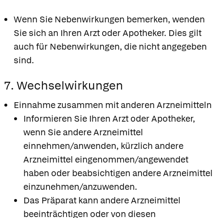
Wenn Sie Nebenwirkungen bemerken, wenden
Sie sich an Ihren Arzt oder Apotheker. Dies gilt
auch für Nebenwirkungen, die nicht angegeben
sind.
7. Wechselwirkungen
Einnahme zusammen mit anderen Arzneimitteln
Informieren Sie Ihren Arzt oder Apotheker,
wenn Sie andere Arzneimittel
einnehmen/anwenden, kürzlich andere
Arzneimittel eingenommen/angewendet
haben oder beabsichtigen andere Arzneimittel
einzunehmen/anzuwenden.
Das Präparat kann andere Arzneimittel
beeinträchtigen oder von diesen