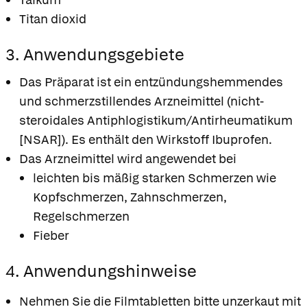
Titan dioxid
3. Anwendungsgebiete
Das Präparat ist ein entzündungshemmendes
und schmerzstillendes Arzneimittel (nicht-
steroidales Antiphlogistikum/Antirheumatikum
[NSAR]). Es enthält den Wirkstoff Ibuprofen.
Das Arzneimittel wird angewendet bei
leichten bis mäßig starken Schmerzen wie
Kopfschmerzen, Zahnschmerzen,
Regelschmerzen
Fieber
4. Anwendungshinweise
Nehmen Sie die Filmtabletten bitte unzerkaut mit