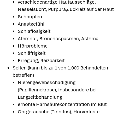
verschiedenartige Hautausschläge,
Nesselsucht, Purpura,Juckreiz auf der Haut
Schnupfen
Angstgefühl
Schlaflosigkeit
Atemnot, Bronchospasmen, Asthma
Hörprobleme
Schläfrigkeit
Erregung, Reizbarkeit
Selten (kann bis zu 1 von 1.000 Behandelten
betreffen)
Nierengewebsschädigung
(Papillennekrose), insbesondere bei
Langzeitbehandlung
erhöhte Harnsäurekonzentration im Blut
Ohrgeräusche (Tinnitus), Hörverluste