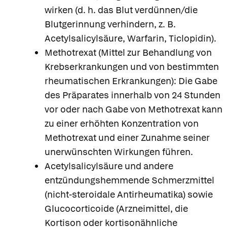
wirken (d. h. das Blut verdünnen/die
Blutgerinnung verhindern, z. B.
Acetylsalicylsäure, Warfarin, Ticlopidin).
Methotrexat (Mittel zur Behandlung von
Krebserkrankungen und von bestimmten
rheumatischen Erkrankungen): Die Gabe
des Präparates innerhalb von 24 Stunden
vor oder nach Gabe von Methotrexat kann
zu einer erhöhten Konzentration von
Methotrexat und einer Zunahme seiner
unerwünschten Wirkungen führen.
Acetylsalicylsäure und andere
entzündungshemmende Schmerzmittel
(nicht-steroidale Antirheumatika) sowie
Glucocorticoide (Arzneimittel, die
Kortison oder kortisonähnliche