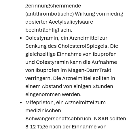
gerinnungshemmende
(antithrombotische) Wirkung von niedrig
dosierter Acetylsalicylsäure
beeinträchtigt sein.
Colestyramin, ein Arzneimittel zur
Senkung des CholesterolSpiegels. Die
gleichzeitige Einnahme von Ibuprofen
und Colestyramin kann die Aufnahme
von Ibuprofen im Magen-DarmTrakt
verringern. Die Arzneimittel sollten in
einem Abstand von einigen Stunden
eingenommen werden.
Mifepriston, ein Arzneimittel zum
medizinischen
Schwangerschaftsabbruch. NSAR sollten
8-12 Tage nach der Einnahme von