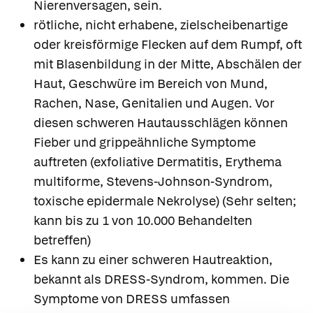
Nierenversagen, sein.
rötliche, nicht erhabene, zielscheibenartige
oder kreisförmige Flecken auf dem Rumpf, oft
mit Blasenbildung in der Mitte, Abschälen der
Haut, Geschwüre im Bereich von Mund,
Rachen, Nase, Genitalien und Augen. Vor
diesen schweren Hautausschlägen können
Fieber und grippeähnliche Symptome
auftreten (exfoliative Dermatitis, Erythema
multiforme, Stevens-Johnson-Syndrom,
toxische epidermale Nekrolyse) (Sehr selten;
kann bis zu 1 von 10.000 Behandelten
betreffen)
Es kann zu einer schweren Hautreaktion,
bekannt als DRESS-Syndrom, kommen. Die
Symptome von DRESS umfassen