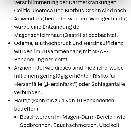
Verschlimmerung der Darmerkrankungen
Colitis ulcerosa und Morbus Crohn sind nach
Anwendung berichtet worden. Weniger häufig
wurde eine Entzündung der
Magenschleimhaut (Gastritis) beobachtet.
Ödeme, Bluthochdruck und Herzinsuffizienz
wurden im Zusammenhang mit NSAR-
Behandlung berichtet.
Arzneimittel wie dieses sind möglicherweise
mit einem geringfügig erhöhten Risiko für
Herzanfälle („Herzinfarkt") oder Schlaganfälle
verbunden.
Häufig (kann bis zu 1 von 10 Behandelten
betreffen)
Beschwerden im Magen-Darm-Bereich wie
Sodbrennen, Bauchschmerzen, Übelkeit,