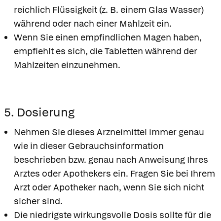
reichlich Flüssigkeit (z. B. einem Glas Wasser)
während oder nach einer Mahlzeit ein.
Wenn Sie einen empfindlichen Magen haben,
empfiehlt es sich, die Tabletten während der
Mahlzeiten einzunehmen.
5. Dosierung
Nehmen Sie dieses Arzneimittel immer genau
wie in dieser Gebrauchsinformation
beschrieben bzw. genau nach Anweisung Ihres
Arztes oder Apothekers ein. Fragen Sie bei Ihrem
Arzt oder Apotheker nach, wenn Sie sich nicht
sicher sind.
Die niedrigste wirkungsvolle Dosis sollte für die