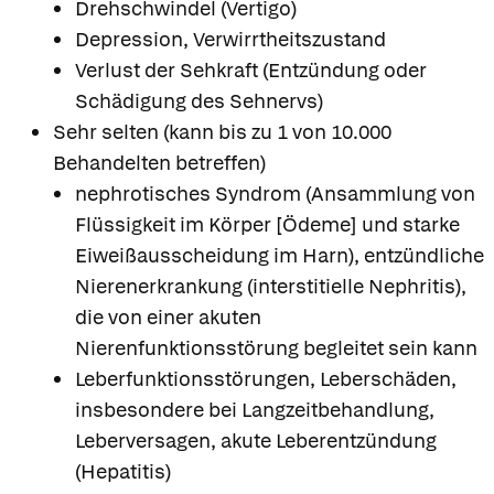
Drehschwindel (Vertigo)
Depression, Verwirrtheitszustand
Verlust der Sehkraft (Entzündung oder
Schädigung des Sehnervs)
Sehr selten (kann bis zu 1 von 10.000
Behandelten betreffen)
nephrotisches Syndrom (Ansammlung von
Flüssigkeit im Körper [Ödeme] und starke
Eiweißausscheidung im Harn), entzündliche
Nierenerkrankung (interstitielle Nephritis),
die von einer akuten
Nierenfunktionsstörung begleitet sein kann
Leberfunktionsstörungen, Leberschäden,
insbesondere bei Langzeitbehandlung,
Leberversagen, akute Leberentzündung
(Hepatitis)