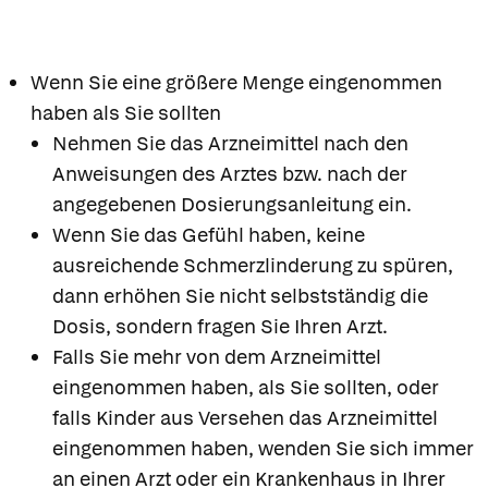
Wenn Sie eine größere Menge eingenommen
haben als Sie sollten
Nehmen Sie das Arzneimittel nach den
Anweisungen des Arztes bzw. nach der
angegebenen Dosierungsanleitung ein.
Wenn Sie das Gefühl haben, keine
ausreichende Schmerzlinderung zu spüren,
dann erhöhen Sie nicht selbstständig die
Dosis, sondern fragen Sie Ihren Arzt.
Falls Sie mehr von dem Arzneimittel
eingenommen haben, als Sie sollten, oder
falls Kinder aus Versehen das Arzneimittel
eingenommen haben, wenden Sie sich immer
an einen Arzt oder ein Krankenhaus in Ihrer