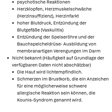
psychotische Reaktionen
Herzklopfen, Herzmuskelschwäche
(Herzinsuffizienz), Herzinfarkt
hoher Blutdruck, Entzündung der
Blutgefäße (Vaskulitis)
Entzündung der Speiseröhre und der
Bauchspeicheldrüse- Ausbildung von
membranartigen Verengungen im Darm
Nicht bekannt (Häufigkeit auf Grundlage der
verfügbaren Daten nicht abschätzbar)
Die Haut wird lichtempfindlich.
Schmerzen im Brustkorb, die ein Anzeichen
für eine möglicherweise schwere
allergische Reaktion sein können, die
Kounis-Syndrom genannt wird.