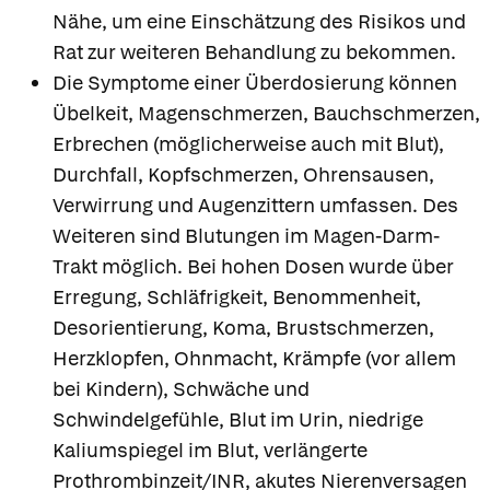
Nähe, um eine Einschätzung des Risikos und
Rat zur weiteren Behandlung zu bekommen.
Die Symptome einer Überdosierung können
Übelkeit, Magenschmerzen, Bauchschmerzen,
Erbrechen (möglicherweise auch mit Blut),
Durchfall, Kopfschmerzen, Ohrensausen,
Verwirrung und Augenzittern umfassen. Des
Weiteren sind Blutungen im Magen-Darm-
Trakt möglich. Bei hohen Dosen wurde über
Erregung, Schläfrigkeit, Benommenheit,
Desorientierung, Koma, Brustschmerzen,
Herzklopfen, Ohnmacht, Krämpfe (vor allem
bei Kindern), Schwäche und
Schwindelgefühle, Blut im Urin, niedrige
Kaliumspiegel im Blut, verlängerte
Prothrombinzeit/INR, akutes Nierenversagen