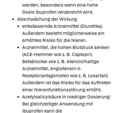
werden, besonders wenn eine hohe
Dosis Ibuprofen verabreicht wird.
Abschwächung der Wirkung
entwässernde Arzneimittel (Diuretika).
Außerdem besteht möglicherweise ein
erhöhtes Risiko für die Nieren.
Arzneimittel, die hohen Blutdruck senken
(ACE-Hemmer wie z. B. Captopril,
Betablocker wie z. B. Atenololhaltige
Arzneimittel, Angiotensin-II-
Rezeptorantagonisten wie z. B. Losartan)
Außerdem ist das Risiko für das Auftreten
einer Nierenfunktionsstörung erhöht.
Acetylsalicylsäure in niedriger Dosierung:
Bei gleichzeitiger Anwendung mit
Ibuprofen kann die