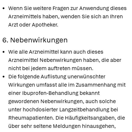
Wenn Sie weitere Fragen zur Anwendung dieses
Arzneimittels haben, wenden Sie sich an Ihren
Arzt oder Apotheker.
6. Nebenwirkungen
Wie alle Arzneimittel kann auch dieses
Arzneimittel Nebenwirkungen haben, die aber
nicht bei jedem auftreten müssen.
Die folgende Auflistung unerwünschter
Wirkungen umfasst alle im Zusammenhang mit
einer Ibuprofen-Behandlung bekannt
gewordenen Nebenwirkungen, auch solche
unter hochdosierter Langzeitbehandlung bei
Rheumapatienten. Die Häufigkeitsangaben, die
über sehr seltene Meldungen hinausgehen,