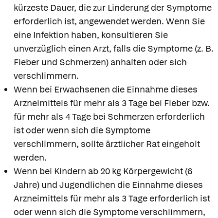
kürzeste Dauer, die zur Linderung der Symptome
erforderlich ist, angewendet werden. Wenn Sie
eine Infektion haben, konsultieren Sie
unverzüglich einen Arzt, falls die Symptome (z. B.
Fieber und Schmerzen) anhalten oder sich
verschlimmern.
Wenn bei Erwachsenen die Einnahme dieses
Arzneimittels für mehr als 3 Tage bei Fieber bzw.
für mehr als 4 Tage bei Schmerzen erforderlich
ist oder wenn sich die Symptome
verschlimmern, sollte ärztlicher Rat eingeholt
werden.
Wenn bei Kindern ab 20 kg Körpergewicht (6
Jahre) und Jugendlichen die Einnahme dieses
Arzneimittels für mehr als 3 Tage erforderlich ist
oder wenn sich die Symptome verschlimmern,