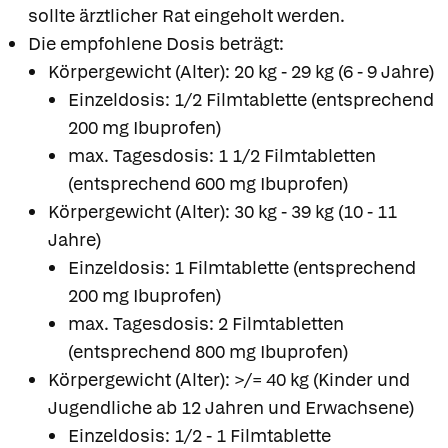
sollte ärztlicher Rat eingeholt werden.
Die empfohlene Dosis beträgt:
Körpergewicht (Alter): 20 kg - 29 kg (6 - 9 Jahre)
Einzeldosis: 1/2 Filmtablette (entsprechend
200 mg Ibuprofen)
max. Tagesdosis: 1 1/2 Filmtabletten
(entsprechend 600 mg Ibuprofen)
Körpergewicht (Alter): 30 kg - 39 kg (10 - 11
Jahre)
Einzeldosis: 1 Filmtablette (entsprechend
200 mg Ibuprofen)
max. Tagesdosis: 2 Filmtabletten
(entsprechend 800 mg Ibuprofen)
Körpergewicht (Alter): >/= 40 kg (Kinder und
Jugendliche ab 12 Jahren und Erwachsene)
Einzeldosis: 1/2 - 1 Filmtablette