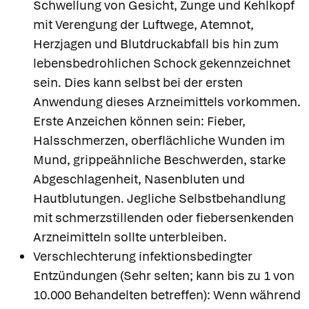
Schwellung von Gesicht, Zunge und Kehlkopf
mit Verengung der Luftwege, Atemnot,
Herzjagen und Blutdruckabfall bis hin zum
lebensbedrohlichen Schock gekennzeichnet
sein. Dies kann selbst bei der ersten
Anwendung dieses Arzneimittels vorkommen.
Erste Anzeichen können sein: Fieber,
Halsschmerzen, oberflächliche Wunden im
Mund, grippeähnliche Beschwerden, starke
Abgeschlagenheit, Nasenbluten und
Hautblutungen. Jegliche Selbstbehandlung
mit schmerzstillenden oder fiebersenkenden
Arzneimitteln sollte unterbleiben.
Verschlechterung infektionsbedingter
Entzündungen (Sehr selten; kann bis zu 1 von
10.000 Behandelten betreffen): Wenn während