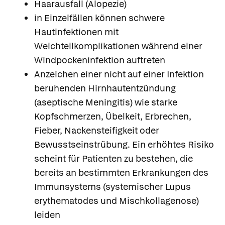
Haarausfall (Alopezie)
in Einzelfällen können schwere
Hautinfektionen mit
Weichteilkomplikationen während einer
Windpockeninfektion auftreten
Anzeichen einer nicht auf einer Infektion
beruhenden Hirnhautentzündung
(aseptische Meningitis) wie starke
Kopfschmerzen, Übelkeit, Erbrechen,
Fieber, Nackensteifigkeit oder
Bewusstseinstrübung. Ein erhöhtes Risiko
scheint für Patienten zu bestehen, die
bereits an bestimmten Erkrankungen des
Immunsystems (systemischer Lupus
erythematodes und Mischkollagenose)
leiden