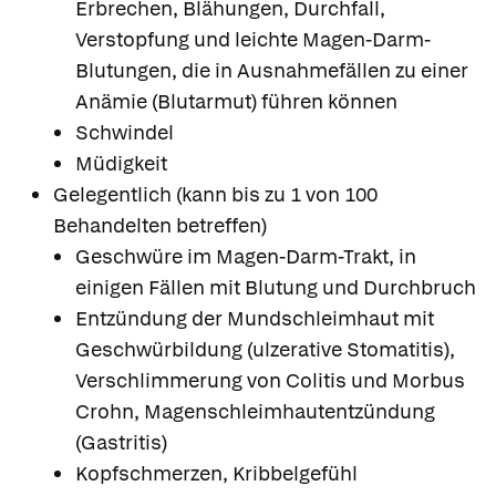
Erbrechen, Blähungen, Durchfall,
Verstopfung und leichte Magen-Darm-
Blutungen, die in Ausnahmefällen zu einer
Anämie (Blutarmut) führen können
Schwindel
Müdigkeit
Gelegentlich (kann bis zu 1 von 100
Behandelten betreffen)
Geschwüre im Magen-Darm-Trakt, in
einigen Fällen mit Blutung und Durchbruch
Entzündung der Mundschleimhaut mit
Geschwürbildung (ulzerative Stomatitis),
Verschlimmerung von Colitis und Morbus
Crohn, Magenschleimhautentzündung
(Gastritis)
Kopfschmerzen, Kribbelgefühl