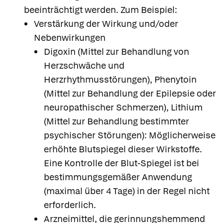
beeinträchtigt werden. Zum Beispiel:
Verstärkung der Wirkung und/oder
Nebenwirkungen
Digoxin (Mittel zur Behandlung von
Herzschwäche und
Herzrhythmusstörungen), Phenytoin
(Mittel zur Behandlung der Epilepsie oder
neuropathischer Schmerzen), Lithium
(Mittel zur Behandlung bestimmter
psychischer Störungen): Möglicherweise
erhöhte Blutspiegel dieser Wirkstoffe.
Eine Kontrolle der Blut-Spiegel ist bei
bestimmungsgemäßer Anwendung
(maximal über 4 Tage) in der Regel nicht
erforderlich.
Arzneimittel, die gerinnungshemmend