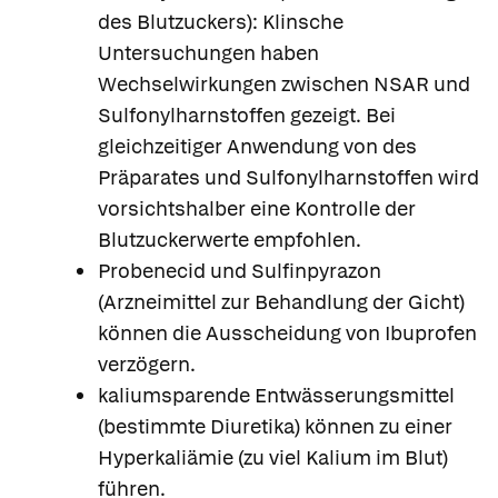
des Blutzuckers): Klinsche
Untersuchungen haben
Wechselwirkungen zwischen NSAR und
Sulfonylharnstoffen gezeigt. Bei
gleichzeitiger Anwendung von des
Präparates und Sulfonylharnstoffen wird
vorsichtshalber eine Kontrolle der
Blutzuckerwerte empfohlen.
Probenecid und Sulfinpyrazon
(Arzneimittel zur Behandlung der Gicht)
können die Ausscheidung von Ibuprofen
verzögern.
kaliumsparende Entwässerungsmittel
(bestimmte Diuretika) können zu einer
Hyperkaliämie (zu viel Kalium im Blut)
führen.