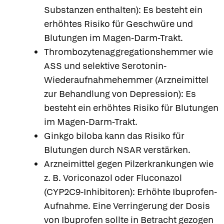
Substanzen enthalten): Es besteht ein
erhöhtes Risiko für Geschwüre und
Blutungen im Magen-Darm-Trakt.
Thrombozytenaggregationshemmer wie
ASS und selektive Serotonin-
Wiederaufnahmehemmer (Arzneimittel
zur Behandlung von Depression): Es
besteht ein erhöhtes Risiko für Blutungen
im Magen-Darm-Trakt.
Ginkgo biloba kann das Risiko für
Blutungen durch NSAR verstärken.
Arzneimittel gegen Pilzerkrankungen wie
z. B. Voriconazol oder Fluconazol
(CYP2C9-Inhibitoren): Erhöhte Ibuprofen-
Aufnahme. Eine Verringerung der Dosis
von Ibuprofen sollte in Betracht gezogen