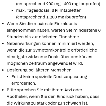
(entsprechend 200 mg - 400 mg Ibuprofen)
max. Tagesdosis: 3 Filmtabletten
(entsprechend 1.200 mg Ibuprofen)
Wenn Sie die maximale Einzeldosis
eingenommen haben, warten Sie mindestens 6
Stunden bis zur nächsten Einnahme.
Nebenwirkungen können minimiert werden,
wenn die zur Symptomkontrolle erforderliche
niedrigste wirksame Dosis über den kürzest
möglichen Zeitraum angewendet wird.
Dosierung bei älteren Menschen
Es ist keine spezielle Dosisanpassung
erforderlich.
Bitte sprechen Sie mit Ihrem Arzt oder
Apotheker, wenn Sie den Eindruck haben, dass
die Wirkung zu stark oder zu schwach ist.