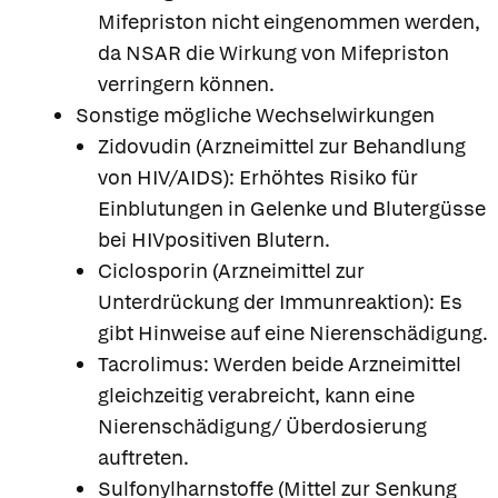
Mifepriston nicht eingenommen werden,
da NSAR die Wirkung von Mifepriston
verringern können.
Sonstige mögliche Wechselwirkungen
Zidovudin (Arzneimittel zur Behandlung
von HIV/AIDS): Erhöhtes Risiko für
Einblutungen in Gelenke und Blutergüsse
bei HIVpositiven Blutern.
Ciclosporin (Arzneimittel zur
Unterdrückung der Immunreaktion): Es
gibt Hinweise auf eine Nierenschädigung.
Tacrolimus: Werden beide Arzneimittel
gleichzeitig verabreicht, kann eine
Nierenschädigung/ Überdosierung
auftreten.
Sulfonylharnstoffe (Mittel zur Senkung