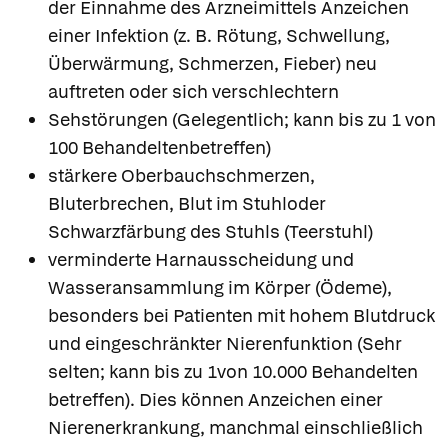
der Einnahme des Arzneimittels Anzeichen
einer Infektion (z. B. Rötung, Schwellung,
Überwärmung, Schmerzen, Fieber) neu
auftreten oder sich verschlechtern
Sehstörungen (Gelegentlich; kann bis zu 1 von
100 Behandeltenbetreffen)
stärkere Oberbauchschmerzen,
Bluterbrechen, Blut im Stuhloder
Schwarzfärbung des Stuhls (Teerstuhl)
verminderte Harnausscheidung und
Wasseransammlung im Körper (Ödeme),
besonders bei Patienten mit hohem Blutdruck
und eingeschränkter Nierenfunktion (Sehr
selten; kann bis zu 1von 10.000 Behandelten
betreffen). Dies können Anzeichen einer
Nierenerkrankung, manchmal einschließlich