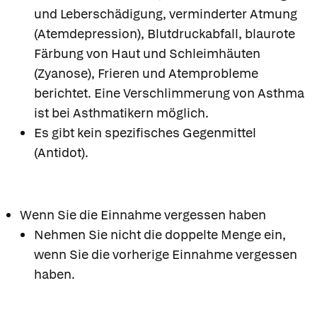
und Leberschädigung, verminderter Atmung
(Atemdepression), Blutdruckabfall, blaurote
Färbung von Haut und Schleimhäuten
(Zyanose), Frieren und Atemprobleme
berichtet. Eine Verschlimmerung von Asthma
ist bei Asthmatikern möglich.
Es gibt kein spezifisches Gegenmittel
(Antidot).
Wenn Sie die Einnahme vergessen haben
Nehmen Sie nicht die doppelte Menge ein,
wenn Sie die vorherige Einnahme vergessen
haben.