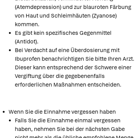
(Atemdepression) und zur blauroten Färbung
von Haut und Schleimhäuten (Zyanose)
kommen.
Es gibt kein spezifisches Gegenmittel
(Antidot).
Bei Verdacht auf eine Überdosierung mit
Ibuprofen benachrichtigen Sie bitte Ihren Arzt.
Dieser kann entsprechend der Schwere einer
Vergiftung über die gegebenenfalls
erforderlichen Maßnahmen entscheiden.
Wenn Sie die Einnahme vergessen haben
Falls Sie die Einnahme einmal vergessen
haben, nehmen Sie bei der nächsten Gabe
nicht mehr als die übliche empfohlene Menge