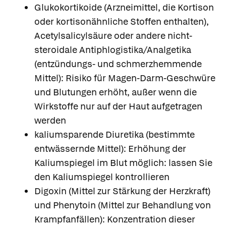
Glukokortikoide (Arzneimittel, die Kortison
oder kortisonähnliche Stoffen enthalten),
Acetylsalicylsäure oder andere nicht-
steroidale Antiphlogistika/Analgetika
(entzündungs- und schmerzhemmende
Mittel): Risiko für Magen-Darm-Geschwüre
und Blutungen erhöht, außer wenn die
Wirkstoffe nur auf der Haut aufgetragen
werden
kaliumsparende Diuretika (bestimmte
entwässernde Mittel): Erhöhung der
Kaliumspiegel im Blut möglich: lassen Sie
den Kaliumspiegel kontrollieren
Digoxin (Mittel zur Stärkung der Herzkraft)
und Phenytoin (Mittel zur Behandlung von
Krampfanfällen): Konzentration dieser