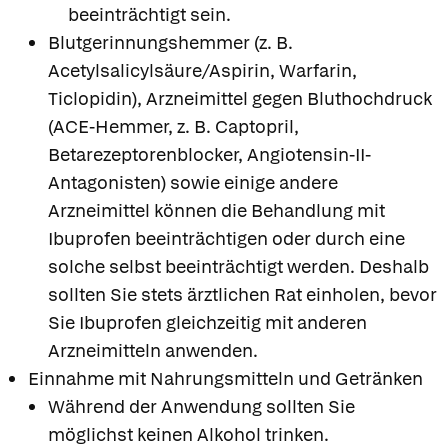
beeinträchtigt sein.
Blutgerinnungshemmer (z. B.
Acetylsalicylsäure/Aspirin, Warfarin,
Ticlopidin), Arzneimittel gegen Bluthochdruck
(ACE-Hemmer, z. B. Captopril,
Betarezeptorenblocker, Angiotensin-II-
Antagonisten) sowie einige andere
Arzneimittel können die Behandlung mit
Ibuprofen beeinträchtigen oder durch eine
solche selbst beeinträchtigt werden. Deshalb
sollten Sie stets ärztlichen Rat einholen, bevor
Sie Ibuprofen gleichzeitig mit anderen
Arzneimitteln anwenden.
Einnahme mit Nahrungsmitteln und Getränken
Während der Anwendung sollten Sie
möglichst keinen Alkohol trinken.