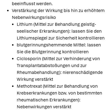
beeinflusst werden.
Verstärkung der Wirkung bis hin zu erhöhtem
Nebenwirkungsrisiko
Lithium (Mittel zur Behandlung geistig-
seelischer Erkrankungen): lassen Sie den
Lithiumspiegel zur Sicherheit kontrollieren
blutgerinnungshemmende Mittel: lassen
Sie die Blutgerinnung kontrollieren
Ciclosporin (Mittel zur Verhinderung von
Transplantatabstoßungen und zur
Rheumabehandlung): nierenschädigende
Wirkung verstärkt
Methotrexat (Mittel zur Behandlung von
Krebserkrankungen bzw. von bestimmten
rheumatischen Erkrankungen):
Nebenwirkungen verstärkt