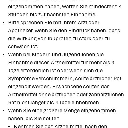
eingenommen haben, warten Sie mindestens 4
Stunden bis zur nächsten Einnahme.
Bitte sprechen Sie mit Ihrem Arzt oder
Apotheker, wenn Sie den Eindruck haben, dass
die Wirkung von Ibuprofen zu stark oder zu
schwach ist.
Wenn bei Kindern und Jugendlichen die
Einnahme dieses Arzneimittel für mehr als 3
Tage erforderlich ist oder wenn sich die
Symptome verschlimmern, sollte ärztlicher Rat
eingeholt werden. Erwachsene sollten das
Arzneimittel ohne ärztlichen oder zahnärztlichen
Rat nicht länger als 4 Tage einnehmen
Wenn Sie eine größere Menge eingenommen
haben, als Sie sollten
Nehmen Sie das Arzneimittel nach den