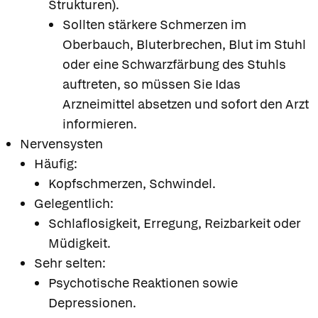
Strukturen).
Sollten stärkere Schmerzen im
Oberbauch, Bluterbrechen, Blut im Stuhl
oder eine Schwarzfärbung des Stuhls
auftreten, so müssen Sie Idas
Arzneimittel absetzen und sofort den Arzt
informieren.
Nervensysten
Häufig:
Kopfschmerzen, Schwindel.
Gelegentlich:
Schlaflosigkeit, Erregung, Reizbarkeit oder
Müdigkeit.
Sehr selten:
Psychotische Reaktionen sowie
Depressionen.