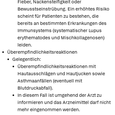
Fieber, Nackensteifigkeit oder
Bewusstseinstrübung. Ein erhöhtes Risiko
scheint für Patienten zu bestehen, die
bereits an bestimmten Erkrankungen des
Immunsystems (systematischer Lupus
erythematodes und Mischkollagenosen)
leiden.
Überempfindlichkeitsreaktionen
Gelegentlich:
Überempfindlichkeitsreaktionen mit
Hautausschlägen und Hautjucken sowie
Asthmaanfällen (eventuell mit
Blutdruckabfall).
In diesem Fall ist umgehend der Arzt zu
informieren und das Arzneimittel darf nicht
mehr eingenommen werden.