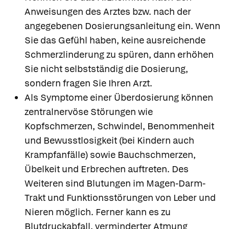
Anweisungen des Arztes bzw. nach der
angegebenen Dosierungsanleitung ein. Wenn
Sie das Gefühl haben, keine ausreichende
Schmerzlinderung zu spüren, dann erhöhen
Sie nicht selbstständig die Dosierung,
sondern fragen Sie Ihren Arzt.
Als Symptome einer Überdosierung können
zentralnervöse Störungen wie
Kopfschmerzen, Schwindel, Benommenheit
und Bewusstlosigkeit (bei Kindern auch
Krampfanfälle) sowie Bauchschmerzen,
Übelkeit und Erbrechen auftreten. Des
Weiteren sind Blutungen im Magen-Darm-
Trakt und Funktionsstörungen von Leber und
Nieren möglich. Ferner kann es zu
Blutdruckabfall, verminderter Atmung