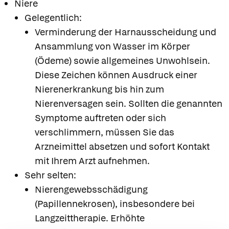
Niere
Gelegentlich:
Verminderung der Harnausscheidung und
Ansammlung von Wasser im Körper
(Ödeme) sowie allgemeines Unwohlsein.
Diese Zeichen können Ausdruck einer
Nierenerkrankung bis hin zum
Nierenversagen sein. Sollten die genannten
Symptome auftreten oder sich
verschlimmern, müssen Sie das
Arzneimittel absetzen und sofort Kontakt
mit Ihrem Arzt aufnehmen.
Sehr selten:
Nierengewebsschädigung
(Papillennekrosen), insbesondere bei
Langzeittherapie. Erhöhte