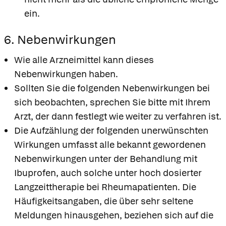
ein.
6. Nebenwirkungen
Wie alle Arzneimittel kann dieses
Nebenwirkungen haben.
Sollten Sie die folgenden Nebenwirkungen bei
sich beobachten, sprechen Sie bitte mit Ihrem
Arzt, der dann festlegt wie weiter zu verfahren ist.
Die Aufzählung der folgenden unerwünschten
Wirkungen umfasst alle bekannt gewordenen
Nebenwirkungen unter der Behandlung mit
Ibuprofen, auch solche unter hoch dosierter
Langzeittherapie bei Rheumapatienten. Die
Häufigkeitsangaben, die über sehr seltene
Meldungen hinausgehen, beziehen sich auf die