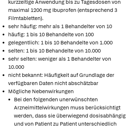
kurzzeitige Anwendung bis zu Tagesdosen von
maximal 1200 mg Ibuprofen (entsprechend 3
Filmtabletten).
sehr häufig: mehr als 1 Behandelter von 10
häufig: 1 bis 10 Behandelte von 100
gelegentlich: 1 bis 10 Behandelte von 1.000
selten: 1 bis 10 Behandelte von 10.000
sehr selten: weniger als 1 Behandelter von
10.000
nicht bekannt: Häufigkeit auf Grundlage der
verfügbaren Daten nicht abschätzbar
Mögliche Nebenwirkungen
Bei den folgenden unerwünschten
Arzneimittelwirkungen muss berücksichtigt
werden, dass sie überwiegend dosisabhängig
und von Patient zu Patient unterschiedlich