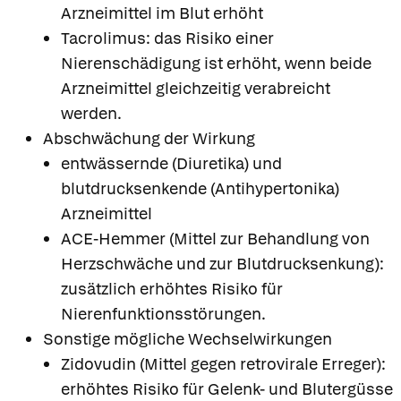
Arzneimittel im Blut erhöht
Tacrolimus: das Risiko einer
Nierenschädigung ist erhöht, wenn beide
Arzneimittel gleichzeitig verabreicht
werden.
Abschwächung der Wirkung
entwässernde (Diuretika) und
blutdrucksenkende (Antihypertonika)
Arzneimittel
ACE-Hemmer (Mittel zur Behandlung von
Herzschwäche und zur Blutdrucksenkung):
zusätzlich erhöhtes Risiko für
Nierenfunktionsstörungen.
Sonstige mögliche Wechselwirkungen
Zidovudin (Mittel gegen retrovirale Erreger):
erhöhtes Risiko für Gelenk- und Blutergüsse