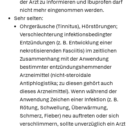
der Arzt zu informieren und Ibuprofen darf
nicht mehr eingenommen werden.
Sehr selten:
Ohrgeräusche (Tinnitus), Hörstörungen;
Verschlechterung infektionsbedingter
Entzündungen (z. B. Entwicklung einer
nekrotisierenden Fasciitis) im zeitlichen
Zusammenhang mit der Anwendung
bestimmter entzündungshemmender
Arzneimittel (nicht-steroidale
Antiphlogistika; zu diesen gehört auch
dieses Arzneimittel). Wenn während der
Anwendung Zeichen einer Infektion (z. B.
Rötung, Schwellung, Überwärmung,
Schmerz, Fieber) neu auftreten oder sich
verschlimmern, sollte unverzüglich ein Arzt