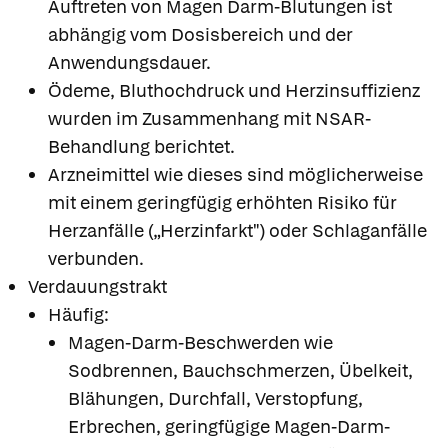
Auftreten von Magen Darm-Blutungen ist
abhängig vom Dosisbereich und der
Anwendungsdauer.
Ödeme, Bluthochdruck und Herzinsuffizienz
wurden im Zusammenhang mit NSAR-
Behandlung berichtet.
Arzneimittel wie dieses sind möglicherweise
mit einem geringfügig erhöhten Risiko für
Herzanfälle („Herzinfarkt") oder Schlaganfälle
verbunden.
Verdauungstrakt
Häufig:
Magen-Darm-Beschwerden wie
Sodbrennen, Bauchschmerzen, Übelkeit,
Blähungen, Durchfall, Verstopfung,
Erbrechen, geringfügige Magen-Darm-