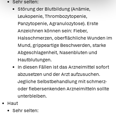
Sehr selten:
Störung der Blutbildung (Anämie,
Leukopenie, Thrombozytopenie,
Panzytopenie, Agranulozytose). Erste
Anzeichnen können sein: Fieber,
Halsschmerzen, oberflächliche Wunden im
Mund, grippeartige Beschwerden, starke
Abgeschlagenheit, Nasenbluten und
Hautblutungen.
In diesen Fällen ist das Arzneimittel sofort
abzusetzen und der Arzt aufzusuchen.
Jegliche Selbstbehandlung mit schmerz-
oder fiebersenkenden Arzneimitteln sollte
unterbleiben.
Haut
Sehr selten: