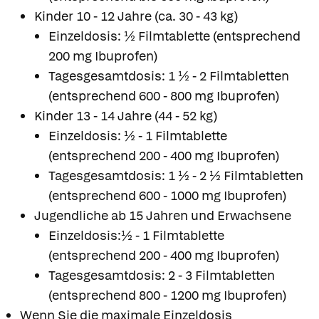
Kinder 10 - 12 Jahre (ca. 30 - 43 kg)
Einzeldosis: ½ Filmtablette (entsprechend
200 mg Ibuprofen)
Tagesgesamtdosis: 1 ½ - 2 Filmtabletten
(entsprechend 600 - 800 mg Ibuprofen)
Kinder 13 - 14 Jahre (44 - 52 kg)
Einzeldosis: ½ - 1 Filmtablette
(entsprechend 200 - 400 mg Ibuprofen)
Tagesgesamtdosis: 1 ½ - 2 ½ Filmtabletten
(entsprechend 600 - 1000 mg Ibuprofen)
Jugendliche ab 15 Jahren und Erwachsene
Einzeldosis:½ - 1 Filmtablette
(entsprechend 200 - 400 mg Ibuprofen)
Tagesgesamtdosis: 2 - 3 Filmtabletten
(entsprechend 800 - 1200 mg Ibuprofen)
Wenn Sie die maximale Einzeldosis