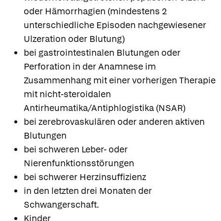
oder Hämorrhagien (mindestens 2
unterschiedliche Episoden nachgewiesener
Ulzeration oder Blutung)
bei gastrointestinalen Blutungen oder
Perforation in der Anamnese im
Zusammenhang mit einer vorherigen Therapie
mit nicht-steroidalen
Antirheumatika/Antiphlogistika (NSAR)
bei zerebrovaskulären oder anderen aktiven
Blutungen
bei schweren Leber- oder
Nierenfunktionsstörungen
bei schwerer Herzinsuffizienz
in den letzten drei Monaten der
Schwangerschaft.
Kinder