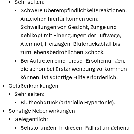
Sehr selten:
Schwere Überempfindlichkeitsreaktionen.
Anzeichen hierfür können sein:
Schwellungen von Gesicht, Zunge und
Kehlkopf mit Einengungen der Luftwege,
Atemnot, Herzjagen, Blutdruckabfall bis
zum lebensbedrohlichen Schock.
Bei Auftreten einer dieser Erscheinungen,
die schon bei Erstanwendung vorkommen
können, ist sofortige Hilfe erforderlich.
Gefäßerkrankungen
Sehr selten:
Bluthochdruck (arterielle Hypertonie).
Sonstige Nebenwirkungen
Gelegentlich:
Sehstörungen. In diesem Fall ist umgehend