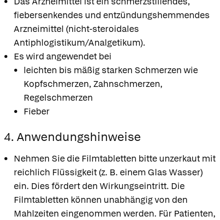
Das Arzneimittel ist ein schmerzstillendes,
fiebersenkendes und entzündungshemmendes
Arzneimittel (nicht-steroidales
Antiphlogistikum/Analgetikum).
Es wird angewendet bei
leichten bis mäßig starken Schmerzen wie
Kopfschmerzen, Zahnschmerzen,
Regelschmerzen
Fieber
4. Anwendungshinweise
Nehmen Sie die Filmtabletten bitte unzerkaut mit
reichlich Flüssigkeit (z. B. einem Glas Wasser)
ein. Dies fördert den Wirkungseintritt. Die
Filmtabletten können unabhängig von den
Mahlzeiten eingenommen werden. Für Patienten,