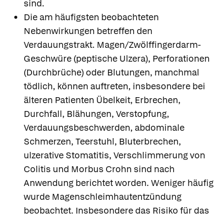
sind.
Die am häufigsten beobachteten
Nebenwirkungen betreffen den
Verdauungstrakt. Magen/Zwölffingerdarm-
Geschwüre (peptische Ulzera), Perforationen
(Durchbrüche) oder Blutungen, manchmal
tödlich, können auftreten, insbesondere bei
älteren Patienten Übelkeit, Erbrechen,
Durchfall, Blähungen, Verstopfung,
Verdauungsbeschwerden, abdominale
Schmerzen, Teerstuhl, Bluterbrechen,
ulzerative Stomatitis, Verschlimmerung von
Colitis und Morbus Crohn sind nach
Anwendung berichtet worden. Weniger häufig
wurde Magenschleimhautentzündung
beobachtet. Insbesondere das Risiko für das