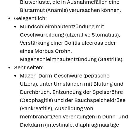
Blutverluste, die in Ausnahmefällen eine
Blutarmut (Anämie) verursachen können.
Gelegentlich:
Mundschleimhautentzündung mit
Geschwürbildung (ulzerative Stomatitis),
Verstärkung einer Colitis ulcerosa oder
eines Morbus Crohn,
Magenschleimhautentzündung (Gastritis).
Sehr selten:
Magen-Darm-Geschwüre (peptische
Ulzera), unter Umständen mit Blutung und
Durchbruch. Entzündung der Speiseröhre
(Ösophagitis) und der Bauchspeicheldrüse
(Pankreatitis), Ausbildung von
membranartigen Verengungen in Dünn- und
Dickdarm (intestinale, diaphragmaartige