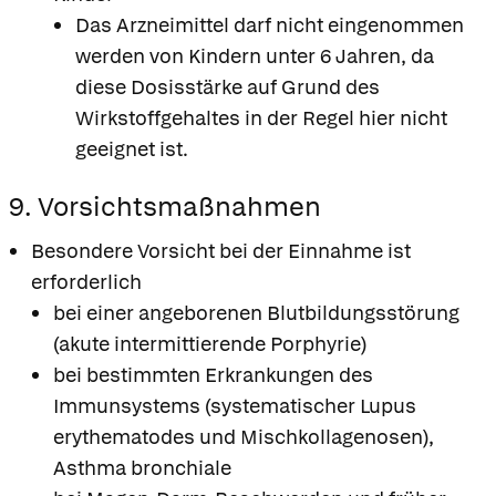
Das Arzneimittel darf nicht eingenommen
werden von Kindern unter 6 Jahren, da
diese Dosisstärke auf Grund des
Wirkstoffgehaltes in der Regel hier nicht
geeignet ist.
9. Vorsichtsmaßnahmen
Besondere Vorsicht bei der Einnahme ist
erforderlich
bei einer angeborenen Blutbildungsstörung
(akute intermittierende Porphyrie)
bei bestimmten Erkrankungen des
Immunsystems (systematischer Lupus
erythematodes und Mischkollagenosen),
Asthma bronchiale