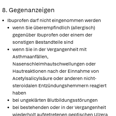
8. Gegenanzeigen
Ibuprofen darf nicht eingenommen werden
wenn Sie überempfindlich (allergisch)
gegenüber Ibuprofen oder einem der
sonstigen Bestandteile sind
wenn Sie in der Vergangenheit mit
Asthmaanfällen,
Nasenschleimhautschwellungen oder
Hautreaktionen nach der Einnahme von
Acetylsalicylsäure oder anderen nicht-
steroidalen Entzündungshemmern reagiert
haben
bei ungeklärten Blutbildungsstörungen
bei bestehenden oder in der Vergangenheit
wiederholt aufgetretenen peptischen Ulzera