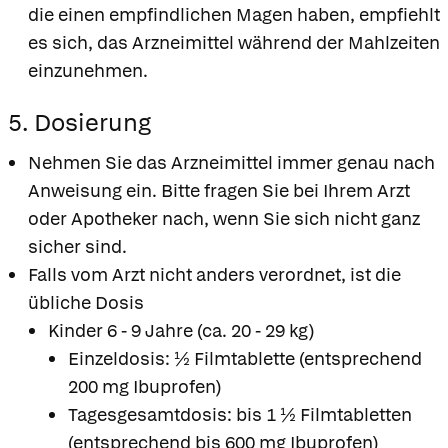
die einen empfindlichen Magen haben, empfiehlt
es sich, das Arzneimittel während der Mahlzeiten
einzunehmen.
5. Dosierung
Nehmen Sie das Arzneimittel immer genau nach
Anweisung ein. Bitte fragen Sie bei Ihrem Arzt
oder Apotheker nach, wenn Sie sich nicht ganz
sicher sind.
Falls vom Arzt nicht anders verordnet, ist die
übliche Dosis
Kinder 6 - 9 Jahre (ca. 20 - 29 kg)
Einzeldosis: ½ Filmtablette (entsprechend
200 mg Ibuprofen)
Tagesgesamtdosis: bis 1 ½ Filmtabletten
(entsprechend bis 600 mg Ibuprofen)