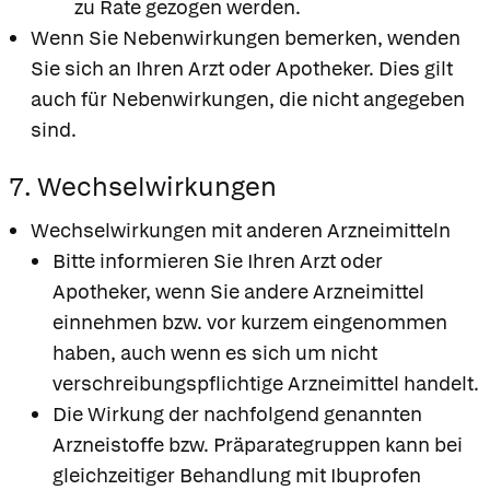
zu Rate gezogen werden.
Wenn Sie Nebenwirkungen bemerken, wenden
Sie sich an Ihren Arzt oder Apotheker. Dies gilt
auch für Nebenwirkungen, die nicht angegeben
sind.
7. Wechselwirkungen
Wechselwirkungen mit anderen Arzneimitteln
Bitte informieren Sie Ihren Arzt oder
Apotheker, wenn Sie andere Arzneimittel
einnehmen bzw. vor kurzem eingenommen
haben, auch wenn es sich um nicht
verschreibungspflichtige Arzneimittel handelt.
Die Wirkung der nachfolgend genannten
Arzneistoffe bzw. Präparategruppen kann bei
gleichzeitiger Behandlung mit Ibuprofen