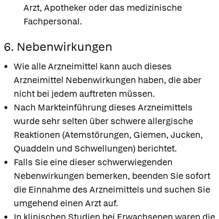
Arzt, Apotheker oder das medizinische
Fachpersonal.
6. Nebenwirkungen
Wie alle Arzneimittel kann auch dieses
Arzneimittel Nebenwirkungen haben, die aber
nicht bei jedem auftreten müssen.
Nach Markteinführung dieses Arzneimittels
wurde sehr selten über schwere allergische
Reaktionen (Atemstörungen, Giemen, Jucken,
Quaddeln und Schwellungen) berichtet.
Falls Sie eine dieser schwerwiegenden
Nebenwirkungen bemerken, beenden Sie sofort
die Einnahme des Arzneimittels und suchen Sie
umgehend einen Arzt auf.
In klinischen Studien bei Erwachsenen waren die