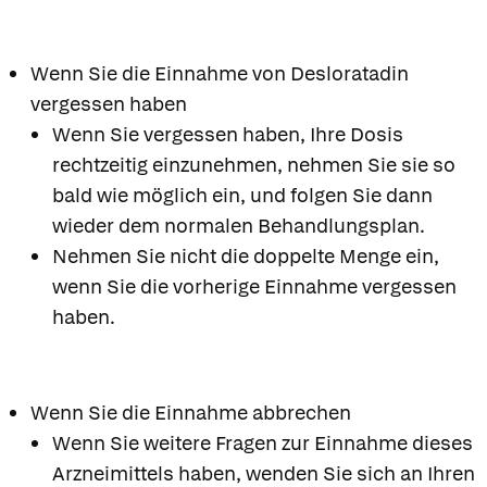
Wenn Sie die Einnahme von Desloratadin
vergessen haben
Wenn Sie vergessen haben, Ihre Dosis
rechtzeitig einzunehmen, nehmen Sie sie so
bald wie möglich ein, und folgen Sie dann
wieder dem normalen Behandlungsplan.
Nehmen Sie nicht die doppelte Menge ein,
wenn Sie die vorherige Einnahme vergessen
haben.
Wenn Sie die Einnahme abbrechen
Wenn Sie weitere Fragen zur Einnahme dieses
Arzneimittels haben, wenden Sie sich an Ihren