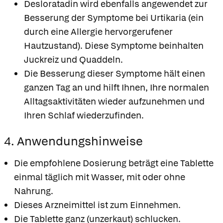
Desloratadin wird ebenfalls angewendet zur
Besserung der Symptome bei Urtikaria (ein
durch eine Allergie hervorgerufener
Hautzustand). Diese Symptome beinhalten
Juckreiz und Quaddeln.
Die Besserung dieser Symptome hält einen
ganzen Tag an und hilft Ihnen, Ihre normalen
Alltagsaktivitäten wieder aufzunehmen und
Ihren Schlaf wiederzufinden.
4. Anwendungshinweise
Die empfohlene Dosierung beträgt eine Tablette
einmal täglich mit Wasser, mit oder ohne
Nahrung.
Dieses Arzneimittel ist zum Einnehmen.
Die Tablette ganz (unzerkaut) schlucken.