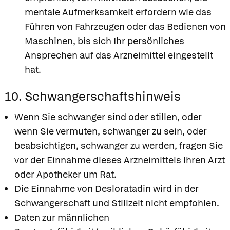
mentale Aufmerksamkeit erfordern wie das
Führen von Fahrzeugen oder das Bedienen von
Maschinen, bis sich Ihr persönliches
Ansprechen auf das Arzneimittel eingestellt
hat.
10. Schwangerschaftshinweis
Wenn Sie schwanger sind oder stillen, oder
wenn Sie vermuten, schwanger zu sein, oder
beabsichtigen, schwanger zu werden, fragen Sie
vor der Einnahme dieses Arzneimittels Ihren Arzt
oder Apotheker um Rat.
Die Einnahme von Desloratadin wird in der
Schwangerschaft und Stillzeit nicht empfohlen.
Daten zur männlichen