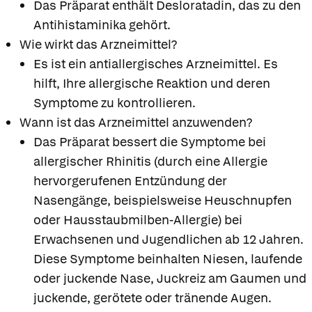
Das Präparat enthält Desloratadin, das zu den
Antihistaminika gehört.
Wie wirkt das Arzneimittel?
Es ist ein antiallergisches Arzneimittel. Es
hilft, Ihre allergische Reaktion und deren
Symptome zu kontrollieren.
Wann ist das Arzneimittel anzuwenden?
Das Präparat bessert die Symptome bei
allergischer Rhinitis (durch eine Allergie
hervorgerufenen Entzündung der
Nasengänge, beispielsweise Heuschnupfen
oder Hausstaubmilben-Allergie) bei
Erwachsenen und Jugendlichen ab 12 Jahren.
Diese Symptome beinhalten Niesen, laufende
oder juckende Nase, Juckreiz am Gaumen und
juckende, gerötete oder tränende Augen.