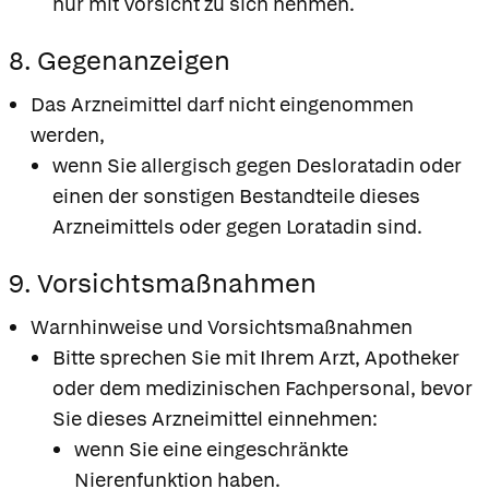
nur mit Vorsicht zu sich nehmen.
8. Gegenanzeigen
Das Arzneimittel darf nicht eingenommen
werden,
wenn Sie allergisch gegen Desloratadin oder
einen der sonstigen Bestandteile dieses
Arzneimittels oder gegen Loratadin sind.
9. Vorsichtsmaßnahmen
Warnhinweise und Vorsichtsmaßnahmen
Bitte sprechen Sie mit Ihrem Arzt, Apotheker
oder dem medizinischen Fachpersonal, bevor
Sie dieses Arzneimittel einnehmen:
wenn Sie eine eingeschränkte
Nierenfunktion haben.