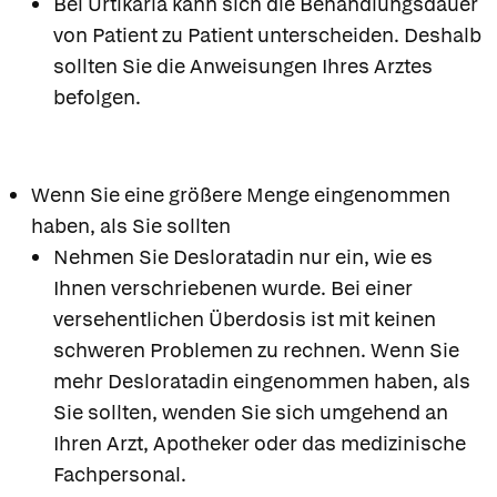
Bei Urtikaria kann sich die Behandlungsdauer
von Patient zu Patient unterscheiden. Deshalb
sollten Sie die Anweisungen Ihres Arztes
befolgen.
Wenn Sie eine größere Menge eingenommen
haben, als Sie sollten
Nehmen Sie Desloratadin nur ein, wie es
Ihnen verschriebenen wurde. Bei einer
versehentlichen Überdosis ist mit keinen
schweren Problemen zu rechnen. Wenn Sie
mehr Desloratadin eingenommen haben, als
Sie sollten, wenden Sie sich umgehend an
Ihren Arzt, Apotheker oder das medizinische
Fachpersonal.