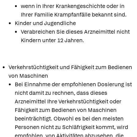
wenn in Ihrer Krankengeschichte oder in
Ihrer Familie Krampfanfälle bekannt sind.
Kinder und Jugendliche
Verabreichen Sie dieses Arzneimittel nicht
Kindern unter 12 Jahren.
Verkehrstüchtigkeit und Fähigkeit zum Bedienen
von Maschinen
Bei Einnahme der empfohlenen Dosierung ist
nicht damit zu rechnen, dass dieses
Arzneimittel Ihre Verkehrstüchtigkeit oder
Fähigkeit zum Bedienen von Maschinen
beeinträchtigt. Obwohl es bei den meisten
Personen nicht zu Schläfrigkeit kommt, wird
empfohlen, von Aktivitäten abzusehen, die