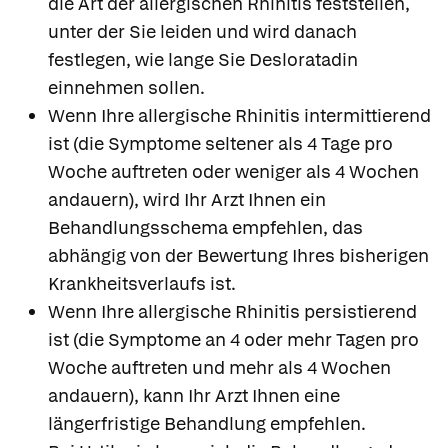
die Art der allergischen Rhinitis feststellen,
unter der Sie leiden und wird danach
festlegen, wie lange Sie Desloratadin
einnehmen sollen.
Wenn Ihre allergische Rhinitis intermittierend
ist (die Symptome seltener als 4 Tage pro
Woche auftreten oder weniger als 4 Wochen
andauern), wird Ihr Arzt Ihnen ein
Behandlungsschema empfehlen, das
abhängig von der Bewertung Ihres bisherigen
Krankheitsverlaufs ist.
Wenn Ihre allergische Rhinitis persistierend
ist (die Symptome an 4 oder mehr Tagen pro
Woche auftreten und mehr als 4 Wochen
andauern), kann Ihr Arzt Ihnen eine
längerfristige Behandlung empfehlen.