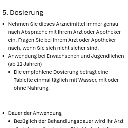
5. Dosierung
Nehmen Sie dieses Arzneimittel immer genau
nach Absprache mit Ihrem Arzt oder Apotheker
ein. Fragen Sie bei Ihrem Arzt oder Apotheker
nach, wenn Sie sich nicht sicher sind.
Anwendung bei Erwachsenen und Jugendlichen
(ab 12 Jahren)
Die empfohlene Dosierung beträgt eine
Tablette einmal täglich mit Wasser, mit oder
ohne Nahrung.
Dauer der Anwendung
Bezüglich der Behandlungsdauer wird Ihr Arzt