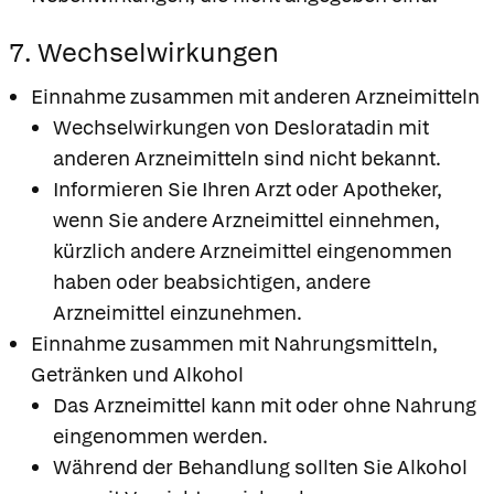
7. Wechselwirkungen
Einnahme zusammen mit anderen Arzneimitteln
Wechselwirkungen von Desloratadin mit
anderen Arzneimitteln sind nicht bekannt.
Informieren Sie Ihren Arzt oder Apotheker,
wenn Sie andere Arzneimittel einnehmen,
kürzlich andere Arzneimittel eingenommen
haben oder beabsichtigen, andere
Arzneimittel einzunehmen.
Einnahme zusammen mit Nahrungsmitteln,
Getränken und Alkohol
Das Arzneimittel kann mit oder ohne Nahrung
eingenommen werden.
Während der Behandlung sollten Sie Alkohol