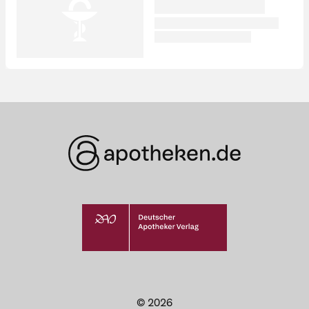
© 2026