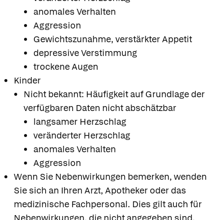
anomales Verhalten
Aggression
Gewichtszunahme, verstärkter Appetit
depressive Verstimmung
trockene Augen
Kinder
Nicht bekannt: Häufigkeit auf Grundlage der
verfügbaren Daten nicht abschätzbar
langsamer Herzschlag
veränderter Herzschlag
anomales Verhalten
Aggression
Wenn Sie Nebenwirkungen bemerken, wenden
Sie sich an Ihren Arzt, Apotheker oder das
medizinische Fachpersonal. Dies gilt auch für
Nebenwirkungen, die nicht angegeben sind.