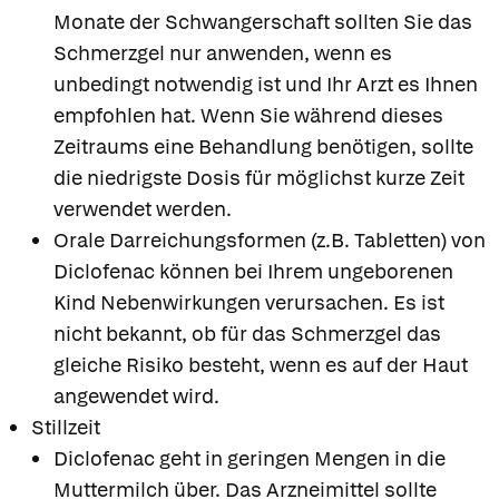
Monate der Schwangerschaft sollten Sie das
Schmerzgel nur anwenden, wenn es
unbedingt notwendig ist und Ihr Arzt es Ihnen
empfohlen hat. Wenn Sie während dieses
Zeitraums eine Behandlung benötigen, sollte
die niedrigste Dosis für möglichst kurze Zeit
verwendet werden.
Orale Darreichungsformen (z.B. Tabletten) von
Diclofenac können bei Ihrem ungeborenen
Kind Nebenwirkungen verursachen. Es ist
nicht bekannt, ob für das Schmerzgel das
gleiche Risiko besteht, wenn es auf der Haut
angewendet wird.
Stillzeit
Diclofenac geht in geringen Mengen in die
Muttermilch über. Das Arzneimittel sollte