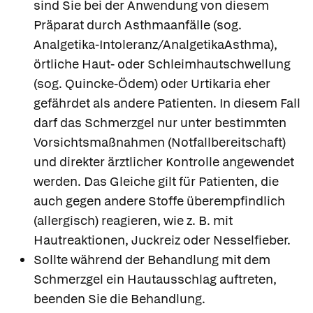
sind Sie bei der Anwendung von diesem
Präparat durch Asthmaanfälle (sog.
Analgetika-Intoleranz/AnalgetikaAsthma),
örtliche Haut- oder Schleimhautschwellung
(sog. Quincke-Ödem) oder Urtikaria eher
gefährdet als andere Patienten. In diesem Fall
darf das Schmerzgel nur unter bestimmten
Vorsichtsmaßnahmen (Notfallbereitschaft)
und direkter ärztlicher Kontrolle angewendet
werden. Das Gleiche gilt für Patienten, die
auch gegen andere Stoffe überempfindlich
(allergisch) reagieren, wie z. B. mit
Hautreaktionen, Juckreiz oder Nesselfieber.
Sollte während der Behandlung mit dem
Schmerzgel ein Hautausschlag auftreten,
beenden Sie die Behandlung.