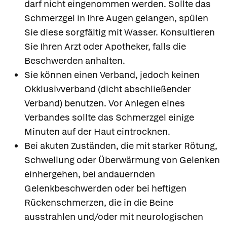
darf nicht eingenommen werden. Sollte das
Schmerzgel in Ihre Augen gelangen, spülen
Sie diese sorgfältig mit Wasser. Konsultieren
Sie Ihren Arzt oder Apotheker, falls die
Beschwerden anhalten.
Sie können einen Verband, jedoch keinen
Okklusivverband (dicht abschließender
Verband) benutzen. Vor Anlegen eines
Verbandes sollte das Schmerzgel einige
Minuten auf der Haut eintrocknen.
Bei akuten Zuständen, die mit starker Rötung,
Schwellung oder Überwärmung von Gelenken
einhergehen, bei andauernden
Gelenkbeschwerden oder bei heftigen
Rückenschmerzen, die in die Beine
ausstrahlen und/oder mit neurologischen