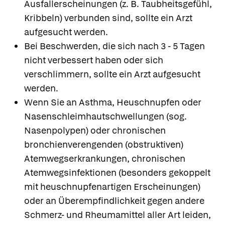
Ausfallerscheinungen (z. B. Taubheitsgefühl,
Kribbeln) verbunden sind, sollte ein Arzt
aufgesucht werden.
Bei Beschwerden, die sich nach 3 - 5 Tagen
nicht verbessert haben oder sich
verschlimmern, sollte ein Arzt aufgesucht
werden.
Wenn Sie an Asthma, Heuschnupfen oder
Nasenschleimhautschwellungen (sog.
Nasenpolypen) oder chronischen
bronchienverengenden (obstruktiven)
Atemwegserkrankungen, chronischen
Atemwegsinfektionen (besonders gekoppelt
mit heuschnupfenartigen Erscheinungen)
oder an Überempfindlichkeit gegen andere
Schmerz- und Rheumamittel aller Art leiden,