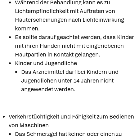
Während der Behandlung kann es zu
Lichtempfindlichkeit mit Auftreten von
Hauterscheinungen nach Lichteinwirkung
kommen.
Es sollte darauf geachtet werden, dass Kinder
mit ihren Händen nicht mit eingeriebenen
Hautpartien in Kontakt gelangen.
Kinder und Jugendliche
Das Arzneimittel darf bei Kindern und
Jugendlichen unter 14 Jahren nicht
angewendet werden.
Verkehrstüchtigkeit und Fähigkeit zum Bedienen
von Maschinen
Das Schmerzgel hat keinen oder einen zu