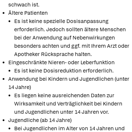
schwach ist.
Ältere Patienten
Es ist keine spezielle Dosisanpassung
erforderlich. Jedoch sollten ältere Menschen
bei der Anwendung auf Nebenwirkungen
besonders achten und ggf. mit Ihrem Arzt oder
Apotheker Rücksprache halten.
Eingeschränkte Nieren- oder Leberfunktion
Es ist keine Dosisreduktion erforderlich.
Anwendung bei Kindern und Jugendlichen (unter
14 Jahre)
Es liegen keine ausreichenden Daten zur
Wirksamkeit und Verträglichkeit bei Kindern
und Jugendlichen unter 14 Jahren vor.
Jugendliche (ab 14 Jahre)
Bei Jugendlichen im Alter von 14 Jahren und