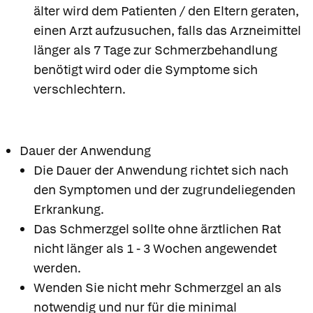
älter wird dem Patienten / den Eltern geraten,
einen Arzt aufzusuchen, falls das Arzneimittel
länger als 7 Tage zur Schmerzbehandlung
benötigt wird oder die Symptome sich
verschlechtern.
Dauer der Anwendung
Die Dauer der Anwendung richtet sich nach
den Symptomen und der zugrundeliegenden
Erkrankung.
Das Schmerzgel sollte ohne ärztlichen Rat
nicht länger als 1 - 3 Wochen angewendet
werden.
Wenden Sie nicht mehr Schmerzgel an als
notwendig und nur für die minimal