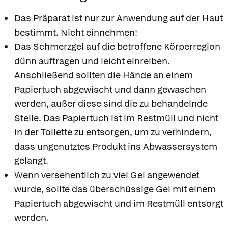
Das Präparat ist nur zur Anwendung auf der Haut
bestimmt. Nicht einnehmen!
Das Schmerzgel auf die betroffene Körperregion
dünn auftragen und leicht einreiben.
Anschließend sollten die Hände an einem
Papiertuch abgewischt und dann gewaschen
werden, außer diese sind die zu behandelnde
Stelle. Das Papiertuch ist im Restmüll und nicht
in der Toilette zu entsorgen, um zu verhindern,
dass ungenutztes Produkt ins Abwassersystem
gelangt.
Wenn versehentlich zu viel Gel angewendet
wurde, sollte das überschüssige Gel mit einem
Papiertuch abgewischt und im Restmüll entsorgt
werden.