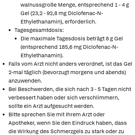
walnussgroße Menge, entsprechend 1 - 4 g
Gel (23,2 - 92,8 mg Diclofenac-N-
Ethylethanamin), erforderlich.
Tagesgesamtdosis:
Die maximale Tagesdosis beträgt 8 g Gel
(entsprechend 185,6 mg Diclofenac-N-
Ethylethanamin).
Falls vom Arzt nicht anders verordnet, ist das Gel
2-mal täglich (bevorzugt morgens und abends)
anzuwenden.
Bei Beschwerden, die sich nach 3 - 5 Tagen nicht
verbessert haben oder sich verschlimmern,
sollte ein Arzt aufgesucht werden.
Bitte sprechen Sie mit Ihrem Arzt oder
Apotheker, wenn Sie den Eindruck haben, dass
die Wirkung des Schmerzgels zu stark oder zu