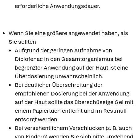
erforderliche Anwendungsdauer.
Wenn Sie eine größere angewendet haben, als
Sie sollten
Aufgrund der geringen Aufnahme von
Diclofenac in den Gesamtorganismus bei
begrenzter Anwendung auf der Haut ist eine
Überdosierung unwahrscheinlich.
Bei deutlicher Überschreitung der
empfohlenen Dosierung bei der Anwendung
auf der Haut sollte das überschüssige Gel mit
einem Papiertuch entfernt und im Restmüll
entsorgt werden.
Bei versehentlichem Verschlucken (z. B. auch
von Kindern) wenden Sie sich bitte umgehend