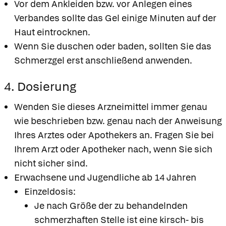
Vor dem Ankleiden bzw. vor Anlegen eines
Verbandes sollte das Gel einige Minuten auf der
Haut eintrocknen.
Wenn Sie duschen oder baden, sollten Sie das
Schmerzgel erst anschließend anwenden.
4. Dosierung
Wenden Sie dieses Arzneimittel immer genau
wie beschrieben bzw. genau nach der Anweisung
Ihres Arztes oder Apothekers an. Fragen Sie bei
Ihrem Arzt oder Apotheker nach, wenn Sie sich
nicht sicher sind.
Erwachsene und Jugendliche ab 14 Jahren
Einzeldosis:
Je nach Größe der zu behandelnden
schmerzhaften Stelle ist eine kirsch- bis