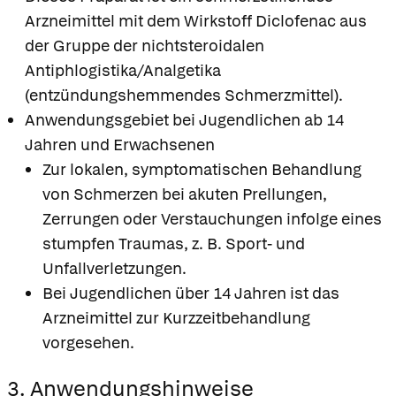
Arzneimittel mit dem Wirkstoff Diclofenac aus
der Gruppe der nichtsteroidalen
Antiphlogistika/Analgetika
(entzündungshemmendes Schmerzmittel).
Anwendungsgebiet bei Jugendlichen ab 14
Jahren und Erwachsenen
Zur lokalen, symptomatischen Behandlung
von Schmerzen bei akuten Prellungen,
Zerrungen oder Verstauchungen infolge eines
stumpfen Traumas, z. B. Sport- und
Unfallverletzungen.
Bei Jugendlichen über 14 Jahren ist das
Arzneimittel zur Kurzzeitbehandlung
vorgesehen.
3. Anwendungshinweise