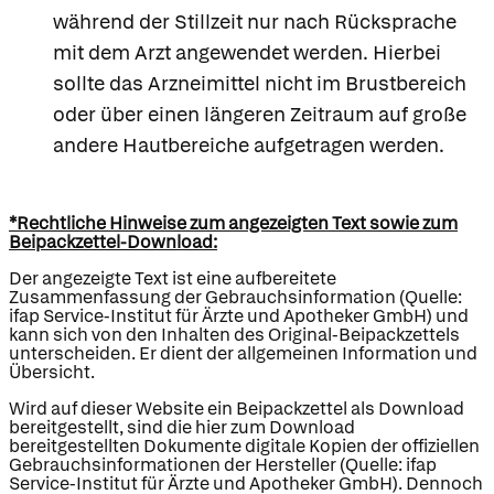
während der Stillzeit nur nach Rücksprache
mit dem Arzt angewendet werden. Hierbei
sollte das Arzneimittel nicht im Brustbereich
oder über einen längeren Zeitraum auf große
andere Hautbereiche aufgetragen werden.
*Rechtliche Hinweise zum angezeigten Text sowie zum
Beipackzettel-Download:
Der angezeigte Text ist eine aufbereitete
Zusammenfassung der Gebrauchsinformation (Quelle:
ifap Service-Institut für Ärzte und Apotheker GmbH) und
kann sich von den Inhalten des Original-Beipackzettels
unterscheiden. Er dient der allgemeinen Information und
Übersicht.
Wird auf dieser Website ein Beipackzettel als Download
bereitgestellt, sind die hier zum Download
bereitgestellten Dokumente digitale Kopien der offiziellen
Gebrauchsinformationen der Hersteller (Quelle: ifap
Service-Institut für Ärzte und Apotheker GmbH). Dennoch