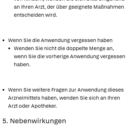
an Ihren Arzt, der über geeignete Maßnahmen
entscheiden wird.
Wenn Sie die Anwendung vergessen haben
Wenden Sie nicht die doppelte Menge an,
wenn Sie die vorherige Anwendung vergessen
haben.
Wenn Sie weitere Fragen zur Anwendung dieses
Arzneimittels haben, wenden Sie sich an Ihren
Arzt oder Apotheker.
5. Nebenwirkungen