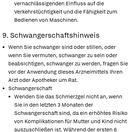
vernachlässigenden Einfluss auf die
Verkehrstüchtigkeit und die Fähigkeit zum
Bedienen von Maschinen.
9. Schwangerschaftshinweis
Wenn Sie schwanger sind oder stillen, oder
wenn Sie vermuten, schwanger zu sein oder
beabsichtigen, schwanger zu werden, fragen Sie
vor der Anwendung dieses Arzneimittels Ihren
Arzt oder Apotheker um Rat.
Schwangerschaft
Wenden Sie das Schmerzgel nicht an, wenn
Sie in den letzten 3 Monaten der
Schwangerschaft sind, da ein erhöhtes Risiko
von Komplikationen für Mutter und Kind nicht
auszuschließen ist. Während der ersten 6