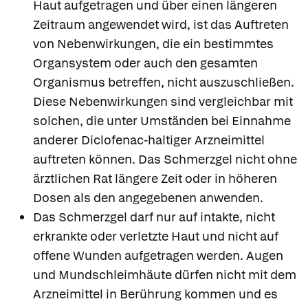
Haut aufgetragen und über einen längeren
Zeitraum angewendet wird, ist das Auftreten
von Nebenwirkungen, die ein bestimmtes
Organsystem oder auch den gesamten
Organismus betreffen, nicht auszuschließen.
Diese Nebenwirkungen sind vergleichbar mit
solchen, die unter Umständen bei Einnahme
anderer Diclofenac-haltiger Arzneimittel
auftreten können. Das Schmerzgel nicht ohne
ärztlichen Rat längere Zeit oder in höheren
Dosen als den angegebenen anwenden.
Das Schmerzgel darf nur auf intakte, nicht
erkrankte oder verletzte Haut und nicht auf
offene Wunden aufgetragen werden. Augen
und Mundschleimhäute dürfen nicht mit dem
Arzneimittel in Berührung kommen und es