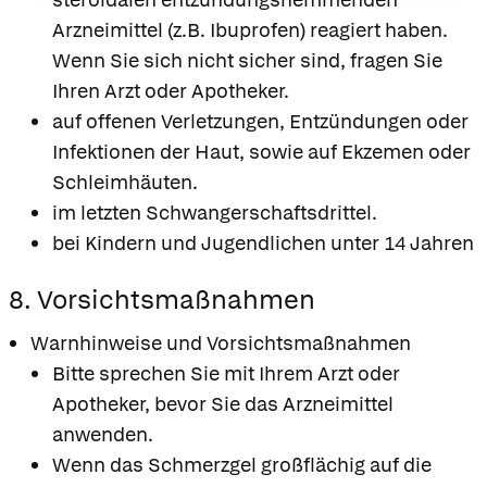
Arzneimittel (z.B. Ibuprofen) reagiert haben.
Wenn Sie sich nicht sicher sind, fragen Sie
Ihren Arzt oder Apotheker.
auf offenen Verletzungen, Entzündungen oder
Infektionen der Haut, sowie auf Ekzemen oder
Schleimhäuten.
im letzten Schwangerschaftsdrittel.
bei Kindern und Jugendlichen unter 14 Jahren
8. Vorsichtsmaßnahmen
Warnhinweise und Vorsichtsmaßnahmen
Bitte sprechen Sie mit Ihrem Arzt oder
Apotheker, bevor Sie das Arzneimittel
anwenden.
Wenn das Schmerzgel großflächig auf die