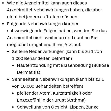
Wie alle Arzneimittel kann auch dieses
Arzneimittel Nebenwirkungen haben, die aber
nicht bei jedem auftreten müssen.
Folgende Nebenwirkungen können
schwerwiegende Folgen haben, wenden Sie das
Arzneimittel nicht weiter an und suchen Sie
möglichst umgehend Ihren Arzt auf.
Seltene Nebenwirkungen (kann bis zu 1 von
1.000 Behandelten betreffen)
Hautentzündung mit Blasenbildung (Bullöse
Dermatitis)
Sehr seltene Nebenwirkungen (kann bis zu 1
von 10.000 Behandelten betreffen)
pfeifender Atem, Kurzatmigkeit oder
Engegefühl in der Brust (Asthma)
Schwellung von Gesicht, Lippen, Zunge