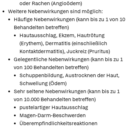
oder Rachen (Angioödem)
Weitere Nebenwirkungen sind möglich:
Häufige Nebenwirkungen (kann bis zu 1 von 10
Behandelten betreffen)
Hautausschlag, Ekzem, Hautrötung
(Erythem), Dermatitis (einschließlich
Kontaktdermatitis), Juckreiz (Pruritus)
Gelegentliche Nebenwirkungen (kann bis zu 1
von 100 Behandelten betreffen)
Schuppenbildung, Austrocknen der Haut,
Schwellung (Ödem)
Sehr seltene Nebenwirkungen (kann bis zu 1
von 10.000 Behandelten betreffen)
pustelartiger Hautausschlag
Magen-Darm-Beschwerden
Überempfindlichkeitsreaktionen