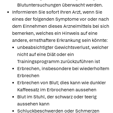
Blutuntersuchungen überwacht werden.
Informieren Sie sofort Ihren Arzt, wenn Sie
eines der folgenden Symptome vor oder nach
dem Einnehmen dieses Arzneimittels bei sich
bemerken, welches ein Hinweis auf eine
andere, ernsthaftere Erkrankung sein könnte:
unbeabsichtigter Gewichtsverlust, welcher
nicht auf eine Diät oder ein
Trainingsprogramm zurückzuführen ist
Erbrechen, insbesondere bei wiederholtem
Erbrechen
Erbrechen von Blut; dies kann wie dunkler
Kaffeesatz im Erbrochenen aussehen
Blut im Stuhl, der schwarz oder teerig
aussehen kann
Schluckbeschwerden oder Schmerzen