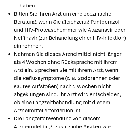
haben.
Bitten Sie Ihren Arzt um eine spezifische
Beratung, wenn Sie gleichzeitig Pantoprazol
und HIV-Proteasehemmer wie Atazanavir oder
Nelfinavir (zur Behandlung einer HIV-Infektion)
einnehmen.
Nehmen Sie dieses Arzneimittel nicht länger
als 4 Wochen ohne Rücksprache mit Ihrem
Arzt ein. Sprechen Sie mit Ihrem Arzt, wenn
die Refluxsymptome (z. B. Sodbrennen oder
saures Aufstoßen) nach 2 Wochen nicht
abgeklungen sind. Ihr Arzt wird entscheiden,
ob eine Langzeitbehandlung mit diesem
Arzneimittel erforderlich ist.
Die Langzeitanwendung von diesem
Arzneimitel birgt zusätzliche Risiken wie: