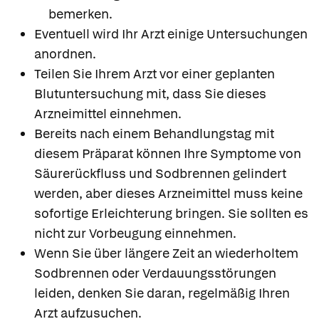
bemerken.
Eventuell wird Ihr Arzt einige Untersuchungen
anordnen.
Teilen Sie Ihrem Arzt vor einer geplanten
Blutuntersuchung mit, dass Sie dieses
Arzneimittel einnehmen.
Bereits nach einem Behandlungstag mit
diesem Präparat können Ihre Symptome von
Säurerückfluss und Sodbrennen gelindert
werden, aber dieses Arzneimittel muss keine
sofortige Erleichterung bringen. Sie sollten es
nicht zur Vorbeugung einnehmen.
Wenn Sie über längere Zeit an wiederholtem
Sodbrennen oder Verdauungsstörungen
leiden, denken Sie daran, regelmäßig Ihren
Arzt aufzusuchen.