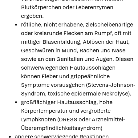
Blutkörperchen oder Leberenzymen
ergeben.
rötliche, nicht erhabene, zielscheibenartige
oder kreisrunde Flecken am Rumpf, oft mit
mittiger Blasenbildung, Ablösen der Haut,
Geschwüren in Mund, Rachen und Nase
sowie an den Genitalien und Augen. Diesen
schwerwiegenden Hautausschlägen
können Fieber und grippeähnliche
Symptome vorausgehen (Stevens-Johnson-
Syndrom, toxische epidermale Nekrolyse).
großflächiger Hautausschlag, hohe
Körpertemperatur und vergrößerte
Lymphknoten (DRESS oder Arzneimittel-
Überempfindlichkeitssyndrom)
andere schwerwiegende Reaktionen