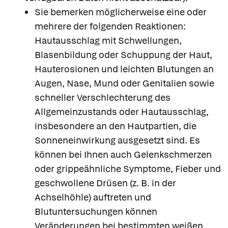
Sie bemerken möglicherweise eine oder
mehrere der folgenden Reaktionen:
Hautausschlag mit Schwellungen,
Blasenbildung oder Schuppung der Haut,
Hauterosionen und leichten Blutungen an
Augen, Nase, Mund oder Genitalien sowie
schneller Verschlechterung des
Allgemeinzustands oder Hautausschlag,
insbesondere an den Hautpartien, die
Sonneneinwirkung ausgesetzt sind. Es
können bei Ihnen auch Gelenkschmerzen
oder grippeähnliche Symptome, Fieber und
geschwollene Drüsen (z. B. in der
Achselhöhle) auftreten und
Blutuntersuchungen können
Veränderungen bei bestimmten weißen