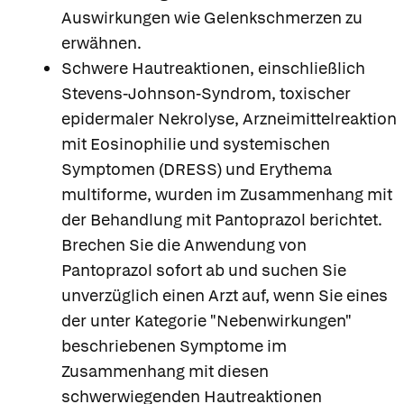
Auswirkungen wie Gelenkschmerzen zu
erwähnen.
Schwere Hautreaktionen, einschließlich
Stevens-Johnson-Syndrom, toxischer
epidermaler Nekrolyse, Arzneimittelreaktion
mit Eosinophilie und systemischen
Symptomen (DRESS) und Erythema
multiforme, wurden im Zusammenhang mit
der Behandlung mit Pantoprazol berichtet.
Brechen Sie die Anwendung von
Pantoprazol sofort ab und suchen Sie
unverzüglich einen Arzt auf, wenn Sie eines
der unter Kategorie "Nebenwirkungen"
beschriebenen Symptome im
Zusammenhang mit diesen
schwerwiegenden Hautreaktionen