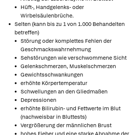
Hüft-, Handgelenks- oder
Wirbelsäulenbrüche.
Selten (kann bis zu 1 von 1.000 Behandelten
betreffen)
Störung oder komplettes Fehlen der
Geschmackswahrnehmung
Sehstörungen wie verschwommene Sicht
Gelenkschmerzen, Muskelschmerzen
Gewichtsschwankungen
erhöhte Körpertemperatur
Schwellungen an den Gliedmaßen
Depressionen
erhöhte Bilirubin- und Fettwerte im Blut
(nachweisbar in Bluttests)
Vergrößerung der männlichen Brust
hohes Fieber und eine starke Abnahme der