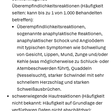
Überempfindlichkeitsreaktionen (Häufigkeit
selten: kann bis zu 1 von 1.000 Behandelten
betreffen):
Überempfindlichkeitsreaktionen,
sogenannte anaphylaktische Reaktionen,
anaphylaktischer Schock und Angioödem
mit typischen Symptomen wie Schwellung
von Gesicht, Lippen, Mund, Zunge und/oder
Kehle (was möglicherweise zu Schluck- oder
Atembeschwerden führt), Quaddeln
(Nesselsucht), starker Schwindel mit sehr
schnellem Herzschlag und starken
Schweißausbrüchen.
schwerwiegende Hautreaktionen (Häufigkeit
nicht bekannt: Häufigkeit auf Grundlage der
verfügbaren Daten nicht abschätzbar):