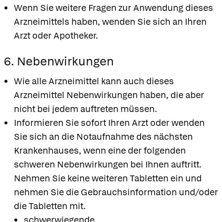
Wenn Sie weitere Fragen zur Anwendung dieses
Arzneimittels haben, wenden Sie sich an Ihren
Arzt oder Apotheker.
6. Nebenwirkungen
Wie alle Arzneimittel kann auch dieses
Arzneimittel Nebenwirkungen haben, die aber
nicht bei jedem auftreten müssen.
Informieren Sie sofort Ihren Arzt oder wenden
Sie sich an die Notaufnahme des nächsten
Krankenhauses, wenn eine der folgenden
schweren Nebenwirkungen bei Ihnen auftritt.
Nehmen Sie keine weiteren Tabletten ein und
nehmen Sie die Gebrauchsinformation und/oder
die Tabletten mit.
schwerwiegende