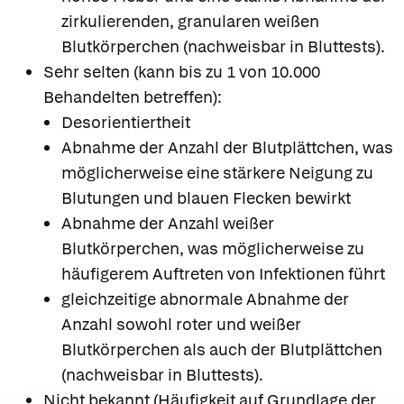
zirkulierenden, granularen weißen
Blutkörperchen (nachweisbar in Bluttests).
Sehr selten (kann bis zu 1 von 10.000
Behandelten betreffen):
Desorientiertheit
Abnahme der Anzahl der Blutplättchen, was
möglicherweise eine stärkere Neigung zu
Blutungen und blauen Flecken bewirkt
Abnahme der Anzahl weißer
Blutkörperchen, was möglicherweise zu
häufigerem Auftreten von Infektionen führt
gleichzeitige abnormale Abnahme der
Anzahl sowohl roter und weißer
Blutkörperchen als auch der Blutplättchen
(nachweisbar in Bluttests).
Nicht bekannt (Häufigkeit auf Grundlage der