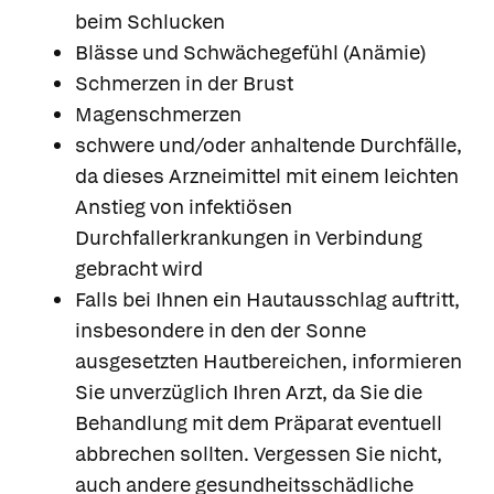
beim Schlucken
Blässe und Schwächegefühl (Anämie)
Schmerzen in der Brust
Magenschmerzen
schwere und/oder anhaltende Durchfälle,
da dieses Arzneimittel mit einem leichten
Anstieg von infektiösen
Durchfallerkrankungen in Verbindung
gebracht wird
Falls bei Ihnen ein Hautausschlag auftritt,
insbesondere in den der Sonne
ausgesetzten Hautbereichen, informieren
Sie unverzüglich Ihren Arzt, da Sie die
Behandlung mit dem Präparat eventuell
abbrechen sollten. Vergessen Sie nicht,
auch andere gesundheitsschädliche