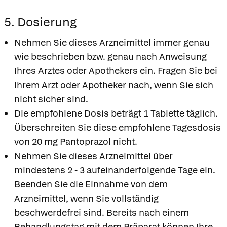
5. Dosierung
Nehmen Sie dieses Arzneimittel immer genau
wie beschrieben bzw. genau nach Anweisung
Ihres Arztes oder Apothekers ein. Fragen Sie bei
Ihrem Arzt oder Apotheker nach, wenn Sie sich
nicht sicher sind.
Die empfohlene Dosis beträgt 1 Tablette täglich.
Überschreiten Sie diese empfohlene Tagesdosis
von 20 mg Pantoprazol nicht.
Nehmen Sie dieses Arzneimittel über
mindestens 2 - 3 aufeinanderfolgende Tage ein.
Beenden Sie die Einnahme von dem
Arzneimittel, wenn Sie vollständig
beschwerdefrei sind. Bereits nach einem
Behandlungstag mit dem Präparat können Ihre