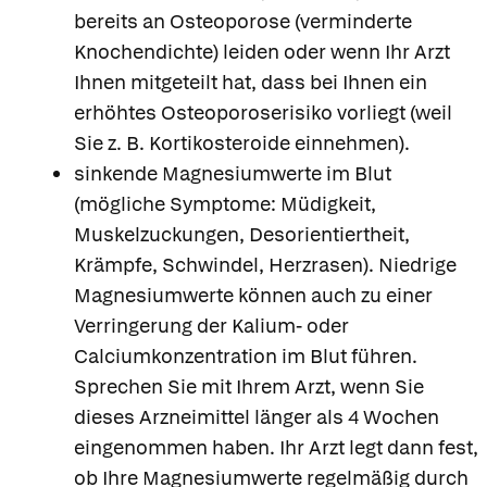
bereits an Osteoporose (verminderte
Knochendichte) leiden oder wenn Ihr Arzt
Ihnen mitgeteilt hat, dass bei Ihnen ein
erhöhtes Osteoporoserisiko vorliegt (weil
Sie z. B. Kortikosteroide einnehmen).
sinkende Magnesiumwerte im Blut
(mögliche Symptome: Müdigkeit,
Muskelzuckungen, Desorientiertheit,
Krämpfe, Schwindel, Herzrasen). Niedrige
Magnesiumwerte können auch zu einer
Verringerung der Kalium- oder
Calciumkonzentration im Blut führen.
Sprechen Sie mit Ihrem Arzt, wenn Sie
dieses Arzneimittel länger als 4 Wochen
eingenommen haben. Ihr Arzt legt dann fest,
ob Ihre Magnesiumwerte regelmäßig durch