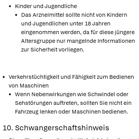
Kinder und Jugendliche
Das Arzneimittel sollte nicht von Kindern
und Jugendlichen unter 18 Jahren
eingenommen werden, da für diese jüngere
Altersgruppe nur mangelnde Informationen
zur Sicherheit vorliegen.
Verkehrstüchtigkeit und Fähigkeit zum Bedienen
von Maschinen
Wenn Nebenwirkungen wie Schwindel oder
Sehstörungen auftreten, sollten Sie nicht ein
Fahrzeug lenken oder Maschinen bedienen.
10. Schwangerschaftshinweis