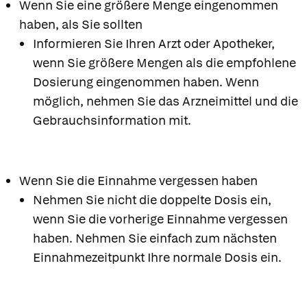
Wenn Sie eine größere Menge eingenommen
haben, als Sie sollten
Informieren Sie Ihren Arzt oder Apotheker,
wenn Sie größere Mengen als die empfohlene
Dosierung eingenommen haben. Wenn
möglich, nehmen Sie das Arzneimittel und die
Gebrauchsinformation mit.
Wenn Sie die Einnahme vergessen haben
Nehmen Sie nicht die doppelte Dosis ein,
wenn Sie die vorherige Einnahme vergessen
haben. Nehmen Sie einfach zum nächsten
Einnahmezeitpunkt Ihre normale Dosis ein.