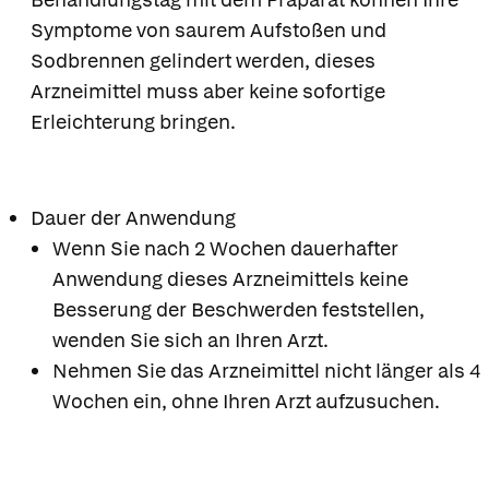
Symptome von saurem Aufstoßen und
Sodbrennen gelindert werden, dieses
Arzneimittel muss aber keine sofortige
Erleichterung bringen.
Dauer der Anwendung
Wenn Sie nach 2 Wochen dauerhafter
Anwendung dieses Arzneimittels keine
Besserung der Beschwerden feststellen,
wenden Sie sich an Ihren Arzt.
Nehmen Sie das Arzneimittel nicht länger als 4
Wochen ein, ohne Ihren Arzt aufzusuchen.