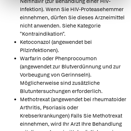
Nelfinavir (zur Behandlung einer HIV-
Infektion). Wenn Sie HIV-Proteasehemmer
einnehmen, dürfen Sie dieses Arzneimittel
nicht anwenden. Siehe Kategorie
"Kontraindikation".
Ketoconazol (angewendet bei
Pilzinfektionen).
Warfarin oder Phenprocoumon
(angewendet zur Blutverdünnung und zur
Vorbeugung von Gerinnseln).
Möglicherweise sind zusätzliche
Blutuntersuchungen erforderlich.
Methotrexat (angewendet bei rheumatoider
Arthritis, Psoriasis oder
Krebserkrankungen) Falls Sie Methotrexat
einnehmen, wird Ihr Arzt Ihre Behandlung