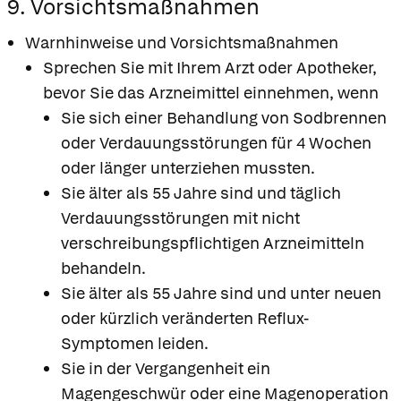
9. Vorsichtsmaßnahmen
Warnhinweise und Vorsichtsmaßnahmen
Sprechen Sie mit Ihrem Arzt oder Apotheker,
bevor Sie das Arzneimittel einnehmen, wenn
Sie sich einer Behandlung von Sodbrennen
oder Verdauungsstörungen für 4 Wochen
oder länger unterziehen mussten.
Sie älter als 55 Jahre sind und täglich
Verdauungsstörungen mit nicht
verschreibungspflichtigen Arzneimitteln
behandeln.
Sie älter als 55 Jahre sind und unter neuen
oder kürzlich veränderten Reflux-
Symptomen leiden.
Sie in der Vergangenheit ein
Magengeschwür oder eine Magenoperation