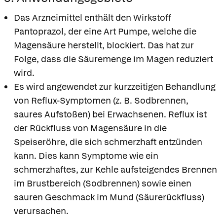
Das Arzneimittel enthält den Wirkstoff
Pantoprazol, der eine Art Pumpe, welche die
Magensäure herstellt, blockiert. Das hat zur
Folge, dass die Säuremenge im Magen reduziert
wird.
Es wird angewendet zur kurzzeitigen Behandlung
von Reflux-Symptomen (z. B. Sodbrennen,
saures Aufstoßen) bei Erwachsenen. Reflux ist
der Rückfluss von Magensäure in die
Speiseröhre, die sich schmerzhaft entzünden
kann. Dies kann Symptome wie ein
schmerzhaftes, zur Kehle aufsteigendes Brennen
im Brustbereich (Sodbrennen) sowie einen
sauren Geschmack im Mund (Säurerückfluss)
verursachen.