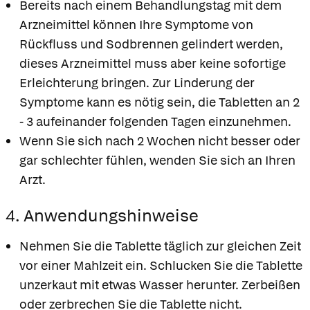
Bereits nach einem Behandlungstag mit dem
Arzneimittel können Ihre Symptome von
Rückfluss und Sodbrennen gelindert werden,
dieses Arzneimittel muss aber keine sofortige
Erleichterung bringen. Zur Linderung der
Symptome kann es nötig sein, die Tabletten an 2
- 3 aufeinander folgenden Tagen einzunehmen.
Wenn Sie sich nach 2 Wochen nicht besser oder
gar schlechter fühlen, wenden Sie sich an Ihren
Arzt.
4. Anwendungshinweise
Nehmen Sie die Tablette täglich zur gleichen Zeit
vor einer Mahlzeit ein. Schlucken Sie die Tablette
unzerkaut mit etwas Wasser herunter. Zerbeißen
oder zerbrechen Sie die Tablette nicht.