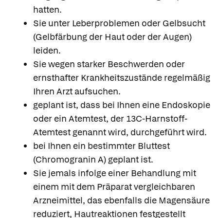
hatten.
Sie unter Leberproblemen oder Gelbsucht
(Gelbfärbung der Haut oder der Augen)
leiden.
Sie wegen starker Beschwerden oder
ernsthafter Krankheitszustände regelmäßig
Ihren Arzt aufsuchen.
geplant ist, dass bei Ihnen eine Endoskopie
oder ein Atemtest, der 13C-Harnstoff-
Atemtest genannt wird, durchgeführt wird.
bei Ihnen ein bestimmter Bluttest
(Chromogranin A) geplant ist.
Sie jemals infolge einer Behandlung mit
einem mit dem Präparat vergleichbaren
Arzneimittel, das ebenfalls die Magensäure
reduziert, Hautreaktionen festgestellt