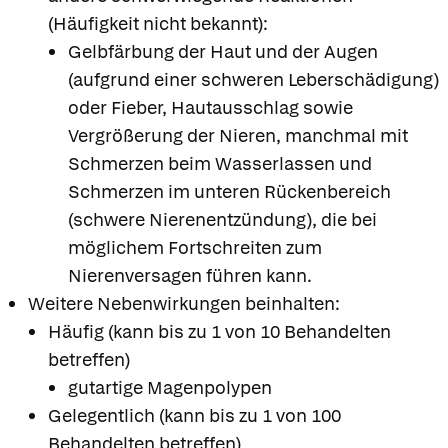
(Häufigkeit nicht bekannt):
Gelbfärbung der Haut und der Augen
(aufgrund einer schweren Leberschädigung)
oder Fieber, Hautausschlag sowie
Vergrößerung der Nieren, manchmal mit
Schmerzen beim Wasserlassen und
Schmerzen im unteren Rückenbereich
(schwere Nierenentzündung), die bei
möglichem Fortschreiten zum
Nierenversagen führen kann.
Weitere Nebenwirkungen beinhalten:
Häufig (kann bis zu 1 von 10 Behandelten
betreffen)
gutartige Magenpolypen
Gelegentlich (kann bis zu 1 von 100
Behandelten betreffen)