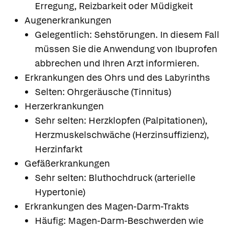
Erregung, Reizbarkeit oder Müdigkeit
Augenerkrankungen
Gelegentlich: Sehstörungen. In diesem Fall
müssen Sie die Anwendung von Ibuprofen
abbrechen und Ihren Arzt informieren.
Erkrankungen des Ohrs und des Labyrinths
Selten: Ohrgeräusche (Tinnitus)
Herzerkrankungen
Sehr selten: Herzklopfen (Palpitationen),
Herzmuskelschwäche (Herzinsuffizienz),
Herzinfarkt
Gefäßerkrankungen
Sehr selten: Bluthochdruck (arterielle
Hypertonie)
Erkrankungen des Magen-Darm-Trakts
Häufig: Magen-Darm-Beschwerden wie