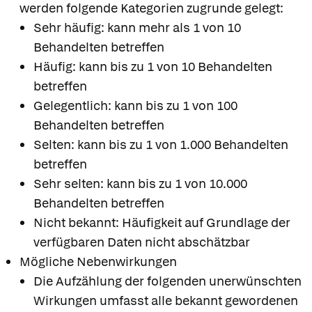
werden folgende Kategorien zugrunde gelegt:
Sehr häufig: kann mehr als 1 von 10
Behandelten betreffen
Häufig: kann bis zu 1 von 10 Behandelten
betreffen
Gelegentlich: kann bis zu 1 von 100
Behandelten betreffen
Selten: kann bis zu 1 von 1.000 Behandelten
betreffen
Sehr selten: kann bis zu 1 von 10.000
Behandelten betreffen
Nicht bekannt: Häufigkeit auf Grundlage der
verfügbaren Daten nicht abschätzbar
Mögliche Nebenwirkungen
Die Aufzählung der folgenden unerwünschten
Wirkungen umfasst alle bekannt gewordenen