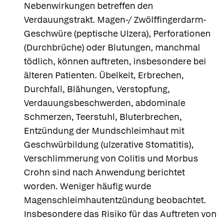
Nebenwirkungen betreffen den
Verdauungstrakt. Magen-/ Zwölffingerdarm-
Geschwüre (peptische Ulzera), Perforationen
(Durchbrüche) oder Blutungen, manchmal
tödlich, können auftreten, insbesondere bei
älteren Patienten. Übelkeit, Erbrechen,
Durchfall, Blähungen, Verstopfung,
Verdauungsbeschwerden, abdominale
Schmerzen, Teerstuhl, Bluterbrechen,
Entzündung der Mundschleimhaut mit
Geschwürbildung (ulzerative Stomatitis),
Verschlimmerung von Colitis und Morbus
Crohn sind nach Anwendung berichtet
worden. Weniger häufig wurde
Magenschleimhautentzündung beobachtet.
Insbesondere das Risiko für das Auftreten von