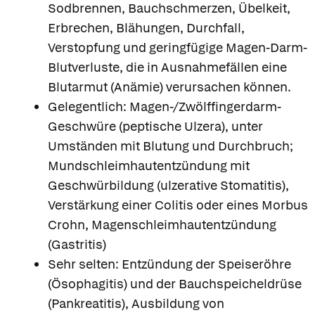
Sodbrennen, Bauchschmerzen, Übelkeit,
Erbrechen, Blähungen, Durchfall,
Verstopfung und geringfügige Magen-Darm-
Blutverluste, die in Ausnahmefällen eine
Blutarmut (Anämie) verursachen können.
Gelegentlich: Magen-/Zwölffingerdarm-
Geschwüre (peptische Ulzera), unter
Umständen mit Blutung und Durchbruch;
Mundschleimhautentzündung mit
Geschwürbildung (ulzerative Stomatitis),
Verstärkung einer Colitis oder eines Morbus
Crohn, Magenschleimhautentzündung
(Gastritis)
Sehr selten: Entzündung der Speiseröhre
(Ösophagitis) und der Bauchspeicheldrüse
(Pankreatitis), Ausbildung von