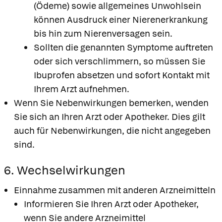
(Ödeme) sowie allgemeines Unwohlsein
können Ausdruck einer Nierenerkrankung
bis hin zum Nierenversagen sein.
Sollten die genannten Symptome auftreten
oder sich verschlimmern, so müssen Sie
Ibuprofen absetzen und sofort Kontakt mit
Ihrem Arzt aufnehmen.
Wenn Sie Nebenwirkungen bemerken, wenden
Sie sich an Ihren Arzt oder Apotheker. Dies gilt
auch für Nebenwirkungen, die nicht angegeben
sind.
6. Wechselwirkungen
Einnahme zusammen mit anderen Arzneimitteln
Informieren Sie Ihren Arzt oder Apotheker,
wenn Sie andere Arzneimittel