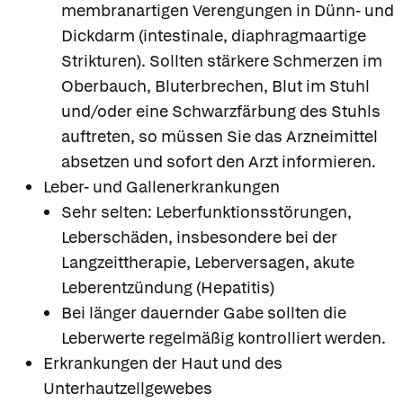
membranartigen Verengungen in Dünn- und
Dickdarm (intestinale, diaphragmaartige
Strikturen). Sollten stärkere Schmerzen im
Oberbauch, Bluterbrechen, Blut im Stuhl
und/oder eine Schwarzfärbung des Stuhls
auftreten, so müssen Sie das Arzneimittel
absetzen und sofort den Arzt informieren.
Leber- und Gallenerkrankungen
Sehr selten: Leberfunktionsstörungen,
Leberschäden, insbesondere bei der
Langzeittherapie, Leberversagen, akute
Leberentzündung (Hepatitis)
Bei länger dauernder Gabe sollten die
Leberwerte regelmäßig kontrolliert werden.
Erkrankungen der Haut und des
Unterhautzellgewebes