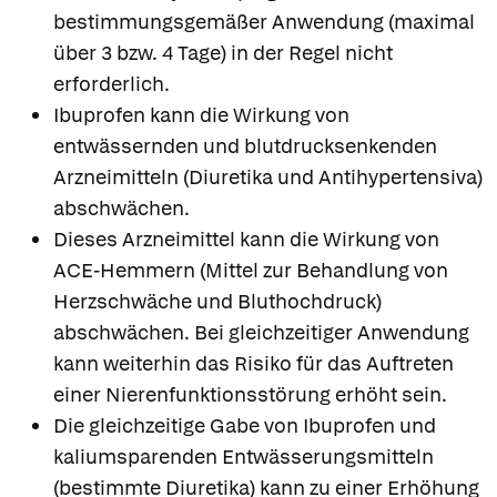
bestimmungsgemäßer Anwendung (maximal
über 3 bzw. 4 Tage) in der Regel nicht
erforderlich.
Ibuprofen kann die Wirkung von
entwässernden und blutdrucksenkenden
Arzneimitteln (Diuretika und Antihypertensiva)
abschwächen.
Dieses Arzneimittel kann die Wirkung von
ACE-Hemmern (Mittel zur Behandlung von
Herzschwäche und Bluthochdruck)
abschwächen. Bei gleichzeitiger Anwendung
kann weiterhin das Risiko für das Auftreten
einer Nierenfunktionsstörung erhöht sein.
Die gleichzeitige Gabe von Ibuprofen und
kaliumsparenden Entwässerungsmitteln
(bestimmte Diuretika) kann zu einer Erhöhung