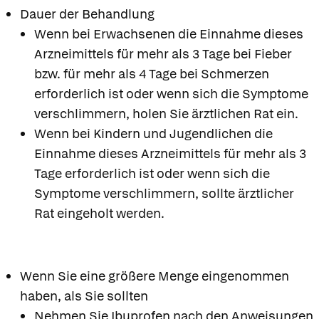
Dauer der Behandlung
Wenn bei Erwachsenen die Einnahme dieses
Arzneimittels für mehr als 3 Tage bei Fieber
bzw. für mehr als 4 Tage bei Schmerzen
erforderlich ist oder wenn sich die Symptome
verschlimmern, holen Sie ärztlichen Rat ein.
Wenn bei Kindern und Jugendlichen die
Einnahme dieses Arzneimittels für mehr als 3
Tage erforderlich ist oder wenn sich die
Symptome verschlimmern, sollte ärztlicher
Rat eingeholt werden.
Wenn Sie eine größere Menge eingenommen
haben, als Sie sollten
Nehmen Sie Ibuprofen nach den Anweisungen