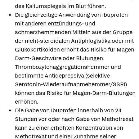
des Kaliumspiegels im Blut führen.
Die gleichzeitige Anwendung von Ibuprofen
mit anderen entzündungs- und
schmerzhemmenden Mitteln aus der Gruppe
der nicht-steroidalen Antiphlogistika oder mit
Glukokortikoiden erhöht das Risiko für Magen-
Darm-Geschwüre oder Blutungen.
Thrombozytenaggregationshemmer und
bestimmte Antidepressiva (selektive
Serotonin-Wiederaufnahmehemmer/SSRI)
können das Risiko für Magen-Darm-Blutungen
erhöhen.
Die Gabe von Ibuprofen innerhalb von 24
Stunden vor oder nach Gabe von Methotrexat
kann zu einer erhöhten Konzentration von
Methotrexat und einer Zunahme seiner