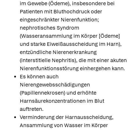
im Gewebe (Ödeme), insbesondere bei
Patienten mit Bluthochdruck oder
eingeschränkter Nierenfunktion;
nephrotisches Syndrom
(Wasseransammlung im Körper [Ödeme]
und starke Eiweißausscheidung im Harn),
entzündliche Nierenerkrankung
(interstitielle Nephritis), die mit einer akuten
Nierenfunktionsstörung einhergehen kann.
Es können auch
Nierengewebsschädigungen
(Papillennekrosen) und erhöhte
Harnsäurekonzentrationen im Blut
auftreten.
Verminderung der Harnausscheidung,
Ansammlung von Wasser im Körper