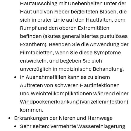
Hautausschlag mit Unebenheiten unter der
Haut und von Fieber begleiteten Blasen, die
sich in erster Linie auf den Hautfalten, dem
Rumpf und den oberen Extremitäten
befinden (akutes generalisiertes pustulöses
Exanthem). Beenden Sie die Anwendung der
Filmtabletten, wenn Sie diese Symptome
entwickeln, und begeben Sie sich
unverzüglich in medizinische Behandlung.
In Ausnahmefällen kann es zu einem
Auftreten von schweren Hautinfektionen
und Weichteilkomplikationen während einer
Windpockenerkrankung (Varizelleninfektion)
kommen.
Erkrankungen der Nieren und Harnwege
Sehr selten: vermehrte Wassereinlagerung