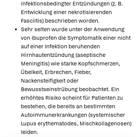
infektionsbedingter Entzündungen (z. B.
Entwicklung einer nekrotisierenden
Fasciitis) beschrieben worden.
Sehr selten wurde unter der Anwendung
von Ibuprofen die Symptomatik einer nicht
auf einer Infektion beruhenden
Hirnhautentzündung (aseptische
Meningitis) wie starke Kopfschmerzen,
Übelkeit, Erbrechen, Fieber,
Nackensteifigkeit oder
Bewusstseinstrübung beobachtet. Ein
erhöhtes Risiko scheint für Patienten zu
bestehen, die bereits an bestimmten
Autoimmunerkrankungen (systemischer
Lupus erythematodes, Mischkollagenosen)
leiden.