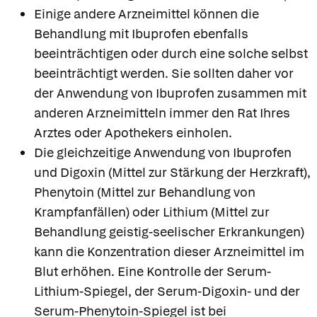
Einige andere Arzneimittel können die
Behandlung mit Ibuprofen ebenfalls
beeinträchtigen oder durch eine solche selbst
beeinträchtigt werden. Sie sollten daher vor
der Anwendung von Ibuprofen zusammen mit
anderen Arzneimitteln immer den Rat Ihres
Arztes oder Apothekers einholen.
Die gleichzeitige Anwendung von Ibuprofen
und Digoxin (Mittel zur Stärkung der Herzkraft),
Phenytoin (Mittel zur Behandlung von
Krampfanfällen) oder Lithium (Mittel zur
Behandlung geistig-seelischer Erkrankungen)
kann die Konzentration dieser Arzneimittel im
Blut erhöhen. Eine Kontrolle der Serum-
Lithium-Spiegel, der Serum-Digoxin- und der
Serum-Phenytoin-Spiegel ist bei