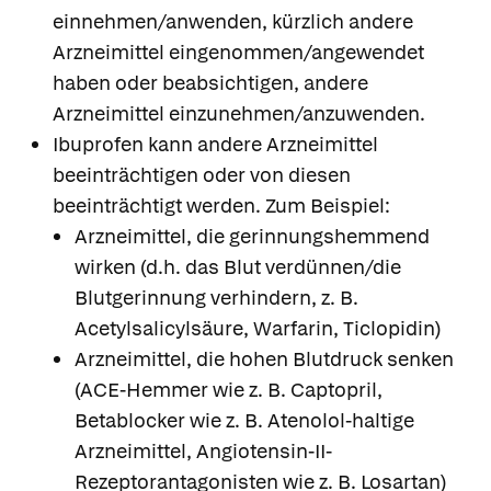
einnehmen/anwenden, kürzlich andere
Arzneimittel eingenommen/angewendet
haben oder beabsichtigen, andere
Arzneimittel einzunehmen/anzuwenden.
Ibuprofen kann andere Arzneimittel
beeinträchtigen oder von diesen
beeinträchtigt werden. Zum Beispiel:
Arzneimittel, die gerinnungshemmend
wirken (d.h. das Blut verdünnen/die
Blutgerinnung verhindern, z. B.
Acetylsalicylsäure, Warfarin, Ticlopidin)
Arzneimittel, die hohen Blutdruck senken
(ACE-Hemmer wie z. B. Captopril,
Betablocker wie z. B. Atenolol-haltige
Arzneimittel, Angiotensin-II-
Rezeptorantagonisten wie z. B. Losartan)