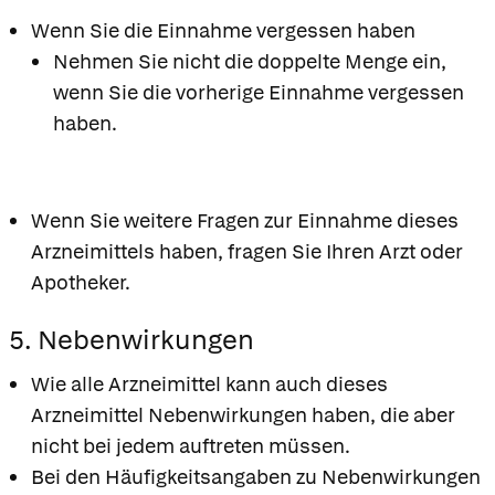
Wenn Sie die Einnahme vergessen haben
Nehmen Sie nicht die doppelte Menge ein,
wenn Sie die vorherige Einnahme vergessen
haben.
Wenn Sie weitere Fragen zur Einnahme dieses
Arzneimittels haben, fragen Sie Ihren Arzt oder
Apotheker.
5. Nebenwirkungen
Wie alle Arzneimittel kann auch dieses
Arzneimittel Nebenwirkungen haben, die aber
nicht bei jedem auftreten müssen.
Bei den Häufigkeitsangaben zu Nebenwirkungen