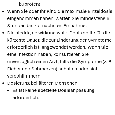
Ibuprofen)
Wenn Sie oder Ihr Kind die maximale Einzeldosis
eingenommen haben, warten Sie mindestens 6
Stunden bis zur nächsten Einnahme.
Die niedrigste wirkungsvolle Dosis sollte für die
kürzeste Dauer, die zur Linderung der Symptome
erforderlich ist, angewendet werden. Wenn Sie
eine Infektion haben, konsultieren Sie
unverzüglich einen Arzt, falls die Symptome (z. B.
Fieber und Schmerzen) anhalten oder sich
verschlimmern.
Dosierung bei älteren Menschen
Es ist keine spezielle Dosisanpassung
erforderlich.