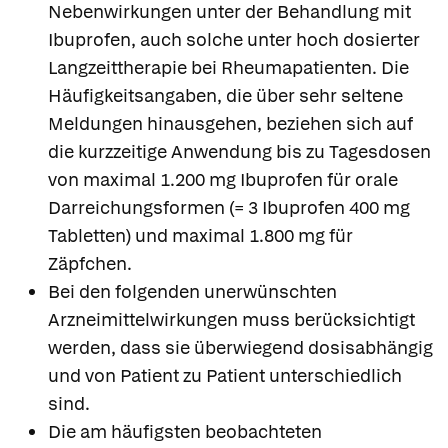
Nebenwirkungen unter der Behandlung mit
Ibuprofen, auch solche unter hoch dosierter
Langzeittherapie bei Rheumapatienten. Die
Häufigkeitsangaben, die über sehr seltene
Meldungen hinausgehen, beziehen sich auf
die kurzzeitige Anwendung bis zu Tagesdosen
von maximal 1.200 mg Ibuprofen für orale
Darreichungsformen (= 3 Ibuprofen 400 mg
Tabletten) und maximal 1.800 mg für
Zäpfchen.
Bei den folgenden unerwünschten
Arzneimittelwirkungen muss berücksichtigt
werden, dass sie überwiegend dosisabhängig
und von Patient zu Patient unterschiedlich
sind.
Die am häufigsten beobachteten