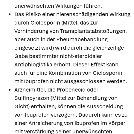
unerwünschten Wirkungen führen.
Das Risiko einer nierenschädigenden Wirkung
durch Ciclosporin (Mittel, das zur
Verhinderung von Transplantatabstoßungen,
aber auch in der Rheumabehandlung
eingesetzt wird) wird durch die gleichzeitige
Gabe bestimmter nicht-steroidaler
Antiphlogistika erhöht. Dieser Effekt kann
auch für eine Kombination von Ciclosporin
mit Ibuprofen nicht ausgeschlossen werden.
Arzneimittel, die Probenecid oder
Sulfinpyrazon (Mittel zur Behandlung von
Gicht) enthalten, können die Ausscheidung
von Ibuprofen verzögern. Dadurch kann es zu
einer Anreicherung von Ibuprofen im Körper
mit Verstärkung seiner unerwünschten