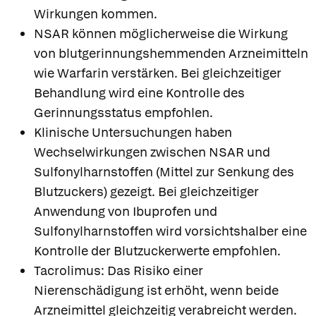
Wirkungen kommen.
NSAR können möglicherweise die Wirkung
von blutgerinnungshemmenden Arzneimitteln
wie Warfarin verstärken. Bei gleichzeitiger
Behandlung wird eine Kontrolle des
Gerinnungsstatus empfohlen.
Klinische Untersuchungen haben
Wechselwirkungen zwischen NSAR und
Sulfonylharnstoffen (Mittel zur Senkung des
Blutzuckers) gezeigt. Bei gleichzeitiger
Anwendung von Ibuprofen und
Sulfonylharnstoffen wird vorsichtshalber eine
Kontrolle der Blutzuckerwerte empfohlen.
Tacrolimus: Das Risiko einer
Nierenschädigung ist erhöht, wenn beide
Arzneimittel gleichzeitig verabreicht werden.