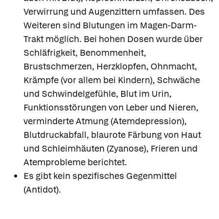
Verwirrung und Augenzittern umfassen. Des
Weiteren sind Blutungen im Magen-Darm-
Trakt möglich. Bei hohen Dosen wurde über
Schläfrigkeit, Benommenheit,
Brustschmerzen, Herzklopfen, Ohnmacht,
Krämpfe (vor allem bei Kindern), Schwäche
und Schwindelgefühle, Blut im Urin,
Funktionsstörungen von Leber und Nieren,
verminderte Atmung (Atemdepression),
Blutdruckabfall, blaurote Färbung von Haut
und Schleimhäuten (Zyanose), Frieren und
Atemprobleme berichtet.
Es gibt kein spezifisches Gegenmittel
(Antidot).