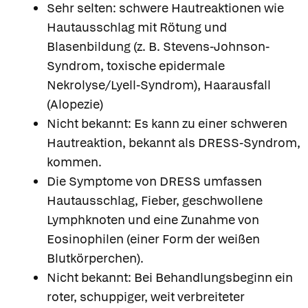
Sehr selten: schwere Hautreaktionen wie
Hautausschlag mit Rötung und
Blasenbildung (z. B. Stevens-Johnson-
Syndrom, toxische epidermale
Nekrolyse/Lyell-Syndrom), Haarausfall
(Alopezie)
Nicht bekannt: Es kann zu einer schweren
Hautreaktion, bekannt als DRESS-Syndrom,
kommen.
Die Symptome von DRESS umfassen
Hautausschlag, Fieber, geschwollene
Lymphknoten und eine Zunahme von
Eosinophilen (einer Form der weißen
Blutkörperchen).
Nicht bekannt: Bei Behandlungsbeginn ein
roter, schuppiger, weit verbreiteter