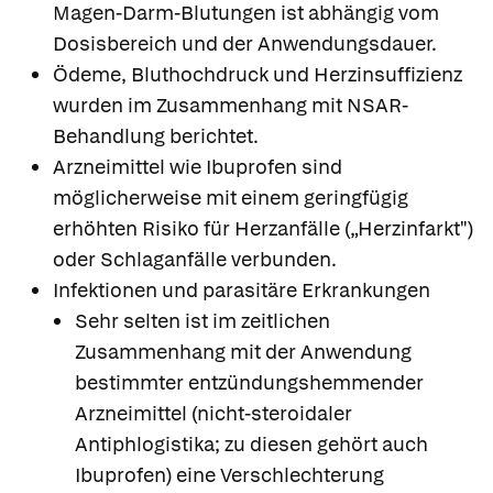
Magen-Darm-Blutungen ist abhängig vom
Dosisbereich und der Anwendungsdauer.
Ödeme, Bluthochdruck und Herzinsuffizienz
wurden im Zusammenhang mit NSAR-
Behandlung berichtet.
Arzneimittel wie Ibuprofen sind
möglicherweise mit einem geringfügig
erhöhten Risiko für Herzanfälle („Herzinfarkt")
oder Schlaganfälle verbunden.
Infektionen und parasitäre Erkrankungen
Sehr selten ist im zeitlichen
Zusammenhang mit der Anwendung
bestimmter entzündungshemmender
Arzneimittel (nicht-steroidaler
Antiphlogistika; zu diesen gehört auch
Ibuprofen) eine Verschlechterung