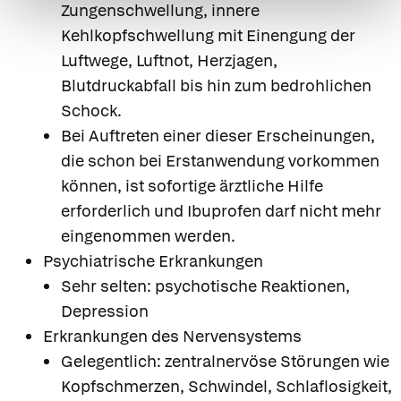
Zungenschwellung, innere
Kehlkopfschwellung mit Einengung der
Luftwege, Luftnot, Herzjagen,
Blutdruckabfall bis hin zum bedrohlichen
Schock.
Bei Auftreten einer dieser Erscheinungen,
die schon bei Erstanwendung vorkommen
können, ist sofortige ärztliche Hilfe
erforderlich und Ibuprofen darf nicht mehr
eingenommen werden.
Psychiatrische Erkrankungen
Sehr selten: psychotische Reaktionen,
Depression
Erkrankungen des Nervensystems
Gelegentlich: zentralnervöse Störungen wie
Kopfschmerzen, Schwindel, Schlaflosigkeit,