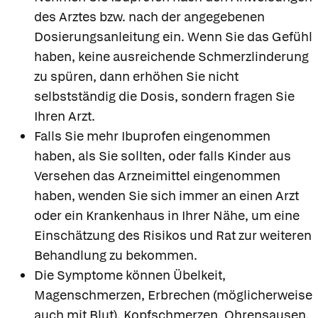
des Arztes bzw. nach der angegebenen
Dosierungsanleitung ein. Wenn Sie das Gefühl
haben, keine ausreichende Schmerzlinderung
zu spüren, dann erhöhen Sie nicht
selbstständig die Dosis, sondern fragen Sie
Ihren Arzt.
Falls Sie mehr Ibuprofen eingenommen
haben, als Sie sollten, oder falls Kinder aus
Versehen das Arzneimittel eingenommen
haben, wenden Sie sich immer an einen Arzt
oder ein Krankenhaus in Ihrer Nähe, um eine
Einschätzung des Risikos und Rat zur weiteren
Behandlung zu bekommen.
Die Symptome können Übelkeit,
Magenschmerzen, Erbrechen (möglicherweise
auch mit Blut), Kopfschmerzen, Ohrensausen,