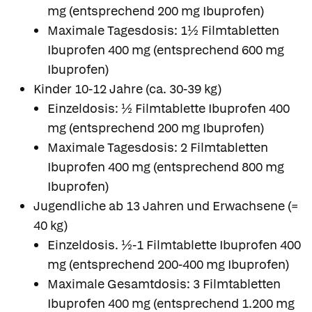
mg (entsprechend 200 mg Ibuprofen)
Maximale Tagesdosis: 1½ Filmtabletten
Ibuprofen 400 mg (entsprechend 600 mg
Ibuprofen)
Kinder 10-12 Jahre (ca. 30-39 kg)
Einzeldosis: ½ Filmtablette Ibuprofen 400
mg (entsprechend 200 mg Ibuprofen)
Maximale Tagesdosis: 2 Filmtabletten
Ibuprofen 400 mg (entsprechend 800 mg
Ibuprofen)
Jugendliche ab 13 Jahren und Erwachsene (=
40 kg)
Einzeldosis. ½-1 Filmtablette Ibuprofen 400
mg (entsprechend 200-400 mg Ibuprofen)
Maximale Gesamtdosis: 3 Filmtabletten
Ibuprofen 400 mg (entsprechend 1.200 mg