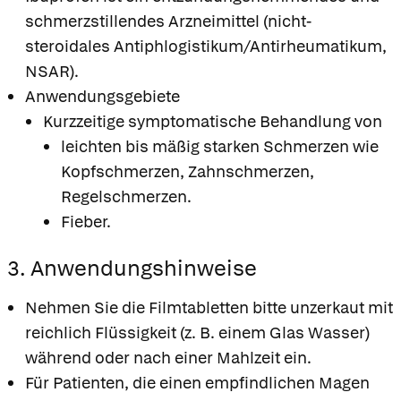
schmerzstillendes Arzneimittel (nicht-
steroidales Antiphlogistikum/Antirheumatikum,
NSAR).
Anwendungsgebiete
Kurzzeitige symptomatische Behandlung von
leichten bis mäßig starken Schmerzen wie
Kopfschmerzen, Zahnschmerzen,
Regelschmerzen.
Fieber.
3. Anwendungshinweise
Nehmen Sie die Filmtabletten bitte unzerkaut mit
reichlich Flüssigkeit (z. B. einem Glas Wasser)
während oder nach einer Mahlzeit ein.
Für Patienten, die einen empfindlichen Magen