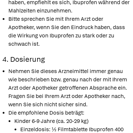
haben, empfiehlt es sich, Ibuprofen während der
Mahlzeiten einzunehmen.
Bitte sprechen Sie mit Ihrem Arzt oder
Apotheker, wenn Sie den Eindruck haben, dass
die Wirkung von Ibuprofen zu stark oder zu
schwach ist.
4. Dosierung
Nehmen Sie dieses Arzneimittel immer genau
wie beschrieben bzw. genau nach der mit Ihrem
Arzt oder Apotheker getroffenen Absprache ein.
Fragen Sie bei Ihrem Arzt oder Apotheker nach,
wenn Sie sich nicht sicher sind.
Die empfohlene Dosis beträgt:
Kinder 6-9 Jahre (ca. 20-29 kg)
Einzeldosis: ½ Filmtablette Ibuprofen 400