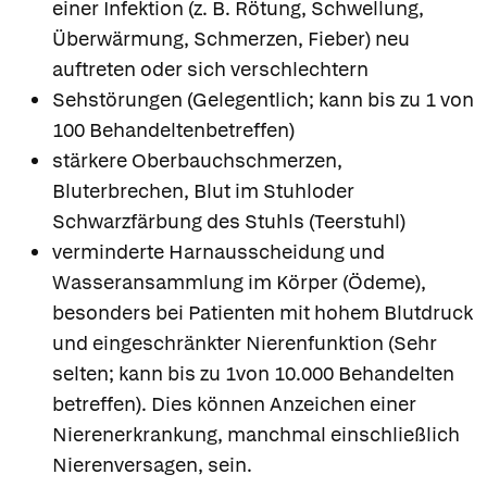
einer Infektion (z. B. Rötung, Schwellung,
Überwärmung, Schmerzen, Fieber) neu
auftreten oder sich verschlechtern
Sehstörungen (Gelegentlich; kann bis zu 1 von
100 Behandeltenbetreffen)
stärkere Oberbauchschmerzen,
Bluterbrechen, Blut im Stuhloder
Schwarzfärbung des Stuhls (Teerstuhl)
verminderte Harnausscheidung und
Wasseransammlung im Körper (Ödeme),
besonders bei Patienten mit hohem Blutdruck
und eingeschränkter Nierenfunktion (Sehr
selten; kann bis zu 1von 10.000 Behandelten
betreffen). Dies können Anzeichen einer
Nierenerkrankung, manchmal einschließlich
Nierenversagen, sein.