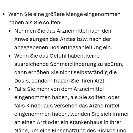
Wenn Sie eine größere Menge eingenommen
haben als Sie sollten
Nehmen Sie das Arzneimittel nach den
Anweisungen des Arztes bzw. nach der
angegebenen Dosierungsanleitung ein.
Wenn Sie das Gefühl haben, keine
ausreichende Schmerzlinderung zu spüren,
dann erhöhen Sie nicht selbstständig die
Dosis, sondern fragen Sie Ihren Arzt.
Falls Sie mehr von dem Arzneimittel
eingenommen haben, als Sie sollten, oder
falls Kinder aus Versehen das Arzneimittel
eingenommen haben, wenden Sie sich immer
an einen Arzt oder ein Krankenhaus in Ihrer
Nähe, um eine Einschätzung des Risikos und