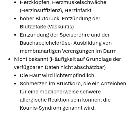
Herzklopfen, Herzmuskelschwäche
(Herzinsuffizienz), Herzinfarkt
hoher Blutdruck, Entzündung der
Blutgefäße (Vaskulitis)
Entzündung der Speiseröhre und der
Bauchspeicheldrüse- Ausbildung von
membranartigen Verengungen im Darm
Nicht bekannt (Häufigkeit auf Grundlage der
verfügbaren Daten nicht abschätzbar)
Die Haut wird lichtempfindlich.
Schmerzen im Brustkorb, die ein Anzeichen
für eine möglicherweise schwere
allergische Reaktion sein können, die
Kounis-Syndrom genannt wird.