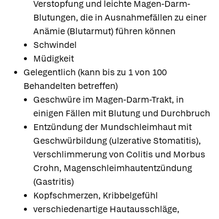
Verstopfung und leichte Magen-Darm-
Blutungen, die in Ausnahmefällen zu einer
Anämie (Blutarmut) führen können
Schwindel
Müdigkeit
Gelegentlich (kann bis zu 1 von 100
Behandelten betreffen)
Geschwüre im Magen-Darm-Trakt, in
einigen Fällen mit Blutung und Durchbruch
Entzündung der Mundschleimhaut mit
Geschwürbildung (ulzerative Stomatitis),
Verschlimmerung von Colitis und Morbus
Crohn, Magenschleimhautentzündung
(Gastritis)
Kopfschmerzen, Kribbelgefühl
verschiedenartige Hautausschläge,