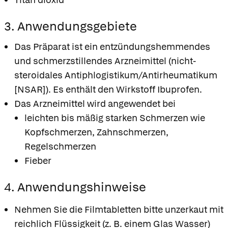
3. Anwendungsgebiete
Das Präparat ist ein entzündungshemmendes
und schmerzstillendes Arzneimittel (nicht-
steroidales Antiphlogistikum/Antirheumatikum
[NSAR]). Es enthält den Wirkstoff Ibuprofen.
Das Arzneimittel wird angewendet bei
leichten bis mäßig starken Schmerzen wie
Kopfschmerzen, Zahnschmerzen,
Regelschmerzen
Fieber
4. Anwendungshinweise
Nehmen Sie die Filmtabletten bitte unzerkaut mit
reichlich Flüssigkeit (z. B. einem Glas Wasser)