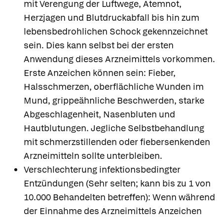
mit Verengung der Luftwege, Atemnot,
Herzjagen und Blutdruckabfall bis hin zum
lebensbedrohlichen Schock gekennzeichnet
sein. Dies kann selbst bei der ersten
Anwendung dieses Arzneimittels vorkommen.
Erste Anzeichen können sein: Fieber,
Halsschmerzen, oberflächliche Wunden im
Mund, grippeähnliche Beschwerden, starke
Abgeschlagenheit, Nasenbluten und
Hautblutungen. Jegliche Selbstbehandlung
mit schmerzstillenden oder fiebersenkenden
Arzneimitteln sollte unterbleiben.
Verschlechterung infektionsbedingter
Entzündungen (Sehr selten; kann bis zu 1 von
10.000 Behandelten betreffen): Wenn während
der Einnahme des Arzneimittels Anzeichen