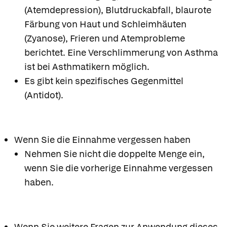
(Atemdepression), Blutdruckabfall, blaurote
Färbung von Haut und Schleimhäuten
(Zyanose), Frieren und Atemprobleme
berichtet. Eine Verschlimmerung von Asthma
ist bei Asthmatikern möglich.
Es gibt kein spezifisches Gegenmittel
(Antidot).
Wenn Sie die Einnahme vergessen haben
Nehmen Sie nicht die doppelte Menge ein,
wenn Sie die vorherige Einnahme vergessen
haben.
Wenn Sie weitere Fragen zur Anwendung dieses