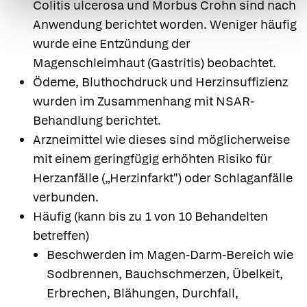
Colitis ulcerosa und Morbus Crohn sind nach
Anwendung berichtet worden. Weniger häufig
wurde eine Entzündung der
Magenschleimhaut (Gastritis) beobachtet.
Ödeme, Bluthochdruck und Herzinsuffizienz
wurden im Zusammenhang mit NSAR-
Behandlung berichtet.
Arzneimittel wie dieses sind möglicherweise
mit einem geringfügig erhöhten Risiko für
Herzanfälle („Herzinfarkt") oder Schlaganfälle
verbunden.
Häufig (kann bis zu 1 von 10 Behandelten
betreffen)
Beschwerden im Magen-Darm-Bereich wie
Sodbrennen, Bauchschmerzen, Übelkeit,
Erbrechen, Blähungen, Durchfall,