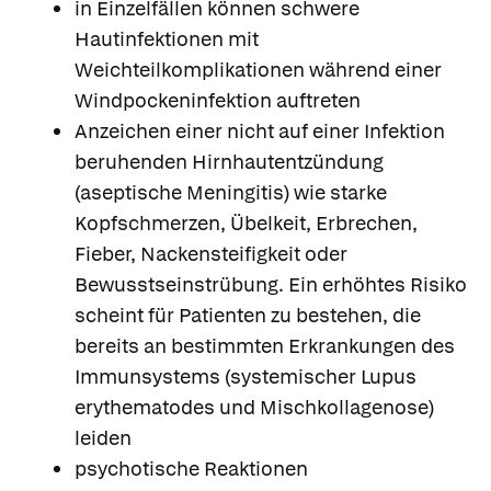
in Einzelfällen können schwere
Hautinfektionen mit
Weichteilkomplikationen während einer
Windpockeninfektion auftreten
Anzeichen einer nicht auf einer Infektion
beruhenden Hirnhautentzündung
(aseptische Meningitis) wie starke
Kopfschmerzen, Übelkeit, Erbrechen,
Fieber, Nackensteifigkeit oder
Bewusstseinstrübung. Ein erhöhtes Risiko
scheint für Patienten zu bestehen, die
bereits an bestimmten Erkrankungen des
Immunsystems (systemischer Lupus
erythematodes und Mischkollagenose)
leiden
psychotische Reaktionen