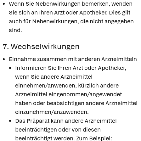
Wenn Sie Nebenwirkungen bemerken, wenden
Sie sich an Ihren Arzt oder Apotheker. Dies gilt
auch für Nebenwirkungen, die nicht angegeben
sind.
7. Wechselwirkungen
Einnahme zusammen mit anderen Arzneimitteln
Informieren Sie Ihren Arzt oder Apotheker,
wenn Sie andere Arzneimittel
einnehmen/anwenden, kürzlich andere
Arzneimittel eingenommen/angewendet
haben oder beabsichtigen andere Arzneimittel
einzunehmen/anzuwenden.
Das Präparat kann andere Arzneimittel
beeinträchtigen oder von diesen
beeinträchtigt werden. Zum Beispiel: