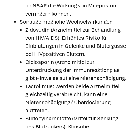
da NSAR die Wirkung von Mifepriston
verringern können.
Sonstige mögliche Wechselwirkungen
Zidovudin (Arzneimittel zur Behandlung
von HIV/AIDS): Erhöhtes Risiko für
Einblutungen in Gelenke und Blutergüsse
bei HIVpositiven Blutern.
Ciclosporin (Arzneimittel zur
Unterdrückung der Immunreaktion): Es
gibt Hinweise auf eine Nierenschädigung.
Tacrolimus: Werden beide Arzneimittel
gleichzeitig verabreicht, kann eine
Nierenschädigung/ Überdosierung
auftreten.
Sulfonylharnstoffe (Mittel zur Senkung
des Blutzuckers): Klinsche