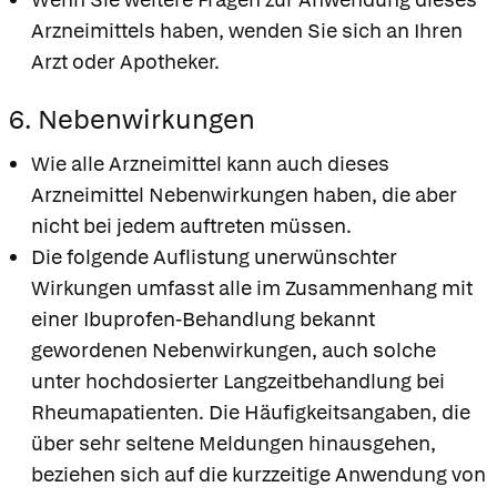
Arzneimittels haben, wenden Sie sich an Ihren
Arzt oder Apotheker.
6. Nebenwirkungen
Wie alle Arzneimittel kann auch dieses
Arzneimittel Nebenwirkungen haben, die aber
nicht bei jedem auftreten müssen.
Die folgende Auflistung unerwünschter
Wirkungen umfasst alle im Zusammenhang mit
einer Ibuprofen-Behandlung bekannt
gewordenen Nebenwirkungen, auch solche
unter hochdosierter Langzeitbehandlung bei
Rheumapatienten. Die Häufigkeitsangaben, die
über sehr seltene Meldungen hinausgehen,
beziehen sich auf die kurzzeitige Anwendung von