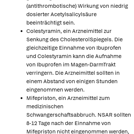
(antithrombotische) Wirkung von niedrig
dosierter Acetylsalicylsäure
beeinträchtigt sein.
Colestyramin, ein Arzneimittel zur
Senkung des CholesterolSpiegels. Die
gleichzeitige Einnahme von Ibuprofen
und Colestyramin kann die Aufnahme
von Ibuprofen im Magen-DarmTrakt
verringern. Die Arzneimittel sollten in
einem Abstand von einigen Stunden
eingenommen werden.
Mifepriston, ein Arzneimittel zum
medizinischen
Schwangerschaftsabbruch. NSAR sollten
8-12 Tage nach der Einnahme von
Mifepriston nicht eingenommen werden,