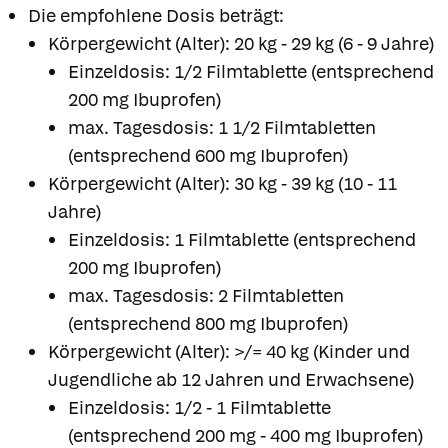
Die empfohlene Dosis beträgt:
Körpergewicht (Alter): 20 kg - 29 kg (6 - 9 Jahre)
Einzeldosis: 1/2 Filmtablette (entsprechend
200 mg Ibuprofen)
max. Tagesdosis: 1 1/2 Filmtabletten
(entsprechend 600 mg Ibuprofen)
Körpergewicht (Alter): 30 kg - 39 kg (10 - 11
Jahre)
Einzeldosis: 1 Filmtablette (entsprechend
200 mg Ibuprofen)
max. Tagesdosis: 2 Filmtabletten
(entsprechend 800 mg Ibuprofen)
Körpergewicht (Alter): >/= 40 kg (Kinder und
Jugendliche ab 12 Jahren und Erwachsene)
Einzeldosis: 1/2 - 1 Filmtablette
(entsprechend 200 mg - 400 mg Ibuprofen)