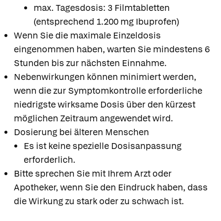
max. Tagesdosis: 3 Filmtabletten
(entsprechend 1.200 mg Ibuprofen)
Wenn Sie die maximale Einzeldosis
eingenommen haben, warten Sie mindestens 6
Stunden bis zur nächsten Einnahme.
Nebenwirkungen können minimiert werden,
wenn die zur Symptomkontrolle erforderliche
niedrigste wirksame Dosis über den kürzest
möglichen Zeitraum angewendet wird.
Dosierung bei älteren Menschen
Es ist keine spezielle Dosisanpassung
erforderlich.
Bitte sprechen Sie mit Ihrem Arzt oder
Apotheker, wenn Sie den Eindruck haben, dass
die Wirkung zu stark oder zu schwach ist.