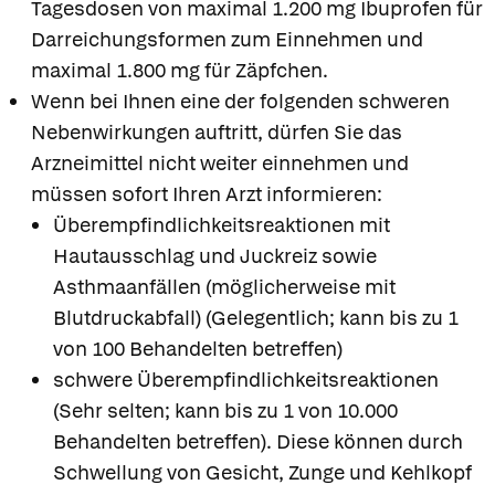
Tagesdosen von maximal 1.200 mg Ibuprofen für
Darreichungsformen zum Einnehmen und
maximal 1.800 mg für Zäpfchen.
Wenn bei Ihnen eine der folgenden schweren
Nebenwirkungen auftritt, dürfen Sie das
Arzneimittel nicht weiter einnehmen und
müssen sofort Ihren Arzt informieren:
Überempfindlichkeitsreaktionen mit
Hautausschlag und Juckreiz sowie
Asthmaanfällen (möglicherweise mit
Blutdruckabfall) (Gelegentlich; kann bis zu 1
von 100 Behandelten betreffen)
schwere Überempfindlichkeitsreaktionen
(Sehr selten; kann bis zu 1 von 10.000
Behandelten betreffen). Diese können durch
Schwellung von Gesicht, Zunge und Kehlkopf