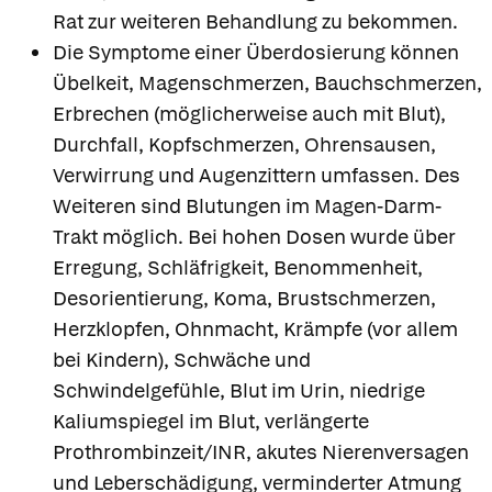
Rat zur weiteren Behandlung zu bekommen.
Die Symptome einer Überdosierung können
Übelkeit, Magenschmerzen, Bauchschmerzen,
Erbrechen (möglicherweise auch mit Blut),
Durchfall, Kopfschmerzen, Ohrensausen,
Verwirrung und Augenzittern umfassen. Des
Weiteren sind Blutungen im Magen-Darm-
Trakt möglich. Bei hohen Dosen wurde über
Erregung, Schläfrigkeit, Benommenheit,
Desorientierung, Koma, Brustschmerzen,
Herzklopfen, Ohnmacht, Krämpfe (vor allem
bei Kindern), Schwäche und
Schwindelgefühle, Blut im Urin, niedrige
Kaliumspiegel im Blut, verlängerte
Prothrombinzeit/INR, akutes Nierenversagen
und Leberschädigung, verminderter Atmung