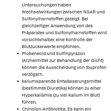
Untersuchungen haben
Wechselwirkungen zwischen NSAR und
Sulfonylharnstoffen gezeigt. Bei
gleichzeitiger Anwendung von des
Präparates und Sulfonylharnstoffen wird
vorsichtshalber eine Kontrolle der
Blutzuckerwerte empfohlen.
Probenecid und Sulfinpyrazon
(Arzneimittel zur Behandlung der Gicht)
können die Ausscheidung von Ibuprofen
verzögern.
kaliumsparende Entwässerungsmittel
(bestimmte Diuretika) können zu einer
Hyperkaliämie (zu viel Kalium im Blut)
führen.
Chinolon-Antibiotika: Es kann ein