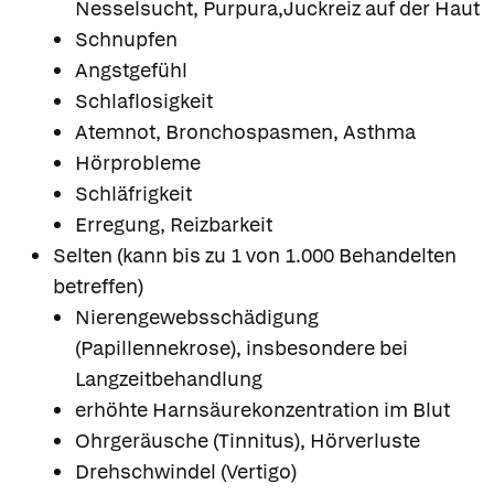
Nesselsucht, Purpura,Juckreiz auf der Haut
Schnupfen
Angstgefühl
Schlaflosigkeit
Atemnot, Bronchospasmen, Asthma
Hörprobleme
Schläfrigkeit
Erregung, Reizbarkeit
Selten (kann bis zu 1 von 1.000 Behandelten
betreffen)
Nierengewebsschädigung
(Papillennekrose), insbesondere bei
Langzeitbehandlung
erhöhte Harnsäurekonzentration im Blut
Ohrgeräusche (Tinnitus), Hörverluste
Drehschwindel (Vertigo)