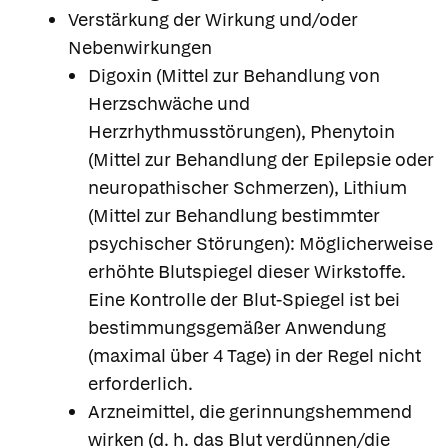
Verstärkung der Wirkung und/oder
Nebenwirkungen
Digoxin (Mittel zur Behandlung von
Herzschwäche und
Herzrhythmusstörungen), Phenytoin
(Mittel zur Behandlung der Epilepsie oder
neuropathischer Schmerzen), Lithium
(Mittel zur Behandlung bestimmter
psychischer Störungen): Möglicherweise
erhöhte Blutspiegel dieser Wirkstoffe.
Eine Kontrolle der Blut-Spiegel ist bei
bestimmungsgemäßer Anwendung
(maximal über 4 Tage) in der Regel nicht
erforderlich.
Arzneimittel, die gerinnungshemmend
wirken (d. h. das Blut verdünnen/die