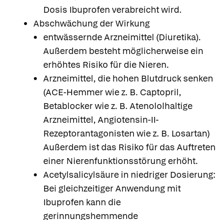
Dosis Ibuprofen verabreicht wird.
Abschwächung der Wirkung
entwässernde Arzneimittel (Diuretika).
Außerdem besteht möglicherweise ein
erhöhtes Risiko für die Nieren.
Arzneimittel, die hohen Blutdruck senken
(ACE-Hemmer wie z. B. Captopril,
Betablocker wie z. B. Atenololhaltige
Arzneimittel, Angiotensin-II-
Rezeptorantagonisten wie z. B. Losartan)
Außerdem ist das Risiko für das Auftreten
einer Nierenfunktionsstörung erhöht.
Acetylsalicylsäure in niedriger Dosierung:
Bei gleichzeitiger Anwendung mit
Ibuprofen kann die
gerinnungshemmende