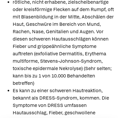
rötliche, nicht erhabene, zielscheibenartige
oder kreisförmige Flecken auf dem Rumpf, oft
mit Blasenbildung in der Mitte, Abschälen der
Haut, Geschwüre im Bereich von Mund,
Rachen, Nase, Genitalien und Augen. Vor
diesen schweren Hautausschlägen können
Fieber und grippeähnliche Symptome
auftreten (exfoliative Dermatitis, Erythema
multiforme, Stevens-Johnson-Syndrom,
toxische epidermale Nekrolyse) (Sehr selten;
kann bis zu 1 von 10.000 Behandelten
betreffen)
Es kann zu einer schweren Hautreaktion,
bekannt als DRESS-Syndrom, kommen. Die
Symptome von DRESS umfassen
Hautausschlag, Fieber, geschwollene