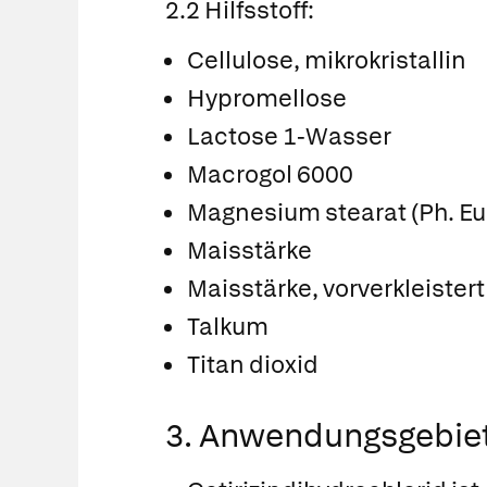
2.2 Hilfsstoff:
Cellulose, mikrokristallin
Hypromellose
Lactose 1-Wasser
Macrogol 6000
Magnesium stearat (Ph. Eur.
Maisstärke
Maisstärke, vorverkleistert
Talkum
Titan dioxid
3. Anwendungsgebie