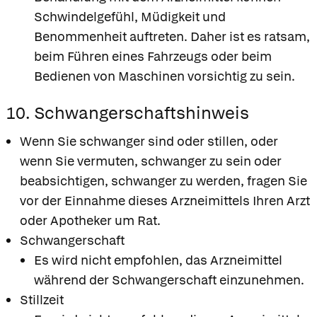
Schwindelgefühl, Müdigkeit und
Benommenheit auftreten. Daher ist es ratsam,
beim Führen eines Fahrzeugs oder beim
Bedienen von Maschinen vorsichtig zu sein.
10. Schwangerschaftshinweis
Wenn Sie schwanger sind oder stillen, oder
wenn Sie vermuten, schwanger zu sein oder
beabsichtigen, schwanger zu werden, fragen Sie
vor der Einnahme dieses Arzneimittels Ihren Arzt
oder Apotheker um Rat.
Schwangerschaft
Es wird nicht empfohlen, das Arzneimittel
während der Schwangerschaft einzunehmen.
Stillzeit