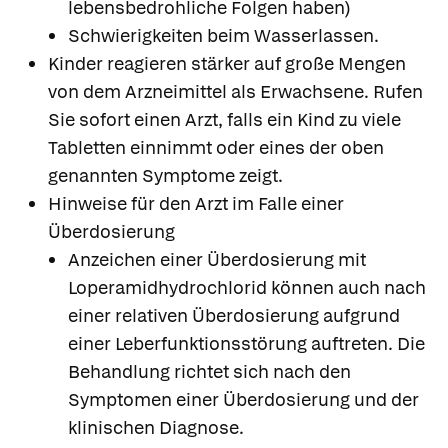
lebensbedrohliche Folgen haben)
Schwierigkeiten beim Wasserlassen.
Kinder reagieren stärker auf große Mengen
von dem Arzneimittel als Erwachsene. Rufen
Sie sofort einen Arzt, falls ein Kind zu viele
Tabletten einnimmt oder eines der oben
genannten Symptome zeigt.
Hinweise für den Arzt im Falle einer
Überdosierung
Anzeichen einer Überdosierung mit
Loperamidhydrochlorid können auch nach
einer relativen Überdosierung aufgrund
einer Leberfunktionsstörung auftreten. Die
Behandlung richtet sich nach den
Symptomen einer Überdosierung und der
klinischen Diagnose.