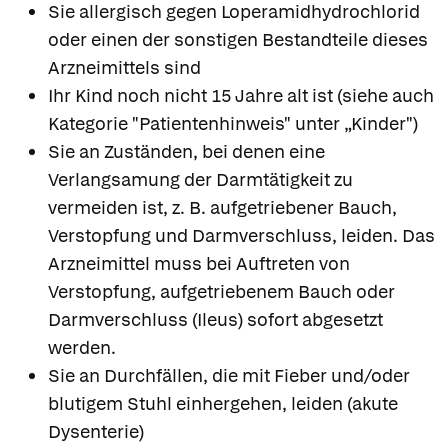
Sie allergisch gegen Loperamidhydrochlorid
oder einen der sonstigen Bestandteile dieses
Arzneimittels sind
Ihr Kind noch nicht 15 Jahre alt ist (siehe auch
Kategorie "Patientenhinweis" unter „Kinder")
Sie an Zuständen, bei denen eine
Verlangsamung der Darmtätigkeit zu
vermeiden ist, z. B. aufgetriebener Bauch,
Verstopfung und Darmverschluss, leiden. Das
Arzneimittel muss bei Auftreten von
Verstopfung, aufgetriebenem Bauch oder
Darmverschluss (Ileus) sofort abgesetzt
werden.
Sie an Durchfällen, die mit Fieber und/oder
blutigem Stuhl einhergehen, leiden (akute
Dysenterie)