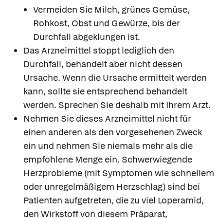
Vermeiden Sie Milch, grünes Gemüse,
Rohkost, Obst und Gewürze, bis der
Durchfall abgeklungen ist.
Das Arzneimittel stoppt lediglich den
Durchfall, behandelt aber nicht dessen
Ursache. Wenn die Ursache ermittelt werden
kann, sollte sie entsprechend behandelt
werden. Sprechen Sie deshalb mit Ihrem Arzt.
Nehmen Sie dieses Arzneimittel nicht für
einen anderen als den vorgesehenen Zweck
ein und nehmen Sie niemals mehr als die
empfohlene Menge ein. Schwerwiegende
Herzprobleme (mit Symptomen wie schnellem
oder unregelmäßigem Herzschlag) sind bei
Patienten aufgetreten, die zu viel Loperamid,
den Wirkstoff von diesem Präparat,