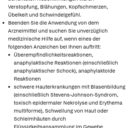
Verstopfung, Blähungen, Kopfschmerzen,
Übelkeit und Schwindelgefühl.
Beenden Sie die Anwendung von dem
Arzneimittel und suchen Sie unverzüglich
medizinische Hilfe auf, wenn eines der
folgenden Anzeichen bei Ihnen auftritt:
Überempfindlichkeitsreaktionen,
anaphylaktische Reaktionen (einschließlich
anaphylaktischer Schock), anaphylaktoide
Reaktionen
schwere Hauterkrankungen mit Blasenbildung
(einschließlich Stevens-Johnson-Syndrom,
toxisch epidermaler Nekrolyse und Erythema
multiforme), Schwellung von Haut oder
Schleimhäuten durch
Flüssigkeitsansammlung im Gewebe