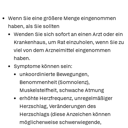
Wenn Sie eine größere Menge eingenommen
haben, als Sie sollten
Wenden Sie sich sofort an einen Arzt oder ein
Krankenhaus, um Rat einzuholen, wenn Sie zu
viel von dem Arzneimittel eingenommen
haben.
Symptome können sein:
unkoordinierte Bewegungen,
Benommenheit (Somnolenz),
Muskelsteifheit, schwache Atmung
erhöhte Herzfrequenz, unregelmäßiger
Herzschlag, Veränderungen des
Herzschlags (diese Anzeichen können
möglicherweise schwerwiegende,