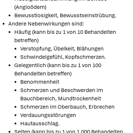
(Angioödem)
Bewusstlosigkeit, Bewusstseinstrübung.
Andere Nebenwirkungen sind:
Häufig (kann bis zu 1 von 10 Behandelten
betreffen)
Verstopfung, Übelkeit, Blähungen
Schwindelgefühl, Kopfschmerzen.
Gelegentlich (kann bis zu 1 von 100
Behandelten betreffen)
Benommenheit
Schmerzen und Beschwerden im
Bauchbereich, Mundtrockenheit
Schmerzen im Oberbauch, Erbrechen
Verdauungsstörungen
Hautausschlag.
Selten (kann bis zu 1 von 1.000 Behandelten