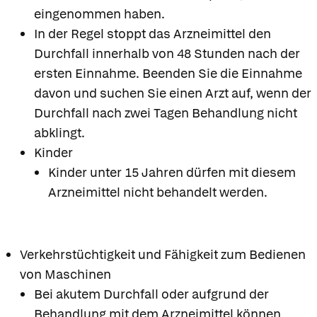
eingenommen haben.
In der Regel stoppt das Arzneimittel den
Durchfall innerhalb von 48 Stunden nach der
ersten Einnahme. Beenden Sie die Einnahme
davon und suchen Sie einen Arzt auf, wenn der
Durchfall nach zwei Tagen Behandlung nicht
abklingt.
Kinder
Kinder unter 15 Jahren dürfen mit diesem
Arzneimittel nicht behandelt werden.
Verkehrstüchtigkeit und Fähigkeit zum Bedienen
von Maschinen
Bei akutem Durchfall oder aufgrund der
Behandlung mit dem Arzneimittel können