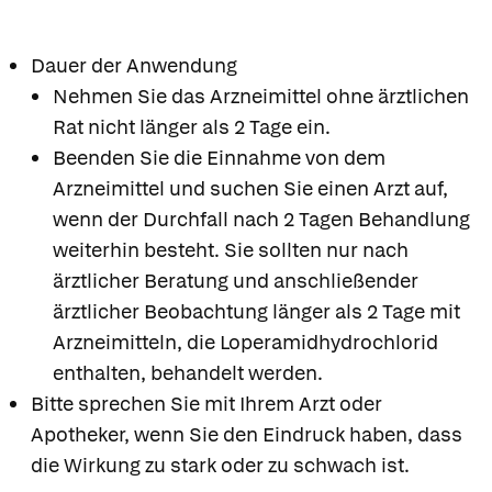
Dauer der Anwendung
Nehmen Sie das Arzneimittel ohne ärztlichen
Rat nicht länger als 2 Tage ein.
Beenden Sie die Einnahme von dem
Arzneimittel und suchen Sie einen Arzt auf,
wenn der Durchfall nach 2 Tagen Behandlung
weiterhin besteht. Sie sollten nur nach
ärztlicher Beratung und anschließender
ärztlicher Beobachtung länger als 2 Tage mit
Arzneimitteln, die Loperamidhydrochlorid
enthalten, behandelt werden.
Bitte sprechen Sie mit Ihrem Arzt oder
Apotheker, wenn Sie den Eindruck haben, dass
die Wirkung zu stark oder zu schwach ist.