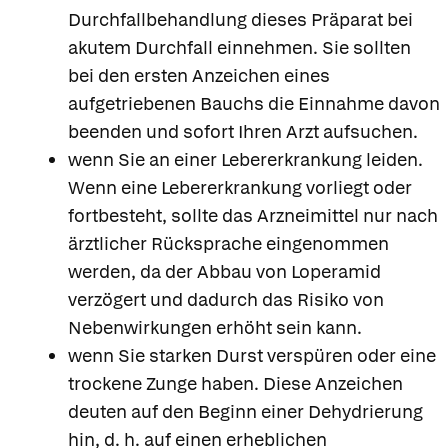
Durchfallbehandlung dieses Präparat bei
akutem Durchfall einnehmen. Sie sollten
bei den ersten Anzeichen eines
aufgetriebenen Bauchs die Einnahme davon
beenden und sofort Ihren Arzt aufsuchen.
wenn Sie an einer Lebererkrankung leiden.
Wenn eine Lebererkrankung vorliegt oder
fortbesteht, sollte das Arzneimittel nur nach
ärztlicher Rücksprache eingenommen
werden, da der Abbau von Loperamid
verzögert und dadurch das Risiko von
Nebenwirkungen erhöht sein kann.
wenn Sie starken Durst verspüren oder eine
trockene Zunge haben. Diese Anzeichen
deuten auf den Beginn einer Dehydrierung
hin, d. h. auf einen erheblichen