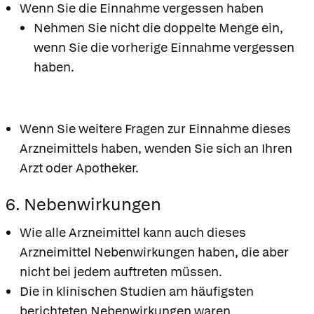
Wenn Sie die Einnahme vergessen haben
Nehmen Sie nicht die doppelte Menge ein,
wenn Sie die vorherige Einnahme vergessen
haben.
Wenn Sie weitere Fragen zur Einnahme dieses
Arzneimittels haben, wenden Sie sich an Ihren
Arzt oder Apotheker.
6. Nebenwirkungen
Wie alle Arzneimittel kann auch dieses
Arzneimittel Nebenwirkungen haben, die aber
nicht bei jedem auftreten müssen.
Die in klinischen Studien am häufigsten
berichteten Nebenwirkungen waren