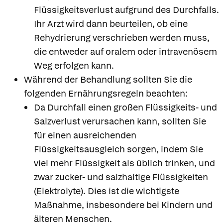
Flüssigkeitsverlust aufgrund des Durchfalls.
Ihr Arzt wird dann beurteilen, ob eine
Rehydrierung verschrieben werden muss,
die entweder auf oralem oder intravenösem
Weg erfolgen kann.
Während der Behandlung sollten Sie die
folgenden Ernährungsregeln beachten:
Da Durchfall einen großen Flüssigkeits- und
Salzverlust verursachen kann, sollten Sie
für einen ausreichenden
Flüssigkeitsausgleich sorgen, indem Sie
viel mehr Flüssigkeit als üblich trinken, und
zwar zucker- und salzhaltige Flüssigkeiten
(Elektrolyte). Dies ist die wichtigste
Maßnahme, insbesondere bei Kindern und
älteren Menschen.