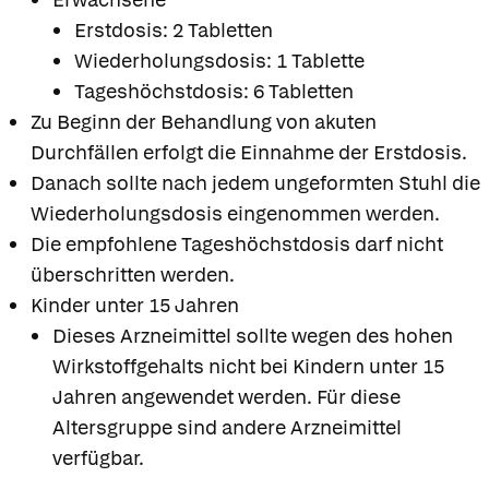
Erstdosis: 2 Tabletten
Wiederholungsdosis: 1 Tablette
Tageshöchstdosis: 6 Tabletten
Zu Beginn der Behandlung von akuten
Durchfällen erfolgt die Einnahme der Erstdosis.
Danach sollte nach jedem ungeformten Stuhl die
Wiederholungsdosis eingenommen werden.
Die empfohlene Tageshöchstdosis darf nicht
überschritten werden.
Kinder unter 15 Jahren
Dieses Arzneimittel sollte wegen des hohen
Wirkstoffgehalts nicht bei Kindern unter 15
Jahren angewendet werden. Für diese
Altersgruppe sind andere Arzneimittel
verfügbar.