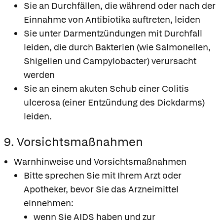
Sie an Durchfällen, die während oder nach der
Einnahme von Antibiotika auftreten, leiden
Sie unter Darmentzündungen mit Durchfall
leiden, die durch Bakterien (wie Salmonellen,
Shigellen und Campylobacter) verursacht
werden
Sie an einem akuten Schub einer Colitis
ulcerosa (einer Entzündung des Dickdarms)
leiden.
9. Vorsichtsmaßnahmen
Warnhinweise und Vorsichtsmaßnahmen
Bitte sprechen Sie mit Ihrem Arzt oder
Apotheker, bevor Sie das Arzneimittel
einnehmen:
wenn Sie AIDS haben und zur