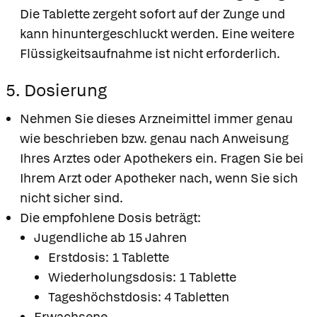
Die Tablette zergeht sofort auf der Zunge und
kann hinuntergeschluckt werden. Eine weitere
Flüssigkeitsaufnahme ist nicht erforderlich.
5. Dosierung
Nehmen Sie dieses Arzneimittel immer genau
wie beschrieben bzw. genau nach Anweisung
Ihres Arztes oder Apothekers ein. Fragen Sie bei
Ihrem Arzt oder Apotheker nach, wenn Sie sich
nicht sicher sind.
Die empfohlene Dosis beträgt:
Jugendliche ab 15 Jahren
Erstdosis: 1 Tablette
Wiederholungsdosis: 1 Tablette
Tageshöchstdosis: 4 Tabletten
Erwachsene