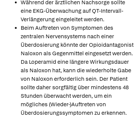
Während der ärztlichen Nachsorge sollte
eine EKG-Überwachung auf QT-Intervall-
Verlängerung eingeleitet werden.
Beim Auftreten von Symptomen des
zentralen Nervensystems nach einer
Überdosierung könnte der Opioidantagonist
Naloxon als Gegenmittel eingesetzt werden.
Da Loperamid eine längere Wirkungsdauer
als Naloxon hat, kann die wiederholte Gabe
von Naloxon erforderlich sein. Der Patient
sollte daher sorgfältig über mindestens 48
Stunden überwacht werden, um ein
mögliches (Wieder-)Auftreten von
Überdosierungssymptomen zu erkennen.