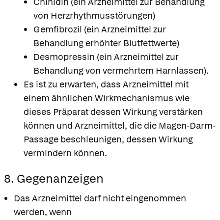
Chinidin (ein Arzneimittel zur Behandlung
von Herzrhythmusstörungen)
Gemfibrozil (ein Arzneimittel zur
Behandlung erhöhter Blutfettwerte)
Desmopressin (ein Arzneimittel zur
Behandlung von vermehrtem Harnlassen).
Es ist zu erwarten, dass Arzneimittel mit
einem ähnlichen Wirkmechanismus wie
dieses Präparat dessen Wirkung verstärken
können und Arzneimittel, die die Magen-Darm-
Passage beschleunigen, dessen Wirkung
vermindern können.
8. Gegenanzeigen
Das Arzneimittel darf nicht eingenommen
werden, wenn