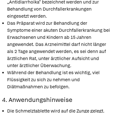
„Antidiarrhoika" bezeichnet werden und zur
Behandlung von Durchfallerkrankungen
eingesetzt werden.
Das Präparat wird zur Behandlung der
Symptome einer akuten Durchfallerkrankung bei
Erwachsenen und Kindern ab 15 Jahren
angewendet. Das Arzneimittel darf nicht länger
als 2 Tage angewendet werden, es sei denn auf
ärztlichen Rat, unter ärztlicher Aufsicht und
unter ärztlicher Überwachung.
Während der Behandlung ist es wichtig, viel
Flüssigkeit zu sich zu nehmen und
Diätmaßnahmen zu befolgen.
4. Anwendungshinweise
Die Schmelztablette wird auf die Zunge gelegt.