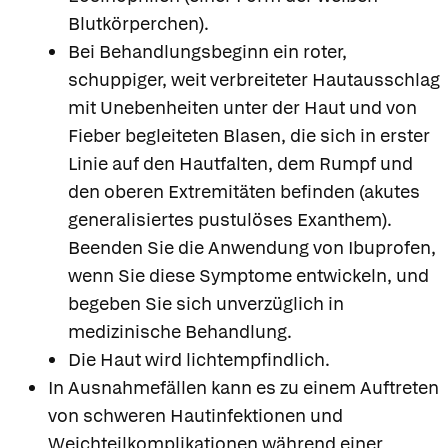
Blutkörperchen).
Bei Behandlungsbeginn ein roter,
schuppiger, weit verbreiteter Hautausschlag
mit Unebenheiten unter der Haut und von
Fieber begleiteten Blasen, die sich in erster
Linie auf den Hautfalten, dem Rumpf und
den oberen Extremitäten befinden (akutes
generalisiertes pustulöses Exanthem).
Beenden Sie die Anwendung von Ibuprofen,
wenn Sie diese Symptome entwickeln, und
begeben Sie sich unverzüglich in
medizinische Behandlung.
Die Haut wird lichtempfindlich.
In Ausnahmefällen kann es zu einem Auftreten
von schweren Hautinfektionen und
Weichteilkomplikationen während einer