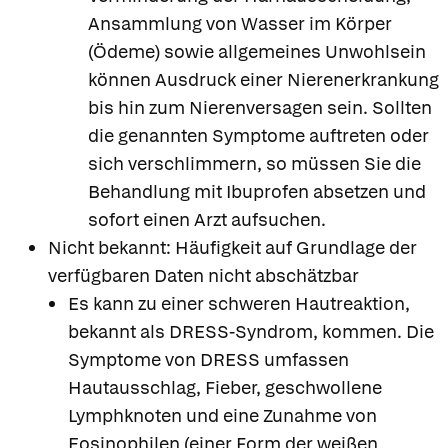
Ansammlung von Wasser im Körper
(Ödeme) sowie allgemeines Unwohlsein
können Ausdruck einer Nierenerkrankung
bis hin zum Nierenversagen sein. Sollten
die genannten Symptome auftreten oder
sich verschlimmern, so müssen Sie die
Behandlung mit Ibuprofen absetzen und
sofort einen Arzt aufsuchen.
Nicht bekannt: Häufigkeit auf Grundlage der
verfügbaren Daten nicht abschätzbar
Es kann zu einer schweren Hautreaktion,
bekannt als DRESS-Syndrom, kommen. Die
Symptome von DRESS umfassen
Hautausschlag, Fieber, geschwollene
Lymphknoten und eine Zunahme von
Eosinophilen (einer Form der weißen