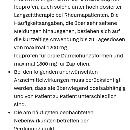
Ibuprofen, auch solche unter hoch dosierter
Langzeittherapie bei Rheumapatienten. Die
Häufigkeitsangaben, die über sehr seltene
Meldungen hinausgehen, beziehen sich auf
die kurzzeitige Anwendung bis zu Tagesdosen
von maximal 1200 mg
Ibuprofen für orale Darreichungsformen und
maximal 1800 mg für Zäpfchen.
Bei den folgenden unerwünschten
Arzneimittelwirkungen muss berücksichtigt
werden, dass sie überwiegend dosisabhängig
und von Patient zu Patient unterschiedlich
sind.
Die am häufigsten beobachteten
Nebenwirkungen betreffen den
Verdauungstrakt.