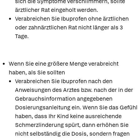
sich die Symptome verschlimmern, sollte
ärztlicher Rat eingeholt werden.
Verabreichen Sie Ibuprofen ohne ärztlichen
oder zahnärztlichen Rat nicht länger als 3
Tage.
Wenn Sie eine größere Menge verabreicht
haben, als Sie sollten
Verabreichen Sie Ibuprofen nach den
Anweisungen des Arztes bzw. nach der in der
Gebrauchsinformation angegebenen
Dosierungsanleitung ein. Wenn Sie das Gefühl
haben, dass Ihr Kind keine ausreichende
Schmerzlinderung spürt, dann erhöhen Sie
nicht selbständig die Dosis, sondern fragen