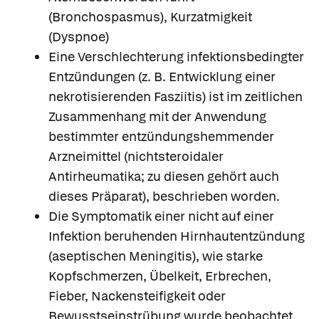
(Bronchospasmus), Kurzatmigkeit
(Dyspnoe)
Eine Verschlechterung infektionsbedingter
Entzündungen (z. B. Entwicklung einer
nekrotisierenden Fasziitis) ist im zeitlichen
Zusammenhang mit der Anwendung
bestimmter entzündungshemmender
Arzneimittel (nichtsteroidaler
Antirheumatika; zu diesen gehört auch
dieses Präparat), beschrieben worden.
Die Symptomatik einer nicht auf einer
Infektion beruhenden Hirnhautentzündung
(aseptischen Meningitis), wie starke
Kopfschmerzen, Übelkeit, Erbrechen,
Fieber, Nackensteifigkeit oder
Bewusstseinstrübung wurde beobachtet.