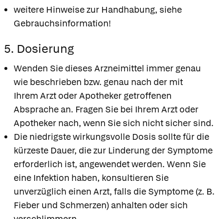
weitere Hinweise zur Handhabung, siehe
Gebrauchsinformation!
5. Dosierung
Wenden Sie dieses Arzneimittel immer genau
wie beschrieben bzw. genau nach der mit
Ihrem Arzt oder Apotheker getroffenen
Absprache an. Fragen Sie bei Ihrem Arzt oder
Apotheker nach, wenn Sie sich nicht sicher sind.
Die niedrigste wirkungsvolle Dosis sollte für die
kürzeste Dauer, die zur Linderung der Symptome
erforderlich ist, angewendet werden. Wenn Sie
eine Infektion haben, konsultieren Sie
unverzüglich einen Arzt, falls die Symptome (z. B.
Fieber und Schmerzen) anhalten oder sich
verschlimmern.