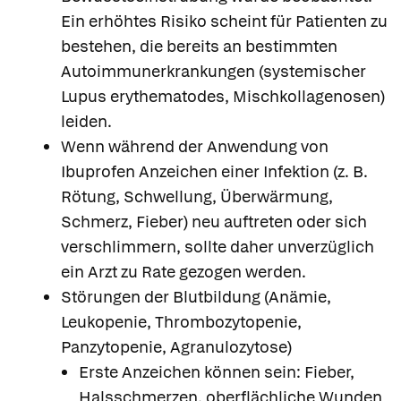
Ein erhöhtes Risiko scheint für Patienten zu
bestehen, die bereits an bestimmten
Autoimmunerkrankungen (systemischer
Lupus erythematodes, Mischkollagenosen)
leiden.
Wenn während der Anwendung von
Ibuprofen Anzeichen einer Infektion (z. B.
Rötung, Schwellung, Überwärmung,
Schmerz, Fieber) neu auftreten oder sich
verschlimmern, sollte daher unverzüglich
ein Arzt zu Rate gezogen werden.
Störungen der Blutbildung (Anämie,
Leukopenie, Thrombozytopenie,
Panzytopenie, Agranulozytose)
Erste Anzeichen können sein: Fieber,
Halsschmerzen, oberflächliche Wunden