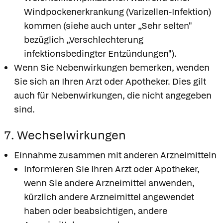
Windpockenerkrankung (Varizellen-Infektion)
kommen (siehe auch unter „Sehr selten"
bezüglich „Verschlechterung
infektionsbedingter Entzündungen").
Wenn Sie Nebenwirkungen bemerken, wenden
Sie sich an Ihren Arzt oder Apotheker. Dies gilt
auch für Nebenwirkungen, die nicht angegeben
sind.
7. Wechselwirkungen
Einnahme zusammen mit anderen Arzneimitteln
Informieren Sie Ihren Arzt oder Apotheker,
wenn Sie andere Arzneimittel anwenden,
kürzlich andere Arzneimittel angewendet
haben oder beabsichtigen, andere