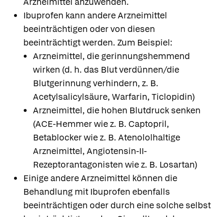
Arzneimittel anzuwenden.
Ibuprofen kann andere Arzneimittel
beeinträchtigen oder von diesen
beeinträchtigt werden. Zum Beispiel:
Arzneimittel, die gerinnungshemmend
wirken (d. h. das Blut verdünnen/die
Blutgerinnung verhindern, z. B.
Acetylsalicylsäure, Warfarin, Ticlopidin)
Arzneimittel, die hohen Blutdruck senken
(ACE-Hemmer wie z. B. Captopril,
Betablocker wie z. B. Atenololhaltige
Arzneimittel, Angiotensin-II-
Rezeptorantagonisten wie z. B. Losartan)
Einige andere Arzneimittel können die
Behandlung mit Ibuprofen ebenfalls
beeinträchtigen oder durch eine solche selbst