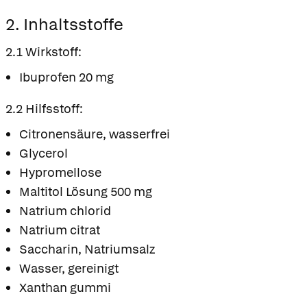
2. Inhaltsstoffe
2.1 Wirkstoff:
Ibuprofen 20 mg
2.2 Hilfsstoff:
Citronensäure, wasserfrei
Glycerol
Hypromellose
Maltitol Lösung 500 mg
Natrium chlorid
Natrium citrat
Saccharin, Natriumsalz
Wasser, gereinigt
Xanthan gummi