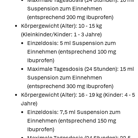
Suspension zum Einnehmen
(entsprechend 200 mg Ibuprofen)
Körpergewicht (Alter): 10 - 15 kg
(Kleinkinder/Kinder: 1 - 3 Jahre)
Einzeldosis: 5 ml Suspension zum
Einnehmen (entsprechend 100 mg
Ibuprofen)
Maximale Tagesdosis (24 Stunden): 15 ml
Suspension zum Einnehmen
(entsprechend 300 mg Ibuprofen)
Körpergewicht (Alter): 16 - 19 kg (Kinder: 4 - 5
Jahre)
Einzeldosis: 7,5 ml Suspension zum
Einnehmen (entsprechend 150 mg
Ibuprofen)
Maximale Tagesdosis (24 Stunden): 22,5