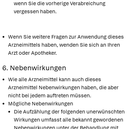
wenn Sie die vorherige Verabreichung
vergessen haben.
Wenn Sie weitere Fragen zur Anwendung dieses
Arzneimittels haben, wenden Sie sich an Ihren
Arzt oder Apotheker.
6. Nebenwirkungen
Wie alle Arzneimittel kann auch dieses
Arzneimittel Nebenwirkungen haben, die aber
nicht bei jedem auftreten müssen.
Mögliche Nebenwirkungen
Die Aufzählung der folgenden unerwünschten
Wirkungen umfasst alle bekannt gewordenen
Nebenwirkungen unter der Behandlung mit