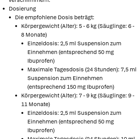
Dosierung
Die empfohlene Dosis beträgt:
Körpergewicht (Alter): 5 - 6 kg (Säuglinge: 6 -
8 Monate)
Einzeldosis: 2,5 ml Suspension zum
Einnehmen (entsprechend 50 mg
Ibuprofen)
Maximale Tagesdosis (24 Stunden): 7,5 ml
Suspension zum Einnehmen
(entsprechend 150 mg Ibuprofen)
Körpergewicht (Alter): 7 - 9 kg (Säuglinge: 9 -
11 Monate)
Einzeldosis: 2,5 ml Suspension zum
Einnehmen (entsprechend 50 mg
Ibuprofen)
Maximale Tagesdosis (24 Stunden): 10 ml