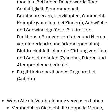
möglich. Bei hohen Dosen wurde über
Schläfrigkeit, Benommenheit,
Brustschmerzen, Herzklopfen, Ohnmacht,
Krämpfe (vor allem bei Kindern), Schwäche
und Schwindelgefühle, Blut im Urin,
Funktionsstörungen von Leber und Nieren,
verminderte Atmung (Atemdepression),
Blutdruckabfall, blaurote Färbung von Haut
und Schleimhäuten (Zyanose), Frieren und
Atemprobleme berichtet.
Es gibt kein spezifisches Gegenmittel
(Antidot).
Wenn Sie die Verabreichung vergessen haben
Verabreichen Sie nicht die doppelte Menge,