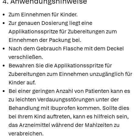
4. Anwendungshinweise
Zum Einnehmen für Kinder.
Zur genauen Dosierung liegt eine
Applikationsspritze für Zubereitungen zum
Einnehmen der Packung bei.
Nach dem Gebrauch Flasche mit dem Deckel
verschließen.
Bewahren Sie die Applikationsspritze für
Zubereitungen zum Einnehmen unzugänglich für
Kinder auf.
Bei einer geringen Anzahl von Patienten kann es
zu leichten Verdauungsstörungen unter der
Behandlung mit Ibuprofen kommen. Sollte dies
bei Ihrem Kind auftreten, kann es hilfreich sein,
das Arzneimittel während der Mahlzeiten zu
verabreichen.