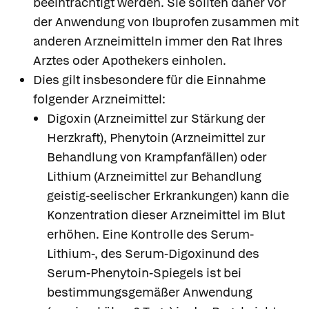
beeinträchtigt werden. Sie sollten daher vor
der Anwendung von Ibuprofen zusammen mit
anderen Arzneimitteln immer den Rat Ihres
Arztes oder Apothekers einholen.
Dies gilt insbesondere für die Einnahme
folgender Arzneimittel:
Digoxin (Arzneimittel zur Stärkung der
Herzkraft), Phenytoin (Arzneimittel zur
Behandlung von Krampfanfällen) oder
Lithium (Arzneimittel zur Behandlung
geistig-seelischer Erkrankungen) kann die
Konzentration dieser Arzneimittel im Blut
erhöhen. Eine Kontrolle des Serum-
Lithium-, des Serum-Digoxinund des
Serum-Phenytoin-Spiegels ist bei
bestimmungsgemäßer Anwendung