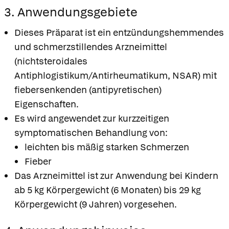
3. Anwendungsgebiete
Dieses Präparat ist ein entzündungshemmendes
und schmerzstillendes Arzneimittel
(nichtsteroidales
Antiphlogistikum/Antirheumatikum, NSAR) mit
fiebersenkenden (antipyretischen)
Eigenschaften.
Es wird angewendet zur kurzzeitigen
symptomatischen Behandlung von:
leichten bis mäßig starken Schmerzen
Fieber
Das Arzneimittel ist zur Anwendung bei Kindern
ab 5 kg Körpergewicht (6 Monaten) bis 29 kg
Körpergewicht (9 Jahren) vorgesehen.