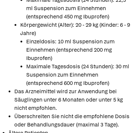
ml Suspension zum Einnehmen
(entsprechend 450 mg Ibuprofen)
Körpergewicht (Alter): 20 - 29 kg (Kinder: 6 - 9
Jahre)
Einzeldosis: 10 ml Suspension zum
Einnehmen (entsprechend 200 mg
Ibuprofen)
Maximale Tagesdosis (24 Stunden): 30 ml
Suspension zum Einnehmen
(entsprechend 600 mg Ibuprofen)
Das Arzneimittel wird zur Anwendung bei
Säuglingen unter 6 Monaten oder unter 5 kg
nicht empfohlen.
Überschreiten Sie nicht die empfohlene Dosis
oder Behandlungsdauer (maximal 3 Tage).
Ältere Patienten