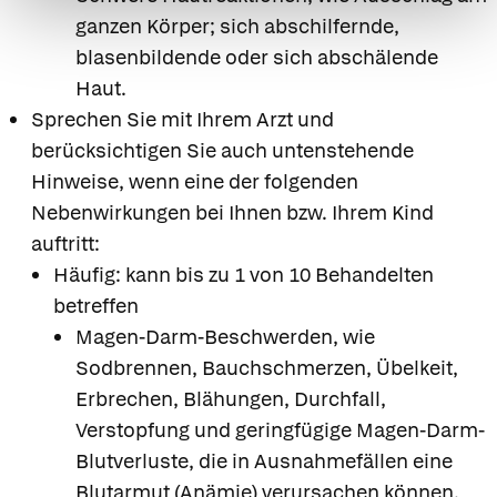
ganzen Körper; sich abschilfernde,
blasenbildende oder sich abschälende
Haut.
Sprechen Sie mit Ihrem Arzt und
berücksichtigen Sie auch untenstehende
Hinweise, wenn eine der folgenden
Nebenwirkungen bei Ihnen bzw. Ihrem Kind
auftritt:
Häufig: kann bis zu 1 von 10 Behandelten
betreffen
Magen-Darm-Beschwerden, wie
Sodbrennen, Bauchschmerzen, Übelkeit,
Erbrechen, Blähungen, Durchfall,
Verstopfung und geringfügige Magen-Darm-
Blutverluste, die in Ausnahmefällen eine
Blutarmut (Anämie) verursachen können.