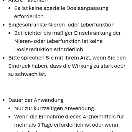
Es ist keine spezielle Dosisanpassung
erforderlich.
Eingeschränkte Nieren- oder Leberfunktion
Bei leichter bis mäßiger Einschränkung der
Nieren- oder Leberfunktion ist keine
Dosisreduktion erforderlich.
Bitte sprechen Sie mit Ihrem Arzt, wenn Sie den
Eindruck haben, dass die Wirkung zu stark oder
zu schwach ist.
Dauer der Anwendung
Nur zur kurzzeitigen Anwendung.
Wenn die Einnahme dieses Arzneimittels für
mehr als 3 Tage erforderlich ist oder wenn