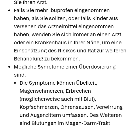
Sie Ihren Arzt.
Falls Sie mehr Ibuprofen eingenommen
haben, als Sie sollten, oder falls Kinder aus
Versehen das Arzneimittel eingenommen
haben, wenden Sie sich immer an einen Arzt
oder ein Krankenhaus in Ihrer Nähe, um eine
Einschätzung des Risikos und Rat zur weiteren
Behandlung zu bekommen.
Mögliche Symptome einer Überdosierung
sind:
Die Symptome können Übelkeit,
Magenschmerzen, Erbrechen
(möglicherweise auch mit Blut),
Kopfschmerzen, Ohrensausen, Verwirrung
und Augenzittern umfassen. Des Weiteren
sind Blutungen im Magen-Darm-Trakt