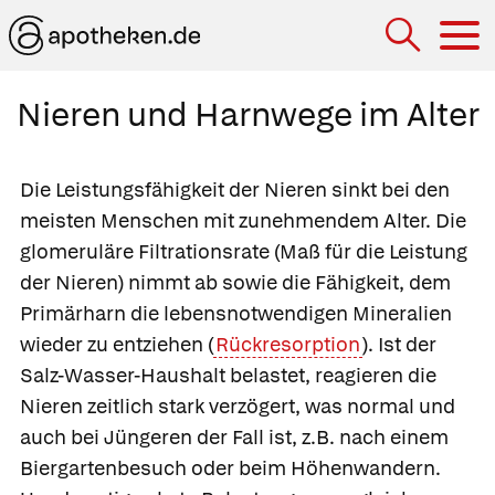
Hau
Nieren und Harnwege im Alter
Die Leistungsfähigkeit der Nieren sinkt bei den
meisten Menschen mit zunehmendem Alter. Die
glomeruläre Filtrationsrate (Maß für die Leistung
der Nieren) nimmt ab sowie die Fähigkeit, dem
Primärharn die lebensnotwendigen Mineralien
wieder zu entziehen (
Rückresorption
). Ist der
Salz-Wasser-Haushalt belastet, reagieren die
Nieren zeitlich stark verzögert, was normal und
auch bei Jüngeren der Fall ist, z.B. nach einem
Biergartenbesuch oder beim Höhenwandern.