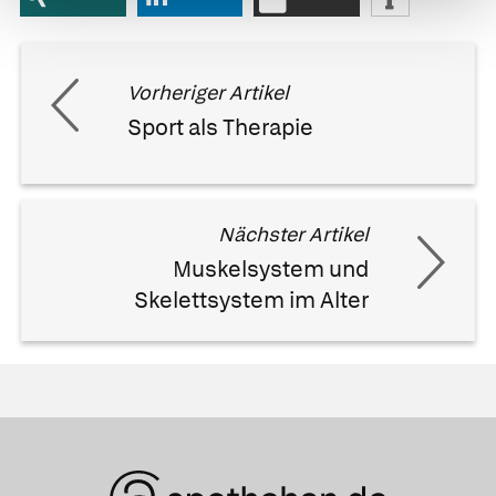
Vorheriger Artikel
Sport als Therapie
Nächster Artikel
Muskelsystem und
Skelettsystem im Alter