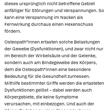
dieses ursprünglich nicht betroffene Gebiet
anfälliger für Störungen und Verspannungen. So
kann eine Verspannung im Nacken als
Fernwirkung durchaus einen Hexenschuss
fördern.
Osteopath*innen
ertasten solche Belastungen
der Gewebe (Dysfunktionen), und zwar nicht nur
im Bereich der Wirbelsäule und der Gelenke,
sondern auch am Bindegewebe des Körpers,
dem die Osteopath*innen eine besondere
Bedeutung für die Gesundheit zumessen.
Mithilfe bestimmter Griffe werden die ertasteten
Dysfunktionen gelöst – dabei werden auch
Körpergebiete, die keine Symptome
verursachen, mit einbezogen. Und auch der