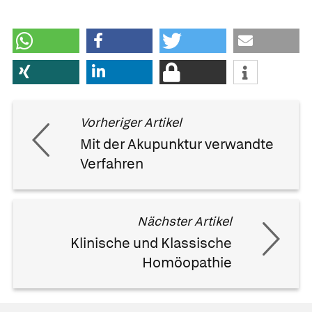
Vorheriger Artikel
Mit der Akupunktur verwandte
Verfahren
Nächster Artikel
Klinische und Klassische
Homöopathie