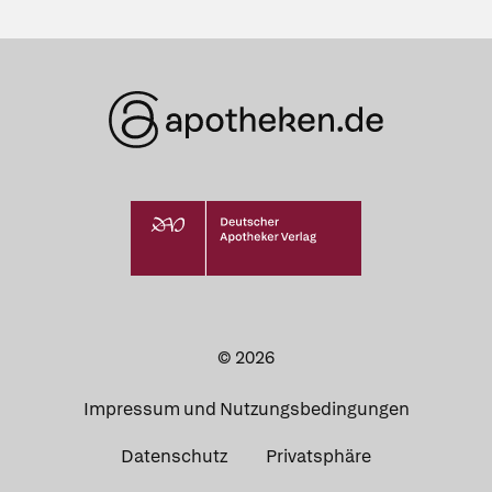
© 2026
Impressum und Nutzungsbedingungen
Datenschutz
Privatsphäre