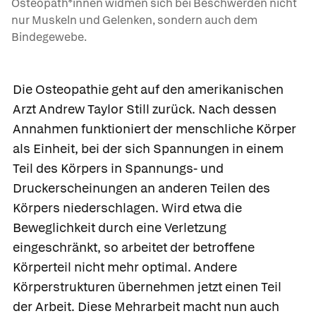
Osteopath*innen widmen sich bei Beschwerden nicht
nur Muskeln und Gelenken, sondern auch dem
Bindegewebe.
Die
Osteopathie
geht auf den amerikanischen
Arzt Andrew Taylor Still zurück. Nach dessen
Annahmen funktioniert der menschliche Körper
als Einheit, bei der sich Spannungen in einem
Teil des Körpers in Spannungs- und
Druckerscheinungen an anderen Teilen des
Körpers niederschlagen. Wird etwa die
Beweglichkeit durch eine Verletzung
eingeschränkt, so arbeitet der betroffene
Körperteil nicht mehr optimal. Andere
Körperstrukturen übernehmen jetzt einen Teil
der Arbeit. Diese Mehrarbeit macht nun auch