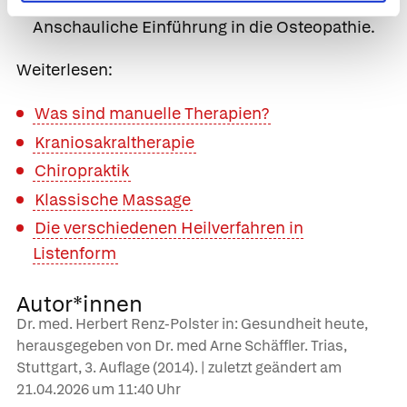
Blockaden. Hugendubel-Verlag, 2004.
Anschauliche Einführung in die Osteopathie.
Weiterlesen:
Was sind manuelle Therapien?
Kraniosakraltherapie
Chiropraktik
Klassische Massage
Die verschiedenen Heilverfahren in
Listenform
Autor*innen
Dr. med. Herbert Renz-Polster in: Gesundheit heute,
herausgegeben von Dr. med Arne Schäffler. Trias,
Stuttgart, 3. Auflage (2014). | zuletzt geändert am
21.04.2026
um 11:40 Uhr