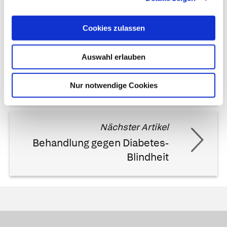
Cookies zulassen
Auswahl erlauben
Vorheriger Artikel
Aromatherapie
Nur notwendige Cookies
Nächster Artikel
Behandlung gegen Diabetes-
Blindheit