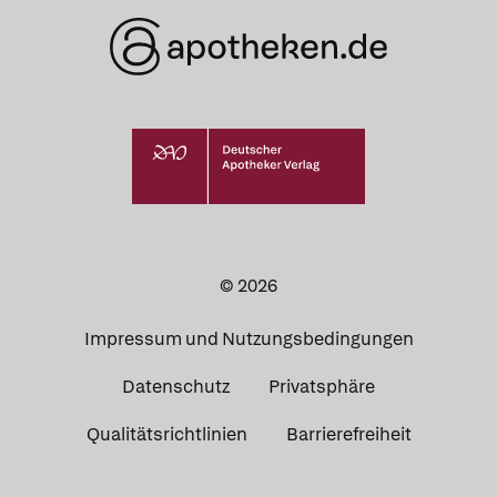
© 2026
Impressum und Nutzungsbedingungen
Datenschutz
Privatsphäre
Qualitätsrichtlinien
Barrierefreiheit