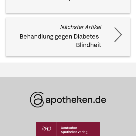
Nächster Artikel
Behandlung gegen Diabetes-
Blindheit