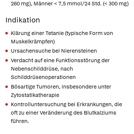
260 mg), Männer < 7,5 mmol/24 Std. (< 300 mg)
Indikation
Klärung einer Tetanie (typische Form von
Muskelkrämpfen)
Ursachensuche bei Nierensteinen
Verdacht auf eine Funktionsstörung der
Nebenschilddrüse, nach
Schilddrüsenoperationen
Bösartige Tumoren, insbesondere unter
Zytostatikatherapie
Kontrolluntersuchung bei Erkrankungen, die
oft zu einer Veränderung des Blutkalziums
führen.