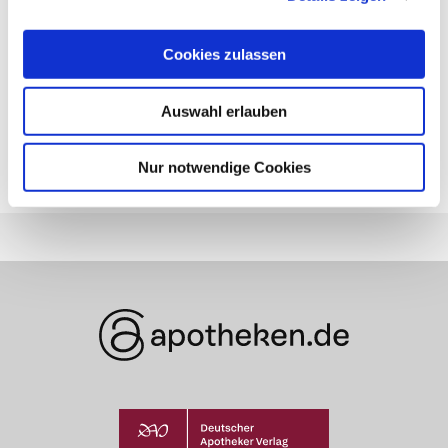
Cookies zulassen
Nächster Artikel
Auswahl erlauben
Behandlung gegen Diabetes-
Blindheit
Nur notwendige Cookies