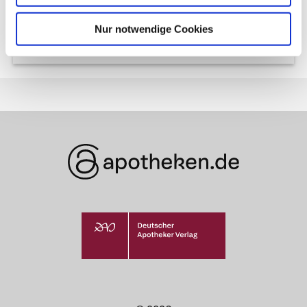
Behandlung gegen Diabetes-
Nur notwendige Cookies
Blindheit