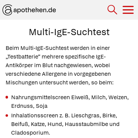
Hau
Multi-IgE-Suchtest
Beim Multi-IgE-Suchtest werden in einer
„Testbatterie“ mehrere spezifische IgE-
Antikörper im Blut nachgewiesen, wobei
verschiedene Allergene in vorgegebenen
Mischungen untersucht werden, so beim:
Nahrungsmittelscreen Eiweiß, Milch, Weizen,
Erdnuss, Soja
Inhalationsscreen z. B. Lieschgras, Birke,
Beifuß, Katze, Hund, Hausstaubmilbe und
Cladosporium.