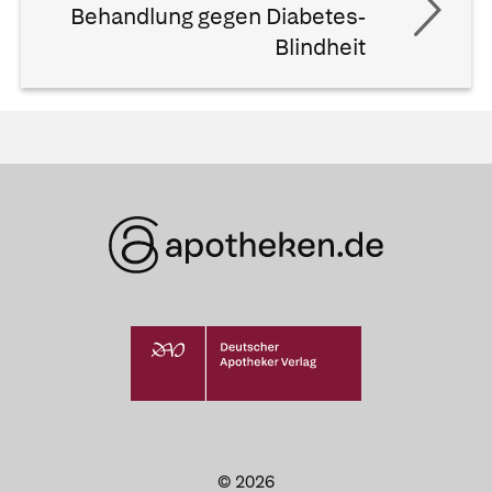
Behandlung gegen Diabetes-
Blindheit
© 2026