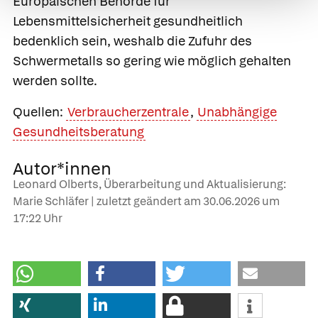
Europäischen Behörde für
Lebensmittelsicherheit gesundheitlich
bedenklich sein, weshalb die Zufuhr des
Schwermetalls so gering wie möglich gehalten
werden sollte.
Quellen:
Verbraucherzentrale
,
Unabhängige
Gesundheitsberatung
Autor*innen
Leonard Olberts, Überarbeitung und Aktualisierung:
Marie Schläfer | zuletzt geändert am
30.06.2026
um
17:22 Uhr