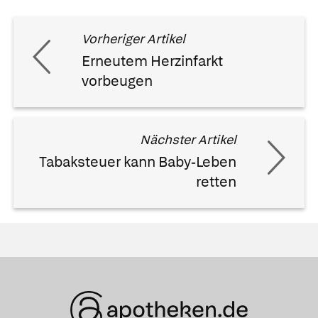
Vorheriger Artikel
Erneutem Herzinfarkt
vorbeugen
Nächster Artikel
Tabaksteuer kann Baby-Leben
retten