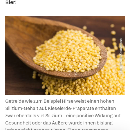
Bier!
Getreide wie zum Beispiel Hirse weist einen hohen
Silizium-Gehalt auf. Kieselerde-Präparate enthalten
zwar ebenfalls viel Silizium – eine positive Wirkung auf
Gesundheit oder das Äußere wurde ihnen bislang