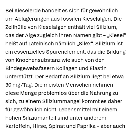
Bei Kieselerde handelt es sich für gewöhnlich
um Ablagerungen aus fossilen Kieselalgen. Die
Zellhülle von Kieselalgen enthält viel Silizium,
das der Alge zugleich ihren Namen gibt – „Kiesel“
heißt auf Lateinisch nämlich „Silex“. Silizium ist
ein essenzielles Spurenelement, das die Bildung
von Knochensubstanz wie auch von den
Bindegewebsfasern Kollagen und Elastin
unterstützt. Der Bedarf an Silizium liegt bei etwa
30 mg/Tag. Die meisten Menschen nehmen
diese Menge problemlos über die Nahrung zu
sich, zu einem Siliziummangel kommt es daher
für gewöhnlich nicht. Lebensmittel mit einem
hohen Siliziumanteil sind unter anderem
Kartoffeln, Hirse, Spinat und Paprika – aber auch