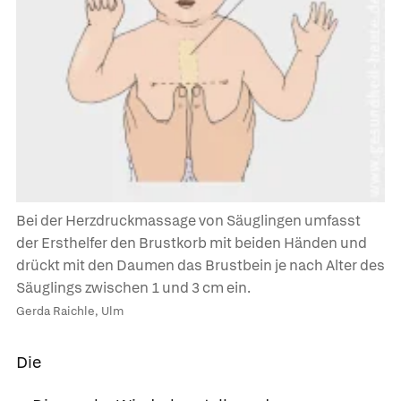
Bei der Herzdruckmassage von Säuglingen umfasst
der Ersthelfer den Brustkorb mit beiden Händen und
drückt mit den Daumen das Brustbein je nach Alter des
Säuglings zwischen 1 und 3 cm ein.
Gerda Raichle, Ulm
Die