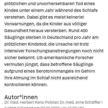
plötzlichen und unvorhersehbaren Tod eines
Kindes unter einem Jahr während des Schlafs
verstehen. Dabei gibt es meist keinerlei
Vorwarnungen, da die Kinder aus völliger
Gesundheit heraus versterben. Rund 400
Säuglinge sterben in Deutschland pro Jahr am
plötzlichen Kindstod; die Ursache ist trotz
intensiver Forschungsanstrengungen noch nicht
sicher bekannt. US-amerikanische Forscher
vermuten jüngst, dass betroffene Säuglinge
aufgrund eines Serotoninmangels im Gehirn
ihre Atmung im Schlaf nicht ausreichend
kontrollieren können.
Autor*innen
Dr. med. Herbert Renz-Polster; Dr. med. Arne Schäffler |