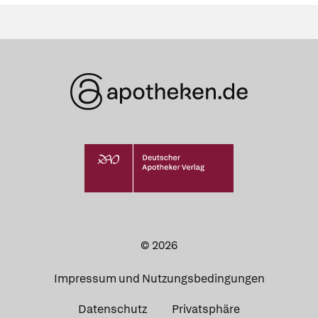
© 2026
Impressum und Nutzungsbedingungen
Datenschutz
Privatsphäre