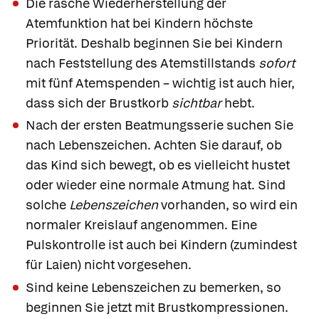
Die rasche Wiederherstellung der
Atemfunktion hat bei Kindern höchste
Priorität. Deshalb beginnen Sie bei Kindern
nach Feststellung des Atemstillstands
sofort
mit fünf Atemspenden – wichtig ist auch hier,
dass sich der Brustkorb
sichtbar
hebt.
Nach der ersten Beatmungsserie suchen Sie
nach Lebenszeichen. Achten Sie darauf, ob
das Kind sich bewegt, ob es vielleicht hustet
oder wieder eine normale Atmung hat. Sind
solche
Lebenszeichen
vorhanden, so wird ein
normaler Kreislauf angenommen. Eine
Pulskontrolle ist auch bei Kindern (zumindest
für Laien) nicht vorgesehen.
Sind keine Lebenszeichen zu bemerken, so
beginnen Sie jetzt mit Brustkompressionen.