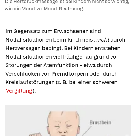
Die Herzdruckmassage ist bei Kindern nicht so wichtig,
wie die Mund-zu-Mund-Beatmung.
Im Gegensatz zum Erwachsenen sind
Notfallsituationen beim Kind meist
nicht
durch
Herzversagen bedingt. Bei Kindern entstehen
Notfallsituationen viel häufiger aufgrund von
Störungen der Atemfunktion – etwa durch
Verschlucken von Fremdkörpern oder durch
Kreislaufstörungen (z. B. bei einer schweren
Vergiftung
).