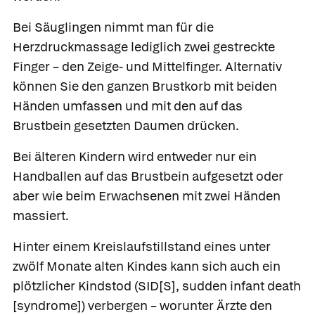
Bei Säuglingen nimmt man für die
Herzdruckmassage lediglich zwei gestreckte
Finger – den Zeige- und Mittelfinger. Alternativ
können Sie den ganzen Brustkorb mit beiden
Händen umfassen und mit den auf das
Brustbein gesetzten Daumen drücken.
Bei älteren Kindern wird entweder nur ein
Handballen auf das Brustbein aufgesetzt oder
aber wie beim Erwachsenen mit zwei Händen
massiert.
Hinter einem Kreislaufstillstand eines unter
zwölf Monate alten Kindes kann sich auch ein
plötzlicher Kindstod
(SID[S], sudden infant death
[syndrome]) verbergen – worunter Ärzte den