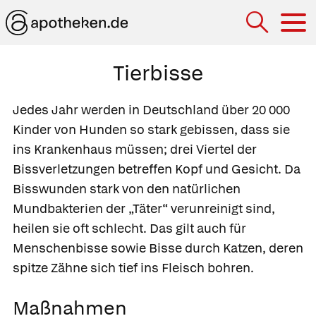
Hau
Tierbisse
Jedes Jahr werden in Deutschland über 20 000
Kinder von Hunden so stark gebissen, dass sie
ins Krankenhaus müssen; drei Viertel der
Bissverletzungen
betreffen Kopf und Gesicht. Da
Bisswunden stark von den natürlichen
Mundbakterien der „Täter“ verunreinigt sind,
heilen sie oft schlecht. Das gilt auch für
Menschenbisse sowie Bisse durch Katzen, deren
spitze Zähne sich tief ins Fleisch bohren.
Maßnahmen