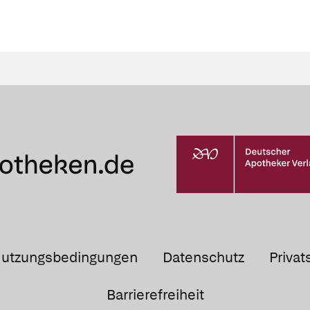
utzungsbedingungen
Datenschutz
Privat
Barrierefreiheit