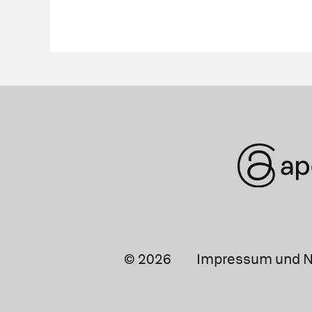
© 2026
Impressum und N