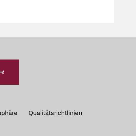
sphäre
Qualitätsrichtlinien