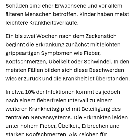
Schäden sind eher Erwachsene und vor allem
älteren Menschen betroffen. Kinder haben meist
leichtere Krankheitsverläufe.
Ein bis zwei Wochen nach dem Zeckenstich
beginnt die Erkrankung zunächst mit leichten
grippeartigen Symptomen wie Fieber,
Kopfschmerzen, Übelkeit oder Schwindel. In den
meisten Fällen bilden sich diese Beschwerden
wieder zurück und die Krankheit ist überstanden.
In etwa 10% der Infektionen kommt es jedoch
nach einem fieberfreien Intervall zu einem
weiteren Krankheitsgipfel mit Beteiligung des
zentralen Nervensystems. Die Erkrankten leiden
unter hohem Fieber, Übelkeit, Erbrechen und
starken Kopfschmerzen. Als Zeichen für