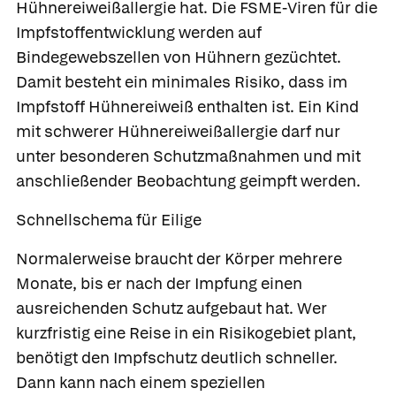
Hühnereiweißallergie hat. Die FSME-Viren für die
Impfstoffentwicklung werden auf
Bindegewebszellen von Hühnern gezüchtet.
Damit besteht ein minimales Risiko, dass im
Impfstoff Hühnereiweiß enthalten ist. Ein Kind
mit schwerer Hühnereiweißallergie darf nur
unter besonderen Schutzmaßnahmen und mit
anschließender Beobachtung geimpft werden.
Schnellschema für Eilige
Normalerweise braucht der Körper mehrere
Monate, bis er nach der Impfung einen
ausreichenden Schutz aufgebaut hat. Wer
kurzfristig eine Reise in ein Risikogebiet plant,
benötigt den Impfschutz deutlich schneller.
Dann kann nach einem speziellen