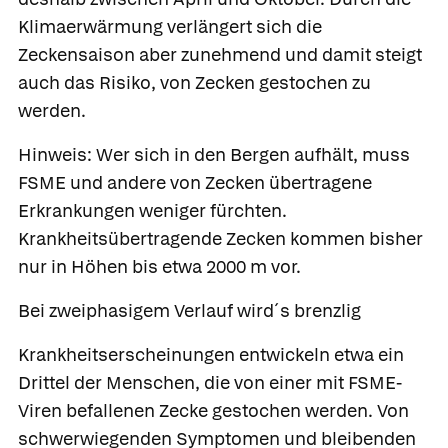
Klimaerwärmung verlängert sich die
Zeckensaison aber zunehmend und damit steigt
auch das Risiko, von Zecken gestochen zu
werden.
Hinweis:
Wer sich in den Bergen aufhält, muss
FSME und andere von Zecken übertragene
Erkrankungen weniger fürchten.
Krankheitsübertragende Zecken kommen bisher
nur in Höhen bis etwa 2000 m vor.
Bei zweiphasigem Verlauf wird´s brenzlig
Krankheitserscheinungen entwickeln etwa ein
Drittel der Menschen, die von einer mit FSME-
Viren befallenen Zecke gestochen werden. Von
schwerwiegenden Symptomen und bleibenden