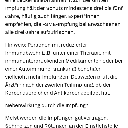
eine Zeckensaison anhält. Nach der dritten
Impfung hält der Schutz mindestens drei bis fünf
Jahre, häufig auch länger. Expert*innen
empfehlen, die FSME-Impfung bei Erwachsenen
alle drei Jahre aufzufrischen.
Hinweis:
Personen mit reduzierter
Immunabwehr (z.B. unter einer Therapie mit
immununterdrückenden Medikamenten oder bei
einer Autoimmunerkrankung) benötigen
vielleicht mehr Impfungen. Deswegen prüft die
Ärzt*in nach der zweiten Teilimpfung, ob der
Körper ausreichend Antikörper gebildet hat.
Nebenwirkung durch die Impfung?
Meist werden die Impfungen gut vertragen.
Schmerzen und Rötungen an der Einstichstelle