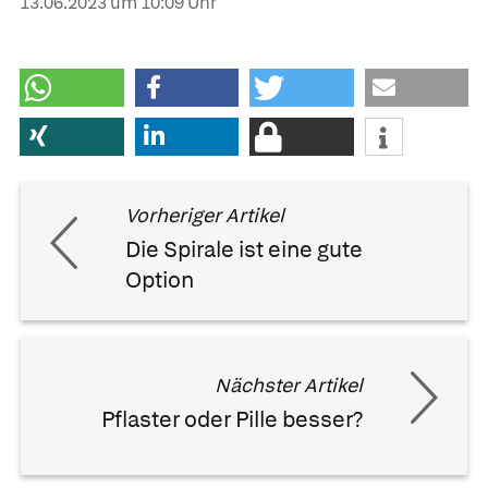
13.06.2023
um 10:09 Uhr
Vorheriger Artikel
Die Spirale ist eine gute
Option
Nächster Artikel
Pflaster oder Pille besser?