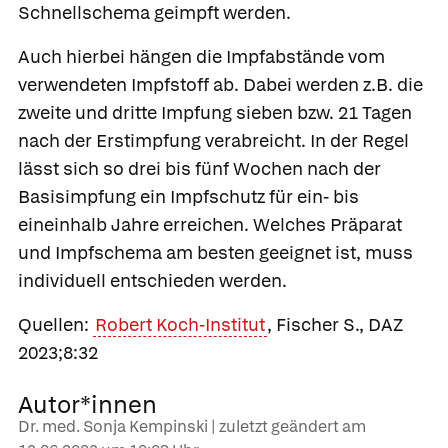
Schnellschema geimpft werden.
Auch hierbei hängen die Impfabstände vom
verwendeten Impfstoff ab. Dabei werden z.B. die
zweite und dritte Impfung sieben bzw. 21 Tagen
nach der Erstimpfung verabreicht. In der Regel
lässt sich so drei bis fünf Wochen nach der
Basisimpfung ein Impfschutz für ein- bis
eineinhalb Jahre erreichen. Welches Präparat
und Impfschema am besten geeignet ist, muss
individuell entschieden werden.
Quellen:
Robert Koch-Institut
, Fischer S., DAZ
2023;8:32
Autor*innen
Dr. med. Sonja Kempinski | zuletzt geändert am