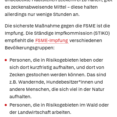
es zeckenabweisende Mittel – diese halten
allerdings nur wenige Stunden an.
Die sicherste Maßnahme gegen die FSME ist die
Impfung. Die Ständige Impfkommission (STIKO)
empfiehlt die
FSME-Impfung
verschiedenen
Bevölkerungsgruppen:
Personen, die in Risikogebieten leben oder
sich dort kurzfristig aufhalten, und dort von
Zecken gestochen werden können. Das sind
z.B. Wandernde, Hundebesitzer*innen und
andere Menschen, die sich viel in der Natur
aufhalten.
Personen, die in Risikogebieten im Wald oder
der Landwirtschaft arbeiten.