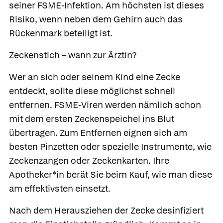
seiner FSME-Infektion. Am höchsten ist dieses
Risiko, wenn neben dem Gehirn auch das
Rückenmark beteiligt ist.
Zeckenstich – wann zur Ärztin?
Wer an sich oder seinem Kind eine Zecke
entdeckt, sollte diese möglichst schnell
entfernen. FSME-Viren werden nämlich schon
mit dem ersten Zeckenspeichel ins Blut
übertragen. Zum Entfernen eignen sich am
besten Pinzetten oder spezielle Instrumente, wie
Zeckenzangen oder Zeckenkarten. Ihre
Apotheker*in berät Sie beim Kauf, wie man diese
am effektivsten einsetzt.
Nach dem Herausziehen der Zecke desinfiziert