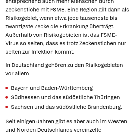
entsprechend auch mehr Menschen durch
Zeckenstiche mit FSME. Eine Region gilt dann als
Risikogebiet, wenn etwa jede tausendste bis
zwanzigste Zecke die Erkrankung überträgt.
Außerhalb von Risikogebieten ist das FSME-
Virus so selten, dass es trotz Zeckenstichen nur
selten zur Infektion kommt.
In Deutschland gehören zu den Risikogebieten
vor allem
Bayern und Baden-Württemberg
Südhessen und das südöstliche Thüringen
Sachsen und das südöstliche Brandenburg.
Seit einigen Jahren gibt es aber auch im Westen
und Norden Deutschlands vereinzelte