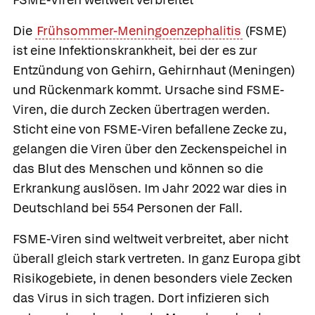
Die
Frühsommer-Meningoenzephalitis
(FSME)
ist eine Infektionskrankheit, bei der es zur
Entzündung von Gehirn, Gehirnhaut (Meningen)
und Rückenmark kommt. Ursache sind FSME-
Viren, die durch Zecken übertragen werden.
Sticht eine von FSME-Viren befallene Zecke zu,
gelangen die Viren über den Zeckenspeichel in
das Blut des Menschen und können so die
Erkrankung auslösen. Im Jahr 2022 war dies in
Deutschland bei 554 Personen der Fall.
FSME-Viren sind weltweit verbreitet, aber nicht
überall gleich stark vertreten. In ganz Europa gibt
Risikogebiete, in denen besonders viele Zecken
das Virus in sich tragen. Dort infizieren sich