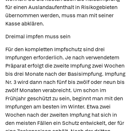
für einen Auslandaufenthalt in Risikogebieten
übernommen werden, muss man mit seiner
Kasse abklären.
Dreimal impfen muss sein
Für den kompletten Impfschutz sind drei
Impfungen erforderlich. Je nach verwendetem
Präparat erfolgt die zweite Impfung zwei Wochen
bis drei Monate nach der Basisimpfung. Impfung
Nr. 3 wird dann nach fünf bis zwölf oder neun bis
zwölf Monaten verabreicht. Um schon im
Frühjahr geschützt zu sein, beginnt man mit den
Impfungen am besten im Winter. Etwa zwei
Wochen nach der zweiten Impfung hat sich in
den meisten Fällen ein Schutz entwickelt, der für