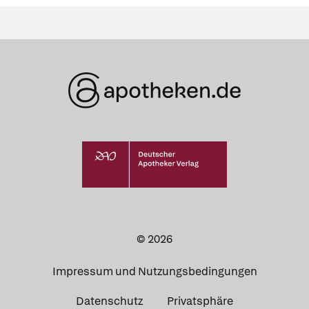
© 2026
Impressum und Nutzungsbedingungen
Datenschutz
Privatsphäre