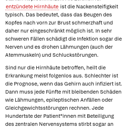
entzündete Hirnhäute
ist die Nackensteifigkeit
typisch. Das bedeutet, dass das Beugen des
Kopfes nach vorn zur Brust schmerzhaft und
daher nur eingeschränkt möglich ist. In sehr
schweren Fällen schädigt die Infektion sogar die
Nerven und es drohen Lähmungen (auch der
Atemmuskeln) und Schluckstörungen.
Sind nur die Hirnhäute betroffen, heilt die
Erkrankung meist folgenlos aus. Schlechter ist
die Prognose, wenn das Gehirn auch infiziert ist.
Dann muss jede Fünfte mit bleibenden Schäden
wie Lähmungen, epileptischen Anfällen oder
Gleichgewichtsstörungen rechnen. Jede
Hundertste der Patient*innen mit Beteiligung
des zentralen Nervensystems stirbt sogar an