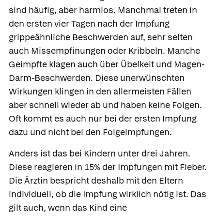
sind häufig, aber harmlos. Manchmal treten in
den ersten vier Tagen nach der Impfung
grippeähnliche Beschwerden auf, sehr selten
auch Missempfinungen oder Kribbeln. Manche
Geimpfte klagen auch über Übelkeit und Magen-
Darm-Beschwerden. Diese unerwünschten
Wirkungen klingen in den allermeisten Fällen
aber schnell wieder ab und haben keine Folgen.
Oft kommt es auch nur bei der ersten Impfung
dazu und nicht bei den Folgeimpfungen.
Anders ist das bei Kindern unter drei Jahren.
Diese reagieren in 15% der Impfungen mit Fieber.
Die Ärztin bespricht deshalb mit den Eltern
individuell, ob die Impfung wirklich nötig ist. Das
gilt auch, wenn das Kind eine