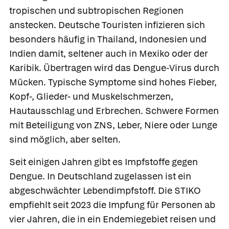
tropischen und subtropischen Regionen
anstecken. Deutsche Touristen infizieren sich
besonders häufig in Thailand, Indonesien und
Indien damit, seltener auch in Mexiko oder der
Karibik. Übertragen wird das Dengue-Virus durch
Mücken. Typische Symptome sind hohes Fieber,
Kopf-, Glieder- und Muskelschmerzen,
Hautausschlag und Erbrechen. Schwere Formen
mit Beteiligung von ZNS, Leber, Niere oder Lunge
sind möglich, aber selten.
Seit einigen Jahren gibt es Impfstoffe gegen
Dengue. In Deutschland zugelassen ist ein
abgeschwächter Lebendimpfstoff. Die STIKO
empfiehlt seit 2023 die Impfung für Personen ab
vier Jahren, die in ein Endemiegebiet reisen und