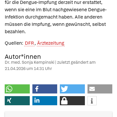
für die Dengue-Impfung derzeit nur erstattet,
wenn sie eine im Blut nachgewiesene Dengue-
Infektion durchgemacht haben. Alle anderen
müssen die Impfung, wenn gewünscht, selbst
bezahlen.
Quellen:
DFR
,
Ärztezeitung
Autor*innen
Dr. med. Sonja Kempinski | zuletzt geändert am
21.04.2026
um 14:31 Uhr