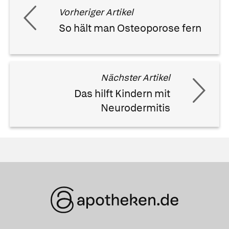
Vorheriger Artikel
So hält man Osteoporose fern
Nächster Artikel
Das hilft Kindern mit
Neurodermitis