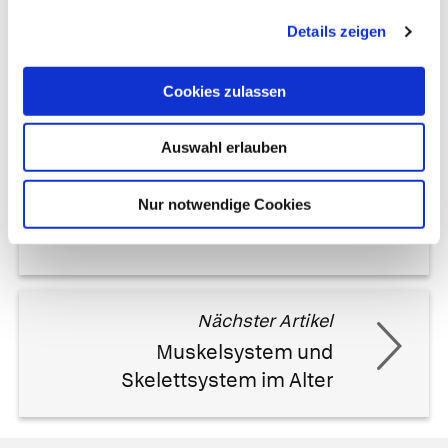
Details zeigen
Cookies zulassen
Auswahl erlauben
Vorheriger Artikel
Nur notwendige Cookies
Sport als Therapie
Nächster Artikel
Muskelsystem und
Skelettsystem im Alter