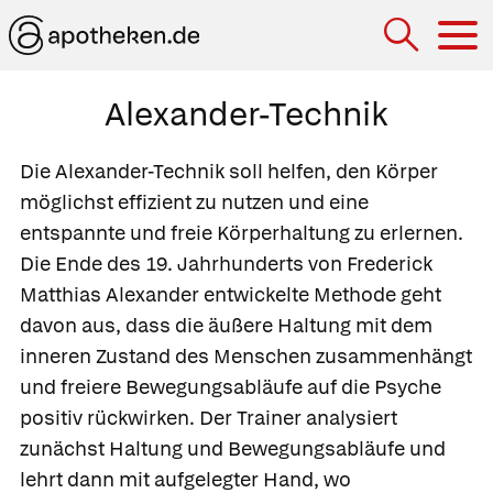
Hau
Alexander-Technik
Die
Alexander-Technik
soll helfen, den Körper
möglichst effizient zu nutzen und eine
entspannte und freie Körperhaltung zu erlernen.
Die Ende des 19. Jahrhunderts von
Frederick
Matthias Alexander entwickelte Methode geht
davon aus, dass die äußere Haltung mit dem
inneren Zustand des Menschen zusammenhängt
und freiere Bewegungsabläufe auf die Psyche
positiv rückwirken. Der Trainer analysiert
zunächst Haltung und Bewegungsabläufe und
lehrt dann mit aufgelegter Hand, wo