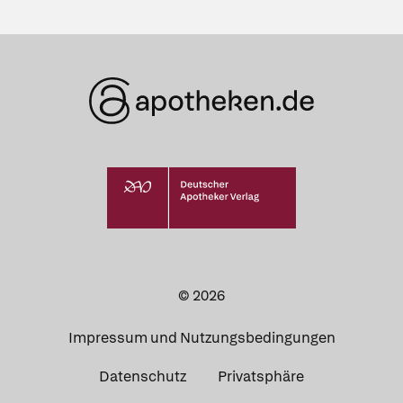
© 2026
Impressum und Nutzungsbedingungen
Datenschutz
Privatsphäre