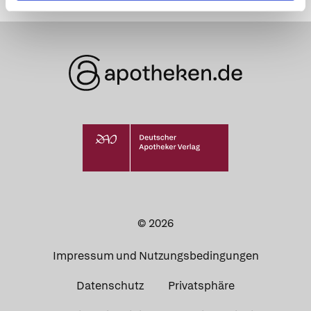
© 2026
Impressum und Nutzungsbedingungen
Datenschutz
Privatsphäre