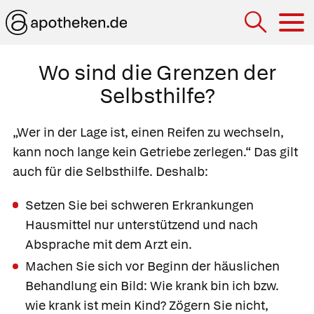
Hau
Wo sind die Grenzen der
Selbsthilfe?
„Wer in der Lage ist, einen Reifen zu wechseln,
kann noch lange kein Getriebe zerlegen.“ Das gilt
auch für die Selbsthilfe. Deshalb:
Setzen Sie bei schweren Erkrankungen
Hausmittel nur unterstützend und nach
Absprache mit dem Arzt ein.
Machen Sie sich vor Beginn der häuslichen
Behandlung ein Bild: Wie krank bin ich bzw.
wie krank ist mein Kind? Zögern Sie nicht,