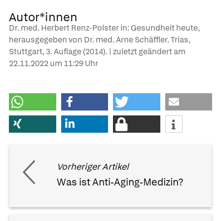
Autor*innen
Dr. med. Herbert Renz-Polster in: Gesundheit heute,
herausgegeben von Dr. med. Arne Schäffler. Trias,
Stuttgart, 3. Auflage (2014). | zuletzt geändert am
22.11.2022
um 11:29 Uhr
Vorheriger Artikel
Was ist Anti-Aging-Medizin?