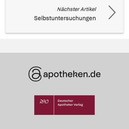
Nächster Artikel
Selbstuntersuchungen