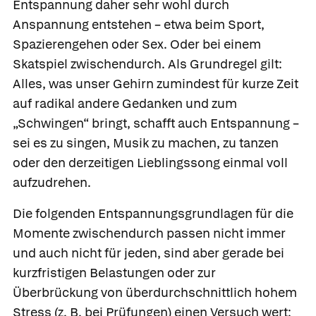
Entspannung daher sehr wohl durch
Anspannung entstehen – etwa beim Sport,
Spazierengehen oder Sex. Oder bei einem
Skatspiel zwischendurch. Als Grundregel gilt:
Alles, was unser Gehirn zumindest für kurze Zeit
auf radikal andere Gedanken und zum
„Schwingen“ bringt, schafft auch Entspannung –
sei es zu singen, Musik zu machen, zu tanzen
oder den derzeitigen Lieblingssong einmal voll
aufzudrehen.
Die folgenden Entspannungsgrundlagen für die
Momente zwischendurch passen nicht immer
und auch nicht für jeden, sind aber gerade bei
kurzfristigen Belastungen oder zur
Überbrückung von überdurchschnittlich hohem
Stress (z. B. bei Prüfungen) einen Versuch wert: