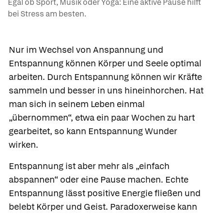
Egal ob Sport, Musik oder Yoga: Eine aktive Pause hilft
bei Stress am besten.
Nur im Wechsel von Anspannung und
Entspannung können Körper und Seele optimal
arbeiten. Durch Entspannung können wir Kräfte
sammeln und besser in uns hineinhorchen. Hat
man sich in seinem Leben einmal
„übernommen“, etwa ein paar Wochen zu hart
gearbeitet, so kann Entspannung Wunder
wirken.
Entspannung ist aber mehr als „einfach
abspannen“ oder eine Pause machen. Echte
Entspannung lässt positive Energie fließen und
belebt Körper und Geist. Paradoxerweise kann