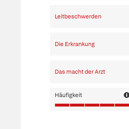
Leitbeschwerden
Die Erkrankung
Das macht der Arzt
Häufigkeit