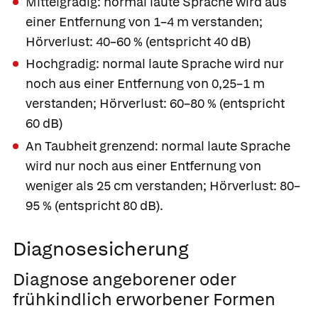
Mittelgradig:
normal laute Sprache wird aus
einer Entfernung von 1–4 m verstanden;
Hörverlust: 40–60 % (entspricht 40 dB)
Hochgradig:
normal laute Sprache wird nur
noch aus einer Entfernung von 0,25–1 m
verstanden; Hörverlust: 60–80 % (entspricht
60 dB)
An Taubheit grenzend:
normal laute Sprache
wird nur noch aus einer Entfernung von
weniger als 25 cm verstanden; Hörverlust: 80–
95 % (entspricht 80 dB).
Diagnosesicherung
Diagnose angeborener oder
frühkindlich erworbener Formen