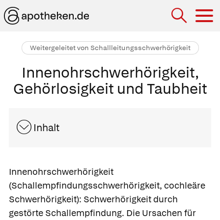
Hau
Weitergeleitet von Schallleitungsschwerhörigkeit
Innenohrschwerhörigkeit,
Gehörlosigkeit und Taubheit
Inhalt
Innenohrschwerhörigkeit
(Schallempfindungsschwerhörigkeit, cochleäre
Schwerhörigkeit):
Schwerhörigkeit durch
gestörte Schallempfindung. Die Ursachen für