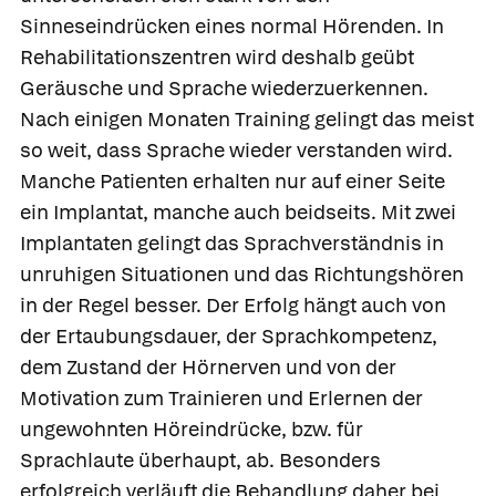
Sinneseindrücken eines normal Hörenden. In
Rehabilitationszentren wird deshalb geübt
Geräusche und Sprache wiederzuerkennen.
Nach einigen Monaten Training gelingt das meist
so weit, dass Sprache wieder verstanden wird.
Manche Patienten erhalten nur auf einer Seite
ein Implantat, manche auch beidseits. Mit zwei
Implantaten gelingt das Sprachverständnis in
unruhigen Situationen und das Richtungshören
in der Regel besser. Der Erfolg hängt auch von
der Ertaubungsdauer, der Sprachkompetenz,
dem Zustand der Hörnerven und von der
Motivation zum Trainieren und Erlernen der
ungewohnten Höreindrücke, bzw. für
Sprachlaute überhaupt, ab. Besonders
erfolgreich verläuft die Behandlung daher bei