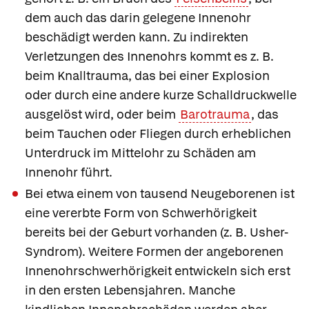
dem auch das darin gelegene Innenohr
beschädigt werden kann. Zu indirekten
Verletzungen des Innenohrs kommt es z. B.
beim
Knalltrauma, das bei einer Explosion
oder durch eine andere kurze Schalldruckwelle
ausgelöst wird, oder beim
Barotrauma
, das
beim Tauchen oder Fliegen durch erheblichen
Unterdruck im Mittelohr zu Schäden am
Innenohr führt.
Bei etwa einem von tausend Neugeborenen ist
eine vererbte Form von Schwerhörigkeit
bereits bei der Geburt vorhanden (z. B. Usher-
Syndrom). Weitere Formen der
angeborenen
Innenohrschwerhörigkeit
entwickeln sich erst
in den ersten Lebensjahren. Manche