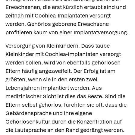
Erwachsenen, die erst kürzlich ertaubt sind und
zeitnah mit Cochlea-Implantaten versorgt
werden. Gehörlos geborene Erwachsene
profitieren kaum von einer Implantatversorgung.
Versorgung von Kleinkindern.
Dass taube
Kleinkinder mit Cochlea-Implantaten versorgt
werden sollen, wird von ebenfalls gehörlosen
Eltern häufig angezweifelt. Der Erfolg ist am
größten, wenn sie in den ersten zwei
Lebensjahren implantiert werden. Aus
medizinischer Sicht ist dies das Beste. Sind die
Eltern selbst gehörlos, fürchten sie oft, dass die
Gebärdensprache und ihre eigene
Gehörlosenkultur durch die Konzentration auf
die Lautsprache an den Rand gedrängt werden.