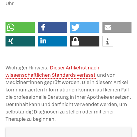
Uhr
Wichtiger Hinweis:
Dieser Artikel ist nach
wissenschaftlichen Standards verfasst
und von
Mediziner*innen geprüft worden. Die in diesem Artikel
kommunizierten Informationen können auf keinen Fall
die professionelle Beratung in Ihrer Apotheke ersetzen.
Der Inhalt kann und darf nicht verwendet werden, um
selbständig Diagnosen zu stellen oder mit einer
Therapie zu beginnen.