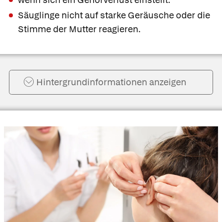
Säuglinge nicht auf starke Geräusche oder die
Stimme der Mutter reagieren.
Hintergrund­informationen anzeigen