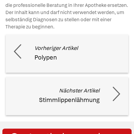
die professionelle Beratung in Ihrer Apotheke ersetzen.
Der Inhalt kann und darf nicht verwendet werden, um
selbständig Diagnosen zu stellen oder mit einer
Therapie zu beginnen.
Vorheriger Artikel
Polypen
Nächster Artikel
Stimmlippenlähmung