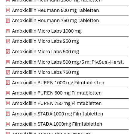
Amoxicillin Heumann 500 mg Tabletten
Amoxicillin Heumann 750 mg Tabletten
Amoxicillin Micro Labs 1000 mg
Amoxicillin Micro Labs 250 mg
Amoxicillin Micro Labs 500 mg
Amoxicillin Micro Labs 500 mg/5 ml Plv.Sus.-Herst.
Amoxicillin Micro Labs 750 mg
Amoxicillin PUREN 1000 mg Filmtabletten
Amoxicillin PUREN 500 mg Filmtabletten
Amoxicillin PUREN 750 mg Filmtabletten
Amoxicillin STADA 1000 mg Filmtabletten
Amoxicillin STADA 1000mg Filmtabletten