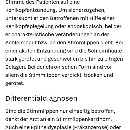
Stimme des Patienten auf eine
Kehlkopfentzündung. Um sicherzugehen,
untersucht er den Betroffenen mit Hilfe einer
Kehlkopfspiegelung oder endoskopisch, bei der
er charakteristische Veränderungen an der
Schleimhaut bzw. an den Stimmlippen sieht. Bei
einer akuten Entzündung sind die Schleimhäute
stark gerötet und geschwollen bis hin zu eitrigen
Belägen. Bei der chronischen Form sind vor
allem die Stimmlippen verdickt, trocken und
gerötet.
Differentialdiagnosen
Sind die Stimmlippen nur einseitig betroffen,
denkt der Arzt an ein Stimmlippenkarzinom.
Auch eine Epitheldysplasie (Präkanzerose) oder