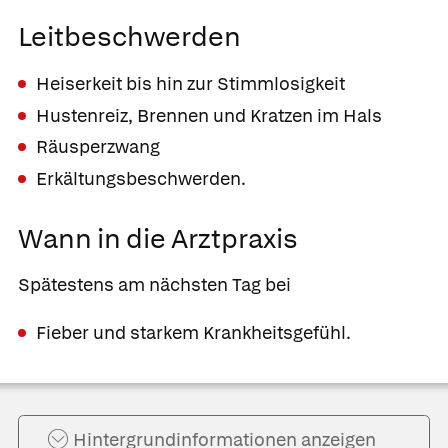
Leitbeschwerden
Heiserkeit bis hin zur Stimmlosigkeit
Hustenreiz, Brennen und Kratzen im Hals
Räusperzwang
Erkältungsbeschwerden.
Wann in die Arztpraxis
Spätestens am nächsten Tag bei
Fieber und starkem Krankheitsgefühl.
Hintergrund­informationen anzeigen