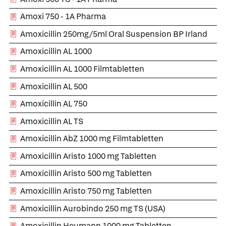
Amoxi 750 - 1A Pharma
Amoxicillin 250mg/5ml Oral Suspension BP Irland
Amoxicillin AL 1000
Amoxicillin AL 1000 Filmtabletten
Amoxicillin AL 500
Amoxicillin AL 750
Amoxicillin AL TS
Amoxicillin AbZ 1000 mg Filmtabletten
Amoxicillin Aristo 1000 mg Tabletten
Amoxicillin Aristo 500 mg Tabletten
Amoxicillin Aristo 750 mg Tabletten
Amoxicillin Aurobindo 250 mg TS (USA)
Amoxicillin Heumann 1000 mg Tabletten