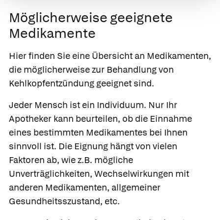
Möglicherweise geeignete
Medikamente
Hier finden Sie eine Übersicht an Medikamenten,
die möglicherweise zur Behandlung von
Kehlkopfentzündung geeignet sind.
Jeder Mensch ist ein Individuum. Nur Ihr
Apotheker kann beurteilen, ob die Einnahme
eines bestimmten Medikamentes bei Ihnen
sinnvoll ist. Die Eignung hängt von vielen
Faktoren ab, wie z.B. mögliche
Unverträglichkeiten, Wechselwirkungen mit
anderen Medikamenten, allgemeiner
Gesundheitsszustand, etc.