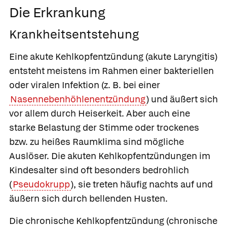
Die Erkrankung
Krankheitsentstehung
Eine
akute Kehlkopfentzündung
(akute Laryngitis)
entsteht meistens im Rahmen einer bakteriellen
oder viralen Infektion (z. B. bei einer
Nasennebenhöhlenentzündung
) und äußert sich
vor allem durch Heiserkeit. Aber auch eine
starke Belastung der Stimme oder trockenes
bzw. zu heißes Raumklima sind mögliche
Auslöser. Die akuten Kehlkopfentzündungen im
Kindesalter sind oft besonders bedrohlich
(
Pseudokrupp
), sie treten häufig nachts auf und
äußern sich durch bellenden Husten.
Die
chronische Kehlkopfentzündung
(chronische