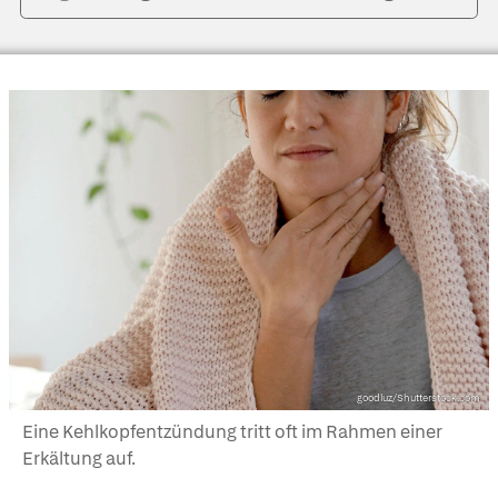
goodluz/Shutterstock.com
Eine Kehlkopfentzündung tritt oft im Rahmen einer
Erkältung auf.