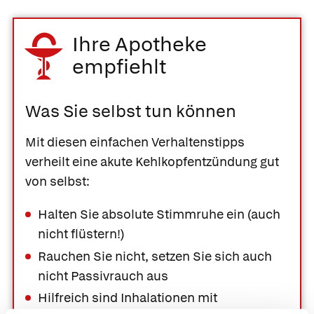
Ihre Apotheke
empfiehlt
Was Sie selbst tun können
Mit diesen einfachen Verhaltenstipps
verheilt eine akute Kehlkopfentzündung gut
von selbst:
Halten Sie absolute Stimmruhe ein (auch
nicht flüstern!)
Rauchen Sie nicht, setzen Sie sich auch
nicht Passivrauch aus
Hilfreich sind Inhalationen mit