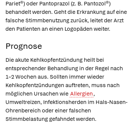
Pariet®
) oder
Pantoprazol
(z. B.
Pantozol®
)
behandelt werden. Geht die Erkrankung auf eine
falsche Stimmbenutzung zurück, leitet der Arzt
den Patienten an einen Logopäden weiter.
Prognose
Die akute Kehlkopfentzündung heilt bei
entsprechender Behandlung in der Regel nach
1–2 Wochen aus. Sollten immer wieder
Kehlkopfentzündungen auftreten, muss nach
möglichen Ursachen wie
Allergien
,
Umweltreizen, Infektionsherden im Hals-Nasen-
Ohrenbereich oder einer falschen
Stimmbelastung gefahndet werden.