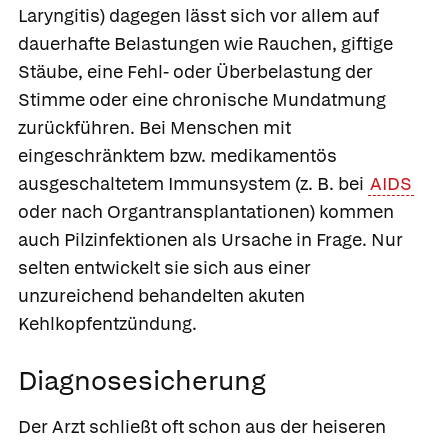
Laryngitis) dagegen lässt sich vor allem auf
dauerhafte Belastungen wie Rauchen, giftige
Stäube, eine Fehl- oder Überbelastung der
Stimme oder eine chronische Mundatmung
zurückführen. Bei Menschen mit
eingeschränktem bzw. medikamentös
ausgeschaltetem Immunsystem (z. B. bei
AIDS
oder nach Organtransplantationen) kommen
auch Pilzinfektionen als Ursache in Frage. Nur
selten entwickelt sie sich aus einer
unzureichend behandelten akuten
Kehlkopfentzündung.
Diagnosesicherung
Der Arzt schließt oft schon aus der heiseren