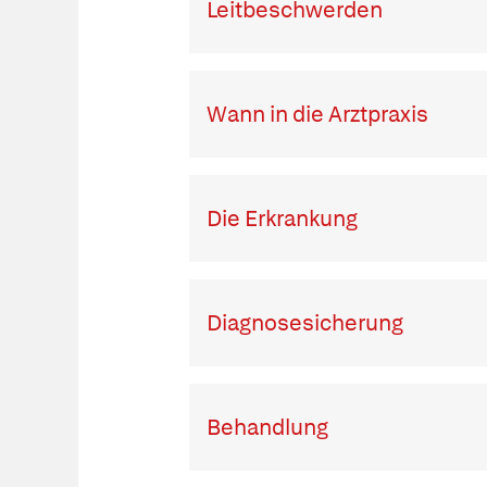
Leitbeschwerden
Wann in die Arztpraxis
Die Erkrankung
Diagnosesicherung
Behandlung