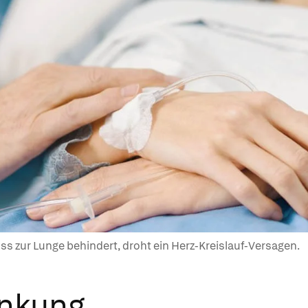
ss zur Lunge behindert, droht ein Herz-Kreislauf-Versagen.
ankung