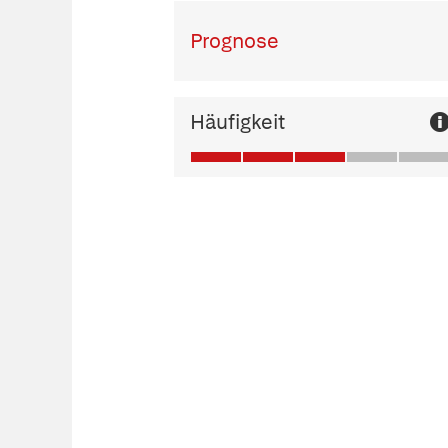
Prognose
Häufigkeit