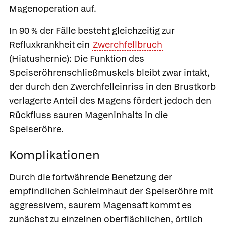
Magenoperation auf.
In 90 % der Fälle besteht gleichzeitig zur
Refluxkrankheit ein
Zwerchfellbruch
(
Hiatushernie
): Die Funktion des
Speiseröhrenschließmuskels bleibt zwar intakt,
der durch den Zwerchfelleinriss in den Brustkorb
verlagerte Anteil des Magens fördert jedoch den
Rückfluss sauren Mageninhalts in die
Speiseröhre.
Komplikationen
Durch die fortwährende Benetzung der
empfindlichen Schleimhaut der Speiseröhre mit
aggressivem, saurem Magensaft kommt es
zunächst zu einzelnen oberflächlichen, örtlich