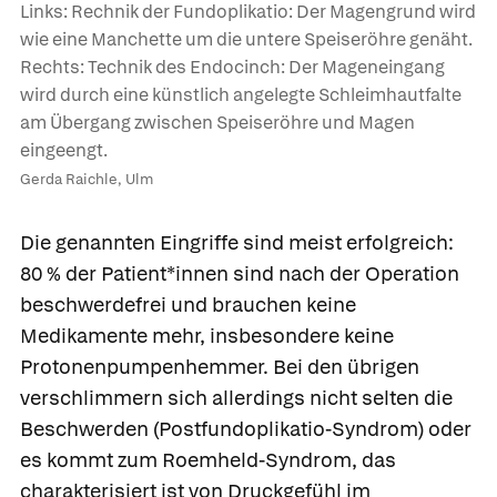
Links: Rechnik der Fundoplikatio: Der Magengrund wird
wie eine Manchette um die untere Speiseröhre genäht.
Rechts: Technik des Endocinch: Der Mageneingang
wird durch eine künstlich angelegte Schleimhautfalte
am Übergang zwischen Speiseröhre und Magen
eingeengt.
Gerda Raichle, Ulm
Die genannten Eingriffe sind meist erfolgreich:
80 % der Patient*innen sind nach der Operation
beschwerdefrei und brauchen keine
Medikamente mehr, insbesondere keine
Protonenpumpenhemmer. Bei den übrigen
verschlimmern sich allerdings nicht selten die
Beschwerden (
Postfundoplikatio-Syndrom
) oder
es kommt zum
Roemheld-Syndrom
, das
charakterisiert ist von Druckgefühl im