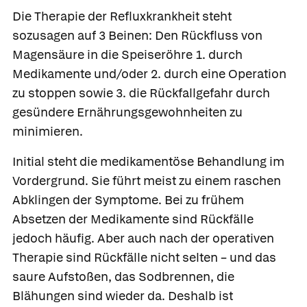
Die Therapie der Refluxkrankheit steht
sozusagen auf 3 Beinen: Den Rückfluss von
Magensäure in die Speiseröhre 1. durch
Medikamente und/oder 2. durch eine Operation
zu stoppen sowie 3. die Rückfallgefahr durch
gesündere Ernährungsgewohnheiten zu
minimieren.
Initial steht die medikamentöse Behandlung im
Vordergrund. Sie führt meist zu einem raschen
Abklingen der Symptome. Bei zu frühem
Absetzen der Medikamente sind Rückfälle
jedoch häufig. Aber auch nach der operativen
Therapie sind Rückfälle nicht selten – und das
saure Aufstoßen, das Sodbrennen, die
Blähungen sind wieder da. Deshalb ist