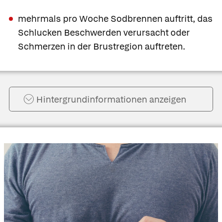
mehrmals pro Woche Sodbrennen auftritt, das
Schlucken Beschwerden verursacht oder
Schmerzen in der Brustregion auftreten.
Hintergrund­informationen anzeigen