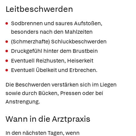
Leitbeschwerden
Sodbrennen und saures Aufstoßen,
besonders nach den Mahlzeiten
(Schmerzhafte) Schluckbeschwerden
Druckgefühl hinter dem Brustbein
Eventuell Reizhusten, Heiserkeit
Eventuell Übelkeit und Erbrechen.
Die Beschwerden verstärken sich im Liegen
sowie durch Bücken, Pressen oder bei
Anstrengung.
Wann in die Arztpraxis
In den nächsten Tagen, wenn