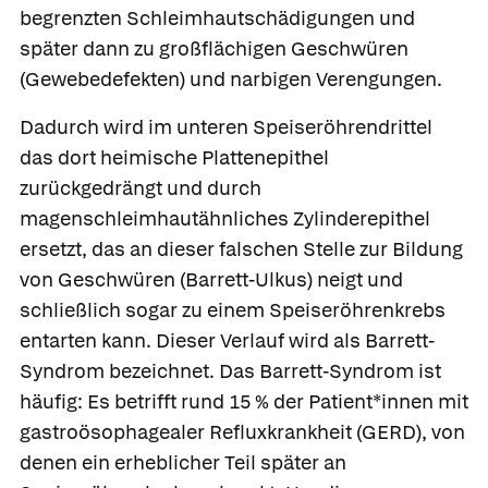
begrenzten Schleimhautschädigungen und
später dann zu großflächigen Geschwüren
(Gewebedefekten) und narbigen Verengungen.
Dadurch wird im unteren Speiseröhrendrittel
das dort heimische Plattenepithel
zurückgedrängt und durch
magenschleimhautähnliches Zylinderepithel
ersetzt, das an dieser falschen Stelle zur Bildung
von Geschwüren (
Barrett-Ulkus
) neigt und
schließlich sogar zu einem
Speiseröhrenkrebs
entarten kann. Dieser Verlauf wird als
Barrett-
Syndrom
bezeichnet. Das Barrett-Syndrom ist
häufig: Es betrifft rund 15 % der Patient*innen mit
gastroösophagealer Refluxkrankheit (GERD), von
denen ein erheblicher Teil später an