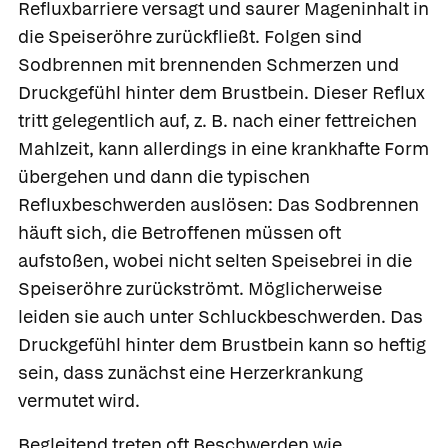
Refluxbarriere versagt und saurer Mageninhalt in
die Speiseröhre zurückfließt. Folgen sind
Sodbrennen mit brennenden Schmerzen und
Druckgefühl hinter dem Brustbein. Dieser Reflux
tritt gelegentlich auf, z. B. nach einer fettreichen
Mahlzeit, kann allerdings in eine krankhafte Form
übergehen und dann die typischen
Refluxbeschwerden auslösen: Das Sodbrennen
häuft sich, die Betroffenen müssen oft
aufstoßen, wobei nicht selten Speisebrei in die
Speiseröhre zurückströmt. Möglicherweise
leiden sie auch unter Schluckbeschwerden. Das
Druckgefühl hinter dem Brustbein kann so heftig
sein, dass zunächst eine Herzerkrankung
vermutet wird.
Begleitend treten oft Beschwerden wie