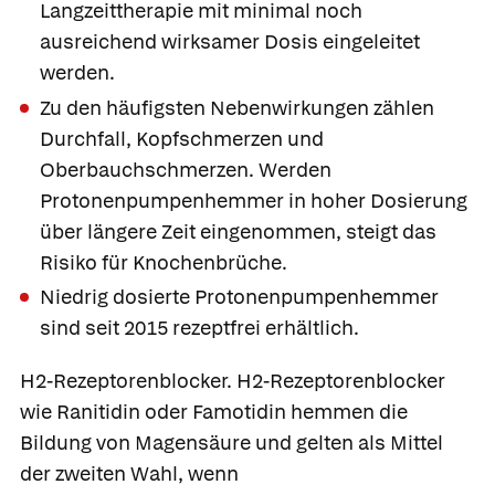
Langzeittherapie mit minimal noch
ausreichend wirksamer Dosis eingeleitet
werden.
Zu den häufigsten Nebenwirkungen zählen
Durchfall, Kopfschmerzen und
Oberbauchschmerzen. Werden
Protonenpumpenhemmer in hoher Dosierung
über längere Zeit eingenommen, steigt das
Risiko für Knochenbrüche.
Niedrig dosierte Protonenpumpenhemmer
sind seit 2015 rezeptfrei erhältlich.
H2-Rezeptorenblocker.
H2-Rezeptorenblocker
wie
Ranitidin
oder
Famotidin
hemmen die
Bildung von Magensäure und gelten als Mittel
der zweiten Wahl, wenn