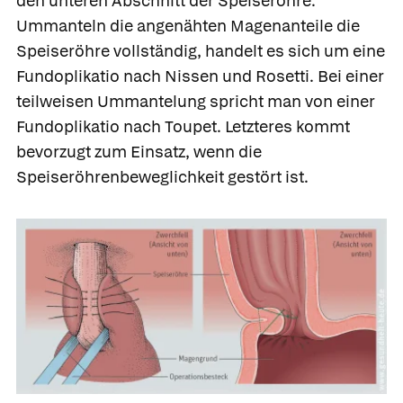
den unteren Abschnitt der Speiseröhre.
Ummanteln die angenähten Magenanteile die
Speiseröhre vollständig, handelt es sich um eine
Fundoplikatio nach Nissen und Rosetti
. Bei einer
teilweisen Ummantelung spricht man von einer
Fundoplikatio nach Toupet
. Letzteres kommt
bevorzugt zum Einsatz, wenn die
Speiseröhrenbeweglichkeit gestört ist.