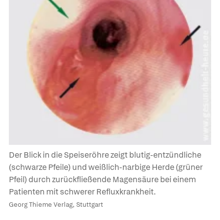
Der Blick in die Speiseröhre zeigt blutig-entzündliche
(schwarze Pfeile) und weißlich-narbige Herde (grüner
Pfeil) durch zurückfließende Magensäure bei einem
Patienten mit schwerer Refluxkrankheit.
Georg Thieme Verlag, Stuttgart