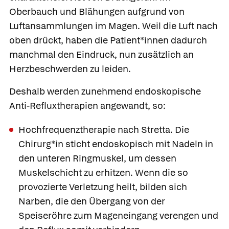
Oberbauch und Blähungen aufgrund von
Luftansammlungen im Magen. Weil die Luft nach
oben drückt, haben die Patient*innen dadurch
manchmal den Eindruck, nun zusätzlich an
Herzbeschwerden zu leiden.
Deshalb werden zunehmend
endoskopische
Anti-Refluxtherapien
angewandt, so:
Hochfrequenztherapie nach Stretta. Die
Chirurg*in sticht endoskopisch mit Nadeln in
den unteren Ringmuskel, um dessen
Muskelschicht zu erhitzen. Wenn die so
provozierte Verletzung heilt, bilden sich
Narben, die den Übergang von der
Speiseröhre zum Mageneingang verengen und