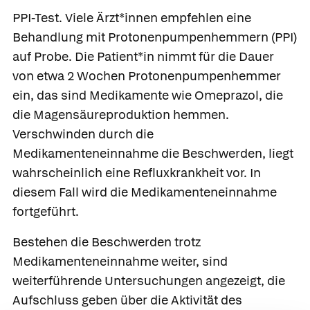
PPI-Test.
Viele Ärzt*innen empfehlen eine
Behandlung mit Protonenpumpenhemmern (PPI)
auf Probe. Die Patient*in nimmt für die Dauer
von etwa 2 Wochen Protonenpumpenhemmer
ein, das sind Medikamente wie
Omeprazol
, die
die Magensäureproduktion hemmen.
Verschwinden durch die
Medikamenteneinnahme die Beschwerden, liegt
wahrscheinlich eine Refluxkrankheit vor. In
diesem Fall wird die Medikamenteneinnahme
fortgeführt.
Bestehen die Beschwerden trotz
Medikamenteneinnahme weiter, sind
weiterführende Untersuchungen angezeigt, die
Aufschluss geben über die Aktivität des