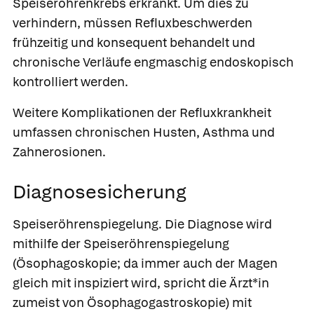
Speiseröhrenkrebs erkrankt. Um dies zu
verhindern, müssen Refluxbeschwerden
frühzeitig und konsequent behandelt und
chronische Verläufe engmaschig endoskopisch
kontrolliert werden.
Weitere Komplikationen der Refluxkrankheit
umfassen chronischen Husten, Asthma und
Zahnerosionen.
Diagnosesicherung
Speiseröhrenspiegelung.
Die Diagnose wird
mithilfe der Speiseröhrenspiegelung
(
Ösophagoskopie
; da immer auch der Magen
gleich mit inspiziert wird, spricht die Ärzt*in
zumeist von
Ösophagogastroskopie
) mit