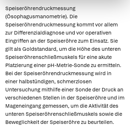
Speiseröhrendruckmessung
(Ösophagusmanometrie).
Die
Speiseröhrendruckmessung kommt vor allem
zur Differenzialdiagnose und vor operativen
Eingriffen an der Speiseröhre zum Einsatz. Sie
gilt als Goldstandard, um die Höhe des unteren
Speiseröhrenschließmuskels für eine akute
Platzierung einer pH-Metrie-Sonde zu ermitteln.
Bei der Speiseröhrendruckmessung wird in
einer halbstündigen, schmerzlosen
Untersuchung mithilfe einer Sonde der Druck an
verschiedenen Stellen in der Speiseröhre und im
Mageneingang gemessen, um die Aktivität des
unteren Speiseröhrenschließmuskels sowie die
Beweglichkeit der Speiseröhre zu beurteilen.