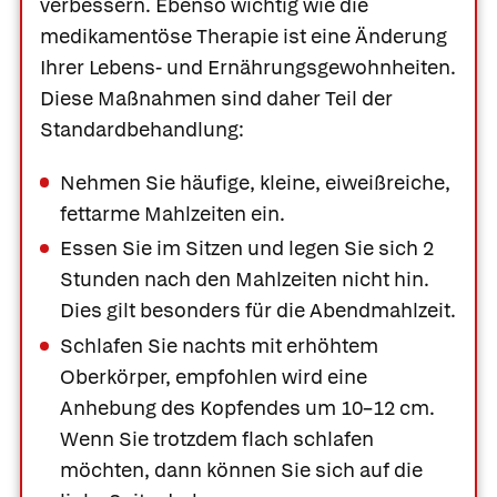
verbessern. Ebenso wichtig wie die
medikamentöse Therapie ist eine Änderung
Ihrer Lebens- und Ernährungsgewohnheiten.
Diese Maßnahmen sind daher Teil der
Standardbehandlung:
Nehmen Sie häufige, kleine, eiweißreiche,
fettarme Mahlzeiten ein.
Essen Sie im Sitzen und legen Sie sich 2
Stunden nach den Mahlzeiten nicht hin.
Dies gilt besonders für die Abendmahlzeit.
Schlafen Sie nachts mit erhöhtem
Oberkörper, empfohlen wird eine
Anhebung des Kopfendes um 10–12 cm.
Wenn Sie trotzdem flach schlafen
möchten, dann können Sie sich auf die