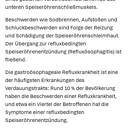
unteren Speiseröhrenschließmuskels.
Beschwerden wie Sodbrennen, Aufstoßen und
Schluckbeschwerden sind Folge der Reizung
und Schädigung der Speiseröhrenschleimhaut.
Der Übergang zur
refluxbedingten
Speiseröhrenentzündung
(Refluxösophagitis) ist
fließend.
Die gastroösophageale Refluxkrankheit ist eine
der häufigsten Erkrankungen des
Verdauungstrakts: Rund 10 % der Bevölkerung
haben die Beschwerden einer Refluxkrankheit,
und etwa ein Viertel der Betroffenen hat die
Symptome einer refluxbedingten
Speiseröhrenentzündung.