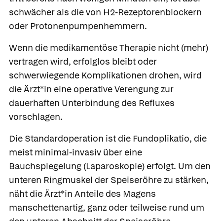
schwächer als die von H2-Rezeptorenblockern
oder Protonenpumpenhemmern.
Wenn die medikamentöse Therapie nicht (mehr)
vertragen wird, erfolglos bleibt oder
schwerwiegende Komplikationen drohen, wird
die Ärzt*in eine operative Verengung zur
dauerhaften Unterbindung des Refluxes
vorschlagen.
Die Standardoperation ist die
Fundoplikatio
, die
meist minimal-invasiv über eine
Bauchspiegelung (Laparoskopie) erfolgt. Um den
unteren Ringmuskel der Speiseröhre zu stärken,
näht die Ärzt*in Anteile des Magens
manschettenartig, ganz oder teilweise rund um