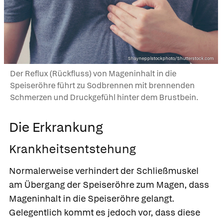
Shaynepplstockphoto/Shutterstock.com
Der Reflux (Rückfluss) von Mageninhalt in die
Speiseröhre führt zu Sodbrennen mit brennenden
Schmerzen und Druckgefühl hinter dem Brustbein.
Die Erkrankung
Krankheitsentstehung
Normalerweise verhindert der Schließmuskel
am Übergang der Speiseröhre zum Magen, dass
Mageninhalt in die Speiseröhre gelangt.
Gelegentlich kommt es jedoch vor, dass diese