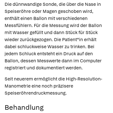
Die dünnwandige Sonde, die über die Nase in
Speiseröhre oder Magen geschoben wird,
enthält einen Ballon mit verschiedenen
Messfühlern. Für die Messung wird der Ballon
mit Wasser gefüllt und dann Stück für Stück
wieder zurückgezogen. Die Patient*in erhält
dabei schluckweise Wasser zu trinken. Bei
jedem Schluck entsteht ein Druck auf den
Ballon, dessen Messwerte dann im Computer
registriert und dokumentiert werden.
Seit neuerem ermöglicht die
High-Resolution-
Manometrie
eine noch präzisere
Speiseröhrendruckmessung.
Behandlung