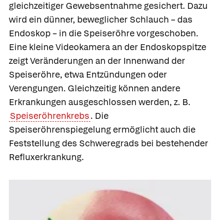
gleichzeitiger Gewebsentnahme gesichert. Dazu
wird ein dünner, beweglicher Schlauch – das
Endoskop – in die Speiseröhre vorgeschoben.
Eine kleine Videokamera an der Endoskopspitze
zeigt Veränderungen an der Innenwand der
Speiseröhre, etwa Entzündungen oder
Verengungen. Gleichzeitig können andere
Erkrankungen ausgeschlossen werden, z. B.
Speiseröhrenkrebs
. Die
Speiseröhrenspiegelung ermöglicht auch die
Feststellung des Schweregrads bei bestehender
Refluxerkrankung.