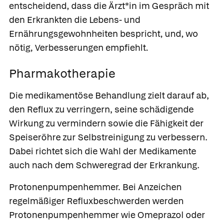
entscheidend, dass die Ärzt*in im Gespräch mit
den Erkrankten die Lebens- und
Ernährungsgewohnheiten bespricht, und, wo
nötig, Verbesserungen empfiehlt.
Pharmakotherapie
Die medikamentöse Behandlung zielt darauf ab,
den Reflux zu verringern, seine schädigende
Wirkung zu vermindern sowie die Fähigkeit der
Speiseröhre zur Selbstreinigung zu verbessern.
Dabei richtet sich die Wahl der Medikamente
auch nach dem Schweregrad der Erkrankung.
Protonenpumpenhemmer.
Bei Anzeichen
regelmäßiger Refluxbeschwerden werden
Protonenpumpenhemmer wie
Omeprazol
oder