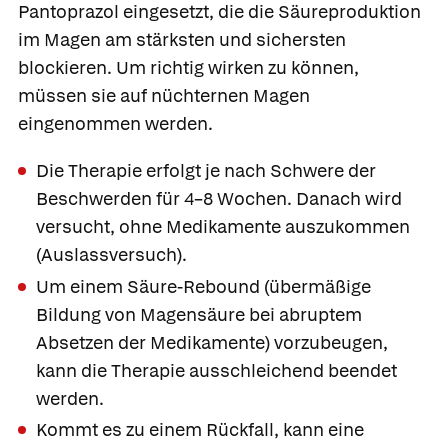
Pantoprazol
eingesetzt, die die Säureproduktion
im Magen am stärksten und sichersten
blockieren. Um richtig wirken zu können,
müssen sie auf nüchternen Magen
eingenommen werden.
Die Therapie erfolgt je nach Schwere der
Beschwerden für 4–8 Wochen. Danach wird
versucht, ohne Medikamente auszukommen
(Auslassversuch).
Um einem
Säure-Rebound
(übermäßige
Bildung von Magensäure bei abruptem
Absetzen der Medikamente) vorzubeugen,
kann die Therapie ausschleichend beendet
werden.
Kommt es zu einem Rückfall, kann eine