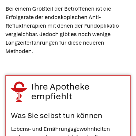
Bei einem Großteil der Betroffenen ist die
Erfolgsrate der endoskopischen Anti-
Refluxtherapien mit denen der Fundoplikatio
vergleichbar. Jedoch gibt es noch wenige
Langzeiterfahrungen für diese neueren
Methoden.
Ihre Apotheke
empfiehlt
Was Sie selbst tun können
Lebens- und Ernährungsgewohnheiten