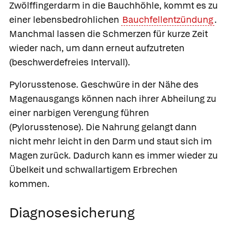
Zwölffingerdarm in die Bauchhöhle, kommt es zu
einer lebensbedrohlichen
Bauchfellentzündung
.
Manchmal lassen die Schmerzen für kurze Zeit
wieder nach, um dann erneut aufzutreten
(beschwerdefreies Intervall).
Pylorusstenose.
Geschwüre in der Nähe des
Magenausgangs können nach ihrer Abheilung zu
einer narbigen Verengung führen
(Pylorusstenose). Die Nahrung gelangt dann
nicht mehr leicht in den Darm und staut sich im
Magen zurück. Dadurch kann es immer wieder zu
Übelkeit und schwallartigem Erbrechen
kommen.
Diagnosesicherung