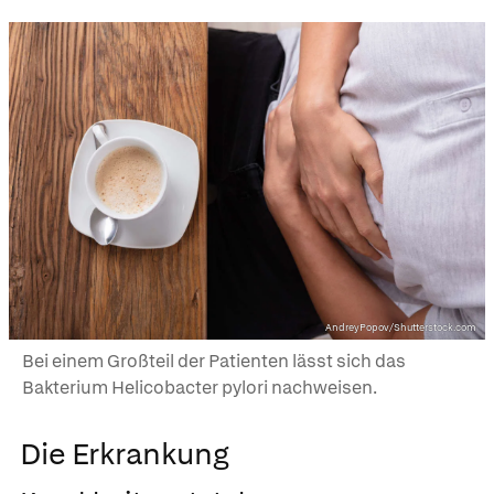
AndreyPopov/Shutterstock.com
Bei einem Großteil der Patienten lässt sich das
Bakterium Helicobacter pylori nachweisen.
Die Erkrankung