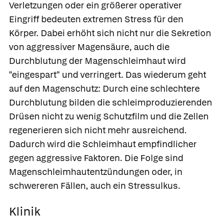
Verletzungen oder ein größerer operativer
Eingriff bedeuten extremen Stress für den
Körper. Dabei erhöht sich nicht nur die Sekretion
von aggressiver Magensäure, auch die
Durchblutung der Magenschleimhaut wird
"eingespart" und verringert. Das wiederum geht
auf den Magenschutz: Durch eine schlechtere
Durchblutung bilden die schleimproduzierenden
Drüsen nicht zu wenig Schutzfilm und die Zellen
regenerieren sich nicht mehr ausreichend.
Dadurch wird die Schleimhaut empfindlicher
gegen aggressive Faktoren. Die Folge sind
Magenschleimhautentzündungen oder, in
schwereren Fällen, auch ein Stressulkus.
Klinik