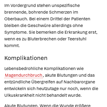
Im Vordergrund stehen unspezifische
brennende, bohrende Schmerzen im
Oberbauch. Bei einem Drittel der Patienten
bleiben die Geschwüre allerdings ohne
Symptome. Sie bemerken die Erkrankung erst,
wenn es zu Bluterbrechen oder Teerstuhl
kommt.
Komplikationen
Lebensbedrohliche Komplikationen wie
Magendurchbruch
, akute Blutungen und das
entzündliche Übergreifen auf Nachbarorgane
entwickeln sich heutzutage nur noch, wenn die
Ulkuskrankheit nicht behandelt wurde.
Akute Blutungen.
Wenn die Wunde größere