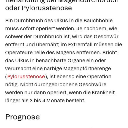
oder Pylorusstenose
Ein Durchbruch des Ulkus in die Bauchhöhle
muss sofort operiert werden. Je nachdem, wie
schwer der Durchbruch ist, wird das Geschwür
entfernt und übernäht; im Extremfall müssen die
Operateure Teile des Magens entfernen. Bricht
das Ulkus in benachbarte Organe ein oder
verursacht eine narbige Magenpförtnerenge
(
Pylorusstenose
), ist ebenso eine Operation
nötig. Nicht durchgebrochene Geschwüre
werden nur dann operiert, wenn die Krankheit
länger als 3 bis 4 Monate besteht.
Prognose