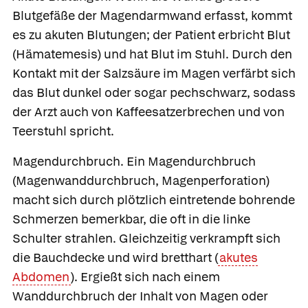
Blutgefäße der Magendarmwand erfasst, kommt
es zu akuten Blutungen; der Patient erbricht Blut
(Hämatemesis) und hat Blut im Stuhl. Durch den
Kontakt mit der Salzsäure im Magen verfärbt sich
das Blut dunkel oder sogar pechschwarz, sodass
der Arzt auch von Kaffeesatzerbrechen und von
Teerstuhl spricht.
Magendurchbruch.
Ein
Magendurchbruch
(Magenwanddurchbruch, Magenperforation)
macht sich durch plötzlich eintretende bohrende
Schmerzen bemerkbar, die oft in die linke
Schulter strahlen. Gleichzeitig verkrampft sich
die Bauchdecke und wird bretthart (
akutes
Abdomen
). Ergießt sich nach einem
Wanddurchbruch der Inhalt von Magen oder