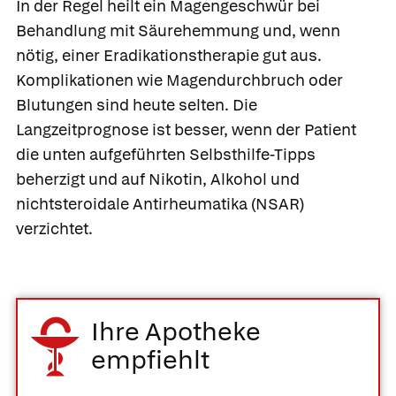
In der Regel heilt ein Magengeschwür bei
Behandlung mit Säurehemmung und, wenn
nötig, einer Eradikationstherapie gut aus.
Komplikationen wie Magendurchbruch oder
Blutungen sind heute selten. Die
Langzeitprognose ist besser, wenn der Patient
die unten aufgeführten Selbsthilfe-Tipps
beherzigt und auf Nikotin, Alkohol und
nichtsteroidale Antirheumatika (NSAR)
verzichtet.
Ihre Apotheke
empfiehlt