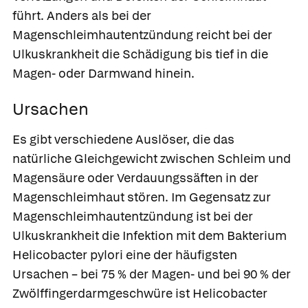
führt. Anders als bei der
Magenschleimhautentzündung reicht bei der
Ulkuskrankheit die Schädigung bis tief in die
Magen- oder Darmwand hinein.
Ursachen
Es gibt verschiedene Auslöser, die das
natürliche Gleichgewicht zwischen Schleim und
Magensäure oder Verdauungssäften in der
Magenschleimhaut stören. Im Gegensatz zur
Magenschleimhautentzündung ist bei der
Ulkuskrankheit die Infektion mit dem Bakterium
Helicobacter pylori
eine der häufigsten
Ursachen – bei 75 % der Magen- und bei 90 % der
Zwölffingerdarmgeschwüre ist Helicobacter