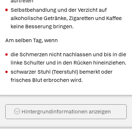
auftreten
Selbstbehandlung und der Verzicht auf
alkoholische Getränke, Zigaretten und Kaffee
keine Besserung bringen.
Am selben Tag, wenn
die Schmerzen nicht nachlassen und bis in die
linke Schulter und in den Rücken hineinziehen.
schwarzer Stuhl (Teerstuhl) bemerkt oder
frisches Blut erbrochen wird.
Hintergrund­informationen anzeigen