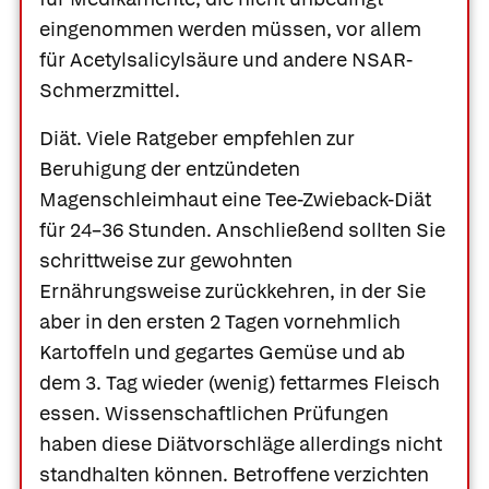
eingenommen werden müssen, vor allem
für Acetylsalicylsäure und andere NSAR-
Schmerzmittel.
Diät.
Viele Ratgeber empfehlen zur
Beruhigung der entzündeten
Magenschleimhaut eine
Tee-Zwieback-Diät
für 24–36 Stunden. Anschließend sollten Sie
schrittweise zur gewohnten
Ernährungsweise zurückkehren, in der Sie
aber in den ersten 2 Tagen vornehmlich
Kartoffeln und gegartes Gemüse und ab
dem 3. Tag wieder (wenig) fettarmes Fleisch
essen. Wissenschaftlichen Prüfungen
haben diese Diätvorschläge allerdings nicht
standhalten können. Betroffene verzichten