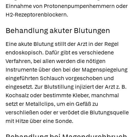
Einnahme von Protonenpumpenhemmern oder
H2-Rezeptorenblockern.
Behandlung akuter Blutungen
Eine akute Blutung stillt der Arzt in der Regel
endoskopisch. Dafür gibt es verschiedene
Verfahren, bei allen werden die nötigen
Instrumente über den bei der Magenspiegelung
eingeführten Schlauch vorgeschoben und
eingesetzt. Zur Blutstillung injiziert der Arzt z. B.
Kochsalz oder bestimmte Kleber, manchmal
setzt er Metallclips, um ein Gefäß zu
verschließen oder er verödet die Blutungsquelle
mit Hitze über eine Sonde.
Behandlung bei Magendurchbruch