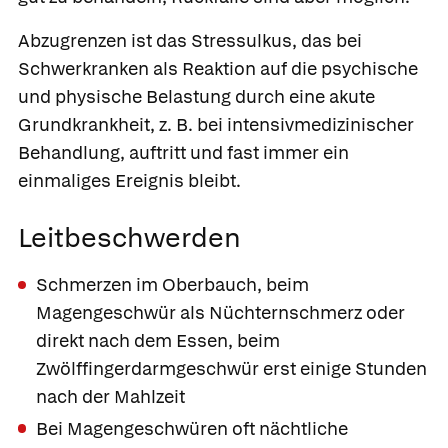
Abzugrenzen ist das
Stressulkus
, das bei
Schwerkranken als Reaktion auf die psychische
und physische Belastung durch eine akute
Grundkrankheit, z. B. bei intensivmedizinischer
Behandlung, auftritt und fast immer ein
einmaliges Ereignis bleibt.
Leitbeschwerden
Schmerzen im Oberbauch, beim
Magengeschwür als Nüchternschmerz oder
direkt nach dem Essen, beim
Zwölffingerdarmgeschwür erst einige Stunden
nach der Mahlzeit
Bei Magengeschwüren oft nächtliche