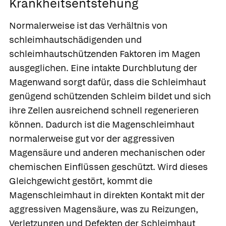
Krankheitsentstehung
Normalerweise ist das Verhältnis von
schleimhautschädigenden und
schleimhautschützenden Faktoren im Magen
ausgeglichen. Eine intakte Durchblutung der
Magenwand sorgt dafür, dass die Schleimhaut
genügend schützenden Schleim bildet und sich
ihre Zellen ausreichend schnell regenerieren
können. Dadurch ist die Magenschleimhaut
normalerweise gut vor der aggressiven
Magensäure und anderen mechanischen oder
chemischen Einflüssen geschützt. Wird dieses
Gleichgewicht gestört, kommt die
Magenschleimhaut in direkten Kontakt mit der
aggressiven Magensäure, was zu Reizungen,
Verletzungen und Defekten der Schleimhaut