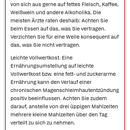
von sich aus gerne auf fettes Fleisch, Kaffee,
Weißwein und andere Alkoholika. Die
meisten Ärzte raten deshalb: Achten Sie
beim Essen auf das, was Sie vertragen.
Verzichten Sie für eine Weile konsequent auf
das, was Sie nicht vertragen.
Leichte Vollwertkost.
Eine
Ernährungsumstellung auf leichte
Vollwertkost bzw. eine fett- und zuckerarme
Ernährung kann den Verlauf einer
chronischen Magenschleimhautentzündung
positiv beeinflussen. Achten Sie zudem
darauf, anstelle von drei üppigen Mahlzeiten
mehrere kleine Mahlzeiten über den Tag
verteilt zu sich zu nehmen.