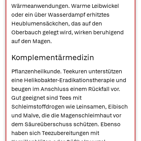
Wärmeanwendungen.
Warme Leibwickel
oder ein über Wasserdampf erhitztes
Heublumensäckchen, das auf den
Oberbauch gelegt wird, wirken beruhigend
auf den Magen.
Komplementärmedizin
Pflanzenheilkunde.
Teekuren unterstützen
eine Helikobakter-Eradikationstherapie und
beugen im Anschluss einem Rückfall vor.
Gut geeignet sind Tees mit
Schleimstoffdrogen wie Leinsamen, Eibisch
und Malve, die die Magenschleimhaut vor
dem Säureüberschuss schützen. Ebenso
haben sich Teezubereitungen mit