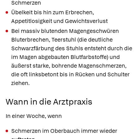
Schmerzen
Übelkeit bis hin zum Erbrechen,
Appetitlosigkeit und Gewichtsverlust
Bei massiv blutenden Magengeschwüren
Bluterbrechen, Teerstuhl (die deutliche
Schwarzfärbung des Stuhls entsteht durch die
im Magen abgebauten Blutfarbstoffe) und
äußerst starke, bohrende Magenschmerzen,
die oft linksbetont bis in Rücken und Schulter
ziehen.
Wann in die Arztpraxis
In einer Woche, wenn
Schmerzen im Oberbauch immer wieder