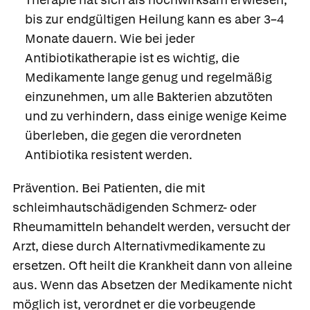
bis zur endgültigen Heilung kann es aber 3–4
Monate dauern. Wie bei jeder
Antibiotikatherapie ist es wichtig, die
Medikamente lange genug und regelmäßig
einzunehmen, um alle Bakterien abzutöten
und zu verhindern, dass einige wenige Keime
überleben, die gegen die verordneten
Antibiotika resistent werden.
Prävention.
Bei Patienten, die mit
schleimhautschädigenden Schmerz- oder
Rheumamitteln behandelt werden, versucht der
Arzt, diese durch Alternativmedikamente zu
ersetzen. Oft heilt die Krankheit dann von alleine
aus. Wenn das Absetzen der Medikamente nicht
möglich ist, verordnet er die vorbeugende