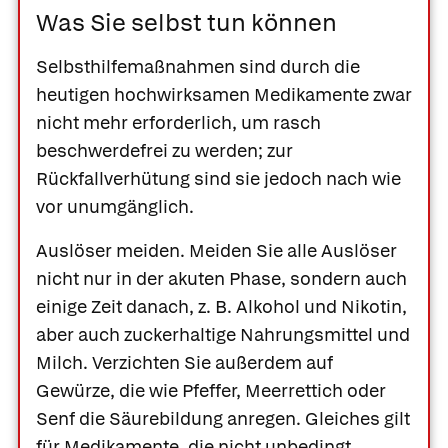
Was Sie selbst tun können
Selbsthilfemaßnahmen sind durch die
heutigen hochwirksamen Medikamente zwar
nicht mehr erforderlich, um rasch
beschwerdefrei zu werden; zur
Rückfallverhütung sind sie jedoch nach wie
vor unumgänglich.
Auslöser meiden.
Meiden Sie alle Auslöser
nicht nur in der akuten Phase, sondern auch
einige Zeit danach, z. B. Alkohol und Nikotin,
aber auch zuckerhaltige Nahrungsmittel und
Milch. Verzichten Sie außerdem auf
Gewürze, die wie Pfeffer, Meerrettich oder
Senf die Säurebildung anregen. Gleiches gilt
für Medikamente, die nicht unbedingt