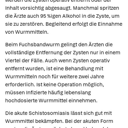
Inhalt vorsichtig abgesaugt. Manchmal spritzen
die Ärzte auch 95 %igen Alkohol in die Zyste, um
sie zu zerstören. Begleitend erfolgt die Einnahme
von Wurmmitteln.
Beim Fuchsbandwurm gelingt den Ärzten die
vollständige Entfernung der Zysten nur in einem
Viertel der Fälle. Auch wenn Zysten operativ
entfernt wurden, ist eine Behandlung mit
Wurmmitteln noch für weitere zwei Jahre
erforderlich. Ist keine Operation möglich,
müssen Infizierte häufig lebenslang
hochdosierte Wurmmittel einnehmen.
Die akute
Schistosomiasis
lässt sich gut mit
Wurmmittel bekämpfen. Bei der akuten Form