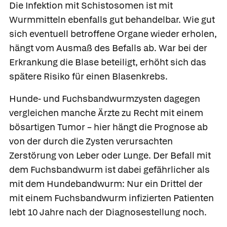
Die Infektion mit Schistosomen ist mit
Wurmmitteln ebenfalls gut behandelbar. Wie gut
sich eventuell betroffene Organe wieder erholen,
hängt vom Ausmaß des Befalls ab. War bei der
Erkrankung die Blase beteiligt, erhöht sich das
spätere Risiko für einen Blasenkrebs.
Hunde- und Fuchsbandwurmzysten dagegen
vergleichen manche Ärzte zu Recht mit einem
bösartigen Tumor – hier hängt die Prognose ab
von der durch die Zysten verursachten
Zerstörung von Leber oder Lunge. Der Befall mit
dem Fuchsbandwurm ist dabei gefährlicher als
mit dem Hundebandwurm: Nur ein Drittel der
mit einem Fuchsbandwurm infizierten Patienten
lebt 10 Jahre nach der Diagnosestellung noch.