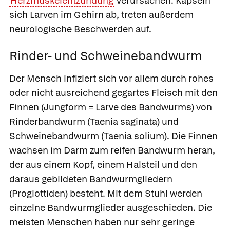
Herzmuskelentzündung
verursachen. Kapseln
sich Larven im Gehirn ab, treten außerdem
neurologische Beschwerden auf.
Rinder- und Schweinebandwurm
Der Mensch infiziert sich vor allem durch rohes
oder nicht ausreichend gegartes Fleisch mit den
Finnen (Jungform = Larve des Bandwurms) von
Rinderbandwurm
(Taenia saginata) und
Schweinebandwurm
(Taenia solium). Die Finnen
wachsen im Darm zum reifen Bandwurm heran,
der aus einem Kopf, einem Halsteil und den
daraus gebildeten Bandwurmgliedern
(Proglottiden) besteht. Mit dem Stuhl werden
einzelne Bandwurmglieder ausgeschieden. Die
meisten Menschen haben nur sehr geringe