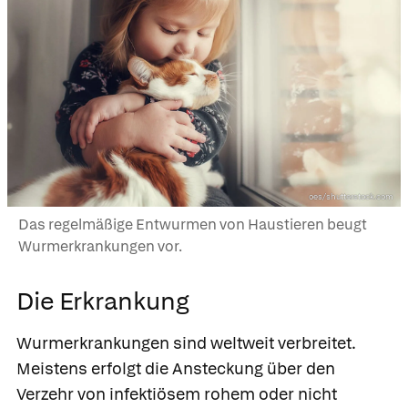
oes/shutterstock.com
Das regelmäßige Entwurmen von Haustieren beugt
Wurmerkrankungen vor.
Die Erkrankung
Wurmerkrankungen sind weltweit verbreitet.
Meistens erfolgt die Ansteckung über den
Verzehr von infektiösem rohem oder nicht