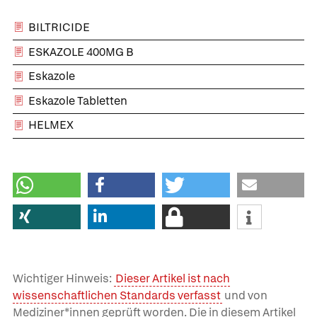
BILTRICIDE
ESKAZOLE 400MG B
Eskazole
Eskazole Tabletten
HELMEX
Wichtiger Hinweis:
Dieser Artikel ist nach
wissenschaftlichen Standards verfasst
und von
Mediziner*innen geprüft worden. Die in diesem Artikel