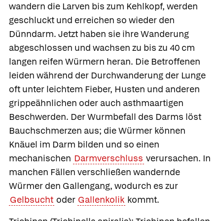
wandern die Larven bis zum Kehlkopf, werden
geschluckt und erreichen so wieder den
Dünndarm. Jetzt haben sie ihre Wanderung
abgeschlossen und wachsen zu bis zu 40 cm
langen reifen Würmern heran. Die Betroffenen
leiden während der Durchwanderung der Lunge
oft unter leichtem Fieber, Husten und anderen
grippeähnlichen oder auch asthmaartigen
Beschwerden. Der Wurmbefall des Darms löst
Bauchschmerzen aus; die Würmer können
Knäuel im Darm bilden und so einen
mechanischen
Darmverschluss
verursachen. In
manchen Fällen verschließen wandernde
Würmer den Gallengang, wodurch es zur
Gelbsucht
oder
Gallenkolik
kommt.