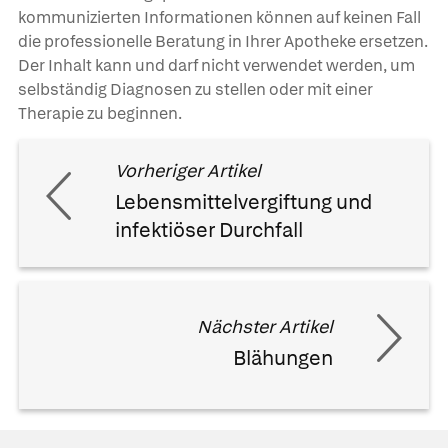
kommunizierten Informationen können auf keinen Fall
die professionelle Beratung in Ihrer Apotheke ersetzen.
Der Inhalt kann und darf nicht verwendet werden, um
selbständig Diagnosen zu stellen oder mit einer
Therapie zu beginnen.
Vorheriger Artikel
Lebensmittelvergiftung und
infektiöser Durchfall
Nächster Artikel
Blähungen