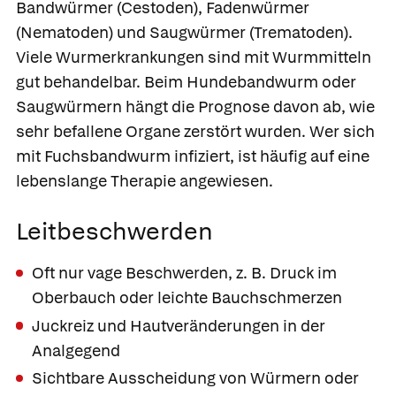
Bandwürmer
(Cestoden),
Fadenwürmer
(Nematoden) und
Saugwürmer
(Trematoden).
Viele Wurmerkrankungen sind mit Wurmmitteln
gut behandelbar. Beim Hundebandwurm oder
Saugwürmern hängt die Prognose davon ab, wie
sehr befallene Organe zerstört wurden. Wer sich
mit Fuchsbandwurm infiziert, ist häufig auf eine
lebenslange Therapie angewiesen.
Leitbeschwerden
Oft nur vage Beschwerden, z. B. Druck im
Oberbauch oder leichte Bauchschmerzen
Juckreiz und Hautveränderungen in der
Analgegend
Sichtbare Ausscheidung von Würmern oder