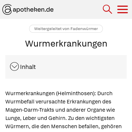
Hau
Weitergeleitet von Fadenwürmer
Wurmerkrankungen
Inhalt
Wurmerkrankungen
(Helminthosen):
Durch
Wurmbefall verursachte Erkrankungen des
Magen-Darm-Trakts und anderer Organe wie
Lunge, Leber und Gehirn. Zu den wichtigsten
Würmern, die den Menschen befallen, gehören