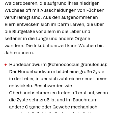
Walderdbeeren, die aufgrund ihres niedrigen
Wuchses oft mit Ausscheidungen von Füchsen
verunreinigt sind. Aus den aufgenommenen
Eiern entwickeln sich im Darm Larven, die über
die Blutgefäße vor allem in die Leber und
seltener in die Lunge und andere Organe
wandern. Die Inkubationszeit kann Wochen bis
Jahre dauern.
Hundebandwurm
(Echinococcus granulosus):
Der Hundebandwurm bildet eine große Zyste
in der Leber, in der sich zahlreiche neue Larven
entwickeln. Beschwerden wie
Oberbauchschmerzen treten oft erst auf, wenn
die Zyste sehr groß ist und im Bauchraum
andere Organe oder Gewebe mechanisch