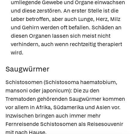
umliegende Gewebe und Organe einwachsen
und diese zerstören. An erster Stelle ist die
Leber betroffen, aber auch Lunge, Herz, Milz
und Gehirn werden oft befallen. Schäden an
diesen Organen lassen sich meist nicht
verhindern, auch wenn rechtzeitig therapiert
wird.
Saugwürmer
Schistosomen
(Schistosoma haematobium,
mansoni oder japonicum): Die zu den
Trematoden gehörenden Saugwürmer kommen
vor allem in Afrika, Südamerika und Asien vor.
Inzwischen bringen auch immer mehr
Fernreisende Schistosomen als Reisesouvenir
mit nach Hause.