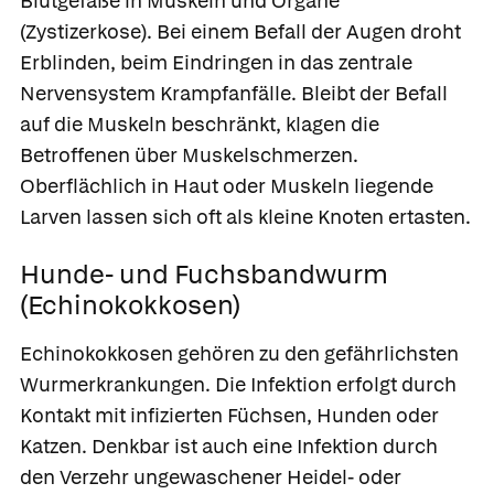
Blutgefäße in Muskeln und Organe
(
Zystizerkose). Bei einem Befall der Augen droht
Erblinden, beim Eindringen in das zentrale
Nervensystem Krampfanfälle. Bleibt der Befall
auf die Muskeln beschränkt, klagen die
Betroffenen über Muskelschmerzen.
Oberflächlich in Haut oder Muskeln liegende
Larven lassen sich oft als kleine Knoten ertasten.
Hunde- und Fuchsbandwurm
(Echinokokkosen)
Echinokokkosen
gehören zu den gefährlichsten
Wurmerkrankungen. Die Infektion erfolgt durch
Kontakt mit infizierten Füchsen, Hunden oder
Katzen. Denkbar ist auch eine Infektion durch
den Verzehr ungewaschener Heidel- oder