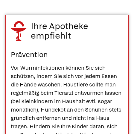
Ihre Apotheke
empfiehlt
Prävention
Vor Wurminfektionen können Sie sich
schützen, indem Sie sich vor jedem Essen
die Hände waschen. Haustiere sollte man
regelmäßig beim Tierarzt entwurmen lassen
(bei Kleinkindern im Haushalt evtl. sogar
monatlich), Hundekot an den Schuhen stets
gründlich entfernen und nicht ins Haus
tragen. Hindern Sie Ihre Kinder daran, sich