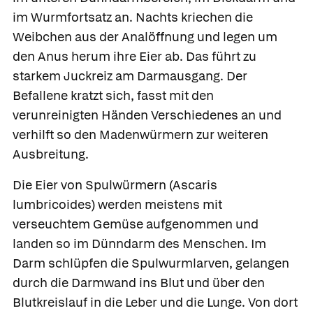
im Wurmfortsatz an. Nachts kriechen die
Weibchen aus der Analöffnung und legen um
den Anus herum ihre Eier ab. Das führt zu
starkem Juckreiz am Darmausgang. Der
Befallene kratzt sich, fasst mit den
verunreinigten Händen Verschiedenes an und
verhilft so den Madenwürmern zur weiteren
Ausbreitung.
Die Eier von
Spulwürmern
(Ascaris
lumbricoides) werden meistens mit
verseuchtem Gemüse aufgenommen und
landen so im Dünndarm des Menschen. Im
Darm schlüpfen die Spulwurmlarven, gelangen
durch die Darmwand ins Blut und über den
Blutkreislauf in die Leber und die Lunge. Von dort