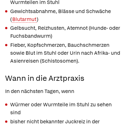
Wurmteilen im Stuhl
Gewichtsabnahme, Blässe und Schwäche
(
Blutarmut
)
Gelbsucht, Reizhusten, Atemnot (Hunde- oder
Fuchsbandwurm)
Fieber, Kopfschmerzen, Bauchschmerzen
sowie Blut im Stuhl oder Urin nach Afrika- und
Asienreisen (Schistosomen).
Wann in die Arztpraxis
In den nächsten Tagen, wenn
Würmer oder Wurmteile im Stuhl zu sehen
sind
bisher nicht bekannter Juckreiz in der