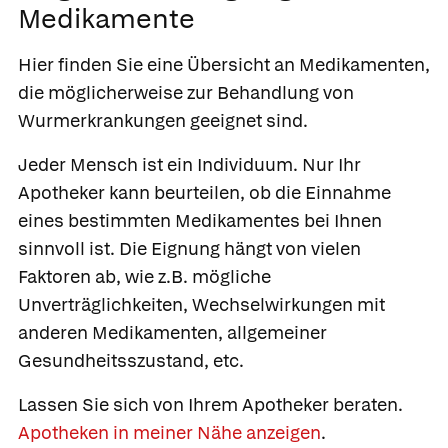
Medikamente
Hier finden Sie eine Übersicht an Medikamenten,
die möglicherweise zur Behandlung von
Wurmerkrankungen geeignet sind.
Jeder Mensch ist ein Individuum. Nur Ihr
Apotheker kann beurteilen, ob die Einnahme
eines bestimmten Medikamentes bei Ihnen
sinnvoll ist. Die Eignung hängt von vielen
Faktoren ab, wie z.B. mögliche
Unverträglichkeiten, Wechselwirkungen mit
anderen Medikamenten, allgemeiner
Gesundheitsszustand, etc.
Lassen Sie sich von Ihrem Apotheker beraten.
Apotheken in meiner Nähe anzeigen
.