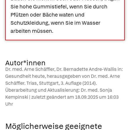
Sie hohe Gummistiefel, wenn Sie durch
Pfützen oder Bäche waten und
Schutzkleidung, wenn Sie im Wasser
arbeiten müssen.
Autor*innen
Dr. med. Arne Schäffler, Dr. Bernadette Andre-Wallis in:
Gesundheit heute, herausgegeben von Dr. med. Arne
Schäffler. Trias, Stuttgart, 3. Auflage (2014).
Überarbeitung und Aktualisierung: Dr. med. Sonja
Kempinski | zuletzt geändert am
18.09.2025
um 16:03
Uhr
Möglicherweise geeignete