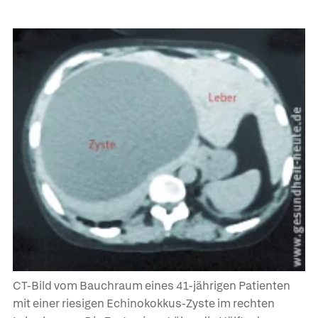
CT-Bild vom Bauchraum eines 41-jährigen Patienten
mit einer riesigen Echinokokkus-Zyste im rechten