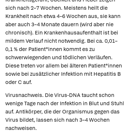
sich nach 2–7 Wochen. Meistens heilt die
Krankheit nach etwa 4–6 Wochen aus, sie kann
aber auch 3–4 Monate dauern (wird aber nie
chronisch). Ein Krankenhausaufenthalt ist bei
mildem Verlauf nicht notwendig. Bei ca. 0,01–
0,1 % der Patient*innen kommt es zu
schwerwiegenden und tödlichen Verläufen.
Diese treten vor allem bei älteren Patient*innen
sowie bei zusätzlicher Infektion mit Hepatitis B
oder C auf.
Virusnachweis.
Die Virus-DNA taucht schon
wenige Tage nach der Infektion in Blut und Stuhl
auf. Antikörper, die der Organismus gegen das
Virus bildet, lassen sich nach 3–4 Wochen
nachweisen.