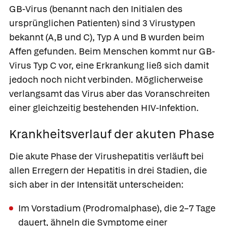
GB-Virus (benannt nach den Initialen des
ursprünglichen Patienten) sind 3 Virustypen
bekannt (A,B und C), Typ A und B wurden beim
Affen gefunden. Beim Menschen kommt nur GB-
Virus Typ C vor, eine Erkrankung ließ sich damit
jedoch noch nicht verbinden. Möglicherweise
verlangsamt das Virus aber das Voranschreiten
einer gleichzeitig bestehenden HIV-Infektion.
Krankheitsverlauf der akuten Phase
Die akute Phase der Virushepatitis verläuft bei
allen Erregern der Hepatitis in drei Stadien, die
sich aber in der Intensität unterscheiden:
Im Vorstadium
(Prodromalphase), die 2–7 Tage
dauert, ähneln die Symptome einer