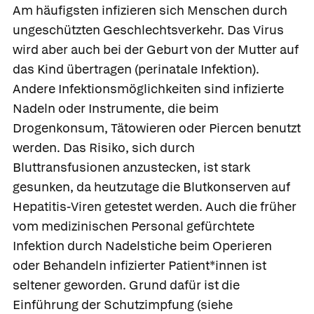
Am häufigsten infizieren sich Menschen durch
ungeschützten Geschlechtsverkehr. Das Virus
wird aber auch bei der Geburt von der Mutter auf
das Kind übertragen (perinatale Infektion).
Andere Infektionsmöglichkeiten sind infizierte
Nadeln oder Instrumente, die beim
Drogenkonsum, Tätowieren oder Piercen benutzt
werden. Das Risiko, sich durch
Bluttransfusionen anzustecken, ist stark
gesunken, da heutzutage die Blutkonserven auf
Hepatitis-Viren getestet werden. Auch die früher
vom medizinischen Personal gefürchtete
Infektion durch Nadelstiche beim Operieren
oder Behandeln infizierter Patient*innen ist
seltener geworden. Grund dafür ist die
Einführung der Schutzimpfung (siehe