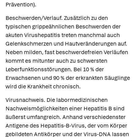
Prävention).
Beschwerden/Verlauf.
Zusätzlich zu den
typischen grippeähnlichen Beschwerden der
akuten Virushepatitis treten manchmal auch
Gelenkschmerzen und Hautveränderungen auf.
Neben milden, fast beschwerdefreien Verläufen
kommt es mitunter auch zu schwersten
Leberfunktionsstörungen. Bei 10 % der
Erwachsenen und 90 % der erkrankten Säuglinge
wird die Krankheit chronisch.
Virusnachweis.
Die labormedizinischen
Nachweismöglichkeiten einer Hepatitis B sind
äußerst umfangreich. Anhand verschiedenster
Antigene des Hepatitis-B-Virus, der vom Körper
gebildeten Antikörper und der Virus-DNA lassen