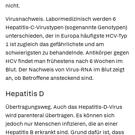
nicht.
Virusnachweis.
Labormedizinisch werden 6
Hepatitis-C-Virustypen (sogenannte Genotypen)
unterschieden, der in Europa häufigste HCV-Typ
1 ist zugleich das gefährlichste und am
schwierigsten zu behandelnde. Antikörper gegen
HCV findet man frühestens nach 6 Wochen im
Blut. Der Nachweis von Virus-RNA im Blut zeigt
an, ob Betroffene ansteckend sind.
Hepatitis D
Übertragungsweg.
Auch das Hepatitis-D-Virus
wird parenteral übertragen. Es können sich
jedoch nur Menschen infizieren, die an einer
Hepatitis B erkrankt sind. Grund dafür ist, dass