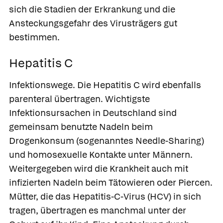
sich die Stadien der Erkrankung und die
Ansteckungsgefahr des Virusträgers gut
bestimmen.
Hepatitis C
Infektionswege.
Die
Hepatitis C
wird ebenfalls
parenteral übertragen. Wichtigste
Infektionsursachen in Deutschland sind
gemeinsam benutzte Nadeln beim
Drogenkonsum (sogenanntes Needle-Sharing)
und homosexuelle Kontakte unter Männern.
Weitergegeben wird die Krankheit auch mit
infizierten Nadeln beim Tätowieren oder Piercen.
Mütter, die das Hepatitis-C-Virus (HCV) in sich
tragen, übertragen es manchmal unter der