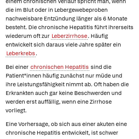
einem chronischen Verlauf spricht man, wenn
die im Blut oder in Lebergewebeproben
nachweisbare Entzündung länger als 6 Monate
besteht. Die chronische Hepatitis führt ihrerseits
wiederum oft zur
Leberzirrhose
. Häufig
entwickelt sich daraus viele Jahre später ein
Leberkrebs
.
Bei einer
chronischen Hepatitis
sind die
Patient*innen häufig zunächst nur müde und
ihre Leistungsfähigkeit nimmt ab. Oft haben die
Erkrankten auch gar keine Beschwerden und
werden erst auffällig, wenn eine Zirrhose
vorliegt.
Eine Vorhersage, ob sich aus einer akuten eine
chronische Hepatitis entwickelt, ist schwer