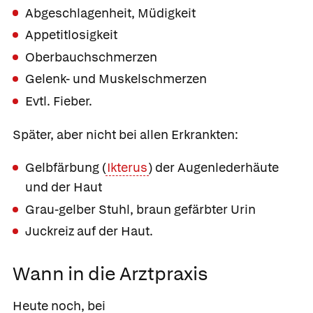
Abgeschlagenheit, Müdigkeit
Appetitlosigkeit
Oberbauchschmerzen
Gelenk- und Muskelschmerzen
Evtl. Fieber.
Später, aber nicht bei allen Erkrankten:
Gelbfärbung (
Ikterus
) der Augenlederhäute
und der Haut
Grau-gelber Stuhl, braun gefärbter Urin
Juckreiz auf der Haut.
Wann in die Arztpraxis
Heute noch, bei