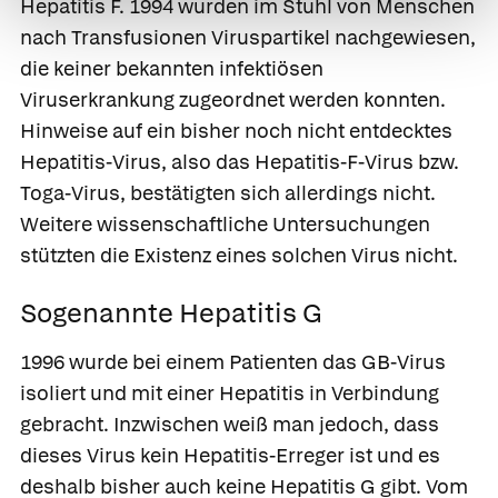
Hepatitis F.
1994 wurden im Stuhl von Menschen
nach Transfusionen Viruspartikel nachgewiesen,
die keiner bekannten infektiösen
Viruserkrankung zugeordnet werden konnten.
Hinweise auf ein bisher noch nicht entdecktes
Hepatitis-Virus, also das
Hepatitis-F-Virus
bzw.
Toga-Virus, bestätigten sich allerdings nicht.
Weitere wissenschaftliche Untersuchungen
stützten die Existenz eines solchen Virus nicht.
Sogenannte Hepatitis G
1996 wurde bei einem Patienten das GB-Virus
isoliert und mit einer Hepatitis in Verbindung
gebracht. Inzwischen weiß man jedoch, dass
dieses Virus kein Hepatitis-Erreger ist und es
deshalb bisher auch keine Hepatitis G gibt. Vom