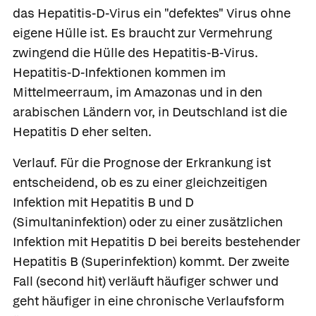
das Hepatitis-D-Virus ein "defektes" Virus ohne
eigene Hülle ist. Es braucht zur Vermehrung
zwingend die Hülle des Hepatitis-B-Virus.
Hepatitis-D-Infektionen kommen im
Mittelmeerraum, im Amazonas und in den
arabischen Ländern vor, in Deutschland ist die
Hepatitis D eher selten.
Verlauf.
Für die Prognose der Erkrankung ist
entscheidend, ob es zu einer gleichzeitigen
Infektion mit Hepatitis B und D
(Simultaninfektion) oder zu einer zusätzlichen
Infektion mit Hepatitis D bei bereits bestehender
Hepatitis B (Superinfektion) kommt. Der zweite
Fall (second hit) verläuft häufiger schwer und
geht häufiger in eine chronische Verlaufsform