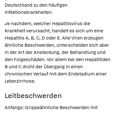
Deutschland zu den häufigen
Infektionskrankheiten.
Je nachdem, welcher Hepatitisvirus die
Krankheit verursacht, handelt es sich um eine
Hepatitis A, B, C, D oder E. Alle Viren erzeugen
ähnliche Beschwerden, unterscheiden sich aber
in der Art der Ansteckung, der Behandlung und
den Folgeschäden. Vor allem bei den Hepatitiden
B und C droht der Übergang in einen
chronischen Verlauf mit dem Endstadium einer
Leberzirrhose.
Leitbeschwerden
Anfangs: Grippeähnliche Beschwerden mit