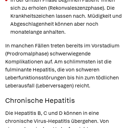
sich zu erholen
(Rekonvaleszenzphase). Die
Krankheitszeichen lassen nach. Müdigkeit und
Abgeschlagenheit können aber noch
monatelange anhalten.
In manchen Fällen treten bereits im Vorstadium
(Prodromalphase) schwerwiegende
Komplikationen auf. Am schlimmsten ist die
fulminante Hepatitis,
die von schweren
Leberfunktionsstörungen bis hin zum tödlichen
Leberausfall (Leberversagen) reicht.
Chronische Hepatitis
Die Hepatitis B, C und D können in eine
chronische Virus-Hepatitis übergehen. Von