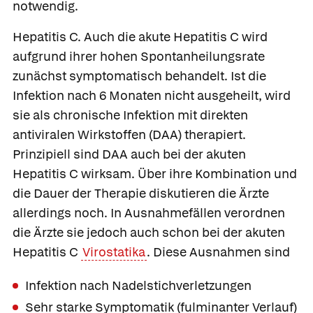
notwendig.
Hepatitis C.
Auch die akute Hepatitis C wird
aufgrund ihrer hohen Spontanheilungsrate
zunächst symptomatisch behandelt. Ist die
Infektion nach 6 Monaten nicht ausgeheilt, wird
sie als chronische Infektion mit direkten
antiviralen Wirkstoffen (DAA) therapiert.
Prinzipiell sind DAA auch bei der akuten
Hepatitis C wirksam. Über ihre Kombination und
die Dauer der Therapie diskutieren die Ärzte
allerdings noch. In Ausnahmefällen verordnen
die Ärzte sie jedoch auch schon bei der akuten
Hepatitis C
Virostatika
. Diese Ausnahmen sind
Infektion nach Nadelstichverletzungen
Sehr starke Symptomatik (fulminanter Verlauf)