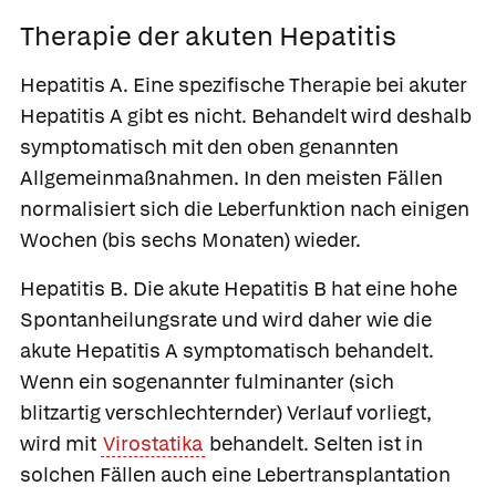
Therapie der akuten Hepatitis
Hepatitis A.
Eine spezifische Therapie bei akuter
Hepatitis A gibt es nicht. Behandelt wird deshalb
symptomatisch mit den oben genannten
Allgemeinmaßnahmen. In den meisten Fällen
normalisiert sich die Leberfunktion nach einigen
Wochen (bis sechs Monaten) wieder.
Hepatitis B.
Die akute Hepatitis B hat eine hohe
Spontanheilungsrate und wird daher wie die
akute Hepatitis A symptomatisch behandelt.
Wenn ein sogenannter fulminanter (sich
blitzartig verschlechternder) Verlauf vorliegt,
wird mit
Virostatika
behandelt. Selten ist in
solchen Fällen auch eine Lebertransplantation