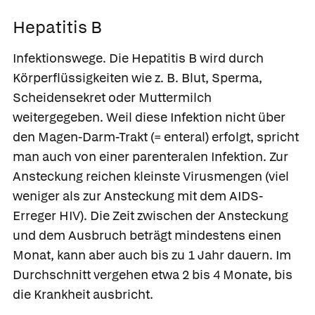
Hepatitis B
Infektionswege.
Die
Hepatitis B
wird durch
Körperflüssigkeiten wie z. B. Blut, Sperma,
Scheidensekret oder Muttermilch
weitergegeben. Weil diese Infektion nicht über
den Magen-Darm-Trakt (= enteral) erfolgt, spricht
man auch von einer parenteralen Infektion. Zur
Ansteckung reichen kleinste Virusmengen (viel
weniger als zur Ansteckung mit dem AIDS-
Erreger HIV). Die Zeit zwischen der Ansteckung
und dem Ausbruch beträgt mindestens einen
Monat, kann aber auch bis zu 1 Jahr dauern. Im
Durchschnitt vergehen etwa 2 bis 4 Monate, bis
die Krankheit ausbricht.