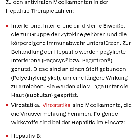
Zu den antiviralen Medikamenten in der
Hepatitis-Therapie zählen:
Interferone.
Interferone
sind kleine Eiweiße,
die zur Gruppe der Zytokine gehören und die
körpereigene Immunabwehr unterstützen. Zur
Behandlung der Hepatitis werden
pegylierte
Interferone (
Pegasys®
bzw.
PegIntron®)
genutzt. Diese sind an einen Stoff gebunden
(Polyethylenglykol), um eine längere Wirkung
zu erreichen. Sie werden alle 7 Tage unter die
Haut (subkutan) gespritzt.
Virostatika.
Virostatika
sind Medikamente, die
die Virusvermehrung hemmen. Folgende
Wirkstoffe sind bei der Hepatitis im Einsatz:
Hepatitis B: