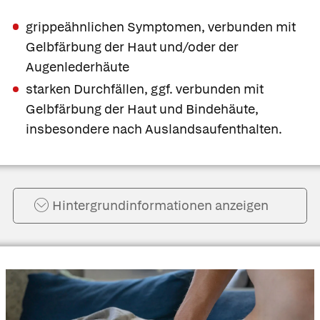
grippeähnlichen Symptomen, verbunden mit
Gelbfärbung der Haut und/oder der
Augenlederhäute
starken Durchfällen, ggf. verbunden mit
Gelbfärbung der Haut und Bindehäute,
insbesondere nach Auslandsaufenthalten.
Hintergrund­informationen anzeigen