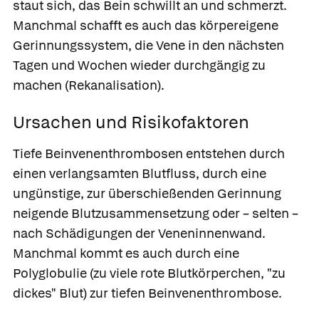
staut sich, das Bein schwillt an und schmerzt.
Manchmal schafft es auch das körpereigene
Gerinnungssystem, die Vene in den nächsten
Tagen und Wochen wieder durchgängig zu
machen
(Rekanalisation).
Ursachen und Risikofaktoren
Tiefe Beinvenenthrombosen entstehen durch
einen verlangsamten Blutfluss, durch eine
ungünstige, zur überschießenden Gerinnung
neigende Blutzusammensetzung oder – selten –
nach Schädigungen der Veneninnenwand.
Manchmal kommt es auch durch eine
Polyglobulie (zu viele rote Blutkörperchen, "zu
dickes" Blut) zur tiefen Beinvenenthrombose.