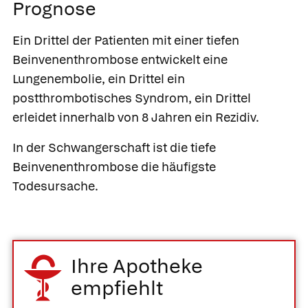
Prognose
Ein Drittel der Patienten mit einer tiefen
Beinvenenthrombose entwickelt eine
Lungenembolie, ein Drittel ein
postthrombotisches Syndrom, ein Drittel
erleidet innerhalb von 8 Jahren ein Rezidiv.
In der Schwangerschaft ist die tiefe
Beinvenenthrombose die häufigste
Todesursache.
Ihre Apotheke
empfiehlt