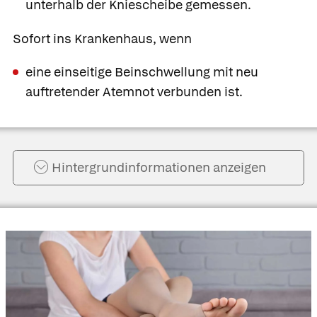
unterhalb der Kniescheibe gemessen.
Sofort ins Krankenhaus, wenn
eine einseitige Beinschwellung mit neu
auftretender Atemnot verbunden ist.
Hintergrund­informationen anzeigen