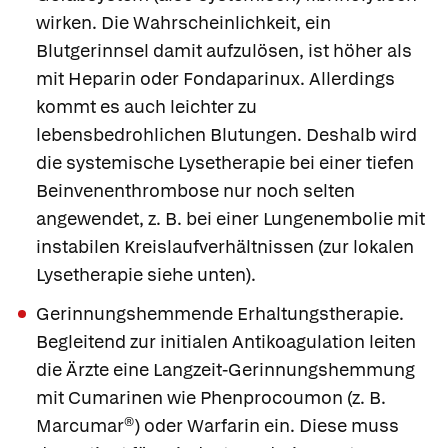
wirken. Die Wahrscheinlichkeit, ein
Blutgerinnsel damit aufzulösen, ist höher als
mit Heparin oder Fondaparinux. Allerdings
kommt es auch leichter zu
lebensbedrohlichen Blutungen. Deshalb wird
die systemische Lysetherapie bei einer tiefen
Beinvenenthrombose nur noch selten
angewendet, z. B. bei einer Lungenembolie mit
instabilen Kreislaufverhältnissen (zur lokalen
Lysetherapie siehe unten).
Gerinnungshemmende Erhaltungstherapie
.
Begleitend zur initialen Antikoagulation leiten
die Ärzte eine Langzeit-Gerinnungshemmung
mit
Cumarinen
wie
Phenprocoumon
(z. B.
Marcumar®
) oder
Warfarin
ein. Diese muss