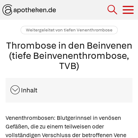
Hau
Weitergeleitet von tiefen Venenthrombose
Thrombose in den Beinvenen
(tiefe Beinvenenthrombose,
TVB)
Inhalt
Venenthrombosen
: Blutgerinnsel in venösen
Gefäßen, die zu einem teilweisen oder
vollständigen Verschluss der betroffenen Vene