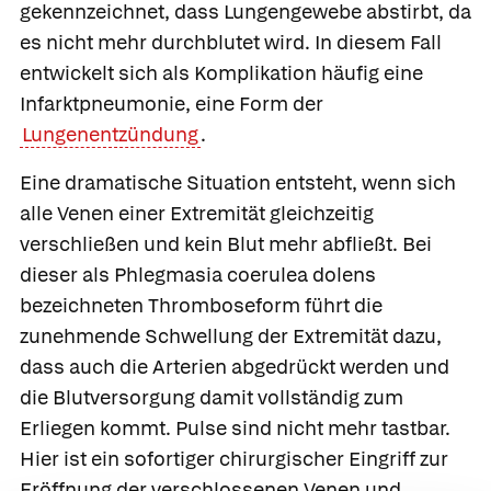
gekennzeichnet, dass Lungengewebe abstirbt, da
es nicht mehr durchblutet wird. In diesem Fall
entwickelt sich als Komplikation häufig eine
Infarktpneumonie, eine Form der
Lungenentzündung
.
Eine dramatische Situation entsteht, wenn sich
alle Venen einer Extremität gleichzeitig
verschließen und kein Blut mehr abfließt. Bei
dieser als
Phlegmasia coerulea dolens
bezeichneten Thromboseform führt die
zunehmende Schwellung der Extremität dazu,
dass auch die Arterien abgedrückt werden und
die Blutversorgung damit vollständig zum
Erliegen kommt. Pulse sind nicht mehr tastbar.
Hier ist ein sofortiger chirurgischer Eingriff zur
Eröffnung der verschlossenen Venen und