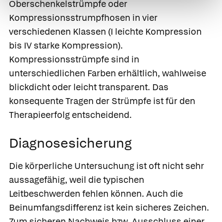
Oberschenkelstrümpfe oder
Kompressionsstrumpfhosen in vier
verschiedenen Klassen (I leichte Kompression
bis IV starke Kompression).
Kompressionsstrümpfe sind in
unterschiedlichen Farben erhältlich, wahlweise
blickdicht oder leicht transparent. Das
konsequente Tragen der Strümpfe ist für den
Therapieerfolg entscheidend.
Diagnosesicherung
Die körperliche Untersuchung ist oft nicht sehr
aussagefähig, weil die typischen
Leitbeschwerden fehlen können. Auch die
Beinumfangsdifferenz ist kein sicheres Zeichen.
Zum sicheren Nachweis bzw. Ausschluss einer