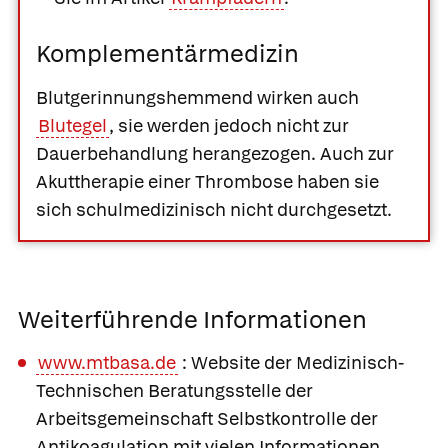
Komplementärmedizin
Blutgerinnungshemmend wirken auch
Blutegel
, sie werden jedoch nicht zur
Dauerbehandlung herangezogen. Auch zur
Akuttherapie einer Thrombose haben sie
sich schulmedizinisch nicht durchgesetzt.
Weiterführende Informationen
www.mtbasa.de
: Website der Medizinisch-
Technischen Beratungsstelle der
Arbeitsgemeinschaft Selbstkontrolle der
Antikoagulation mit vielen Informationen,