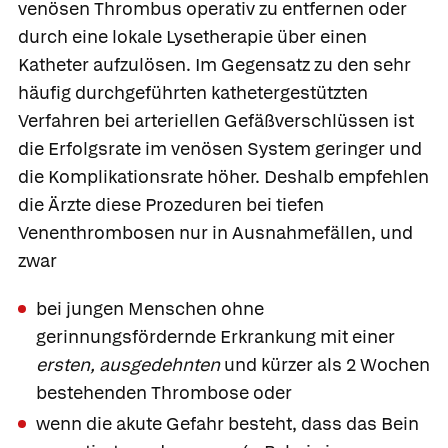
venösen Thrombus operativ zu entfernen oder
durch eine lokale Lysetherapie über einen
Katheter aufzulösen. Im Gegensatz zu den sehr
häufig durchgeführten kathetergestützten
Verfahren bei arteriellen Gefäßverschlüssen ist
die Erfolgsrate im venösen System geringer und
die Komplikationsrate höher. Deshalb empfehlen
die Ärzte diese Prozeduren bei tiefen
Venenthrombosen nur in Ausnahmefällen, und
zwar
bei jungen Menschen ohne
gerinnungsfördernde Erkrankung mit einer
ersten, ausgedehnten
und kürzer als 2 Wochen
bestehenden Thrombose oder
wenn die akute Gefahr besteht, dass das Bein