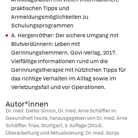
praktischen Tipps und
Anmeldungsmöglichkeiten zu
Schulungsprogrammen
A. Hergenröther: Der sichere Umgang mit
Blutverdünnern: Leben mit
Gerinnungshemmern. Govi-Verlag, 2017.
Vielfältige Informationen rund um die
Gerinnungstherapie mit nützlichen Tipps für
das richtige Verhalten im Alltag sowie im
Verletzungsfall und vor Operationen.
Autor*innen
Dr. med. Dieter Simon, Dr. med. Arne Schäffler in:
Gesundheit heute, herausgegeben von Dr. med. Arne
Schäffler. Trias, Stuttgart, 3. Auflage (2014).
Überarbeitung und Aktualisierung: Dr. med. Sonja