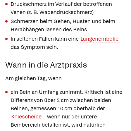
Druckschmerz im Verlauf der betroffenen
Venen (z. B. Wadendruckschmerz)
Schmerzen beim Gehen, Husten und beim
Herabhängen lassen des Beins
In seltenen Fällen kann eine
Lungenembolie
das Symptom sein.
Wann in die Arztpraxis
Am gleichen Tag, wenn
ein Bein an Umfang zunimmt. Kritisch ist eine
Differenz von über 2 cm zwischen beiden
Beinen, gemessen 10 cm oberhalb der
Kniescheibe
– wenn nur der untere
Beinbereich befallen ist, wird natürlich