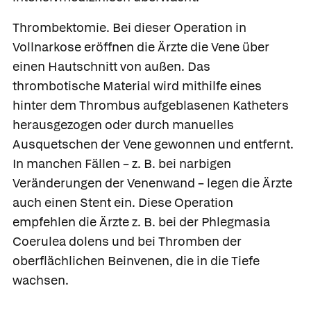
Thrombektomie.
Bei dieser Operation in
Vollnarkose
eröffnen die Ärzte die Vene über
einen Hautschnitt von außen. Das
thrombotische Material wird mithilfe eines
hinter dem Thrombus aufgeblasenen Katheters
herausgezogen oder durch manuelles
Ausquetschen der Vene gewonnen und entfernt.
In manchen Fällen – z. B. bei narbigen
Veränderungen der Venenwand – legen die Ärzte
auch einen Stent ein. Diese Operation
empfehlen die Ärzte z. B. bei der Phlegmasia
Coerulea dolens und bei Thromben der
oberflächlichen Beinvenen, die in die Tiefe
wachsen.