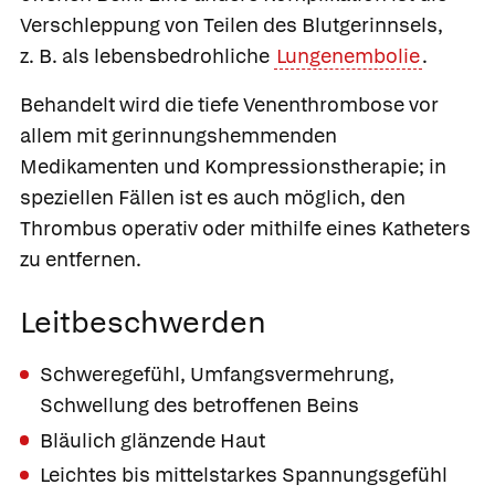
Verschleppung von Teilen des Blutgerinnsels,
z. B. als lebensbedrohliche
Lungenembolie
.
Behandelt wird die tiefe Venenthrombose vor
allem mit gerinnungshemmenden
Medikamenten und Kompressionstherapie; in
speziellen Fällen ist es auch möglich, den
Thrombus operativ oder mithilfe eines Katheters
zu entfernen.
Leitbeschwerden
Schweregefühl, Umfangsvermehrung,
Schwellung des betroffenen Beins
Bläulich glänzende Haut
Leichtes bis mittelstarkes Spannungsgefühl