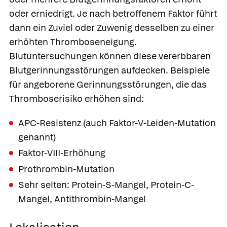
oder erniedrigt. Je nach betroffenem Faktor führt
dann ein Zuviel oder Zuwenig desselben zu einer
erhöhten Thromboseneigung.
Blutuntersuchungen können diese vererbbaren
Blutgerinnungsstörungen aufdecken. Beispiele
für angeborene Gerinnungsstörungen, die das
Thromboserisiko erhöhen sind:
APC-Resistenz (auch Faktor-V-Leiden-Mutation
genannt)
Faktor-VIII-Erhöhung
Prothrombin-Mutation
Sehr selten: Protein-S-Mangel, Protein-C-
Mangel, Antithrombin-Mangel