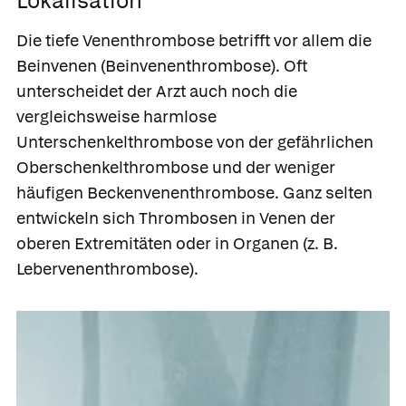
Lokalisation
Die tiefe Venenthrombose betrifft vor allem die
Beinvenen
(
Beinvenenthrombose
). Oft
unterscheidet der Arzt auch noch die
vergleichsweise harmlose
Unterschenkelthrombose von der gefährlichen
Oberschenkelthrombose und der weniger
häufigen
Beckenvenenthrombose. Ganz selten
entwickeln sich Thrombosen in Venen der
oberen Extremitäten oder in Organen (z. B.
Lebervenenthrombose).