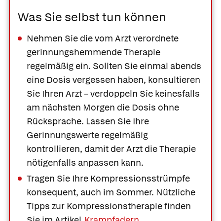
Was Sie selbst tun können
Nehmen Sie die vom Arzt verordnete
gerinnungshemmende Therapie
regelmäßig ein. Sollten Sie einmal abends
eine Dosis vergessen haben, konsultieren
Sie Ihren Arzt – verdoppeln Sie keinesfalls
am nächsten Morgen die Dosis ohne
Rücksprache. Lassen Sie Ihre
Gerinnungswerte regelmäßig
kontrollieren, damit der Arzt die Therapie
nötigenfalls anpassen kann.
Tragen Sie Ihre Kompressionsstrümpfe
konsequent, auch im Sommer. Nützliche
Tipps zur Kompressionstherapie finden
Sie im Artikel
Krampfadern
.