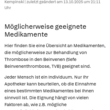
Kempinski | zuletzt geändert am
13.10.2025
um 21:11
Uhr
Möglicherweise geeignete
Medikamente
Hier finden Sie eine Übersicht an Medikamenten,
die möglicherweise zur Behandlung von
Thrombose in den Beinvenen (tiefe
Beinvenenthrombose, TVB) geeignet sind.
Jeder Mensch ist ein Individuum. Nur Ihr
Apotheker kann beurteilen, ob die Einnahme
eines bestimmten Medikamentes bei Ihnen
sinnvoll ist. Die Eignung hängt von vielen
Faktoren ab, wie z.B. mögliche