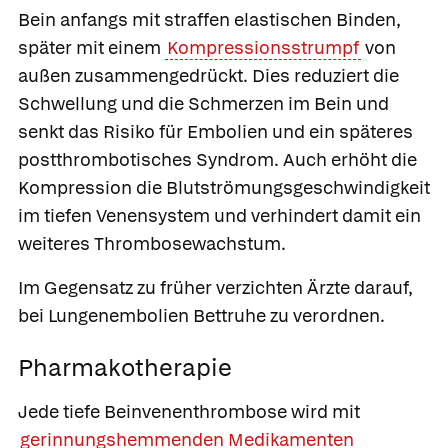
Bein anfangs mit straffen elastischen Binden,
später mit einem
Kompressionsstrumpf
von
außen zusammengedrückt. Dies reduziert die
Schwellung und die Schmerzen im Bein und
senkt das Risiko für Embolien und ein späteres
postthrombotisches Syndrom. Auch erhöht die
Kompression die Blutströmungsgeschwindigkeit
im tiefen Venensystem und verhindert damit ein
weiteres Thrombosewachstum.
Im Gegensatz zu früher verzichten Ärzte darauf,
bei Lungenembolien Bettruhe zu verordnen.
Pharmakotherapie
Jede tiefe Beinvenenthrombose wird mit
gerinnungshemmenden Medikamenten