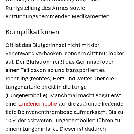
Ruhigstellung des Armes sowie
entzündungshemmenden Medikamenten.
Komplikationen
Oft ist das Blutgerinnsel nicht mit der
Venenwand verbacken, sondern sitzt nur locker
auf. Der Blutstrom reißt das Gerinnsel oder
einen Teil davon ab und transportiert es
Richtung (rechtes) Herz und weiter über die
Lungenarterie direkt in die Lunge
(
Lungenembolie
). Manchmal macht sogar erst
eine
Lungenembolie
auf die zugrunde liegende
tiefe Beinvenenthrombose aufmerksam. Bis zu
10 % der schweren Lungenembolien führen zu
einem Lungeninfarkt. Dieser ist dadurch