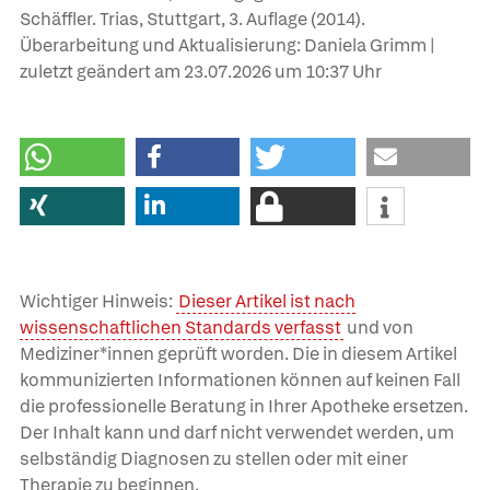
Schäffler. Trias, Stuttgart, 3. Auflage (2014).
Überarbeitung und Aktualisierung: Daniela Grimm |
zuletzt geändert am
23.07.2026
um 10:37 Uhr
Wichtiger Hinweis:
Dieser Artikel ist nach
wissenschaftlichen Standards verfasst
und von
Mediziner*innen geprüft worden. Die in diesem Artikel
kommunizierten Informationen können auf keinen Fall
die professionelle Beratung in Ihrer Apotheke ersetzen.
Der Inhalt kann und darf nicht verwendet werden, um
selbständig Diagnosen zu stellen oder mit einer
Therapie zu beginnen.