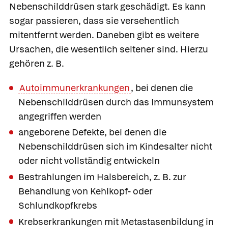
Nebenschilddrüsen stark geschädigt. Es kann
sogar passieren, dass sie versehentlich
mitentfernt werden. Daneben gibt es weitere
Ursachen, die wesentlich seltener sind. Hierzu
gehören z. B.
Autoimmunerkrankungen
, bei denen die
Nebenschilddrüsen durch das Immunsystem
angegriffen werden
angeborene Defekte, bei denen die
Nebenschilddrüsen sich im Kindesalter nicht
oder nicht vollständig entwickeln
Bestrahlungen im Halsbereich, z. B. zur
Behandlung von Kehlkopf- oder
Schlundkopfkrebs
Krebserkrankungen mit Metastasenbildung in