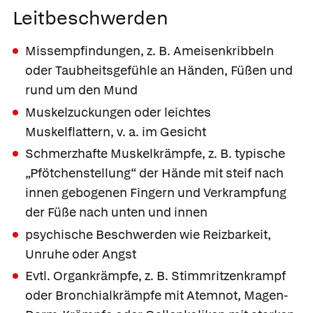
Leitbeschwerden
Missempfindungen, z. B. Ameisenkribbeln
oder Taubheitsgefühle an Händen, Füßen und
rund um den Mund
Muskelzuckungen oder leichtes
Muskelflattern, v. a. im Gesicht
Schmerzhafte Muskelkrämpfe, z. B. typische
„Pfötchenstellung“ der Hände mit steif nach
innen gebogenen Fingern und Verkrampfung
der Füße nach unten und innen
psychische Beschwerden wie Reizbarkeit,
Unruhe oder Angst
Evtl. Organkrämpfe, z. B. Stimmritzenkrampf
oder Bronchialkrämpfe mit Atemnot, Magen-