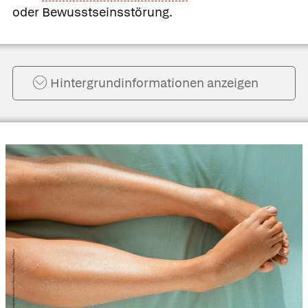
oder Bewusstseinsstörung.
Hintergrund­informationen anzeigen