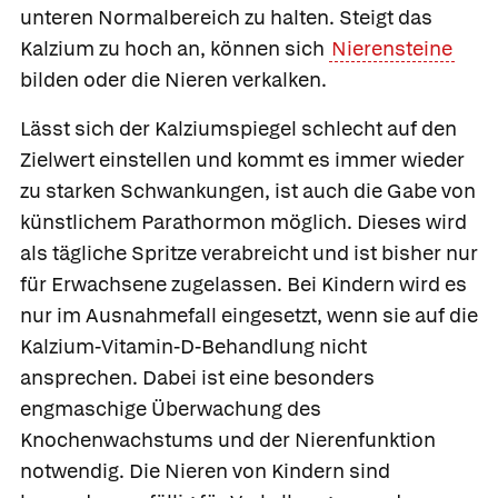
unteren Normalbereich zu halten. Steigt das
Kalzium zu hoch an, können sich
Nierensteine
bilden oder die Nieren verkalken.
Lässt sich der Kalziumspiegel schlecht auf den
Zielwert einstellen und kommt es immer wieder
zu starken Schwankungen, ist auch die Gabe von
künstlichem Parathormon möglich. Dieses wird
als tägliche Spritze verabreicht und ist bisher nur
für Erwachsene zugelassen. Bei Kindern wird es
nur im Ausnahmefall eingesetzt, wenn sie auf die
Kalzium-Vitamin-D-Behandlung nicht
ansprechen. Dabei ist eine besonders
engmaschige Überwachung des
Knochenwachstums und der Nierenfunktion
notwendig. Die Nieren von Kindern sind