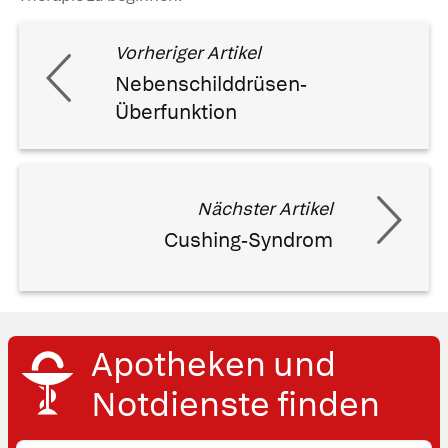
Vorheriger Artikel
Nebenschilddrüsen-
Überfunktion
Nächster Artikel
Cushing-Syndrom
Apotheken und
Notdienste finden