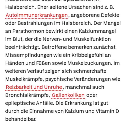
Halsbereich. Eher seltene Ursachen sind z. B.
Autoimmunerkrankungen
, angeborene Defekte
oder Bestrahlungen im Halsbereich. Der Mangel
an Parathormon bewirkt einen Kalziummangel
im Blut, der die Nerven- und Muskelfunktion
beeinträchtigt. Betroffene bemerken zunächst
Missempfindungen wie ein Kribbelgefühl an
Händen und Füßen sowie Muskelzuckungen. Im
weiteren Verlauf zeigen sich schmerzhafte
Muskelkrämpfe, psychische Veränderungen wie
Reizbarkeit und Unruhe
, manchmal auch
Bronchialkrämpfe,
Gallenkoliken
oder
epileptische Anfälle. Die Erkrankung ist gut
durch die Einnahme von Kalzium und Vitamin D
behandelbar.