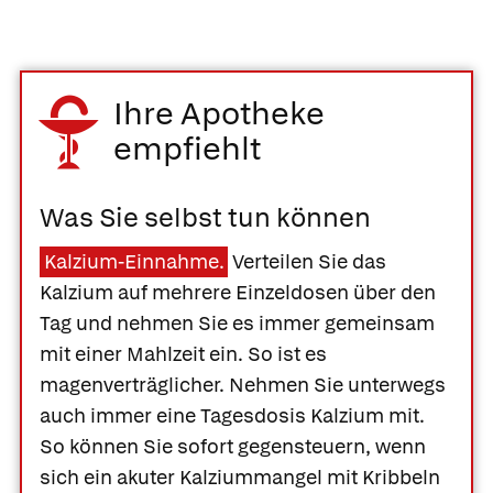
Ihre Apotheke
empfiehlt
Was Sie selbst tun können
Kalzium-Einnahme.
Verteilen Sie das
Kalzium auf mehrere Einzeldosen über den
Tag und nehmen Sie es immer gemeinsam
mit einer Mahlzeit ein. So ist es
magenverträglicher. Nehmen Sie unterwegs
auch immer eine Tagesdosis Kalzium mit.
So können Sie sofort gegensteuern, wenn
sich ein akuter Kalziummangel mit Kribbeln