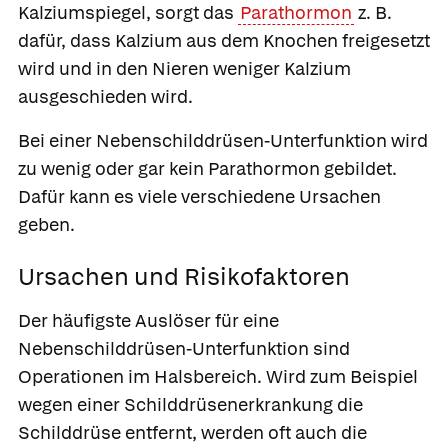
Kalziumspiegel, sorgt das
Parathormon
z. B.
dafür, dass Kalzium aus dem Knochen freigesetzt
wird und in den Nieren weniger Kalzium
ausgeschieden wird.
Bei einer Nebenschilddrüsen-Unterfunktion wird
zu wenig oder gar kein Parathormon gebildet.
Dafür kann es viele verschiedene Ursachen
geben.
Ursachen und Risikofaktoren
Der häufigste Auslöser für eine
Nebenschilddrüsen-Unterfunktion sind
Operationen im Halsbereich. Wird zum Beispiel
wegen einer Schilddrüsenerkrankung die
Schilddrüse entfernt, werden oft auch die