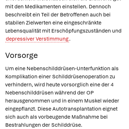
mit den Medikamenten einstellen. Dennoch
beschreibt ein Teil der Betroffenen auch bei
stabilen Zielwerten eine eingeschränkte
Lebensqualität mit Erschöpfungszuständen und
depressiver Verstimmung
.
Vorsorge
Um eine Nebenschilddrüsen-Unterfunktion als
Komplikation einer Schilddrüsenoperation zu
verhindern, wird heute vorsorglich eine der 4
Nebenschilddrüsen während der OP
herausgenommen und in einem Muskel wieder
eingepflanzt. Diese
Autotransplantation
eignet
sich auch als vorbeugende Maßnahme bei
Bestrahlungen der Schilddrüse.