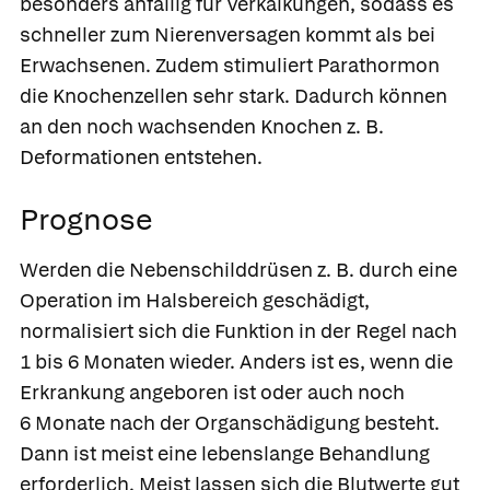
besonders anfällig für Verkalkungen, sodass es
schneller zum Nierenversagen kommt als bei
Erwachsenen. Zudem stimuliert Parathormon
die Knochenzellen sehr stark. Dadurch können
an den noch wachsenden Knochen z. B.
Deformationen entstehen.
Prognose
Werden die Nebenschilddrüsen z. B. durch eine
Operation im Halsbereich geschädigt,
normalisiert sich die Funktion in der Regel nach
1 bis 6 Monaten wieder. Anders ist es, wenn die
Erkrankung angeboren ist oder auch noch
6 Monate nach der Organschädigung besteht.
Dann ist meist eine lebenslange Behandlung
erforderlich. Meist lassen sich die Blutwerte gut