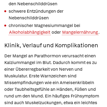
den Nebenschilddrüsen
schwere Entzündungen der
Nebenschilddrüsen
chronischer Magnesiummangel bei
Alkoholabhängigkeit
oder
Mangelernährung
.
Klinik, Verlauf und Komplikationen
Der Mangel an Parathormon verursacht einen
Kalziummangel im Blut. Dadurch kommt es zu
einer Übererregbarkeit von Nerven und
Muskulatur. Erste Warnzeichen sind
Missempfindungen wie ein Ameisenkribbeln
oder Taubheitsgefühle an Händen, Füßen und
rund um den Mund. Ein häufiges Frühsymptom
sind auch Muskelzuckungen, etwa ein leichtes