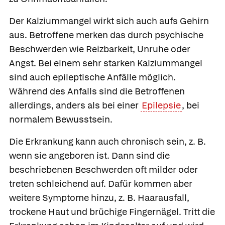
Der Kalziummangel wirkt sich auch aufs Gehirn
aus. Betroffene merken das durch psychische
Beschwerden wie Reizbarkeit, Unruhe oder
Angst. Bei einem sehr starken Kalziummangel
sind auch epileptische Anfälle möglich.
Während des Anfalls sind die Betroffenen
allerdings, anders als bei einer
Epilepsie
, bei
normalem Bewusstsein.
Die Erkrankung kann auch chronisch sein, z. B.
wenn sie angeboren ist. Dann sind die
beschriebenen Beschwerden oft milder oder
treten schleichend auf. Dafür kommen aber
weitere Symptome hinzu, z. B. Haarausfall,
trockene Haut und brüchige Fingernägel. Tritt die