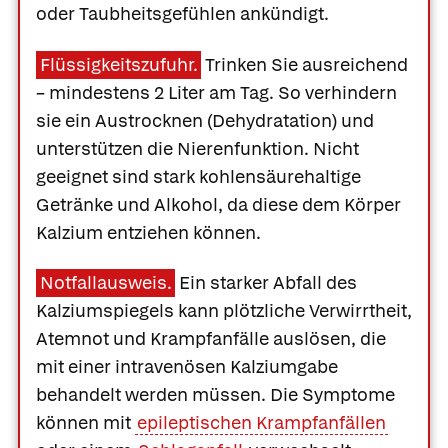
oder Taubheitsgefühlen ankündigt.
Flüssigkeitszufuhr.
Trinken Sie ausreichend
– mindestens 2 Liter am Tag. So verhindern
sie ein Austrocknen (Dehydratation) und
unterstützen die Nierenfunktion. Nicht
geeignet sind stark kohlensäurehaltige
Getränke und Alkohol, da diese dem Körper
Kalzium entziehen können.
Notfallausweis.
Ein starker Abfall des
Kalziumspiegels kann plötzliche Verwirrtheit,
Atemnot und Krampfanfälle auslösen, die
mit einer intravenösen Kalziumgabe
behandelt werden müssen. Die Symptome
können mit
epileptischen Krampfanfällen