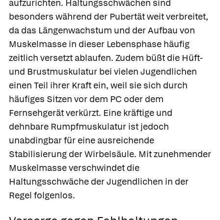
aufzurichten. Haltungsschwächen sind
besonders während der Pubertät weit verbreitet,
da das Längenwachstum und der Aufbau von
Muskelmasse in dieser Lebensphase häufig
zeitlich versetzt ablaufen. Zudem büßt die Hüft-
und Brustmuskulatur bei vielen Jugendlichen
einen Teil ihrer Kraft ein, weil sie sich durch
häufiges Sitzen vor dem PC oder dem
Fernsehgerät verkürzt. Eine kräftige und
dehnbare Rumpfmuskulatur ist jedoch
unabdingbar für eine ausreichende
Stabilisierung der Wirbelsäule. Mit zunehmender
Muskelmasse verschwindet die
Haltungsschwäche der Jugendlichen in der
Regel folgenlos.