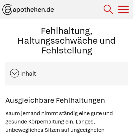
Hau
Fehlhaltung,
Haltungsschwäche und
Fehlstellung
Inhalt
Ausgleichbare Fehlhaltungen
Kaum jemand nimmt ständig eine gute und
gesunde Körperhaltung ein. Langes,
unbewegliches Sitzen auf ungeeigneten