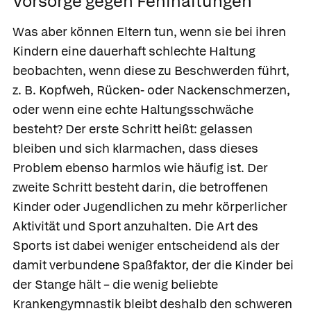
Vorsorge gegen Fehlhaltungen
Was aber können Eltern tun, wenn sie bei ihren
Kindern eine dauerhaft schlechte Haltung
beobachten, wenn diese zu Beschwerden führt,
z. B. Kopfweh, Rücken- oder Nackenschmerzen,
oder wenn eine echte Haltungsschwäche
besteht? Der erste Schritt heißt: gelassen
bleiben und sich klarmachen, dass dieses
Problem ebenso harmlos wie häufig ist. Der
zweite Schritt besteht darin, die betroffenen
Kinder oder Jugendlichen zu mehr körperlicher
Aktivität und Sport anzuhalten. Die Art des
Sports ist dabei weniger entscheidend als der
damit verbundene Spaßfaktor, der die Kinder bei
der Stange hält – die wenig beliebte
Krankengymnastik bleibt deshalb den schweren