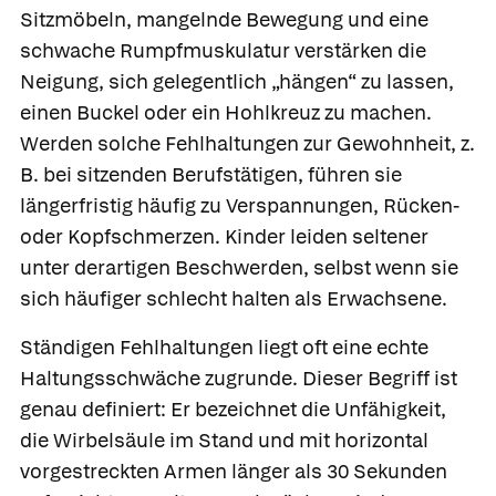
Sitzmöbeln, mangelnde Bewegung und eine
schwache Rumpfmuskulatur verstärken die
Neigung, sich gelegentlich „hängen“ zu lassen,
einen Buckel oder ein Hohlkreuz zu machen.
Werden solche
Fehlhaltungen
zur Gewohnheit, z.
B. bei sitzenden Berufstätigen, führen sie
längerfristig häufig zu Verspannungen, Rücken-
oder Kopfschmerzen. Kinder leiden seltener
unter derartigen Beschwerden, selbst wenn sie
sich häufiger schlecht halten als Erwachsene.
Ständigen Fehlhaltungen liegt oft eine
echte
Haltungsschwäche
zugrunde. Dieser Begriff ist
genau definiert: Er bezeichnet die Unfähigkeit,
die Wirbelsäule im Stand und mit horizontal
vorgestreckten Armen länger als 30 Sekunden