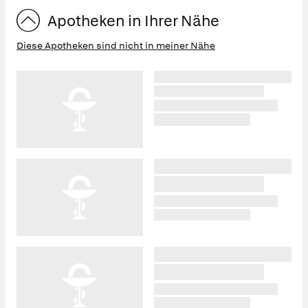
Apotheken in Ihrer Nähe
Diese Apotheken sind nicht in meiner Nähe