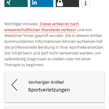
Wichtiger Hinweis:
Dieser Artikel ist nach
wissenschaftlichen Standards verfasst
und von
Mediziner*innen geprüft worden. Die in diesem Artikel
kommunizierten Informationen können auf keinen Fall
die professionelle Beratung in Ihrer Apotheke ersetzen.
Der Inhalt kann und darf nicht verwendet werden, um
selbständig Diagnosen zu stellen oder mit einer
Therapie zu beginnen.
Vorheriger Artikel
Sportverletzungen