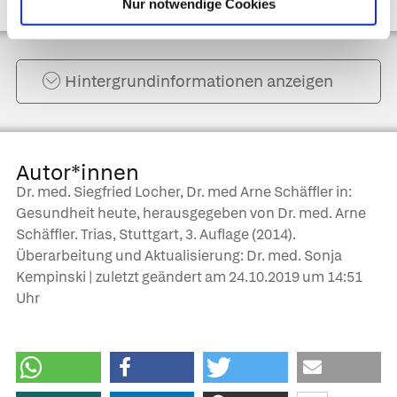
Nur notwendige Cookies
Hintergrund­informationen anzeigen
Autor*innen
Dr. med. Siegfried Locher, Dr. med Arne Schäffler in:
Gesundheit heute, herausgegeben von Dr. med. Arne
Schäffler. Trias, Stuttgart, 3. Auflage (2014).
Überarbeitung und Aktualisierung: Dr. med. Sonja
Kempinski | zuletzt geändert am
24.10.2019
um 14:51
Uhr