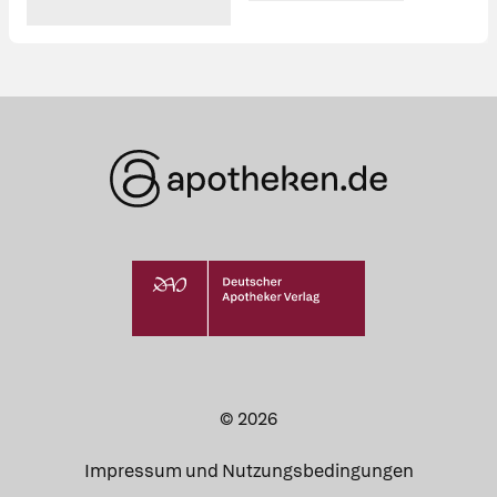
© 2026
Impressum und Nutzungsbedingungen