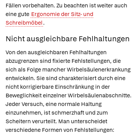
Fällen vorbehalten. Zu beachten ist weiter auch
eine gute
Ergonomie der Sitz- und
Schreibmöbel
.
Nicht ausgleichbare Fehlhaltungen
Von den ausgleichbaren Fehlhaltungen
abzugrenzen sind
fixierte Fehlstellungen,
die
sich als Folge mancher Wirbelsäulenerkrankung
entwickeln. Sie sind charakterisiert durch eine
nicht korrigierbare Einschränkung in der
Beweglichkeit einzelner Wirbelsäulenabschnitte.
Jeder Versuch, eine normale Haltung
einzunehmen, ist schmerzhaft und zum
Scheitern verurteilt. Man unterscheidet
verschiedene Formen von Fehlstellungen: