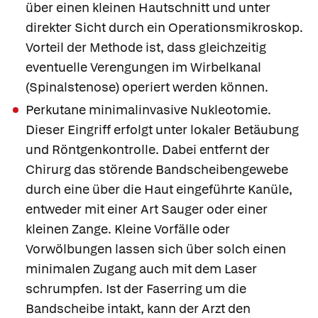
über einen kleinen Hautschnitt und unter
direkter Sicht durch ein Operationsmikroskop.
Vorteil der Methode ist, dass gleichzeitig
eventuelle Verengungen im Wirbelkanal
(Spinalstenose) operiert werden können.
Perkutane minimalinvasive Nukleotomie
.
Dieser Eingriff erfolgt unter lokaler Betäubung
und Röntgenkontrolle. Dabei entfernt der
Chirurg das störende Bandscheibengewebe
durch eine über die Haut eingeführte Kanüle,
entweder mit einer Art Sauger oder einer
kleinen Zange. Kleine Vorfälle oder
Vorwölbungen lassen sich über solch einen
minimalen Zugang auch mit dem Laser
schrumpfen. Ist der Faserring um die
Bandscheibe intakt, kann der Arzt den