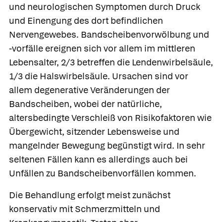
und neurologischen Symptomen durch Druck
und Einengung des dort befindlichen
Nervengewebes. Bandscheibenvorwölbung und
-vorfälle ereignen sich vor allem im mittleren
Lebensalter, 2/3 betreffen die Lendenwirbelsäule,
1/3 die Halswirbelsäule. Ursachen sind vor
allem degenerative Veränderungen der
Bandscheiben, wobei der natürliche,
altersbedingte Verschleiß von Risikofaktoren wie
Übergewicht, sitzender Lebensweise und
mangelnder Bewegung begünstigt wird. In sehr
seltenen Fällen kann es allerdings auch bei
Unfällen zu Bandscheibenvorfällen kommen.
Die Behandlung erfolgt meist zunächst
konservativ mit Schmerzmitteln und