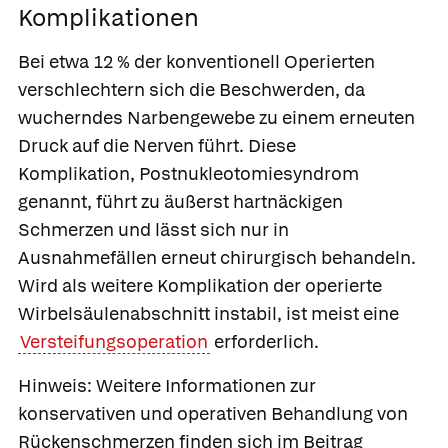
Komplikationen
Bei etwa 12 % der konventionell Operierten
verschlechtern sich die Beschwerden, da
wucherndes Narbengewebe zu einem erneuten
Druck auf die Nerven führt. Diese
Komplikation,
Postnukleotomiesyndrom
genannt, führt zu äußerst hartnäckigen
Schmerzen und lässt sich nur in
Ausnahmefällen erneut chirurgisch behandeln.
Wird als weitere Komplikation der operierte
Wirbelsäulenabschnitt instabil, ist meist eine
Versteifungsoperation
erforderlich.
Hinweis: Weitere Informationen zur
konservativen und operativen Behandlung von
Rückenschmerzen finden sich im Beitrag