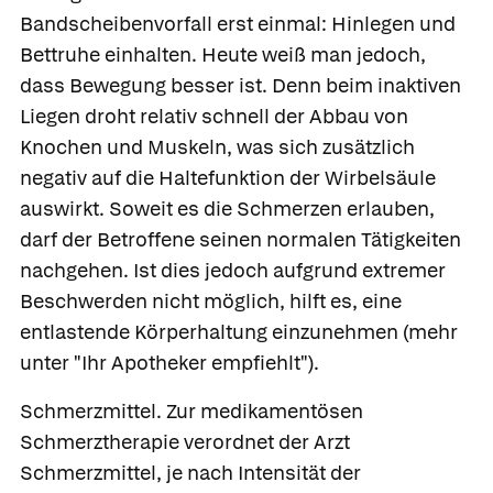
Bandscheibenvorfall erst einmal: Hinlegen und
Bettruhe einhalten. Heute weiß man jedoch,
dass Bewegung besser ist. Denn beim inaktiven
Liegen droht relativ schnell der Abbau von
Knochen und Muskeln, was sich zusätzlich
negativ auf die Haltefunktion der Wirbelsäule
auswirkt. Soweit es die Schmerzen erlauben,
darf der Betroffene seinen normalen Tätigkeiten
nachgehen. Ist dies jedoch aufgrund extremer
Beschwerden nicht möglich, hilft es, eine
entlastende Körperhaltung einzunehmen (mehr
unter "Ihr Apotheker empfiehlt").
Schmerzmittel.
Zur medikamentösen
Schmerztherapie verordnet der Arzt
Schmerzmittel, je nach Intensität der