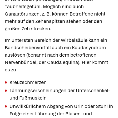
Taubheitsgefühl. Möglich sind auch
Gangstörungen, z. B. können Betroffene nicht
mehr auf den Zehenspitzen stehen oder den
großen Zeh strecken.
Im untersten Bereich der Wirbelsäule kann ein
Bandscheibenvorfall auch ein
Kaudasyndrom
auslösen (benannt nach dem betroffenen
Nervenbündel, der Cauda equina). Hier kommt
es zu
Kreuzschmerzen
Lähmungserscheinungen der Unterschenkel-
und Fußmuskeln
Unwillkürlichem Abgang von Urin oder Stuhl in
Folge einer Lähmung der Blasen- und