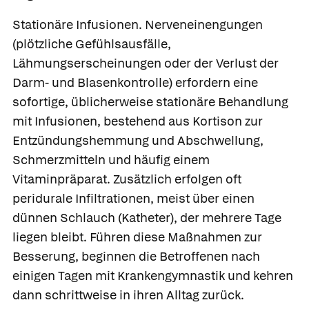
Stationäre Infusionen
. Nerveneinengungen
(plötzliche Gefühlsausfälle,
Lähmungserscheinungen oder der Verlust der
Darm- und Blasenkontrolle) erfordern eine
sofortige, üblicherweise stationäre Behandlung
mit Infusionen, bestehend aus Kortison zur
Entzündungshemmung und Abschwellung,
Schmerzmitteln und häufig einem
Vitaminpräparat. Zusätzlich erfolgen oft
peridurale Infiltrationen, meist über einen
dünnen Schlauch (Katheter), der mehrere Tage
liegen bleibt. Führen diese Maßnahmen zur
Besserung, beginnen die Betroffenen nach
einigen Tagen mit Krankengymnastik und kehren
dann schrittweise in ihren Alltag zurück.