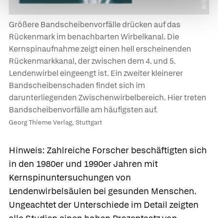
Größere Bandscheibenvorfälle drücken auf das
Rückenmark im benachbarten Wirbelkanal. Die
Kernspinaufnahme zeigt einen hell erscheinenden
Rückenmarkkanal, der zwischen dem 4. und 5.
Lendenwirbel eingeengt ist. Ein zweiter kleinerer
Bandscheibenschaden findet sich im
darunterliegenden Zwischenwirbelbereich. Hier treten
Bandscheibenvorfälle am häufigsten auf.
Georg Thieme Verlag, Stuttgart
Hinweis: Zahlreiche Forscher beschäftigten sich
in den 1980er und 1990er Jahren mit
Kernspinuntersuchungen von
Lendenwirbelsäulen bei gesunden Menschen.
Ungeachtet der Unterschiede im Detail zeigten