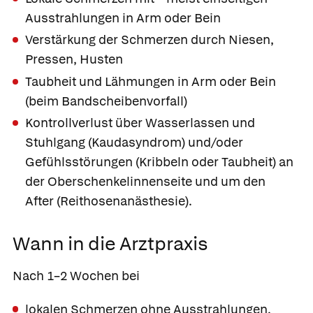
Ausstrahlungen in Arm oder Bein
Verstärkung der Schmerzen durch Niesen,
Pressen, Husten
Taubheit und Lähmungen in Arm oder Bein
(beim Bandscheibenvorfall)
Kontrollverlust über Wasserlassen und
Stuhlgang (Kaudasyndrom) und/oder
Gefühlsstörungen (Kribbeln oder Taubheit) an
der Oberschenkelinnenseite und um den
After (Reithosenanästhesie).
Wann in die Arztpraxis
Nach 1–2 Wochen bei
lokalen Schmerzen ohne Ausstrahlungen.