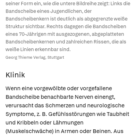
seiner Form ein, wie die untere Bildreihe zeigt: Links die
Bandscheibe eines Jugendlichen, der
Bandscheibenkern ist deutlich als abgegrenzte weiße
Struktur sichtbar. Rechts dagegen die Bandscheiben
eines 70-Jährigen mit ausgezogenen, abgeplatteten
Bandscheibenkernen und zahlreichen Rissen, die als
weiße Linien erkennbar sind.
Georg Thieme Verlag, Stuttgart
Klinik
Wenn eine vorgewölbte oder vorgefallene
Bandscheibe benachbarte Nerven einengt,
verursacht das Schmerzen und neurologische
Symptome, z. B. Gefühlsstörungen wie Taubheit
und Kribbeln oder Lähmungen
(Muskelschwäche) in Armen oder Beinen. Aus