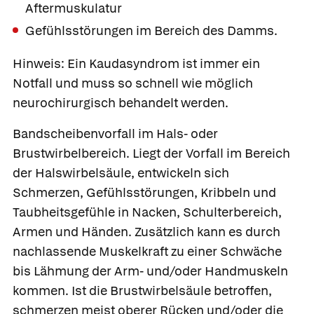
Aftermuskulatur
Gefühlsstörungen im Bereich des Damms.
Hinweis: Ein Kaudasyndrom ist immer ein
Notfall und muss so schnell wie möglich
neurochirurgisch behandelt werden.
Bandscheibenvorfall im Hals- oder
Brustwirbelbereich.
Liegt der Vorfall im Bereich
der Halswirbelsäule, entwickeln sich
Schmerzen, Gefühlsstörungen, Kribbeln und
Taubheitsgefühle in Nacken, Schulterbereich,
Armen und Händen. Zusätzlich kann es durch
nachlassende Muskelkraft zu einer Schwäche
bis Lähmung der Arm- und/oder Handmuskeln
kommen. Ist die Brustwirbelsäule betroffen,
schmerzen meist oberer Rücken und/oder die