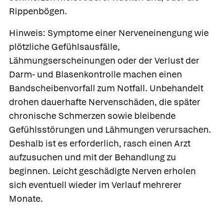
Rippenbögen.
Hinweis: Symptome einer Nerveneinengung wie
plötzliche Gefühlsausfälle,
Lähmungserscheinungen oder der Verlust der
Darm- und Blasenkontrolle machen einen
Bandscheibenvorfall zum Notfall. Unbehandelt
drohen dauerhafte Nervenschäden, die später
chronische Schmerzen sowie bleibende
Gefühlsstörungen und Lähmungen verursachen.
Deshalb ist es erforderlich, rasch einen Arzt
aufzusuchen und mit der Behandlung zu
beginnen. Leicht geschädigte Nerven erholen
sich eventuell wieder im Verlauf mehrerer
Monate.