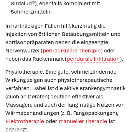
Sirdalud®
), ebenfalls kombiniert mit
Schmerzmitteln.
In hartnäckigen Fällen hilft kurzfristig die
Injektion von örtlichen Betäubungsmitteln und
Kortisonpräparaten neben die eingeengte
Nervenwurzel (
periradikuläre Therapie
) oder
neben das Rückenmark (
peridurale Infiltration
).
Physiotherapie
. Eine gute, schmerzlindernde
Wirkung zeigen auch physiotherapeutische
Verfahren. Dabei ist die aktive Krankengymnastik
(auch an Geräten) deutlich effektiver als
Massagen; und auch der langfristige Nutzen von
Wärmebehandlungen (z. B. Fangopackungen),
Elektrotherapie
oder
manueller Therapie
ist
begrenzt.