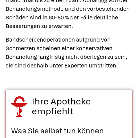
manchmal bis zu einem Jahr. Abhängig von der
Behandlungsmethode und den vorbestehenden
Schäden sind in 60–80 % der Fälle deutliche
Besserungen zu erwarten.
Bandscheibenoperationen aufgrund von
Schmerzen scheinen einer konservativen
Behandlung langfristig nicht überlegen zu sein,
sie sind deshalb unter Experten umstritten.
Ihre Apotheke
empfiehlt
Was Sie selbst tun können