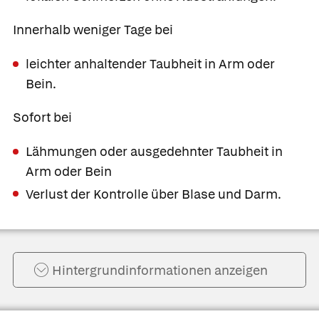
Innerhalb weniger Tage bei
leichter anhaltender Taubheit in Arm oder
Bein.
Sofort bei
Lähmungen oder ausgedehnter Taubheit in
Arm oder Bein
Verlust der Kontrolle über Blase und Darm.
Hintergrund­informationen anzeigen