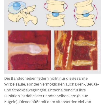
Die Bandscheiben federn nicht nur die gesamte
Wirbelsäule, sondern ermöglichen auch Dreh-, Beuge-
und Streckbewegungen. Entscheidend für ihre
Funktion ist dabei der Bandscheibenkern (blaue
Kugeln). Dieser büßt mit dem Älterwerden viel von