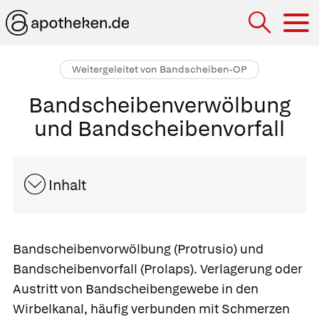
Hau
Weitergeleitet von Bandscheiben-OP
Bandscheibenverwölbung
und Bandscheibenvorfall
Inhalt
Bandscheibenvorwölbung
(Protrusio) und
Bandscheibenvorfall
(Prolaps). Verlagerung oder
Austritt von Bandscheibengewebe in den
Wirbelkanal, häufig verbunden mit Schmerzen