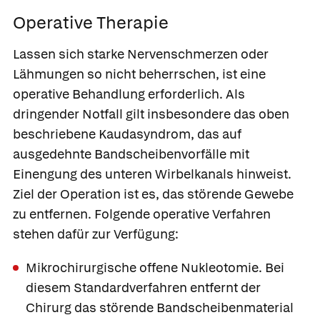
Operative Therapie
Lassen sich starke Nervenschmerzen oder
Lähmungen so nicht beherrschen, ist eine
operative Behandlung erforderlich. Als
dringender Notfall gilt insbesondere das oben
beschriebene Kaudasyndrom, das auf
ausgedehnte Bandscheibenvorfälle mit
Einengung des unteren Wirbelkanals hinweist.
Ziel der Operation ist es, das störende Gewebe
zu entfernen. Folgende operative Verfahren
stehen dafür zur Verfügung:
Mikrochirurgische offene Nukleotomie.
Bei
diesem Standardverfahren entfernt der
Chirurg das störende Bandscheibenmaterial