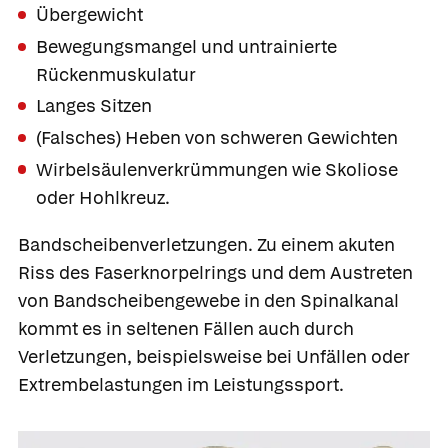
Übergewicht
Bewegungsmangel und untrainierte
Rückenmuskulatur
Langes Sitzen
(Falsches) Heben von schweren Gewichten
Wirbelsäulenverkrümmungen wie Skoliose
oder Hohlkreuz.
Bandscheibenverletzungen.
Zu einem akuten
Riss des Faserknorpelrings und dem Austreten
von Bandscheibengewebe in den Spinalkanal
kommt es in seltenen Fällen auch durch
Verletzungen
, beispielsweise bei Unfällen oder
Extrembelastungen im Leistungssport.