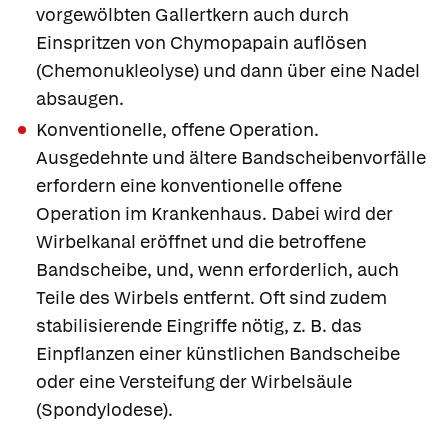
vorgewölbten Gallertkern auch durch
Einspritzen von Chymopapain auflösen
(Chemonukleolyse) und dann über eine Nadel
absaugen.
Konventionelle, offene Operation.
Ausgedehnte und ältere Bandscheibenvorfälle
erfordern eine konventionelle offene
Operation im Krankenhaus. Dabei wird der
Wirbelkanal eröffnet und die betroffene
Bandscheibe, und, wenn erforderlich, auch
Teile des Wirbels entfernt. Oft sind zudem
stabilisierende Eingriffe nötig, z. B. das
Einpflanzen einer künstlichen Bandscheibe
oder eine Versteifung der Wirbelsäule
(Spondylodese).