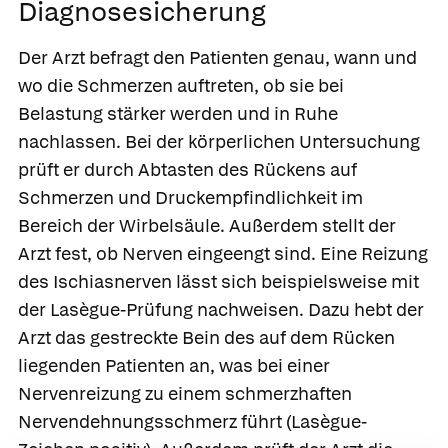
Diagnosesicherung
Der Arzt befragt den Patienten genau, wann und
wo die Schmerzen auftreten, ob sie bei
Belastung stärker werden und in Ruhe
nachlassen. Bei der körperlichen Untersuchung
prüft er durch Abtasten des Rückens auf
Schmerzen und Druckempfindlichkeit im
Bereich der Wirbelsäule. Außerdem stellt der
Arzt fest, ob Nerven eingeengt sind. Eine Reizung
des Ischiasnerven lässt sich beispielsweise mit
der Lasègue-Prüfung nachweisen. Dazu hebt der
Arzt das gestreckte Bein des auf dem Rücken
liegenden Patienten an, was bei einer
Nervenreizung zu einem schmerzhaften
Nervendehnungsschmerz führt (Lasègue-