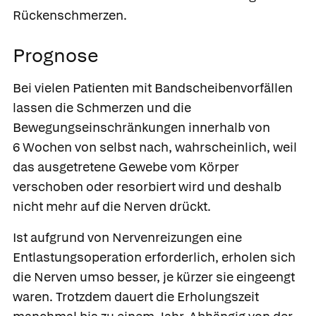
Rückenschmerzen.
Prognose
Bei vielen Patienten mit Bandscheibenvorfällen
lassen die Schmerzen und die
Bewegungseinschränkungen innerhalb von
6 Wochen von selbst nach, wahrscheinlich, weil
das ausgetretene Gewebe vom Körper
verschoben oder resorbiert wird und deshalb
nicht mehr auf die Nerven drückt.
Ist aufgrund von Nervenreizungen eine
Entlastungsoperation erforderlich, erholen sich
die Nerven umso besser, je kürzer sie eingeengt
waren. Trotzdem dauert die Erholungszeit