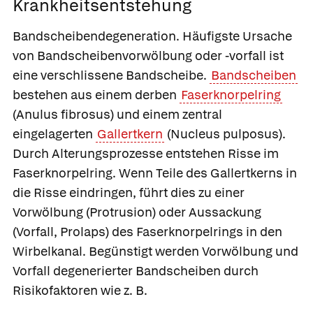
Krankheitsentstehung
Bandscheibendegeneration.
Häufigste Ursache
von Bandscheibenvorwölbung oder -vorfall ist
eine verschlissene Bandscheibe.
Bandscheiben
bestehen aus einem derben
Faserknorpelring
(Anulus fibrosus) und einem zentral
eingelagerten
Gallertkern
(Nucleus pulposus).
Durch Alterungsprozesse entstehen Risse im
Faserknorpelring. Wenn Teile des Gallertkerns in
die Risse eindringen, führt dies zu einer
Vorwölbung (Protrusion) oder Aussackung
(Vorfall, Prolaps) des Faserknorpelrings in den
Wirbelkanal. Begünstigt werden Vorwölbung und
Vorfall degenerierter Bandscheiben durch
Risikofaktoren wie z. B.