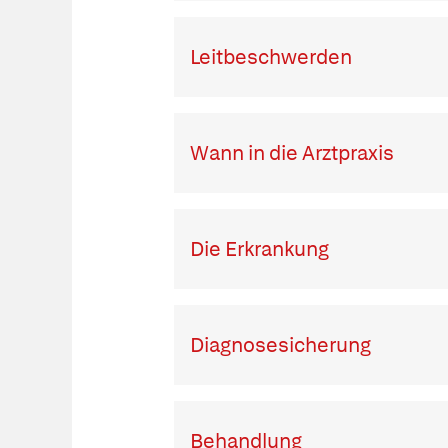
Leitbeschwerden
Wann in die Arztpraxis
Die Erkrankung
Diagnosesicherung
Behandlung