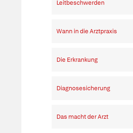
Leitbeschwerden
Wann in die Arztpraxis
Die Erkrankung
Diagnosesicherung
Das macht der Arzt