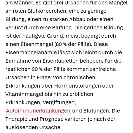
als Männer. Es gibt drei Ursachen für den Mangel
an roten Blutkörperchen: eine zu geringe
Bildung, einen zu starken Abbau oder einen
Verlust durch eine Blutung. Die geringe Bildung
ist der häufigste Grund, meist bedingt durch
einen Eisenmangel (80 % der Fälle). Diese
Eisenmangelanämie lässt sich leicht durch die
Einnahme von Eisentabletten beheben. Für die
restlichen 20 % der Fälle kommen zahlreiche
Ursachen in Frage: von chronischen
Erkrankungen über Hormonstörungen oder
Vitaminmangel bis hin zu erblichen
Erkrankungen, Vergiftungen,
Autoimmunerkrankungen
und Blutungen. Die
Therapie und Prognose variieren je nach der
auslösenden Ursache.