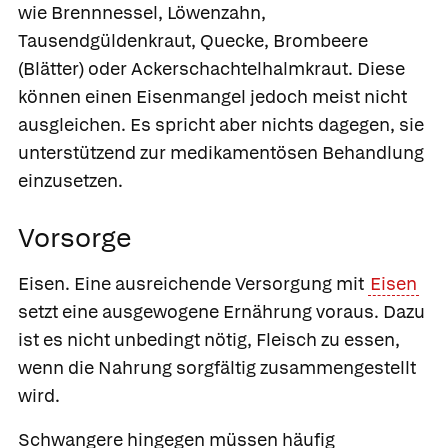
wie Brennnessel, Löwenzahn,
Tausendgüldenkraut, Quecke, Brombeere
(Blätter) oder Ackerschachtelhalmkraut. Diese
können einen Eisenmangel jedoch meist nicht
ausgleichen. Es spricht aber nichts dagegen, sie
unterstützend zur medikamentösen Behandlung
einzusetzen.
Vorsorge
Eisen.
Eine ausreichende Versorgung mit
Eisen
setzt eine ausgewogene Ernährung voraus. Dazu
ist es nicht unbedingt nötig, Fleisch zu essen,
wenn die Nahrung sorgfältig zusammengestellt
wird.
Schwangere hingegen müssen häufig