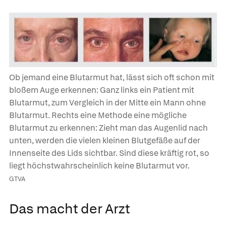
Ob jemand eine Blutarmut hat, lässt sich oft schon mit
bloßem Auge erkennen: Ganz links ein Patient mit
Blutarmut, zum Vergleich in der Mitte ein Mann ohne
Blutarmut. Rechts eine Methode eine mögliche
Blutarmut zu erkennen: Zieht man das Augenlid nach
unten, werden die vielen kleinen Blutgefäße auf der
Innenseite des Lids sichtbar. Sind diese kräftig rot, so
liegt höchstwahrscheinlich keine Blutarmut vor.
GTVA
Das macht der Arzt