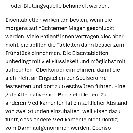
oder Blutungsquelle behandelt werden.
Eisentabletten
wirken am besten, wenn sie
morgens auf nüchternen Magen geschluckt
werden. Viele Patient*innen vertragen dies aber
nicht, sie sollten die Tabletten dann besser zum
Frühstück einnehmen. Die Eisentabletten
unbedingt mit viel Flüssigkeit und möglichst mit
aufrechtem Oberkörper einnehmen, damit sie
sich nicht an Engstellen der Speiseröhre
festsetzen und dort zu Geschwüren führen. Eine
gute Alternative sind Brausetabletten. Zu
anderen Medikamenten ist ein zeitlicher Abstand
von zwei Stunden einzuhalten, weil Eisen dazu
führt, dass andere Medikamente nicht richtig
vom Darm aufgenommen werden. Ebenso