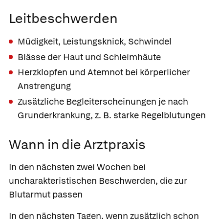
Leitbeschwerden
Müdigkeit, Leistungsknick, Schwindel
Blässe der Haut und Schleimhäute
Herzklopfen und Atemnot bei körperlicher
Anstrengung
Zusätzliche Begleiterscheinungen je nach
Grunderkrankung, z. B. starke Regelblutungen
Wann in die Arztpraxis
In den nächsten zwei Wochen bei
uncharakteristischen Beschwerden, die zur
Blutarmut passen
In den nächsten Tagen, wenn
zusätzlich schon