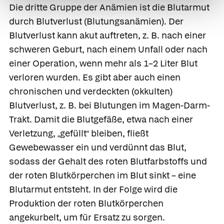
Die dritte Gruppe der Anämien ist die
Blutarmut
durch Blutverlust
(Blutungsanämien). Der
Blutverlust kann akut auftreten, z. B. nach einer
schweren Geburt, nach einem Unfall oder nach
einer Operation, wenn mehr als 1–2 Liter Blut
verloren wurden. Es gibt aber auch einen
chronischen und verdeckten (okkulten)
Blutverlust, z. B. bei Blutungen im Magen-Darm-
Trakt. Damit die Blutgefäße, etwa nach einer
Verletzung,
gefüllt
bleiben, fließt
„
“
Gewebewasser ein und verdünnt das Blut,
sodass der Gehalt des roten Blutfarbstoffs und
der roten Blutkörperchen im Blut sinkt – eine
Blutarmut entsteht. In der Folge wird die
Produktion der roten Blutkörperchen
angekurbelt, um für Ersatz zu sorgen.