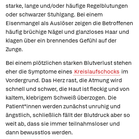
starke, lange und/oder häufige Regelblutungen
oder schwarzer Stuhlgang. Bei einem
Eisenmangel als Auslöser zeigen die Betroffenen
häufig brüchige Nägel und glanzloses Haar und
klagen über ein brennendes Gefühl auf der
Zunge.
Bei einem plötzlichen starken Blutverlust stehen
eher die Symptome eines
Kreislaufschocks
im
Vordergrund. Das Herz rast, die Atmung wird
schnell und schwer, die Haut ist fleckig und von
kaltem, klebrigem Schweiß überzogen. Die
Patient*innen werden zunächst unruhig und
ängstlich, schließlich fällt der Blutdruck aber so
weit ab, dass sie immer teilnahmsloser und
dann bewusstlos werden.