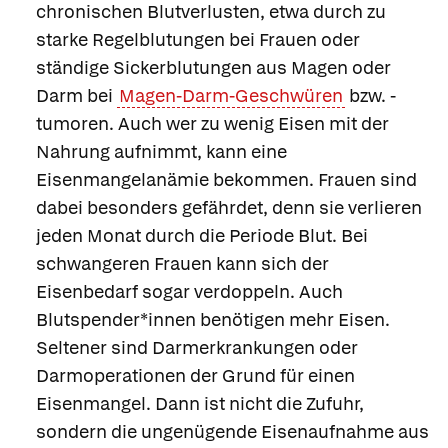
chronischen Blutverlusten, etwa durch zu
starke Regelblutungen bei Frauen oder
ständige Sickerblutungen aus Magen oder
Darm bei
Magen-Darm-Geschwüren
bzw. -
tumoren. Auch wer zu wenig Eisen mit der
Nahrung aufnimmt, kann eine
Eisenmangelanämie bekommen. Frauen sind
dabei besonders gefährdet, denn sie verlieren
jeden Monat durch die Periode Blut. Bei
schwangeren Frauen kann sich der
Eisenbedarf sogar verdoppeln. Auch
Blutspender*innen benötigen mehr Eisen.
Seltener sind Darmerkrankungen oder
Darmoperationen der Grund für einen
Eisenmangel. Dann ist nicht die Zufuhr,
sondern die
ungenügende Eisenaufnahme aus