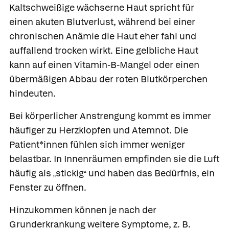
Kaltschweißige wächserne Haut spricht für
einen akuten Blutverlust, während bei einer
chronischen Anämie die Haut eher fahl und
auffallend trocken wirkt. Eine gelbliche Haut
kann auf einen Vitamin-B-Mangel oder einen
übermäßigen Abbau der roten Blutkörperchen
hindeuten.
Bei körperlicher Anstrengung kommt es immer
häufiger zu Herzklopfen und Atemnot. Die
Patient*innen fühlen sich immer weniger
belastbar. In Innenräumen empfinden sie die Luft
häufig als
stickig
und haben das Bedürfnis, ein
„
“
Fenster zu öffnen.
Hinzukommen können je nach der
Grunderkrankung weitere Symptome, z. B.