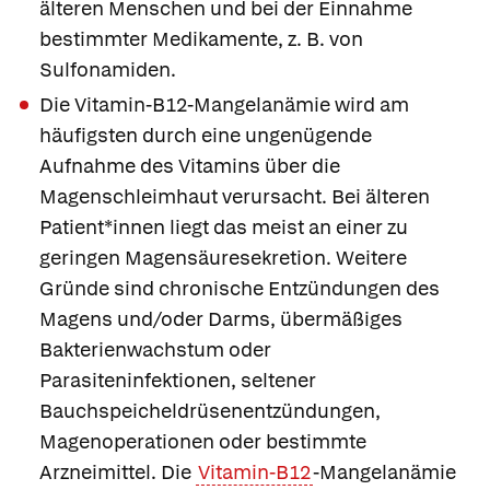
älteren Menschen und bei der Einnahme
bestimmter Medikamente, z. B. von
Sulfonamiden.
Die
Vitamin-B12-Mangelanämie
wird am
häufigsten durch eine ungenügende
Aufnahme des Vitamins über die
Magenschleimhaut verursacht. Bei älteren
Patient*innen liegt das meist an einer zu
geringen Magensäuresekretion. Weitere
Gründe sind chronische Entzündungen des
Magens und/oder Darms, übermäßiges
Bakterienwachstum oder
Parasiteninfektionen, seltener
Bauchspeicheldrüsenentzündungen,
Magenoperationen oder bestimmte
Arzneimittel. Die
Vitamin-B12
-Mangelanämie