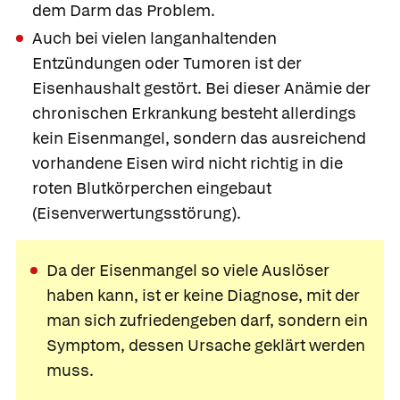
dem Darm das Problem.
Auch bei vielen langanhaltenden
Entzündungen oder Tumoren ist der
Eisenhaushalt gestört. Bei dieser
Anämie der
chronischen Erkrankung besteht allerdings
kein Eisenmangel, sondern das ausreichend
vorhandene Eisen wird nicht richtig in die
roten Blutkörperchen eingebaut
(Eisenverwertungsstörung).
Da der Eisenmangel so viele Auslöser
haben kann, ist er keine Diagnose, mit der
man sich zufriedengeben darf, sondern ein
Symptom, dessen Ursache geklärt werden
muss.