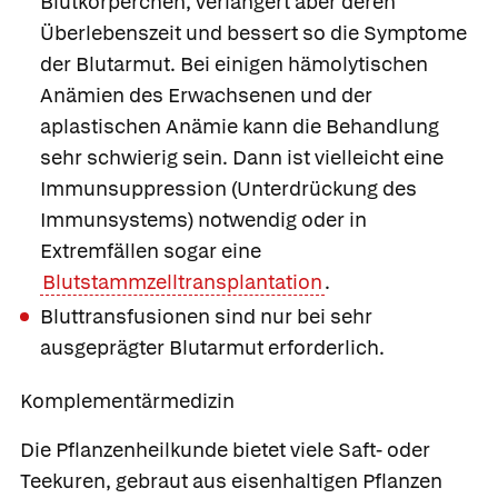
Blutkörperchen, verlängert aber deren
Überlebenszeit und bessert so die Symptome
der Blutarmut. Bei einigen hämolytischen
Anämien des Erwachsenen und der
aplastischen Anämie kann die Behandlung
sehr schwierig sein. Dann ist vielleicht eine
Immunsuppression (Unterdrückung des
Immunsystems) notwendig oder in
Extremfällen sogar eine
Blutstammzelltransplantation
.
Bluttransfusionen sind nur bei sehr
ausgeprägter Blutarmut erforderlich.
Komplementärmedizin
Die Pflanzenheilkunde bietet viele Saft- oder
Teekuren, gebraut aus
eisenhaltigen Pflanzen