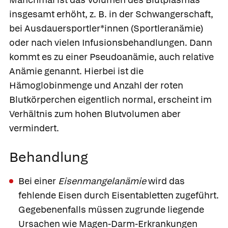
insgesamt erhöht, z. B. in der Schwangerschaft,
bei Ausdauersportler*innen (Sportleranämie)
oder nach vielen Infusionsbehandlungen. Dann
kommt es zu einer Pseudoanämie, auch relative
Anämie genannt. Hierbei ist die
Hämoglobinmenge und Anzahl der roten
Blutkörperchen eigentlich normal, erscheint im
Verhältnis zum hohen Blutvolumen aber
vermindert.
Behandlung
Bei einer
Eisenmangelanämie
wird das
fehlende Eisen durch Eisentabletten zugeführt.
Gegebenenfalls müssen zugrunde liegende
Ursachen wie Magen-Darm-Erkrankungen