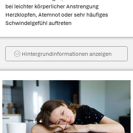
bei leichter körperlicher Anstrengung
Herzklopfen, Atemnot oder sehr häufiges
Schwindelgefühl auftreten
Hintergrund­informationen anzeigen