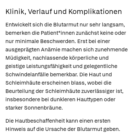
Klinik, Verlauf und Komplikationen
Entwickelt sich die Blutarmut nur sehr langsam,
bemerken die Patient*innen zunächst keine oder
nur minimale Beschwerden. Erst bei einer
ausgeprägten Anämie machen sich zunehmende
Müdigkeit, nachlassende körperliche und
geistige Leistungsfähigkeit und gelegentliche
Schwindelanfälle bemerkbar. Die Haut und
Schleimhäute erscheinen blass, wobei die
Beurteilung der Schleimhäute zuverlässiger ist,
insbesondere bei dunkleren Hauttypen oder
starker Sonnenbräune.
Die Hautbeschaffenheit kann einen ersten
Hinweis auf die Ursache der Blutarmut geben.