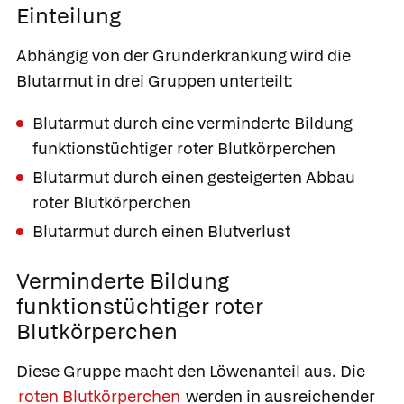
Einteilung
Abhängig von der Grunderkrankung wird die
Blutarmut in drei Gruppen unterteilt:
Blutarmut durch eine verminderte Bildung
funktionstüchtiger roter Blutkörperchen
Blutarmut durch einen gesteigerten Abbau
roter Blutkörperchen
Blutarmut durch einen Blutverlust
Verminderte Bildung
funktionstüchtiger roter
Blutkörperchen
Diese Gruppe macht den Löwenanteil aus. Die
roten Blutkörperchen
werden in ausreichender