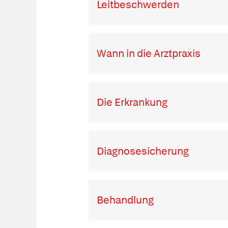
Leitbeschwerden
Wann in die Arztpraxis
Die Erkrankung
Diagnosesicherung
Behandlung