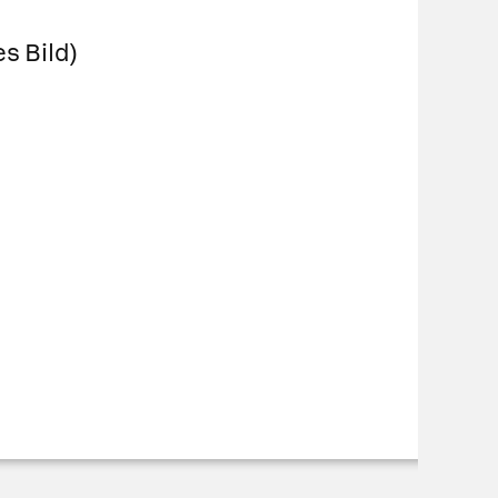
s Bild)