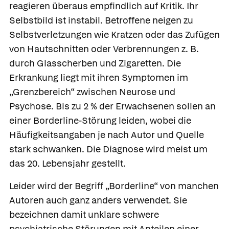
reagieren überaus empfindlich auf Kritik. Ihr
Selbstbild ist instabil. Betroffene neigen zu
Selbstverletzungen wie Kratzen oder das Zufügen
von Hautschnitten oder Verbrennungen z. B.
durch Glasscherben und Zigaretten. Die
Erkrankung liegt mit ihren Symptomen im
„Grenzbereich“ zwischen Neurose und
Psychose. Bis zu 2 % der Erwachsenen sollen an
einer Borderline-Störung leiden, wobei die
Häufigkeitsangaben je nach Autor und Quelle
stark schwanken. Die Diagnose wird meist um
das 20. Lebensjahr gestellt.
Leider wird der Begriff „Borderline“ von manchen
Autoren auch ganz anders verwendet. Sie
bezeichnen damit unklare schwere
psychiatrische Störungen mit Anteilen einer