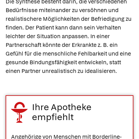
Die Synthese besteht darin, die verschiedenen
Bedürfnisse miteinander zu versöhnen und
realistischere Möglichkeiten der Befriedigung zu
finden. Der Patient kann dann sein Verhalten
leichter der Situation anpassen. In einer
Partnerschaft könnte der Erkrankte z. B. ein
Gefühl für die menschliche Fehlbarkeit und eine
gesunde Bindungsfähigkeit entwickeln, statt
einen Partner unrealistisch zu idealisieren.
Ihre Apotheke
empfiehlt
Angehörige von Menschen mit Borderline-