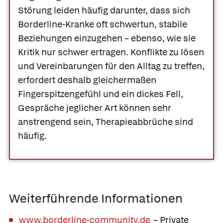
Störung leiden häufig darunter, dass sich
Borderline-Kranke oft schwertun, stabile
Beziehungen einzugehen – ebenso, wie sie
Kritik nur schwer ertragen. Konflikte zu lösen
und Vereinbarungen für den Alltag zu treffen,
erfordert deshalb gleichermaßen
Fingerspitzengefühl und ein dickes Fell,
Gespräche jeglicher Art können sehr
anstrengend sein, Therapieabbrüche sind
häufig.
Weiterführende Informationen
www.borderline-community.de
– Private