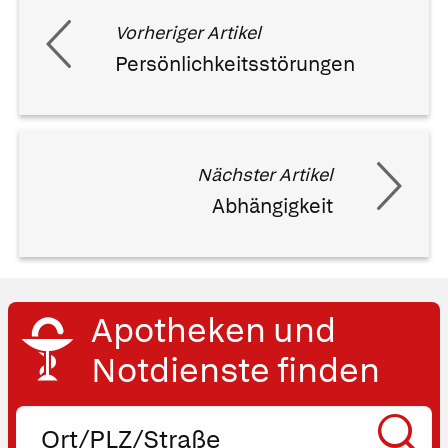
Vorheriger Artikel
Persönlichkeitsstörungen
Nächster Artikel
Abhängigkeit
Apotheken und
Notdienste finden
Ort,
PLZ