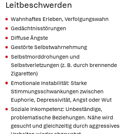
Leitbeschwerden
Wahnhaftes Erleben, Verfolgungswahn
Gedächtnisstörungen
Diffuse Ängste
Gestörte Selbstwahrnehmung
Selbstmorddrohungen und
Selbstverletzungen (z. B. durch brennende
Zigaretten)
Emotionale Instabilität: Starke
Stimmungsschwankungen zwischen
Euphorie, Depressivität, Angst oder Wut
Soziale Inkompetenz: Unbeständige,
problematische Beziehungen. Nähe wird
gesucht und gleichzeitig durch aggressives