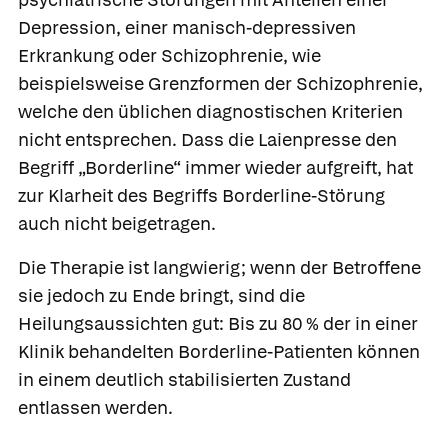
Depression, einer manisch-depressiven
Erkrankung oder Schizophrenie, wie
beispielsweise Grenzformen der Schizophrenie,
welche den üblichen diagnostischen Kriterien
nicht entsprechen. Dass die Laienpresse den
Begriff „Borderline“ immer wieder aufgreift, hat
zur Klarheit des Begriffs Borderline-Störung
auch nicht beigetragen.
Die Therapie ist langwierig; wenn der Betroffene
sie jedoch zu Ende bringt, sind die
Heilungsaussichten gut: Bis zu 80 % der in einer
Klinik behandelten Borderline-Patienten können
in einem deutlich stabilisierten Zustand
entlassen werden.