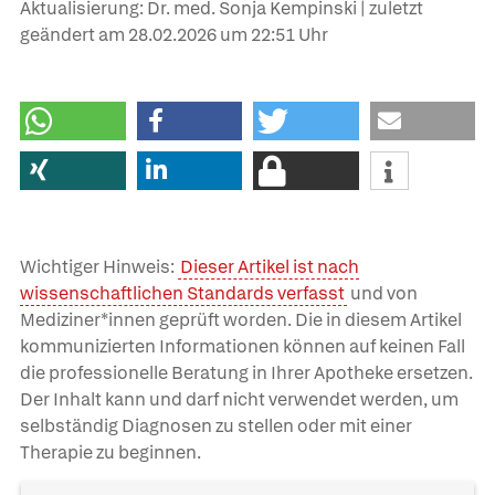
Aktualisierung: Dr. med. Sonja Kempinski | zuletzt
geändert am
28.02.2026
um 22:51 Uhr
Wichtiger Hinweis:
Dieser Artikel ist nach
wissenschaftlichen Standards verfasst
und von
Mediziner*innen geprüft worden. Die in diesem Artikel
kommunizierten Informationen können auf keinen Fall
die professionelle Beratung in Ihrer Apotheke ersetzen.
Der Inhalt kann und darf nicht verwendet werden, um
selbständig Diagnosen zu stellen oder mit einer
Therapie zu beginnen.