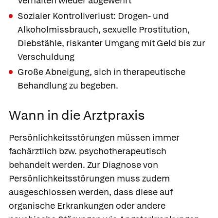
Verhalten wieder abgewehrt
Sozialer Kontrollverlust: Drogen- und
Alkoholmissbrauch, sexuelle Prostitution,
Diebstähle, riskanter Umgang mit Geld bis zur
Verschuldung
Große Abneigung, sich in therapeutische
Behandlung zu begeben.
Wann in die Arztpraxis
Persönlichkeitsstörungen müssen immer
fachärztlich bzw. psychotherapeutisch
behandelt werden. Zur Diagnose von
Persönlichkeitsstörungen muss zudem
ausgeschlossen werden, dass diese auf
organische Erkrankungen oder andere