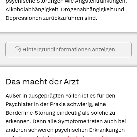
psychische Störungen wie Angsterkrankungen,
Alkoholabhängigkeit, Drogenabhängigkeit und
Depressionen zurückzuführen sind.
Hintergrund­informationen anzeigen
Das macht der Arzt
Außer in ausgeprägten Fällen ist es für den
Psychiater in der Praxis schwierig, eine
Borderline-Störung eindeutig als solche zu
erkennen. Denn alle Symptome treten auch bei
anderen schweren psychischen Erkrankungen