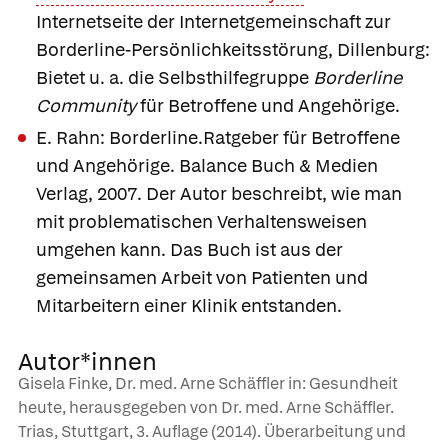
Internetseite der Internetgemeinschaft zur
Borderline-Persönlichkeitsstörung, Dillenburg:
Bietet u. a. die Selbsthilfegruppe
Borderline
Community
für Betroffene und Angehörige.
E. Rahn: Borderline.Ratgeber für Betroffene
und Angehörige. Balance Buch & Medien
Verlag, 2007. Der Autor beschreibt, wie man
mit problematischen Verhaltensweisen
umgehen kann. Das Buch ist aus der
gemeinsamen Arbeit von Patienten und
Mitarbeitern einer Klinik entstanden.
Autor*innen
Gisela Finke, Dr. med. Arne Schäffler in: Gesundheit
heute, herausgegeben von Dr. med. Arne Schäffler.
Trias, Stuttgart, 3. Auflage (2014). Überarbeitung und