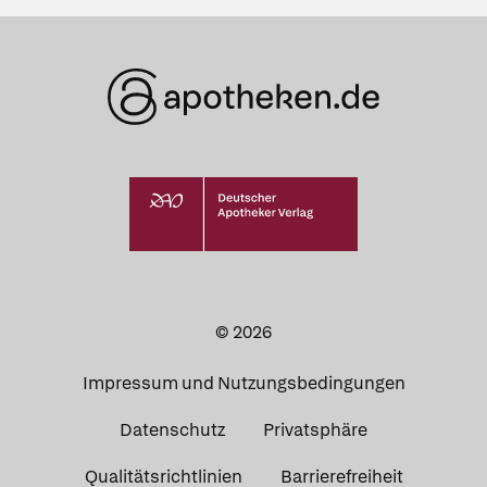
© 2026
Impressum und Nutzungsbedingungen
Datenschutz
Privatsphäre
Qualitätsrichtlinien
Barrierefreiheit