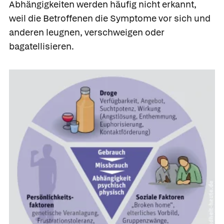
Abhängigkeiten werden häufig nicht erkannt,
weil die Betroffenen die Symptome vor sich und
anderen leugnen, verschweigen oder
bagatellisieren.