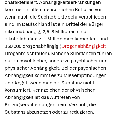
charakterisiert. Abhängigkeitserkrankungen
kommen in allen menschlichen Kulturen vor,
wenn auch die Suchtobjekte sehr verschieden
sind. In Deutschland ist ein Drittel der Bürger
nikotinabhängig, 2,5–3 Millionen sind
alkoholabhängig, 1 Million medikamenten- und
150 000 drogenabhängig
(
Drogenabhängigkeit
,
Drogenmissbrauch). Manche Substanzen führen
nur zu psychischer, andere zu psychischer und
physischer Abhängigkeit. Bei der psychischen
Abhängigkeit kommt es zu Missempfindungen
und Angst, wenn man die Substanz nicht
konsumiert. Kennzeichen der physischen
Abhängigkeit ist das Auftreten von
Entzugserscheinungen beim Versuch, die
Substanz abzusetzen oder zu reduzieren.